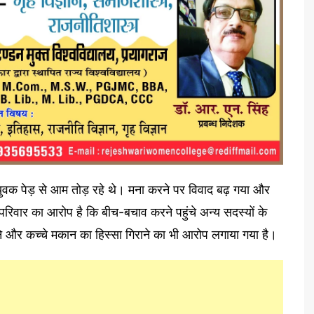
युवक पेड़ से आम तोड़ रहे थे। मना करने पर विवाद बढ़ गया और
परिवार का आरोप है कि बीच-बचाव करने पहुंचे अन्य सदस्यों के
े और कच्चे मकान का हिस्सा गिराने का भी आरोप लगाया गया है।