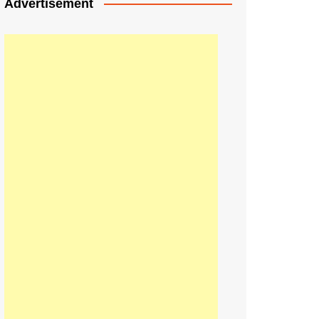
Advertisement