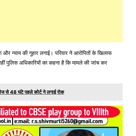
ंचा और न्याय की गुहार लगाई। परिवार ने आरोपितों के खिलाफ
। वहीं पुलिस अधिकारियों का कहना है कि मामले की जांच कर
लीज से 48 घंटे पहले कोर्ट ने लगाई रोक