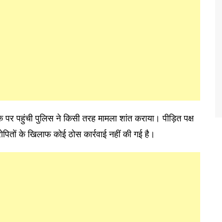
े पर पहुंची पुलिस ने किसी तरह मामला शांत कराया। पीड़ित पक्ष
पितों के खिलाफ कोई ठोस कार्रवाई नहीं की गई है।