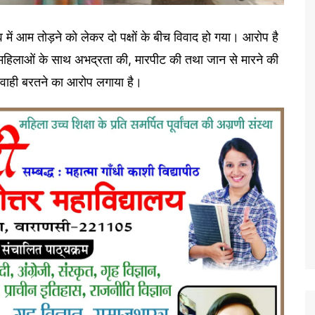
ंव में आम तोड़ने को लेकर दो पक्षों के बीच विवाद हो गया। आरोप है
कर महिलाओं के साथ अभद्रता की, मारपीट की तथा जान से मारने की
परवाही बरतने का आरोप लगाया है।