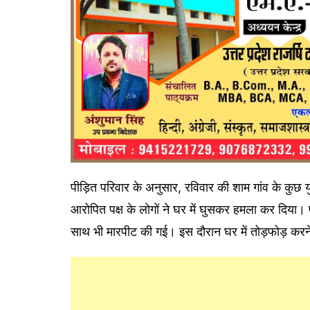
पीड़ित परिवार के अनुसार, रविवार की शाम गांव के कुछ 
आरोपित पक्ष के लोगों ने घर में घुसकर हमला कर दिया। 
साथ भी मारपीट की गई। इस दौरान घर में तोड़फोड़ करन