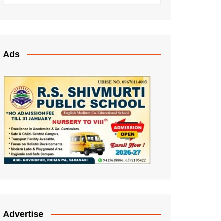
Ads
Advertise