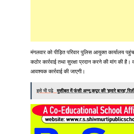
मंगलवार को पीड़ित परिवार पुलिस आयुक्त कार्यालय पहु
कठोर कार्रवाई तथा सुरक्षा प्रदान करने की मांग की है
आवश्यक कार्रवाई की जाएगी।
इसे भी पढ़े
मुसीबत में फंसी अन्नू कपूर की 'हमारे बारह',रि