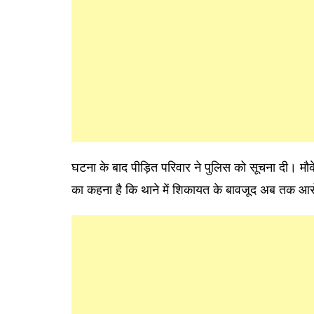
घटना के बाद पीड़ित परिवार ने पुलिस को सूचना दी। मौक
का कहना है कि थाने में शिकायत के बावजूद अब तक आरो