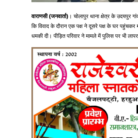
वाराणसी (जनवार्ता)
। चोलापुर थाना क्षेत्र के उदयपुर गा
कि विवाद के दौरान एक पक्ष ने दूसरे पक्ष के घर पहुंच
धमकी दी। पीड़ित परिवार ने मामले में पुलिस पर भी ला