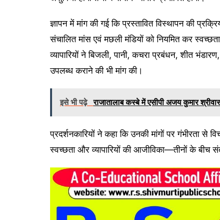
ज्ञापन में मांग की गई कि प्रस्तावित विस्थापन की प्र
संचालित मांस एवं मछली मंडियों को नियमित कर स्वच्छत
व्यापारियों ने बिजली, पानी, कचरा प्रबंधन, शीत भंडारण,
उपलब्ध कराने की भी मांग की।
इसे भी पढ़े
राजातालाब कस्बे में एसीपी अजय कुमार श्रीवास्तव
प्रदर्शनकारियों ने कहा कि उनकी मांगों पर गंभीरता से
स्वच्छता और व्यापारियों की आजीविका—तीनों के बीच स