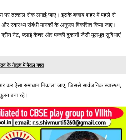
क्रिया पर तत्काल रोक लगाई जाए। इसके बजाय शहर में पहले से
ा और स्वास्थ्य संबंधी मानकों के अनुरूप विकसित किया जाए।
 ग्रीन नेट, फ्लाई कैचर और पक्की दुकानों जैसी मूलभूत सुविधाएं
 के नेतृत्व में पैदल गश्त
 विचार कर ऐसा समाधान निकाला जाए, जिससे सार्वजनिक स्वास्थ्य,
ंतुलन बना रहे।