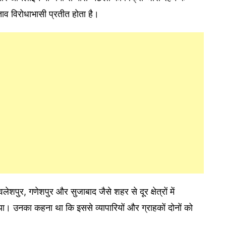
ताव विरोधाभासी प्रतीत होता है।
लेशपुर, गणेशपुर और सुजाबाद जैसे शहर से दूर क्षेत्रों में
या। उनका कहना था कि इससे व्यापारियों और ग्राहकों दोनों को