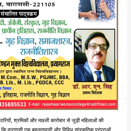
्यापारियों, श्रमिकों और मछली कारोबार से जुड़ी महिलाओं की
 कि वाराणसी एक बहुलतावादी और विविध सांस्कृतिक परंपराओं