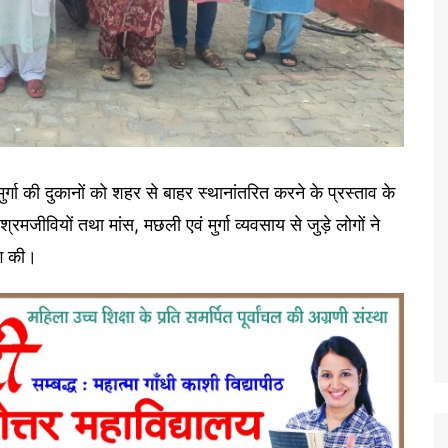
र्गा की दुकानों को शहर से बाहर स्थानांतरित करने के प्रस्ताव के
श्रमजीवियों तथा मांस, मछली एवं मुर्गा व्यवसाय से जुड़े लोगों ने
ंग की।