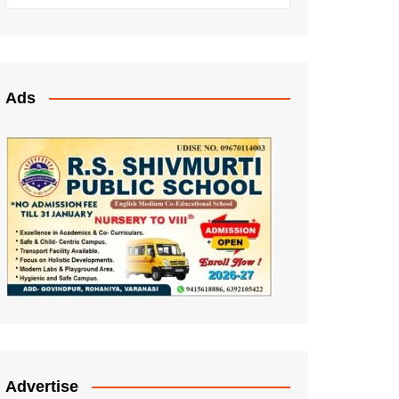
Ads
Advertise