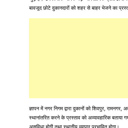
बावजूद छोटे दुकानदारों को शहर से बाहर भेजने का प्रस्
ज्ञापन में नगर निगम द्वारा दुकानों को शिवपुर, रामनगर, अव
स्थानांतरित करने के प्रस्ताव को अव्यावहारिक बताया ग
असुविधा होगी तथा स्थानीय व्यापार प्रभावित होगा।