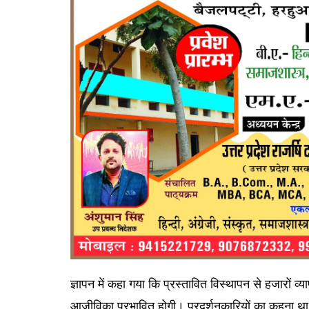
ज्ञापन में कहा गया कि प्रस्तावित विस्थापन से हजारों व
आजीविका प्रभावित होगी। प्रदर्शनकारियों का कहना था