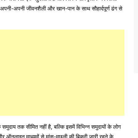
से अपनी-अपनी जीवनशैली और खान-पान के साथ सौहार्दपूर्ण ढंग से
मुदाय तक सीमित नहीं है, बल्कि इसमें विभिन्न समुदायों के लोग
ों और ऑनलाइन माध्यमों से मांस-मछली की बिक्री जारी रहने के