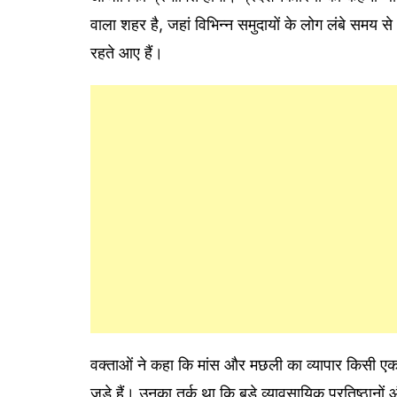
वाला शहर है, जहां विभिन्न समुदायों के लोग लंबे समय 
रहते आए हैं।
वक्ताओं ने कहा कि मांस और मछली का व्यापार किसी एक स
जुड़े हैं। उनका तर्क था कि बड़े व्यावसायिक प्रतिष्ठान