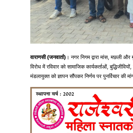
वाराणसी (जनवार्ता)
। नगर निगम द्वारा मांस, मछली और मु
विरोध में रविवार को सामाजिक कार्यकर्ताओं, बुद्धिजीवियों, 
मंडलायुक्त को ज्ञापन सौंपकर निर्णय पर पुनर्विचार की मा