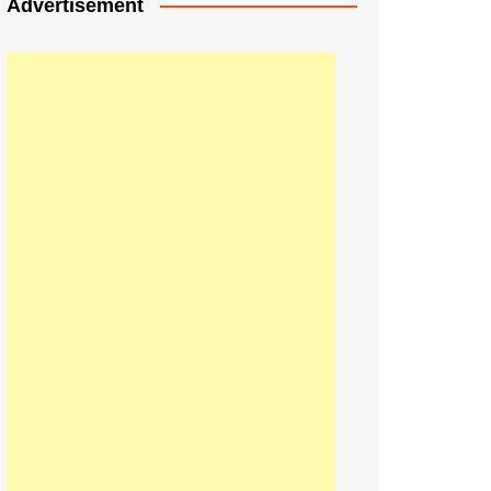
Advertisement