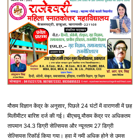
मौसम विज्ञान केंद्र के अनुसार, पिछले 24 घंटों में वाराणसी में छह
मिलीमीटर बारिश दर्ज की गई। बीएचयू मौसम केंद्र पर अधिकतम
तापमान 34.3 डिग्री सेल्सियस और न्यूनतम 27 डिग्री
सेल्सियस रिकॉर्ड किया गया। हवा में नमी अधिक होने से उमस