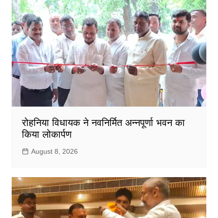
रोहनिया विधायक ने नवनिर्मित अन्नपूर्णा भवन का
किया लोकार्पण
August 8, 2026