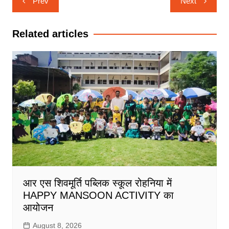
Prev
Next
navigation
Related articles
आर एस शिवमूर्ति पब्लिक स्कूल रोहनिया में
HAPPY MANSOON ACTIVITY का
आयोजन
August 8, 2026