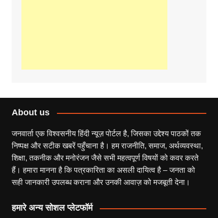
About us
जनवार्ता एक विश्वसनीय हिंदी न्यूज़ पोर्टल है, जिसका उद्देश्य पाठकों तक
निष्पक्ष और सटीक खबरें पहुँचाना है। हम राजनीति, समाज, अर्थव्यवस्था,
शिक्षा, तकनीक और मनोरंजन जैसे सभी महत्वपूर्ण विषयों को कवर करते
हैं। हमारा मानना है कि पत्रकारिता का असली दायित्व है – जनता को
सही जानकारी उपलब्ध कराना और उनकी आवाज़ को मजबूती देना।
हमारे अन्य सोशल प्लेटफॉर्म