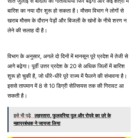
सात जुलाई से बादलों की गतिविधियां फिर बढ़ेंगी और कई क्षेत्रों में
बारिश का नया दौर शुरू हो सकता है। मौसम विभाग ने लोगों से
खराब मौसम के दौरान पेड़ों और बिजली के खंभों के नीचे शरण न
लेने की सलाह दी है।
विभाग के अनुसार, अगले दो दिनों में मानसून पूरे प्रदेश में तेजी से
आगे बढ़ेगा। पूर्वी उत्तर प्रदेश के 20 से अधिक जिलों में बारिश
शुरू हो चुकी है, जो धीरे-धीरे पूरे राज्य में फैलने की संभावना है।
इससे तापमान में 8 से 10 डिग्री सेल्सियस तक की गिरावट आ
सकती है।
इसे भी पढ़े
लहरतारा, फुलवरिया पुल और रोपवे का उरे के
महाप्रबंधक ने जायजा लिया