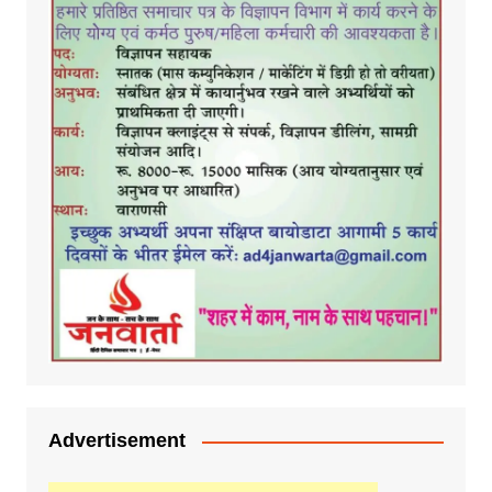
Advertisement