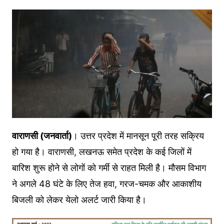
वाराणसी (जनवार्ता)
। उत्तर प्रदेश में मानसून पूरी तरह सक्रिय
हो गया है। वाराणसी, लखनऊ समेत प्रदेश के कई जिलों में
बारिश शुरू होने से लोगों को गर्मी से राहत मिली है। मौसम विभाग
ने अगले 48 घंटे के लिए तेज हवा, गरज-चमक और आकाशीय
बिजली को लेकर येलो अलर्ट जारी किया है।