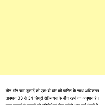
तीन और चार जुलाई को एक-दो दौर की बारिश के साथ अधिकतम
तापमान 33 से 34 डिग्री सेल्सियस के बीच रहने का अनुमान है।