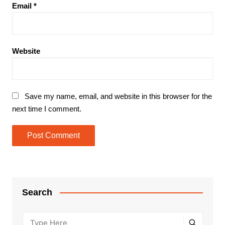
Email
*
Website
Save my name, email, and website in this browser for the
next time I comment.
Search