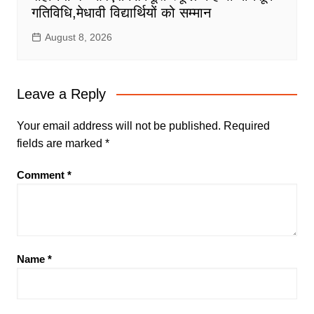
गतिविधि,मेधावी विद्यार्थियों को सम्मान
August 8, 2026
Leave a Reply
Your email address will not be published.
Required
fields are marked
*
Comment
*
Name
*