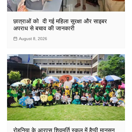
छात्राओं को दी गई महिला सुरक्षा और साइबर
अपराध से बचाव की जानकारी
August 8, 2026
रोहनिया के आरएस शिवमूर्ति स्कूल में हैप्पी मानसून