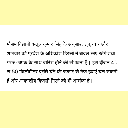
मौसम विज्ञानी अतुल कुमार सिंह के अनुसार, शुक्रवार और
शनिवार को प्रदेश के अधिकांश हिस्सों में बादल छाए रहेंगे तथा
गरज-चमक के साथ बारिश होने की संभावना है। इस दौरान 40
से 50 किलोमीटर प्रति घंटे की रफ्तार से तेज हवाएं चल सकती
हैं और आकाशीय बिजली गिरने की भी आशंका है।