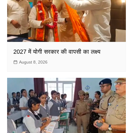
2027 में योगी सरकार की वापसी का लक्ष्य
August 8, 2026