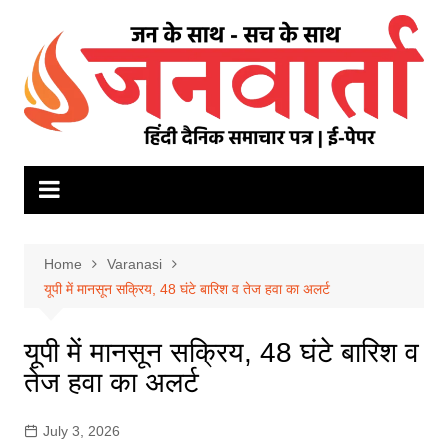
Skip
to
content
Home
Varanasi
यूपी में मानसून सक्रिय, 48 घंटे बारिश व तेज हवा का अलर्ट
यूपी में मानसून सक्रिय, 48 घंटे बारिश व
तेज हवा का अलर्ट
July 3, 2026