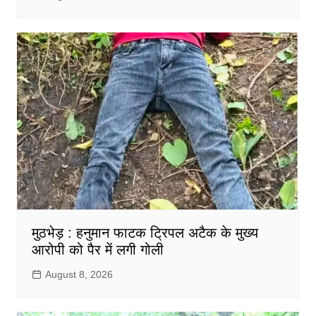
मुठभेड़ : हनुमान फाटक ट्रिपल अटैक के मुख्य
आरोपी को पैर में लगी गोली
August 8, 2026