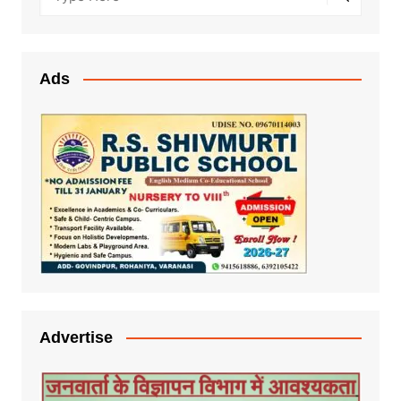
Ads
Advertise