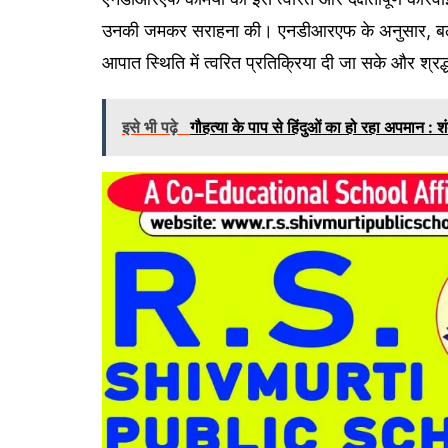
उनकी जमकर सराहना की। एनडीआरएफ के अनुसार, बल की ट
आपात स्थिति में त्वरित प्रतिक्रिया दी जा सके और श्रद्
इसे भी पढ़े
गौहत्या के पाप से हिंदुओं का हो रहा अपमान : श