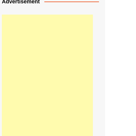
Advertisement