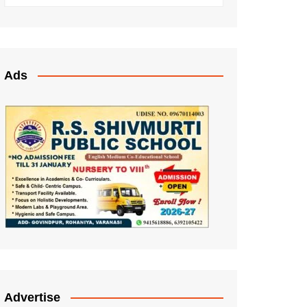
Ads
Advertise