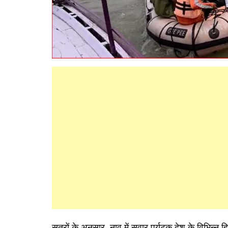
सूत्रों के अनुसार, नाव में सवार पर्यटक देश के विभिन्