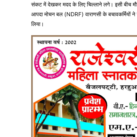
संकट में देखकर मदद के लिए चिल्लाने लगे। इसी बीच मौके 
आपदा मोचन बल (NDRF) वाराणसी के बचावकर्मियों ने त्व
लिया।