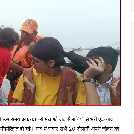
को उस समय अफरातफरी मच गई जब सैलानियों से भरी एक नाव
 अनियंत्रित हो गई। नाव में सवार सभी 20 सैलानी अपने जीवन को