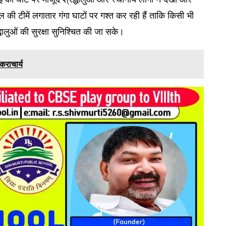
ीमें लगातार गंगा घाटों पर गश्त कर रही हैं ताकि किसी भी
धालुओं की सुरक्षा सुनिश्चित की जा सके।
ंकराचार्य