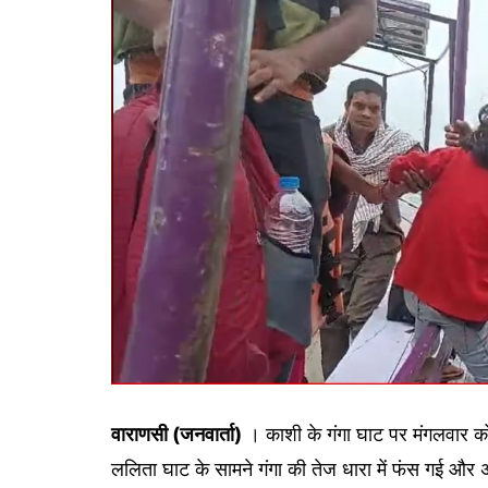
गोरखपुर
लखनऊ
सोनभद्र
वाराणसी (जनवार्ता)
। काशी के गंगा घाट पर मंगलवार 
ललिता घाट के सामने गंगा की तेज धारा में फंस गई और