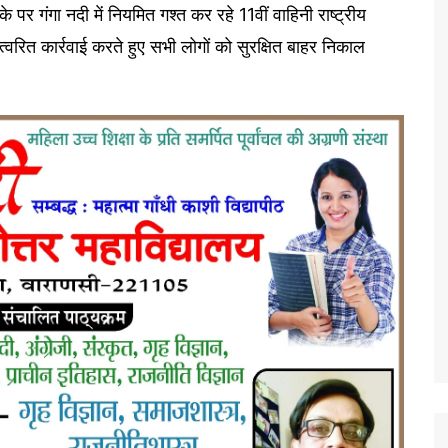
पर गंगा नदी में नियमित गश्त कर रहे 11वीं वाहिनी राष्ट्रीय
रित कार्रवाई करते हुए सभी लोगों को सुरक्षित बाहर निकाल