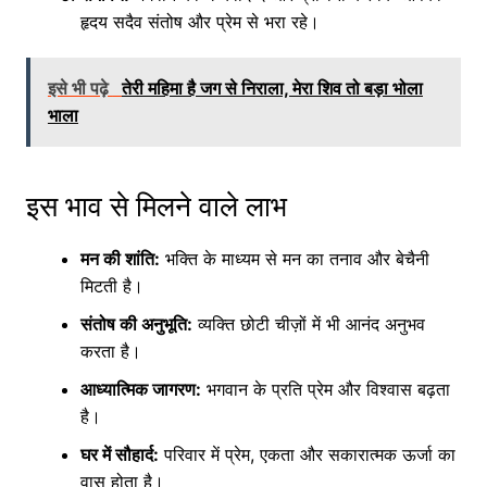
हृदय सदैव संतोष और प्रेम से भरा रहे।
इसे भी पढ़े
तेरी महिमा है जग से निराला, मेरा शिव तो बड़ा भोला
भाला
इस भाव से मिलने वाले लाभ
मन की शांति:
भक्ति के माध्यम से मन का तनाव और बेचैनी
मिटती है।
संतोष की अनुभूति:
व्यक्ति छोटी चीज़ों में भी आनंद अनुभव
करता है।
आध्यात्मिक जागरण:
भगवान के प्रति प्रेम और विश्वास बढ़ता
है।
घर में सौहार्द:
परिवार में प्रेम, एकता और सकारात्मक ऊर्जा का
वास होता है।