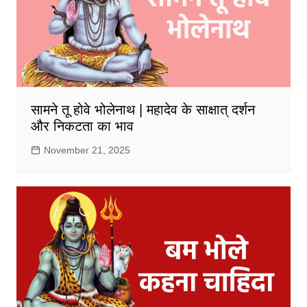
सामने तू होवे भोलेनाथ | महादेव के साक्षात् दर्शन
और निकटता का भाव
November 21, 2025