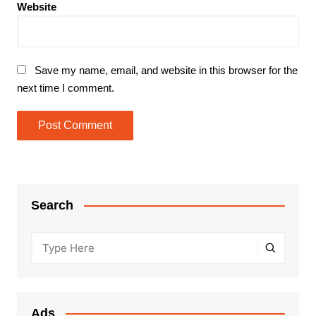
Website
Save my name, email, and website in this browser for the
next time I comment.
Search
Ads