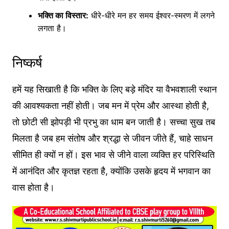
भक्ति का विस्तार:
धीरे-धीरे मन हर समय ईश्वर-स्मरण में लगने
लगता है।
निष्कर्ष
हमें यह सिखाती है कि भक्ति के लिए बड़े मंदिर या वैभवशाली स्थान
की आवश्यकता नहीं होती। जब मन में प्रेम और आस्था होती है,
तो छोटी सी झोपड़ी भी प्रभु का धाम बन जाती है। सच्चा सुख तब
मिलता है जब हम संतोष और श्रद्धा से जीवन जीते हैं, चाहे साधन
सीमित ही क्यों न हों। इस भाव से जीने वाला व्यक्ति हर परिस्थिति
में आनंदित और कृतज्ञ रहता है, क्योंकि उसके हृदय में भगवान का
वास होता है।