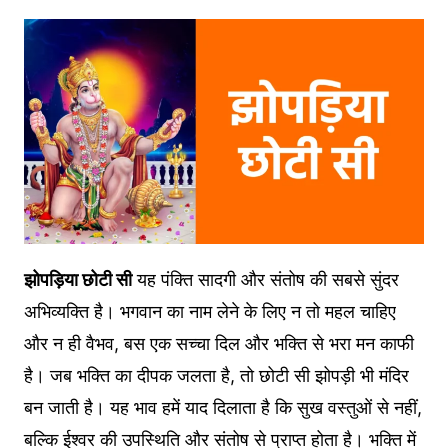
झोपड़िया छोटी सी
यह पंक्ति सादगी और संतोष की सबसे सुंदर
अभिव्यक्ति है। भगवान का नाम लेने के लिए न तो महल चाहिए
और न ही वैभव, बस एक सच्चा दिल और भक्ति से भरा मन काफी
है। जब भक्ति का दीपक जलता है, तो छोटी सी झोपड़ी भी मंदिर
बन जाती है। यह भाव हमें याद दिलाता है कि सुख वस्तुओं से नहीं,
बल्कि ईश्वर की उपस्थिति और संतोष से प्राप्त होता है। भक्ति में