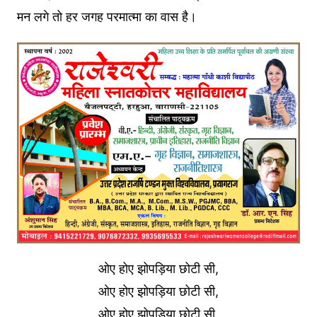
मन लगे तो हर जगह परमात्मा का वास है।
ओए होए झोपड़िया छोटी सी,
ओए होए झोपड़िया छोटी सी,
ओए होए झोपड़िया छोटी सी,