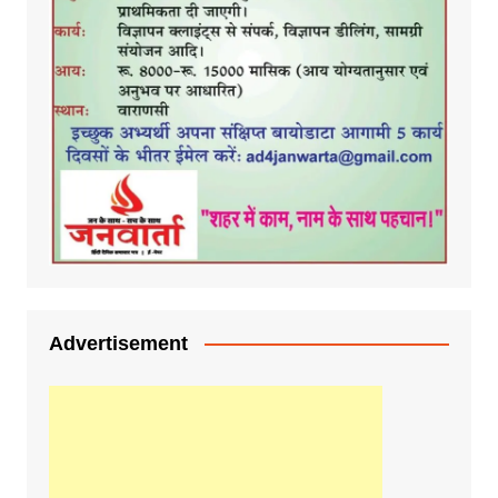
Advertisement