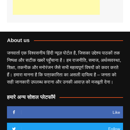
About us
जनवार्ता एक विश्वसनीय हिंदी न्यूज़ पोर्टल है, जिसका उद्देश्य पाठकों तक
निष्पक्ष और सटीक खबरें पहुँचाना है। हम राजनीति, समाज, अर्थव्यवस्था,
शिक्षा, तकनीक और मनोरंजन जैसे सभी महत्वपूर्ण विषयों को कवर करते
हैं। हमारा मानना है कि पत्रकारिता का असली दायित्व है – जनता को
सही जानकारी उपलब्ध कराना और उनकी आवाज़ को मजबूती देना।
हमारे अन्य सोशल प्लेटफॉर्म
Like
Follow