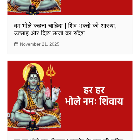
बम भोले कहना चाहिदा | शिव भक्तों की आस्था,
उत्साह और दिव्य ऊर्जा का संदेश
November 21, 2025