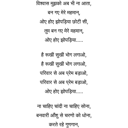
विश्वास मुझको अब भी ना आता,
बन गए मेरे महमान्,
ओए होए झोपड़िया छोटी सी,
तुम बन गए मेरे महमान्,
ओए होए झोपड़िया…..
है रूखी सुखी भोग लगाओ,
है रूखी सुखी भोग लगाओ,
परिवार से अब प्रेम बड़ाओ,
परिवार से अब प्रेम बड़ाओ,
ओए होए झोपड़िया…..
ना चाहिए चांदी ना चाहिए सोना,
बनवारी आँशु से चरणो को धोना,
करते रहे गुणगान,