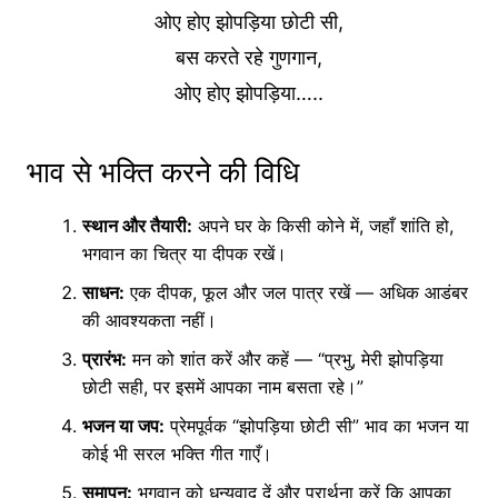
ओए होए झोपड़िया छोटी सी,
बस करते रहे गुणगान,
ओए होए झोपड़िया…..
भाव से भक्ति करने की विधि
स्थान और तैयारी:
अपने घर के किसी कोने में, जहाँ शांति हो,
भगवान का चित्र या दीपक रखें।
साधन:
एक दीपक, फूल और जल पात्र रखें — अधिक आडंबर
की आवश्यकता नहीं।
प्रारंभ:
मन को शांत करें और कहें — “प्रभु, मेरी झोपड़िया
छोटी सही, पर इसमें आपका नाम बसता रहे।”
भजन या जप:
प्रेमपूर्वक “झोपड़िया छोटी सी” भाव का भजन या
कोई भी सरल भक्ति गीत गाएँ।
समापन:
भगवान को धन्यवाद दें और प्रार्थना करें कि आपका