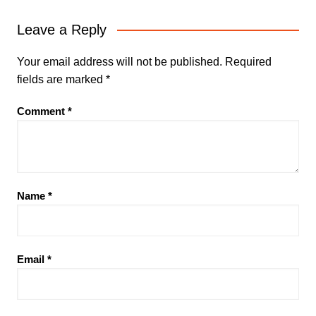
Leave a Reply
Your email address will not be published.
Required
fields are marked
*
Comment
*
Name
*
Email
*