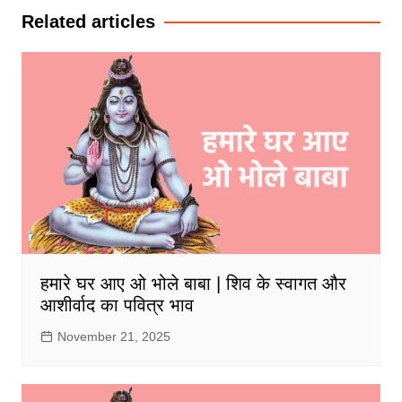
Related articles
हमारे घर आए ओ भोले बाबा | शिव के स्वागत और
आशीर्वाद का पवित्र भाव
November 21, 2025