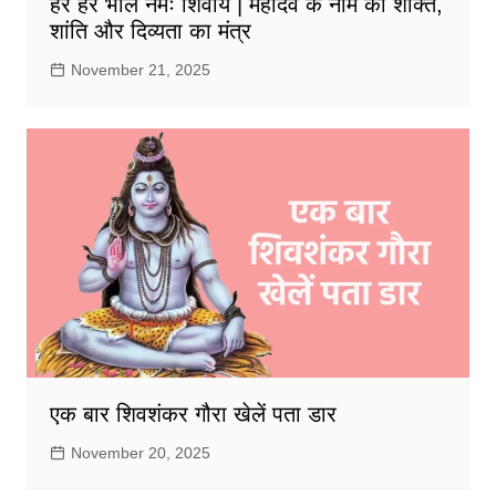
हर हर भोले नमः शिवाय | महादेव के नाम की शक्ति,
शांति और दिव्यता का मंत्र
November 21, 2025
एक बार शिवशंकर गौरा खेलें पता डार
November 20, 2025