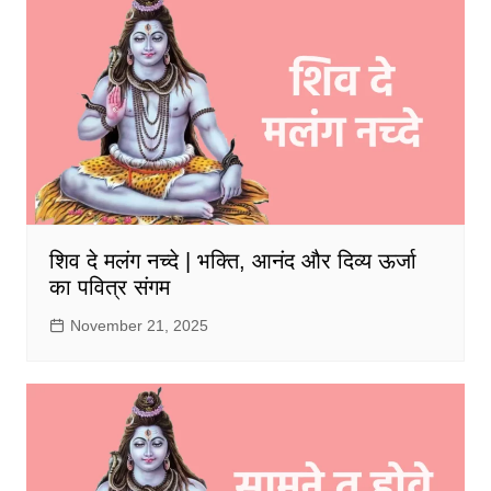
शिव दे मलंग नच्दे | भक्ति, आनंद और दिव्य ऊर्जा
का पवित्र संगम
November 21, 2025