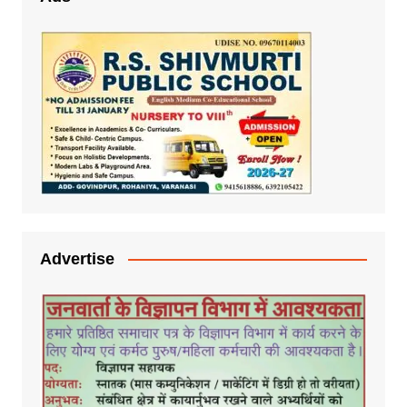
Advertise