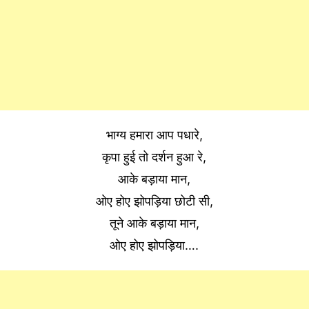
भाग्य हमारा आप पधारे,
कृपा हुई तो दर्शन हुआ रे,
आके बड़ाया मान,
ओए होए झोपड़िया छोटी सी,
तूने आके बड़ाया मान,
ओए होए झोपड़िया….