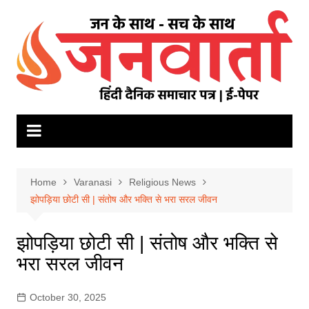
Skip
to
content
Home
Varanasi
Religious News
झोपड़िया छोटी सी | संतोष और भक्ति से भरा सरल जीवन
झोपड़िया छोटी सी | संतोष और भक्ति से
भरा सरल जीवन
October 30, 2025