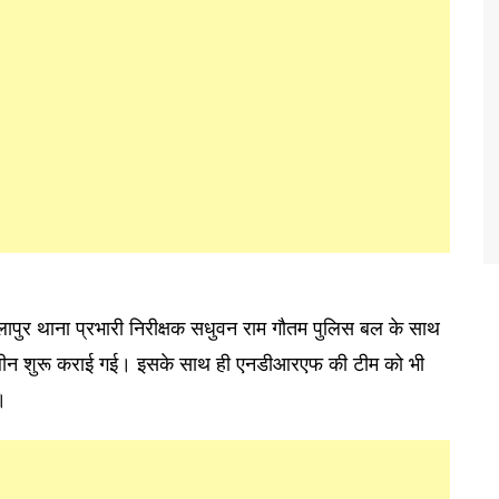
लापुर थाना प्रभारी निरीक्षक सधुवन राम गौतम पुलिस बल के साथ
ोजबीन शुरू कराई गई। इसके साथ ही एनडीआरएफ की टीम को भी
।