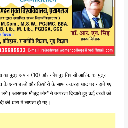
यूनुस का पुत्र अयान (10) और कौवापुर निवासी आरिफ का पुत्र
व के अन्य बच्चों और किशोरों के साथ ककरहा घाट पर नहाने गए
े लगे। आसपास मौजूद लोगों ने तत्परता दिखाते हुए कई बच्चों को
ी की धारा में लापता हो गए।