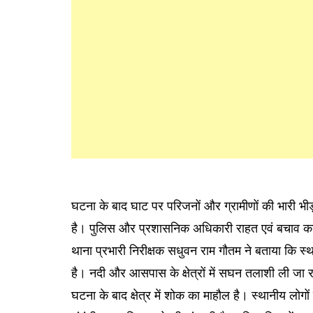
घटना के बाद घाट पर परिजनों और ग्रामीणों की भारी भीड़
है। पुलिस और प्रशासनिक अधिकारी राहत एवं बचाव कार्
थाना प्रभारी निरीक्षक सधुवन राम गौतम ने बताया कि
है। नदी और आसपास के क्षेत्रों में सघन तलाशी ली जा र
घटना के बाद क्षेत्र में शोक का माहौल है। स्थानीय लोगों 