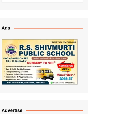
Ads
Advertise