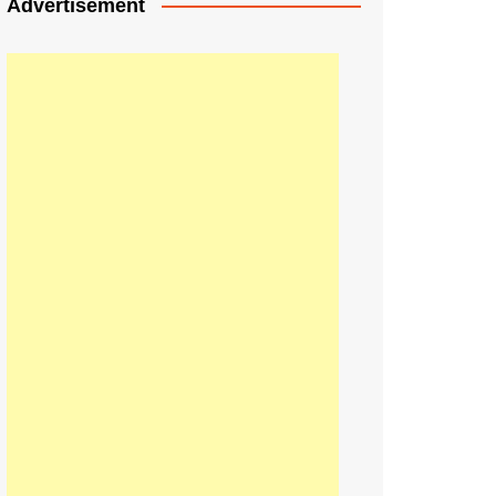
Advertisement