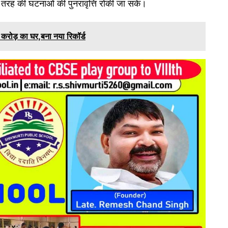
इस तरह की घटनाओं की पुनरावृत्ति रोकी जा सके।
रोड़ का घर,बना नया रिकॉर्ड