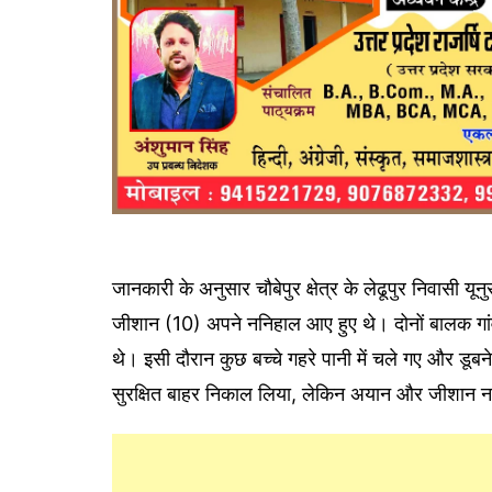
जानकारी के अनुसार चौबेपुर क्षेत्र के लेढूपुर निवासी 
जीशान (10) अपने ननिहाल आए हुए थे। दोनों बालक गां
थे। इसी दौरान कुछ बच्चे गहरे पानी में चले गए और डूबन
सुरक्षित बाहर निकाल लिया, लेकिन अयान और जीशान नद