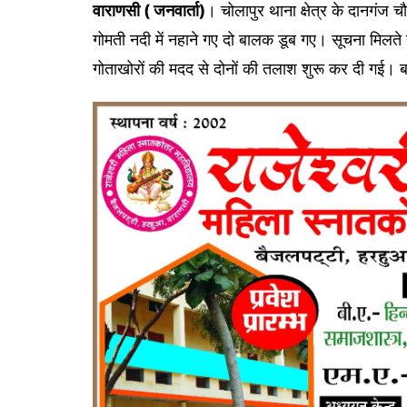
वाराणसी ( जनवार्ता)
। चोलापुर थाना क्षेत्र के दानगंज
गोमती नदी में नहाने गए दो बालक डूब गए। सूचना मिलते
गोताखोरों की मदद से दोनों की तलाश शुरू कर दी गई।