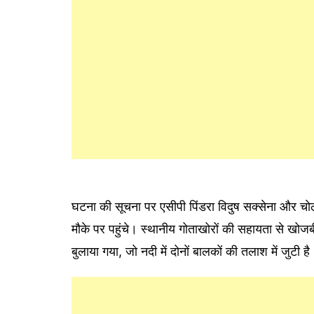
घटना की सूचना पर एसीपी पिंडरा विदुष सक्सेना और चो
मौके पर पहुंचे। स्थानीय गोताखोरों की सहायता से ख
बुलाया गया, जो नदी में दोनों बालकों की तलाश में जुटी है