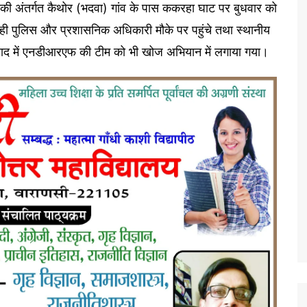
 चौकी अंतर्गत कैथोर (भदवा) गांव के पास ककरहा घाट पर बुधवार को
 ही पुलिस और प्रशासनिक अधिकारी मौके पर पहुंचे तथा स्थानीय
 बाद में एनडीआरएफ की टीम को भी खोज अभियान में लगाया गया।