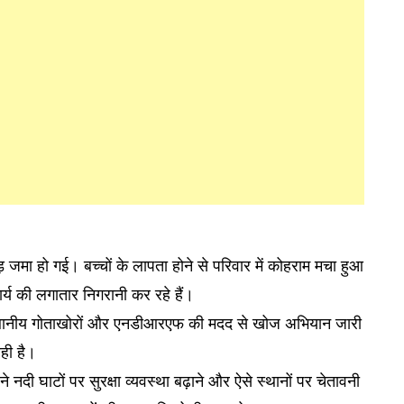
 जमा हो गई। बच्चों के लापता होने से परिवार में कोहराम मचा हुआ
य की लगातार निगरानी कर रहे हैं।
 स्थानीय गोताखोरों और एनडीआरएफ की मदद से खोज अभियान जारी
ही है।
ने नदी घाटों पर सुरक्षा व्यवस्था बढ़ाने और ऐसे स्थानों पर चेतावनी