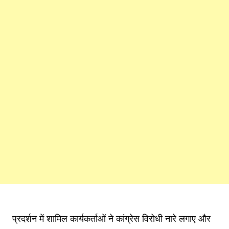
प्रदर्शन में शामिल कार्यकर्ताओं ने कांग्रेस विरोधी नारे लगाए और