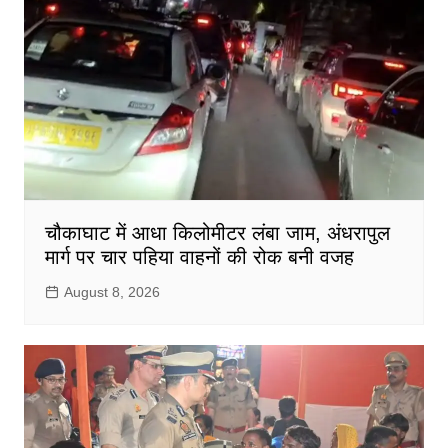
चौकाघाट में आधा किलोमीटर लंबा जाम, अंधरापुल
मार्ग पर चार पहिया वाहनों की रोक बनी वजह
August 8, 2026