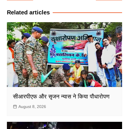
navigation
Related articles
सीआरपीएफ और सृजन न्यास ने किया पौधारोपण
August 8, 2026