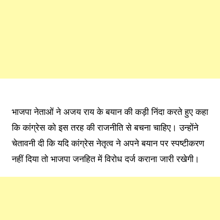
भाजपा नेताओं ने अजय राय के बयान की कड़ी निंदा करते हुए कहा
कि कांग्रेस को इस तरह की राजनीति से बचना चाहिए। उन्होंने
चेतावनी दी कि यदि कांग्रेस नेतृत्व ने अपने बयान पर स्पष्टीकरण
नहीं दिया तो भाजपा जनहित में विरोध दर्ज कराना जारी रखेगी।