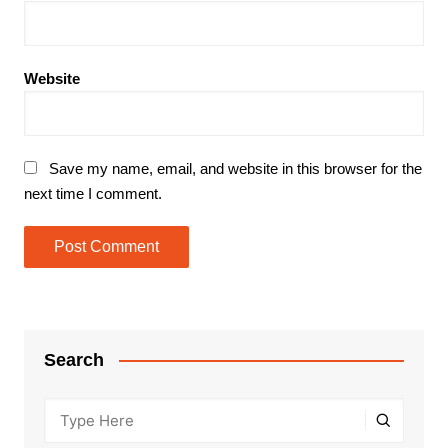
Website
Save my name, email, and website in this browser for the
next time I comment.
Search