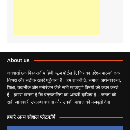
About us
जनवार्ता एक विश्वसनीय हिंदी न्यूज़ पोर्टल है, जिसका उद्देश्य पाठकों तक
निष्पक्ष और सटीक खबरें पहुँचाना है। हम राजनीति, समाज, अर्थव्यवस्था,
शिक्षा, तकनीक और मनोरंजन जैसे सभी महत्वपूर्ण विषयों को कवर करते
हैं। हमारा मानना है कि पत्रकारिता का असली दायित्व है – जनता को
सही जानकारी उपलब्ध कराना और उनकी आवाज़ को मजबूती देना।
हमारे अन्य सोशल प्लेटफॉर्म