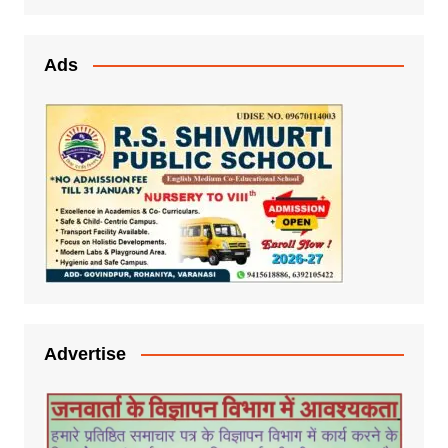
Ads
Advertise