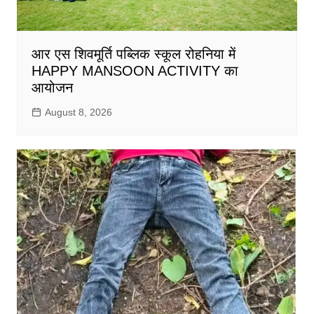
आर एस शिवमूर्ति पब्लिक स्कूल रोहनिया में
HAPPY MANSOON ACTIVITY का
आयोजन
August 8, 2026