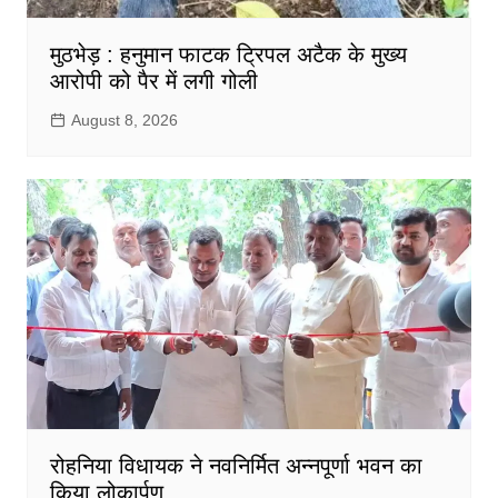
मुठभेड़ : हनुमान फाटक ट्रिपल अटैक के मुख्य
आरोपी को पैर में लगी गोली
August 8, 2026
रोहनिया विधायक ने नवनिर्मित अन्नपूर्णा भवन का
किया लोकार्पण