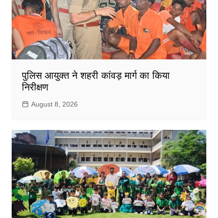
पुलिस आयुक्त ने शहरी कांवड़ मार्ग का किया
निरीक्षण
August 8, 2026