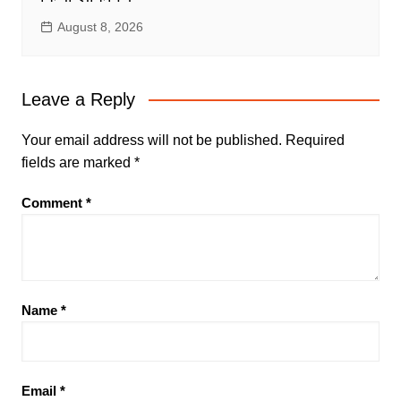
August 8, 2026
Leave a Reply
Your email address will not be published.
Required
fields are marked
*
Comment
*
Name
*
Email
*