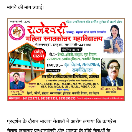
मांगने की मांग उठाई।
प्रदर्शन के दौरान भाजपा नेताओं ने आरोप लगाया कि कांग्रेस
नेतृत्व लगातार प्रधानमंत्री और भाजपा के शीर्ष नेताओं के