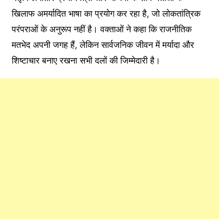
खिलाफ अमर्यादित भाषा का प्रयोग कर रहा है, जो लोकतांत्रिक
परंपराओं के अनुरूप नहीं है। वक्ताओं ने कहा कि राजनीतिक
मतभेद अपनी जगह हैं, लेकिन सार्वजनिक जीवन में मर्यादा और
शिष्टाचार बनाए रखना सभी दलों की जिम्मेदारी है।