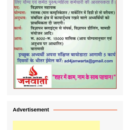
Advertisement