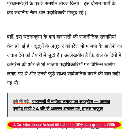
प्रधानमंत्री के प्रति समर्थन व्यक्त किया। इस दौरान पार्टी के
कई स्थानीय नेता और पदाधिकारी मौजूद रहे।
वहीं, इस घटनाक्रम के बाद वाराणसी की राजनीतिक सरगर्मियां
तेज हो गई हैं। सूत्रों के अनुसार कांग्रेस भी भाजपा के आरोपों का
जवाब देने की तैयारी में जुटी है। उल्लेखनीय है कि हाल के दिनों में
कांग्रेस की ओर से भी भाजपा पदाधिकारियों पर विभिन्न आरोप
लगाए गए थे और उनसे जुड़े साक्ष्य सार्वजनिक करने की बात कही
गई थी।
इसे भी पढ़े
वाराणसी में नाविक समाज का आक्रोश — अध्यक्ष
प्रमोद माझी 24 घंटे से आमरण अनशन पर, हालत नाज़ुक