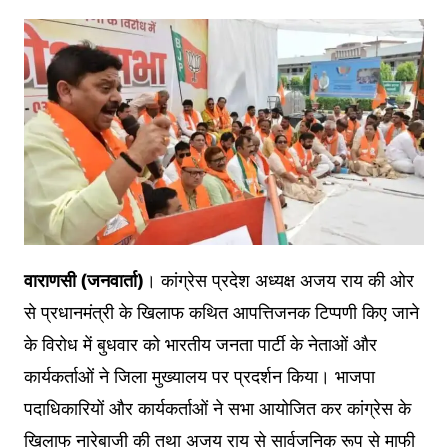
वाराणसी (जनवार्ता)
। कांग्रेस प्रदेश अध्यक्ष अजय राय की ओर
से प्रधानमंत्री के खिलाफ कथित आपत्तिजनक टिप्पणी किए जाने
के विरोध में बुधवार को भारतीय जनता पार्टी के नेताओं और
कार्यकर्ताओं ने जिला मुख्यालय पर प्रदर्शन किया। भाजपा
पदाधिकारियों और कार्यकर्ताओं ने सभा आयोजित कर कांग्रेस के
खिलाफ नारेबाजी की तथा अजय राय से सार्वजनिक रूप से माफी