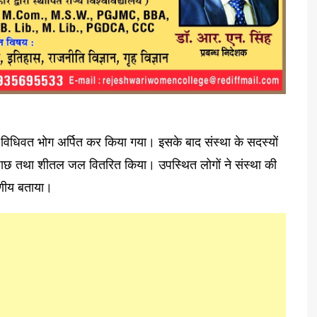
विधिवत भोग अर्पित कर किया गया। इसके बाद संस्था के सदस्यों
, छाछ तथा शीतल जल वितरित किया। उपस्थित लोगों ने संस्था की
रणीय बताया।