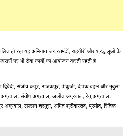
ालित हो रहा यह अभियान जरूरतमंदों, राहगीरों और श्रद्धालुओं के
ष अवसरों पर भी सेवा कार्यों का आयोजन करती रहती है।
शशि द्विवेदी, संजीव कपूर, राजकपूर, पीकूजी, दीपक बहल और मृदुला
ग्रवाल, संतोष अग्रवाल, अजीत अग्रवाल, रेनू अग्रवाल,
्र अग्रवाल, लल्लन चुरमुरा, अमित श्रीवास्तव, प्रमोद, रितिक