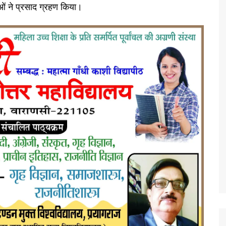
ालुओं ने प्रसाद ग्रहण किया।