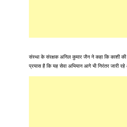
संस्था के संरक्षक अनिल कुमार जैन ने कहा कि काशी की
प्रयास है कि यह सेवा अभियान आगे भी निरंतर जारी रह