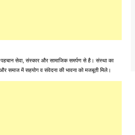
 पहचान सेवा, संस्कार और सामाजिक समर्पण से है। संस्था का
े और समाज में सहयोग व संवेदना की भावना को मजबूती मिले।