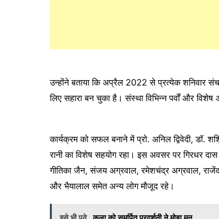
उन्होंने बताया कि अप्रैल 2022 से प्रत्येक शनिवार संच
लिए सहारा बन चुका है। संस्था विभिन्न पर्वों और विशे
कार्यक्रम को सफल बनाने में प्रो. अनिल द्विवेदी, डॉ. 
रानी का विशेष सहयोग रहा। इस अवसर पर गिरधर दास अ
गीतिका जैन, संजय अग्रवाल, रमेशचंद्र अग्रवाल, राजेंद
और भैयालाल समेत अन्य लोग मौजूद रहे।
इसे भी पढ़े
कला को समर्पित प्रदर्शनी ने मोहा मन