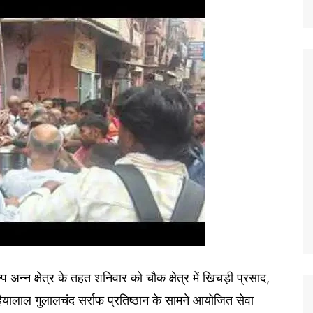
प अन्न क्षेत्र के तहत शनिवार को चौक क्षेत्र में खिचड़ी प्रसाद,
ाल गुलालचंद सर्राफ प्रतिष्ठान के सामने आयोजित सेवा