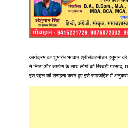
कार्यक्रम का शुभारंभ भगवान श्रीसंकटमोचन हनुमान को 
ने निष्ठा और समर्पण के साथ लोगों को खिचड़ी प्रसाद
इस पहल की सराहना करते हुए इसे समाजहित में अनुक