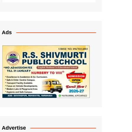
Ads
Advertise