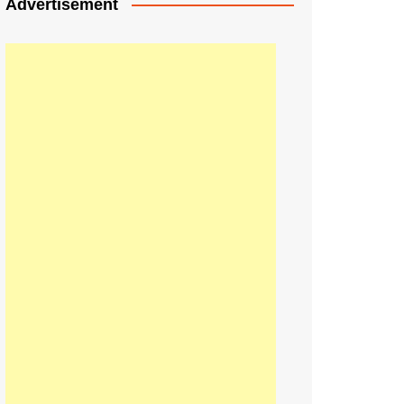
Advertisement