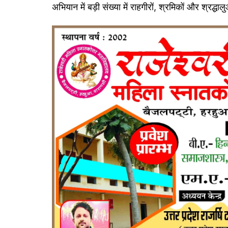
अभियान में बड़ी संख्या में राहगीरों, श्रमिकों और श्रद्ध