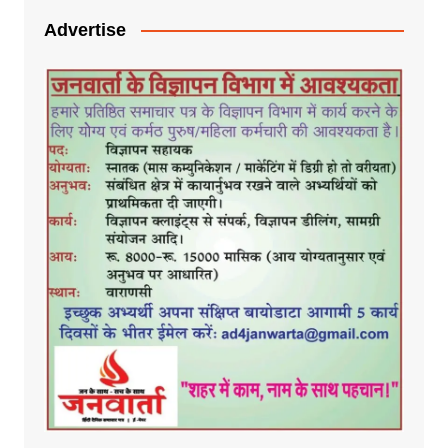
Advertise