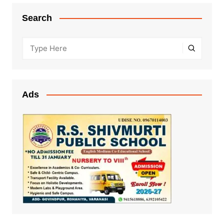
Search
Ads