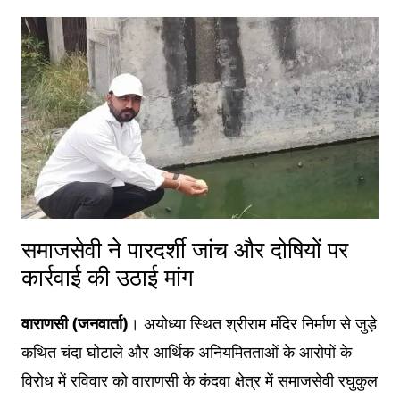
समाजसेवी ने पारदर्शी जांच और दोषियों पर
कार्रवाई की उठाई मांग
वाराणसी (जनवार्ता)
। अयोध्या स्थित श्रीराम मंदिर निर्माण से जुड़े
कथित चंदा घोटाले और आर्थिक अनियमितताओं के आरोपों के
विरोध में रविवार को वाराणसी के कंदवा क्षेत्र में समाजसेवी रघुकुल