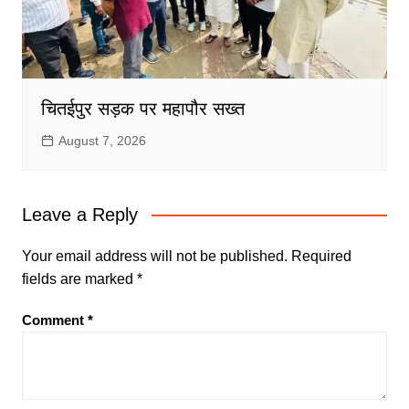
चितईपुर सड़क पर महापौर सख्त
August 7, 2026
Leave a Reply
Your email address will not be published.
Required
fields are marked
*
Comment
*