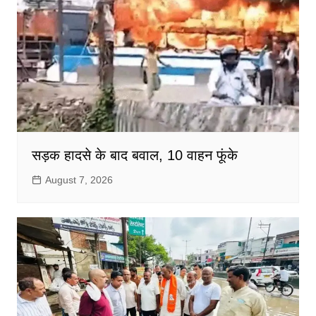
सड़क हादसे के बाद बवाल, 10 वाहन फूंके
August 7, 2026