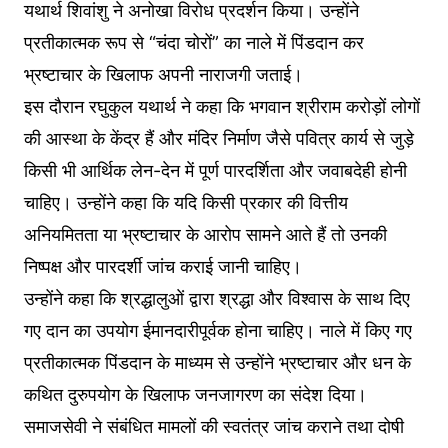
यथार्थ शिवांशु ने अनोखा विरोध प्रदर्शन किया। उन्होंने
प्रतीकात्मक रूप से “चंदा चोरों” का नाले में पिंडदान कर
भ्रष्टाचार के खिलाफ अपनी नाराजगी जताई।
इस दौरान रघुकुल यथार्थ ने कहा कि भगवान श्रीराम करोड़ों लोगों
की आस्था के केंद्र हैं और मंदिर निर्माण जैसे पवित्र कार्य से जुड़े
किसी भी आर्थिक लेन-देन में पूर्ण पारदर्शिता और जवाबदेही होनी
चाहिए। उन्होंने कहा कि यदि किसी प्रकार की वित्तीय
अनियमितता या भ्रष्टाचार के आरोप सामने आते हैं तो उनकी
निष्पक्ष और पारदर्शी जांच कराई जानी चाहिए।
उन्होंने कहा कि श्रद्धालुओं द्वारा श्रद्धा और विश्वास के साथ दिए
गए दान का उपयोग ईमानदारीपूर्वक होना चाहिए। नाले में किए गए
प्रतीकात्मक पिंडदान के माध्यम से उन्होंने भ्रष्टाचार और धन के
कथित दुरुपयोग के खिलाफ जनजागरण का संदेश दिया।
समाजसेवी ने संबंधित मामलों की स्वतंत्र जांच कराने तथा दोषी