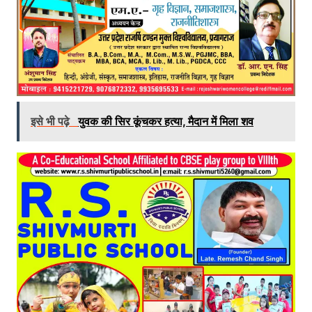
इसे भी पढ़े
युवक की सिर कूंचकर हत्या, मैदान में मिला शव