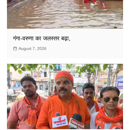
गंगा-वरुणा का जलस्तर बढ़ा,
August 7, 2026