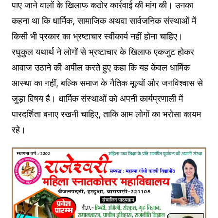
पाए जाने वालों के खिलाफ कठोर कार्रवाई की मांग की। उनका
कहना था कि धार्मिक, सामाजिक अथवा सार्वजनिक संस्थाओं में
किसी भी प्रकार का भ्रष्टाचार स्वीकार्य नहीं होना चाहिए।
रघुकुल यथार्थ ने लोगों से भ्रष्टाचार के खिलाफ एकजुट होकर
आवाज उठाने की अपील करते हुए कहा कि यह केवल धार्मिक
आस्था का नहीं, बल्कि समाज के नैतिक मूल्यों और जनविश्वास से
जुड़ा विषय है। धार्मिक संस्थाओं को अपनी कार्यप्रणाली में
पारदर्शिता बनाए रखनी चाहिए, ताकि आम लोगों का भरोसा कायम
रहे।