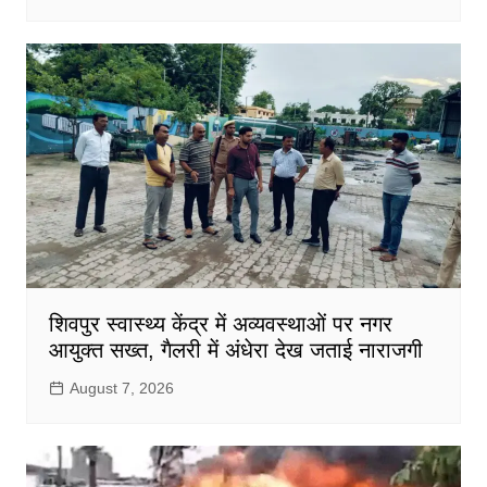
शिवपुर स्वास्थ्य केंद्र में अव्यवस्थाओं पर नगर
आयुक्त सख्त, गैलरी में अंधेरा देख जताई नाराजगी
August 7, 2026