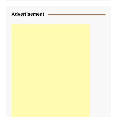
Advertisement