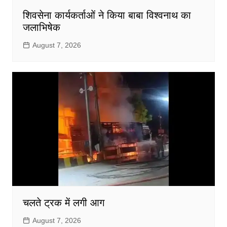
शिवसेना कार्यकर्ताओं ने किया बाबा विश्वनाथ का
जलाभिषेक
August 7, 2026
चलते ट्रक में लगी आग
August 7, 2026