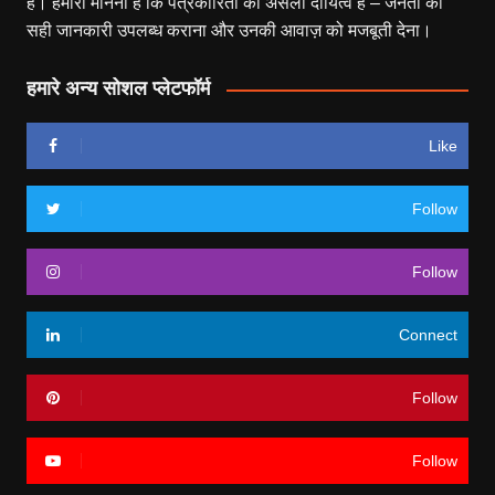
हैं। हमारा मानना है कि पत्रकारिता का असली दायित्व है – जनता को
सही जानकारी उपलब्ध कराना और उनकी आवाज़ को मजबूती देना।
हमारे अन्य सोशल प्लेटफॉर्म
Like
Follow
Follow
Connect
Follow
Follow