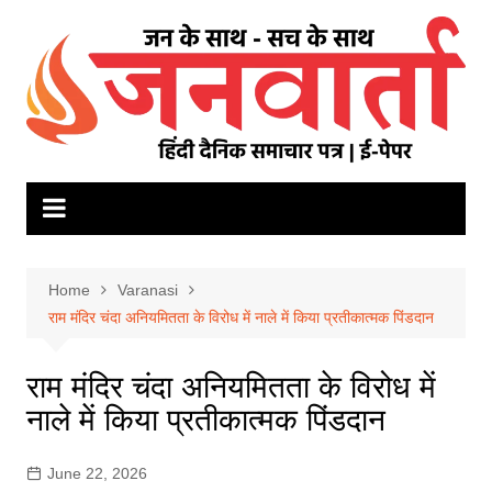
Skip
to
content
Home
Varanasi
राम मंदिर चंदा अनियमितता के विरोध में नाले में किया प्रतीकात्मक पिंडदान
राम मंदिर चंदा अनियमितता के विरोध में
नाले में किया प्रतीकात्मक पिंडदान
June 22, 2026