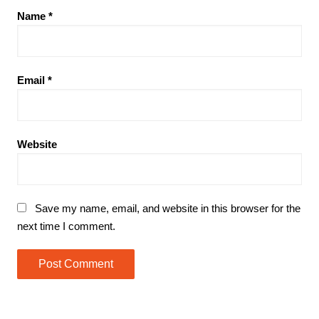
Name
*
Email
*
Website
Save my name, email, and website in this browser for the
next time I comment.