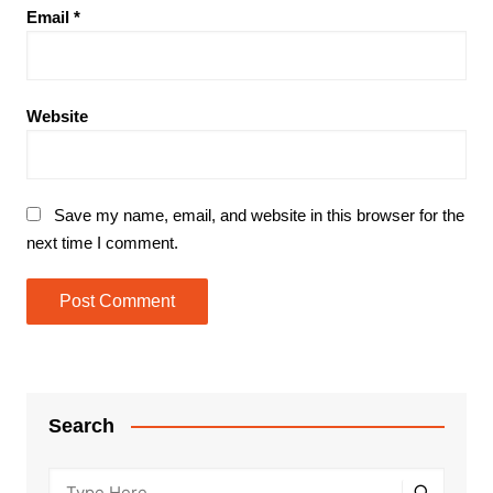
Email
*
Website
Save my name, email, and website in this browser for the
next time I comment.
Search