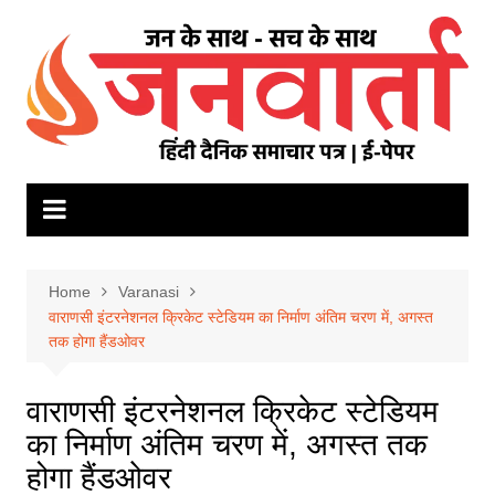
Skip
to
content
Home
Varanasi
वाराणसी इंटरनेशनल क्रिकेट स्टेडियम का निर्माण अंतिम चरण में, अगस्त
तक होगा हैंडओवर
वाराणसी इंटरनेशनल क्रिकेट स्टेडियम
का निर्माण अंतिम चरण में, अगस्त तक
होगा हैंडओवर