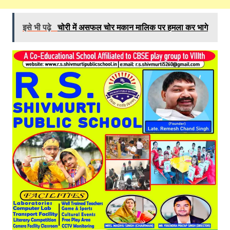
इसे भी पढ़े
चोरी में असफल चोर मकान मालिक पर हमला कर भागे