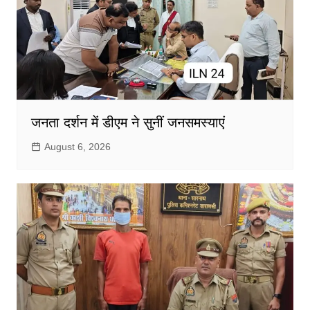
जनता दर्शन में डीएम ने सुनीं जनसमस्याएं
August 6, 2026