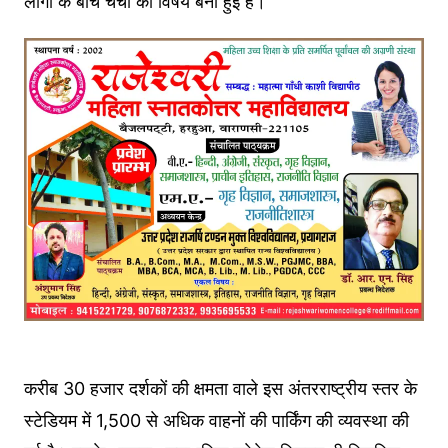
लोगों के बीच चर्चा का विषय बनी हुई है।
करीब 30 हजार दर्शकों की क्षमता वाले इस अंतरराष्ट्रीय स्तर के
स्टेडियम में 1,500 से अधिक वाहनों की पार्किंग की व्यवस्था की