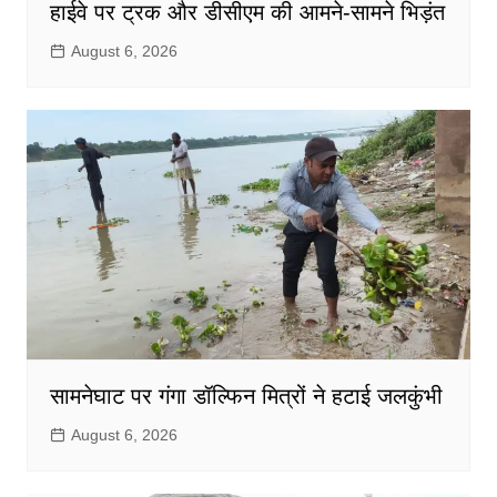
हाईवे पर ट्रक और डीसीएम की आमने-सामने भिड़ंत
August 6, 2026
सामनेघाट पर गंगा डॉल्फिन मित्रों ने हटाई जलकुंभी
August 6, 2026