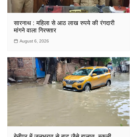
सारनाथ : महिला से आठ लाख रुपये की रंगदारी
मांगने वाला गिरफ्तार
August 6, 2026
बेनीपुर में जलभराव से बाढ़ जैसे हालात, स्कूली