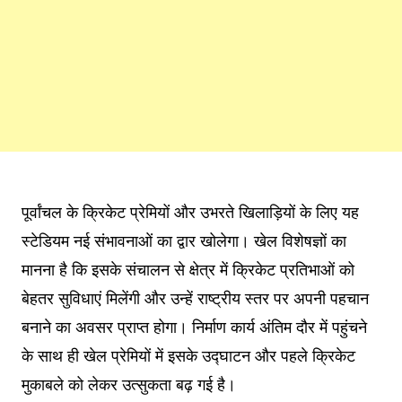
पूर्वांचल के क्रिकेट प्रेमियों और उभरते खिलाड़ियों के लिए यह
स्टेडियम नई संभावनाओं का द्वार खोलेगा। खेल विशेषज्ञों का
मानना है कि इसके संचालन से क्षेत्र में क्रिकेट प्रतिभाओं को
बेहतर सुविधाएं मिलेंगी और उन्हें राष्ट्रीय स्तर पर अपनी पहचान
बनाने का अवसर प्राप्त होगा। निर्माण कार्य अंतिम दौर में पहुंचने
के साथ ही खेल प्रेमियों में इसके उद्घाटन और पहले क्रिकेट
मुकाबले को लेकर उत्सुकता बढ़ गई है।