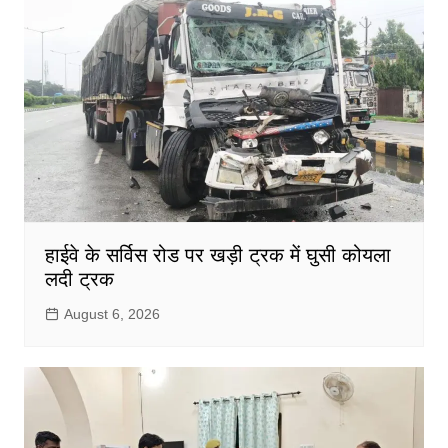
हाईवे के सर्विस रोड पर खड़ी ट्रक में घुसी कोयला
लदी ट्रक
August 6, 2026