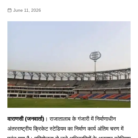
June 11, 2026
वाराणसी (जनवार्ता)
। राजातालाब के गंजारी में निर्माणाधीन
अंतरराष्ट्रीय क्रिकेट स्टेडियम का निर्माण कार्य अंतिम चरण में