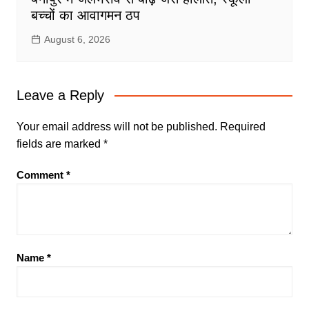
बच्चों का आवागमन ठप
August 6, 2026
Leave a Reply
Your email address will not be published.
Required
fields are marked
*
Comment
*
Name
*