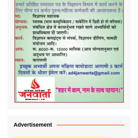
Advertisement