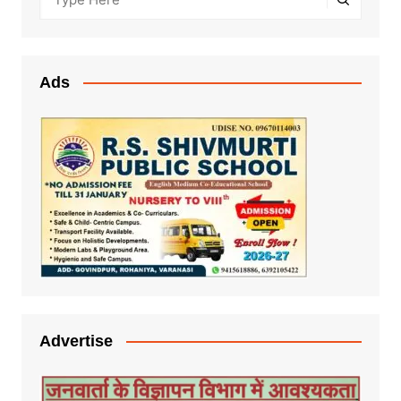
Ads
Advertise