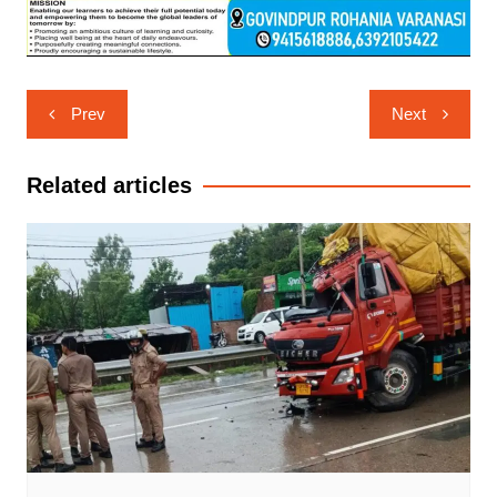
Post
Prev
Next
navigation
Related articles