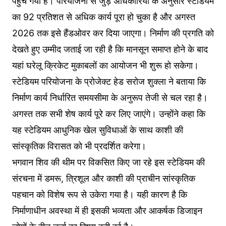
पहुंच गया है। परियोजना से जुड़े अधिकारियों के अनुसार स्टेडियम
का 92 प्रतिशत से अधिक कार्य पूरा हो चुका है और अगस्त
2026 तक इसे हैंडओवर कर दिया जाएगा। निर्माण की प्रगति को
देखते हुए उम्मीद जताई जा रही है कि मानसून समाप्त होने के बाद
यहां घरेलू क्रिकेट मुकाबलों का आयोजन भी शुरू हो सकेगा।
स्टेडियम परियोजना के प्रोजेक्ट हेड सरोज शुक्ला ने बताया कि
निर्माण कार्य निर्धारित समयसीमा के अनुरूप तेजी से चल रहा है।
अगस्त तक सभी शेष कार्य पूरे कर लिए जाएंगे। उन्होंने कहा कि
यह स्टेडियम आधुनिक खेल सुविधाओं के साथ काशी की
सांस्कृतिक विरासत को भी प्रदर्शित करेगा।
भगवान शिव की थीम पर विकसित किए जा रहे इस स्टेडियम की
संरचना में डमरू, त्रिशूल और काशी की प्राचीन सांस्कृतिक
पहचान को विशेष रूप से उकेरा गया है। यही कारण है कि
निर्माणाधीन अवस्था में ही इसकी भव्यता और आकर्षक डिजाइन