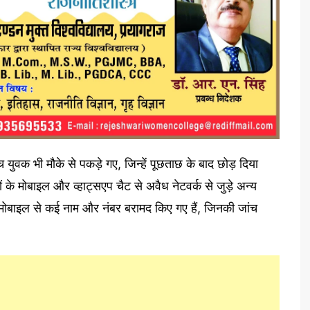
 युवक भी मौके से पकड़े गए, जिन्हें पूछताछ के बाद छोड़ दिया
े मोबाइल और व्हाट्सएप चैट से अवैध नेटवर्क से जुड़े अन्य
 मोबाइल से कई नाम और नंबर बरामद किए गए हैं, जिनकी जांच