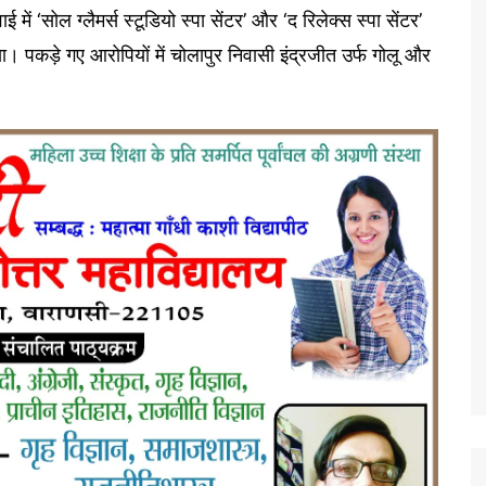
ं ‘सोल ग्लैमर्स स्टूडियो स्पा सेंटर’ और ‘द रिलेक्स स्पा सेंटर’
ा। पकड़े गए आरोपियों में चोलापुर निवासी इंद्रजीत उर्फ गोलू और