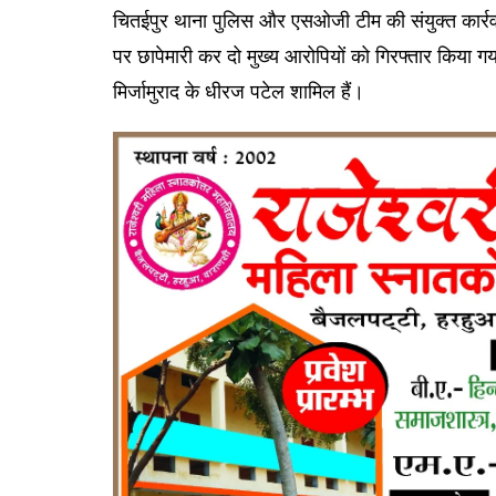
चितईपुर थाना पुलिस और एसओजी टीम की संयुक्त कार्रवाई मे
पर छापेमारी कर दो मुख्य आरोपियों को गिरफ्तार किया गय
मिर्जामुराद के धीरज पटेल शामिल हैं।