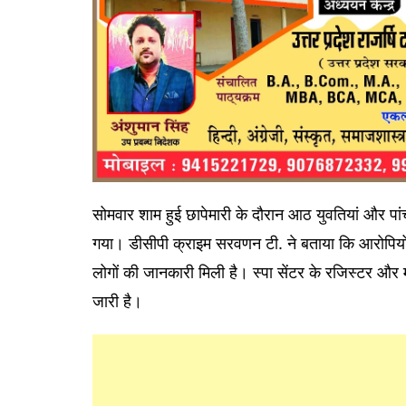
सोमवार शाम हुई छापेमारी के दौरान आठ युवतियां और पांच
गया। डीसीपी क्राइम सरवणन टी. ने बताया कि आरोपियों क
लोगों की जानकारी मिली है। स्पा सेंटर के रजिस्टर और
जारी है।