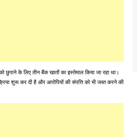
 को छुपाने के लिए तीन बैंक खातों का इस्तेमाल किया जा रहा था।
्रिया शुरू कर दी है और आरोपियों की संपत्ति को भी जब्त करने की