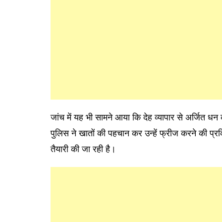
जांच में यह भी सामने आया कि देह व्यापार से अर्जित धन
पुलिस ने खातों की पहचान कर उन्हें फ्रीज करने की प्रक
तैयारी की जा रही है।