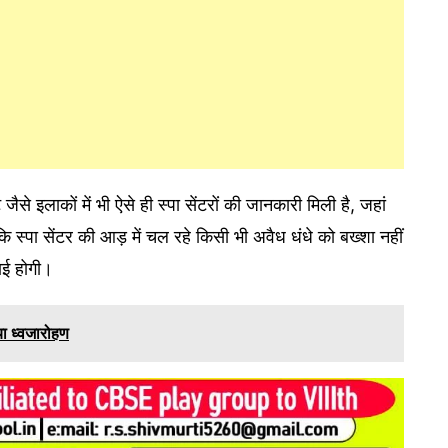
से इलाकों में भी ऐसे ही स्पा सेंटरों की जानकारी मिली है, जहां
 स्पा सेंटर की आड़ में चल रहे किसी भी अवैध धंधे को बख्शा नहीं
वाई होगी।
या ध्वजारोहण