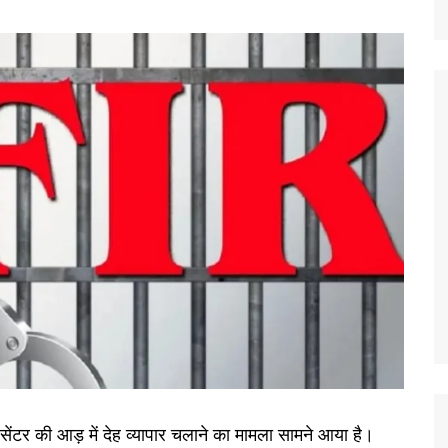
ा सेंटर की आड़ में देह व्यापार चलाने का मामला सामने आया है।