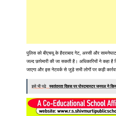
पुलिस को बीएचयू के हैदराबाद गेट, अस्सी और सामनेघाट जै
जल्द छापेमारी की जा सकती है। अधिकारियों ने कहा है कि
जाएगा और इस नेटवर्क से जुड़े सभी लोगों पर कड़ी कार्र
इसे भी पढ़े
स्वतंत्रता दिवस पर पोस्टमास्टर जनरल ने कि