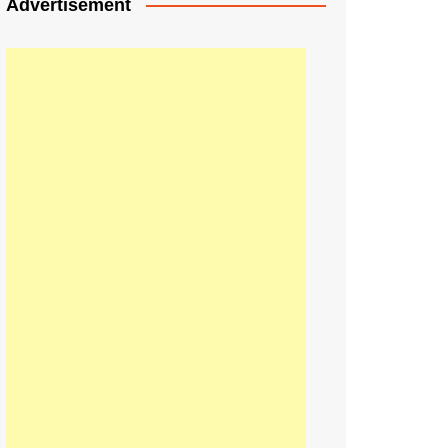
Advertisement