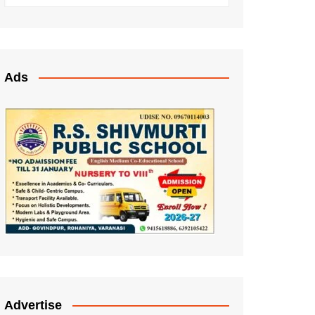
Ads
Advertise