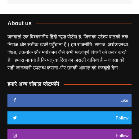
About us
जनवार्ता एक विश्वसनीय हिंदी न्यूज़ पोर्टल है, जिसका उद्देश्य पाठकों तक
निष्पक्ष और सटीक खबरें पहुँचाना है। हम राजनीति, समाज, अर्थव्यवस्था,
शिक्षा, तकनीक और मनोरंजन जैसे सभी महत्वपूर्ण विषयों को कवर करते
हैं। हमारा मानना है कि पत्रकारिता का असली दायित्व है – जनता को
सही जानकारी उपलब्ध कराना और उनकी आवाज़ को मजबूती देना।
हमारे अन्य सोशल प्लेटफॉर्म
Like
Follow
Follow