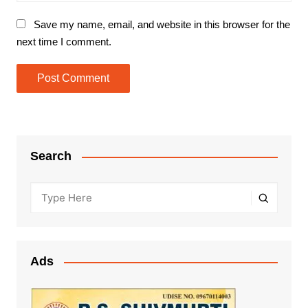
Save my name, email, and website in this browser for the
next time I comment.
Search
Ads