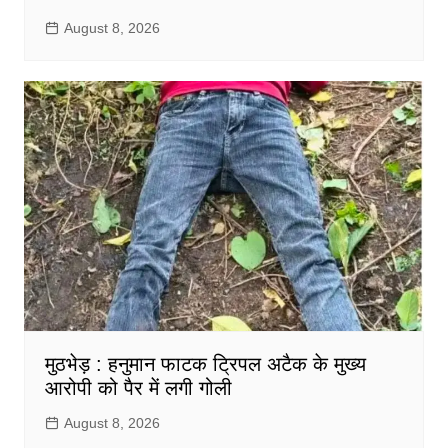
August 8, 2026
मुठभेड़ : हनुमान फाटक ट्रिपल अटैक के मुख्य
आरोपी को पैर में लगी गोली
August 8, 2026