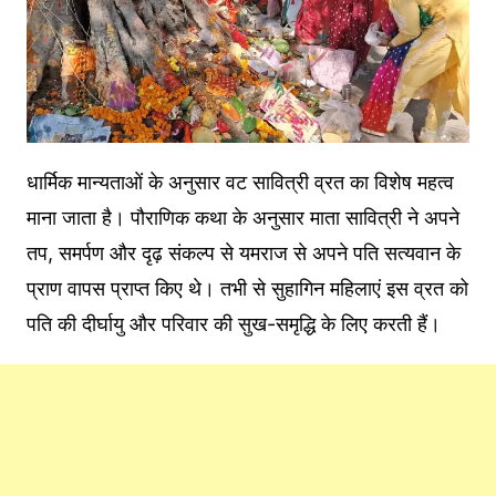
धार्मिक मान्यताओं के अनुसार वट सावित्री व्रत का विशेष महत्व
माना जाता है। पौराणिक कथा के अनुसार माता सावित्री ने अपने
तप, समर्पण और दृढ़ संकल्प से यमराज से अपने पति सत्यवान के
प्राण वापस प्राप्त किए थे। तभी से सुहागिन महिलाएं इस व्रत को
पति की दीर्घायु और परिवार की सुख-समृद्धि के लिए करती हैं।