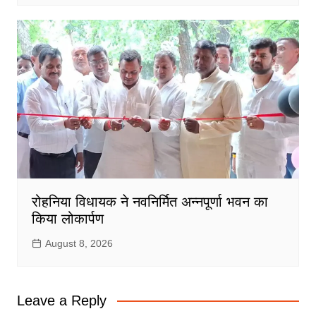
रोहनिया विधायक ने नवनिर्मित अन्नपूर्णा भवन का
किया लोकार्पण
August 8, 2026
Leave a Reply