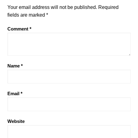
Your email address will not be published.
Required
fields are marked
*
Comment
*
Name
*
Email
*
Website