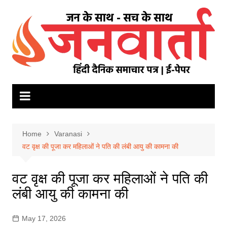
Skip
to
content
Home
Varanasi
वट वृक्ष की पूजा कर महिलाओं ने पति की लंबी आयु की कामना की
वट वृक्ष की पूजा कर महिलाओं ने पति की
लंबी आयु की कामना की
May 17, 2026