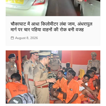
चौकाघाट में आधा किलोमीटर लंबा जाम, अंधरापुल
मार्ग पर चार पहिया वाहनों की रोक बनी वजह
August 8, 2026