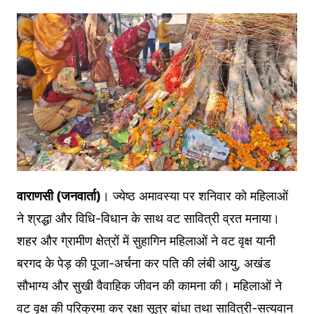
वाराणसी (जनवार्ता)
। ज्येष्ठ अमावस्या पर शनिवार को महिलाओं
ने श्रद्धा और विधि-विधान के साथ वट सावित्री व्रत मनाया।
शहर और ग्रामीण क्षेत्रों में सुहागिन महिलाओं ने वट वृक्ष यानी
बरगद के पेड़ की पूजा-अर्चना कर पति की लंबी आयु, अखंड
सौभाग्य और सुखी वैवाहिक जीवन की कामना की। महिलाओं ने
वट वृक्ष की परिक्रमा कर रक्षा सूत्र बांधा तथा सावित्री-सत्यवान