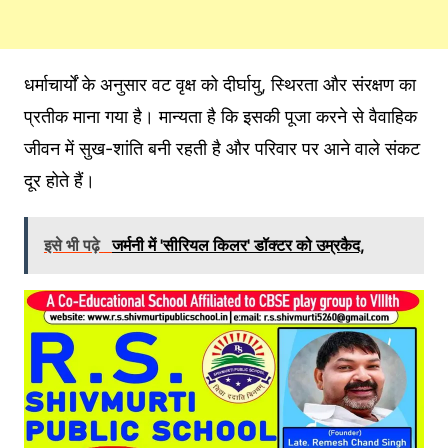
धर्माचार्यों के अनुसार वट वृक्ष को दीर्घायु, स्थिरता और संरक्षण का
प्रतीक माना गया है। मान्यता है कि इसकी पूजा करने से वैवाहिक
जीवन में सुख-शांति बनी रहती है और परिवार पर आने वाले संकट
दूर होते हैं।
इसे भी पढ़े
जर्मनी में 'सीरियल किलर' डॉक्टर को उम्रकैद,