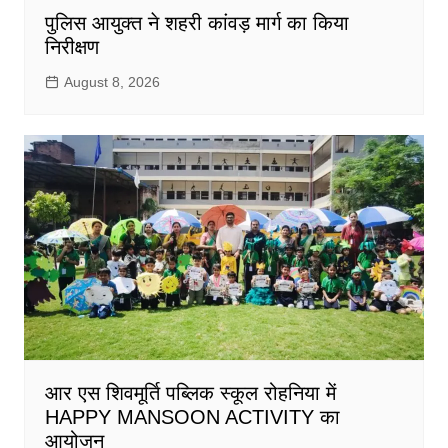
पुलिस आयुक्त ने शहरी कांवड़ मार्ग का किया
निरीक्षण
August 8, 2026
आर एस शिवमूर्ति पब्लिक स्कूल रोहनिया में
HAPPY MANSOON ACTIVITY का
आयोजन