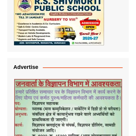
Advertise