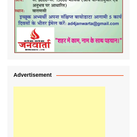
Advertisement