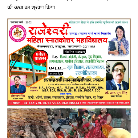
की कथा का श्रवण किया।