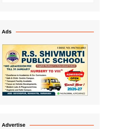
Ads
Advertise