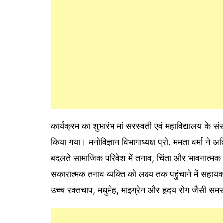
कार्यक्रम का शुभारंभ मां सरस्वती एवं महाविद्यालय के संस्
किया गया। मनोविज्ञान विभागाध्यक्ष प्रो. ममता वर्मा ने 
बदलते सामाजिक परिवेश में तनाव, चिंता और भावनात्मक 
सकारात्मक तनाव व्यक्ति को लक्ष्य तक पहुंचाने में सह
उच्च रक्तचाप, मधुमेह, माइग्रेन और हृदय रोग जैसी स