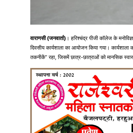
वाराणसी (जनवार्ता)
। हरिश्चंद्र पीजी कॉलेज के मनोविज्ञ
दिवसीय कार्यशाला का आयोजन किया गया। कार्यशाला का व
तकनीकें” रहा, जिसमें छात्र-छात्राओं को मानसिक स्वा