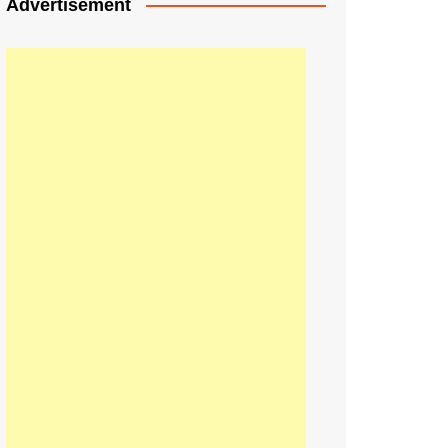
Advertisement