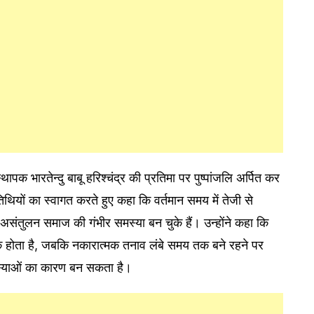
थापक भारतेन्दु बाबू हरिश्चंद्र की प्रतिमा पर पुष्पांजलि अर्पित कर
अतिथियों का स्वागत करते हुए कहा कि वर्तमान समय में तेजी से
असंतुलन समाज की गंभीर समस्या बन चुके हैं। उन्होंने कहा कि
ायक होता है, जबकि नकारात्मक तनाव लंबे समय तक बने रहने पर
मस्याओं का कारण बन सकता है।