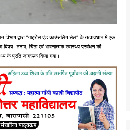
ान विभाग द्वारा “गाइडेंस एंड काउंसलिंग सेल” के तत्वावधान में एक
िषय “तनाव, चिंता एवं भावनात्मक स्वास्थ्य प्रबंधन की
स्थ्य के प्रति जागरूक किया गया।