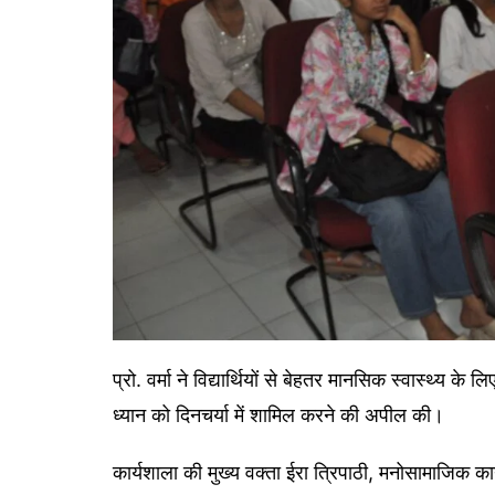
प्रो. वर्मा ने विद्यार्थियों से बेहतर मानसिक स्वास्थ्य के
ध्यान को दिनचर्या में शामिल करने की अपील की।
कार्यशाला की मुख्य वक्ता ईरा त्रिपाठी, मनोसामाजिक 