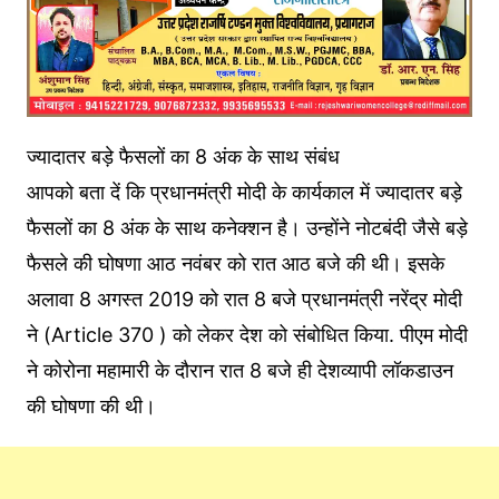
ज्यादातर बड़े फैसलों का 8 अंक के साथ संबंध
आपको बता दें कि प्रधानमंत्री मोदी के कार्यकाल में ज्यादातर बड़े
फैसलों का 8 अंक के साथ कनेक्शन है। उन्होंने नोटबंदी जैसे बड़े
फैसले की घोषणा आठ नवंबर को रात आठ बजे की थी। इसके
अलावा 8 अगस्त 2019 को रात 8 बजे प्रधानमंत्री नरेंद्र मोदी
ने (Article 370 ) को लेकर देश को संबोधित किया. पीएम मोदी
ने कोरोना महामारी के दौरान रात 8 बजे ही देशव्यापी लॉकडाउन
की घोषणा की थी।