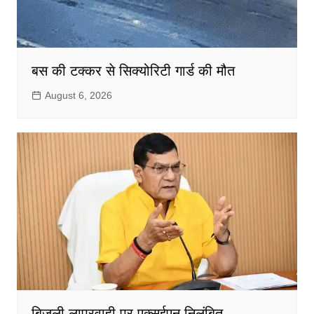
बस की टक्कर से सिक्योरिटी गार्ड की मौत
August 6, 2026
बिजली लापरवाही पर एक्सईएन निलंबित