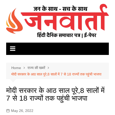
Skip
to
content
Home
राज्य की खबरें
मोदी सरकार के आठ साल पूरे,8 सालों में 7 से 18 राज्यों तक पहुंची भाजपा
मोदी सरकार के आठ साल पूरे,8 सालों में
7 से 18 राज्यों तक पहुंची भाजपा
May 26, 2022