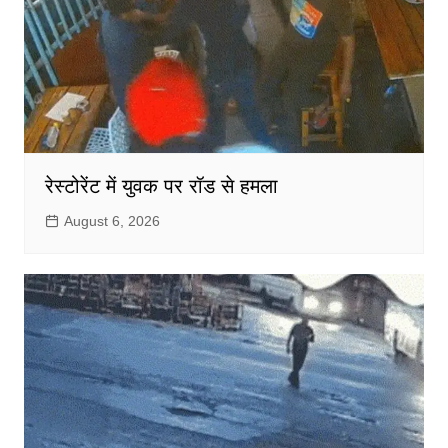
रेस्टोरेंट में युवक पर रॉड से हमला
August 6, 2026