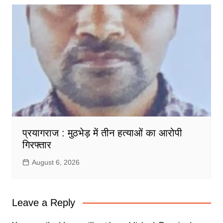
प्रयागराज : मुठभेड़ में तीन हत्याओं का आरोपी
गिरफ्तार
August 6, 2026
Leave a Reply