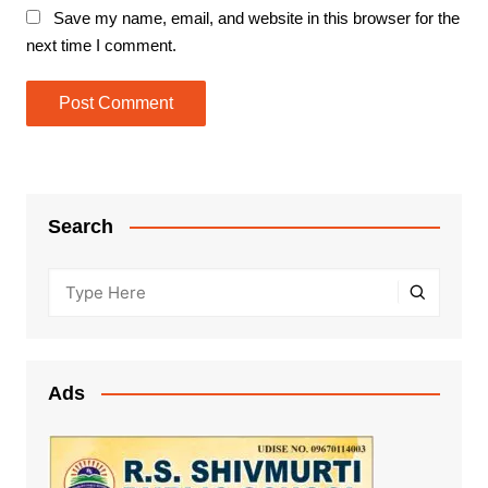
Save my name, email, and website in this browser for the
next time I comment.
Search
Ads