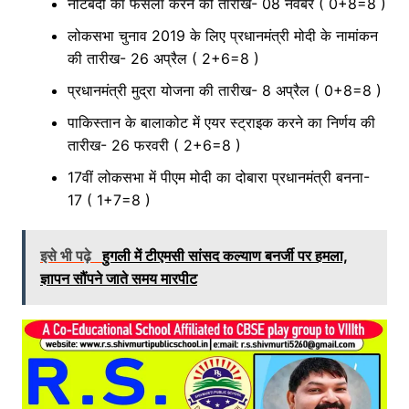
नोटबंदी का फैसला करने की तारीख- 08 नवंबर ( 0+8=8 )
लोकसभा चुनाव 2019 के लिए प्रधानमंत्री मोदी के नामांकन
की तारीख- 26 अप्रैल ( 2+6=8 )
प्रधानमंत्री मुद्रा योजना की तारीख- 8 अप्रैल ( 0+8=8 )
पाकिस्तान के बालाकोट में एयर स्ट्राइक करने का निर्णय की
तारीख- 26 फरवरी ( 2+6=8 )
17वीं लोकसभा में पीएम मोदी का दोबारा प्रधानमंत्री बनना-
17 ( 1+7=8 )
इसे भी पढ़े
हुगली में टीएमसी सांसद कल्याण बनर्जी पर हमला,
ज्ञापन सौंपने जाते समय मारपीट