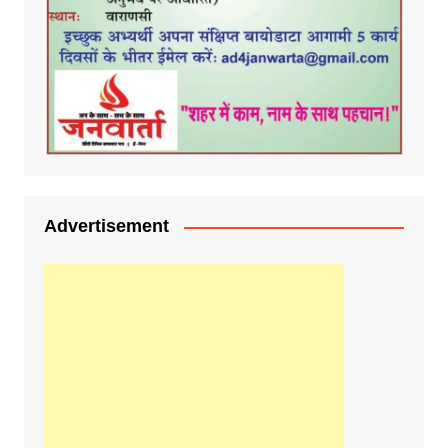
Advertisement