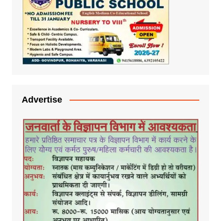
Advertise