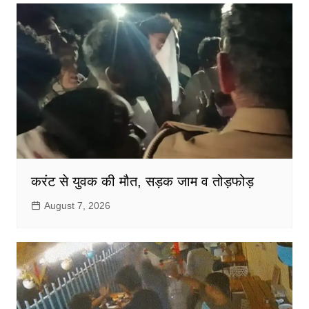
करंट से युवक की मौत, सड़क जाम व तोड़फोड़
August 7, 2026