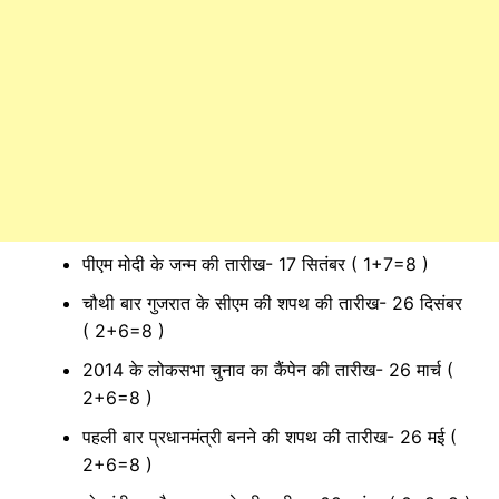
पीएम मोदी के जन्म की तारीख- 17 सितंबर ( 1+7=8 )
चौथी बार गुजरात के सीएम की शपथ की तारीख- 26 दिसंबर
( 2+6=8 )
2014 के लोकसभा चुनाव का कैंपेन की तारीख- 26 मार्च (
2+6=8 )
पहली बार प्रधानमंत्री बनने की शपथ की तारीख- 26 मई (
2+6=8 )