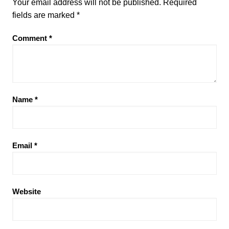
Your email address will not be published.
Required
fields are marked
*
Comment
*
Name
*
Email
*
Website