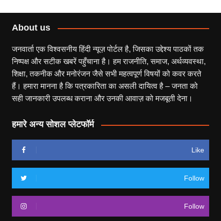
About us
जनवार्ता एक विश्वसनीय हिंदी न्यूज़ पोर्टल है, जिसका उद्देश्य पाठकों तक
निष्पक्ष और सटीक खबरें पहुँचाना है। हम राजनीति, समाज, अर्थव्यवस्था,
शिक्षा, तकनीक और मनोरंजन जैसे सभी महत्वपूर्ण विषयों को कवर करते
हैं। हमारा मानना है कि पत्रकारिता का असली दायित्व है – जनता को
सही जानकारी उपलब्ध कराना और उनकी आवाज़ को मजबूती देना।
हमारे अन्य सोशल प्लेटफॉर्म
Like
Follow
Follow