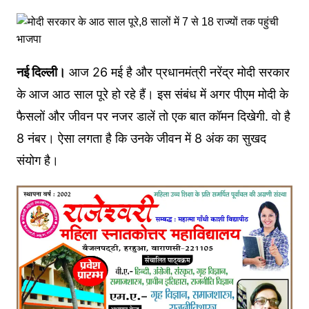
नई दिल्ली।
आज 26 मई है और प्रधानमंत्री नरेंद्र मोदी सरकार
के आज आठ साल पूरे हो रहे हैं। इस संबंध में अगर पीएम मोदी के
फैसलों और जीवन पर नजर डालें तो एक बात कॉमन दिखेगी. वो है
8 नंबर। ऐसा लगता है कि उनके जीवन में 8 अंक का सुखद
संयोग है।