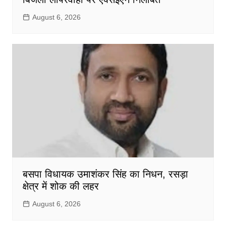
August 6, 2026
बसपा विधायक उमाशंकर सिंह का निधन, रसड़ा
क्षेत्र में शोक की लहर
August 6, 2026