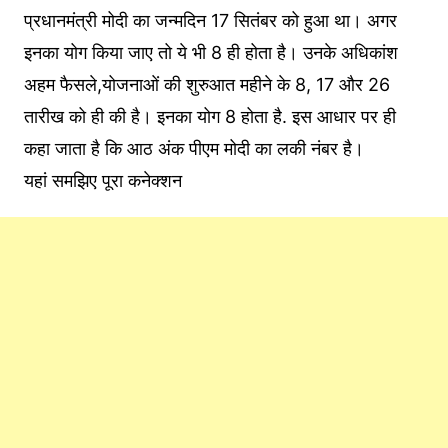
प्रधानमंत्री मोदी का जन्‍मदिन 17 सितंबर को हुआ था। अगर
इनका योग किया जाए तो ये भी 8 ही होता है। उनके अधिकांश
अहम फैसले,योजनाओं की शुरुआत महीने के 8, 17 और 26
तारीख को ही की है। इनका योग 8 होता है. इस आधार पर ही
कहा जाता है कि आठ अंक पीएम मोदी का लकी नंबर है।
यहां समझिए पूरा कनेक्शन