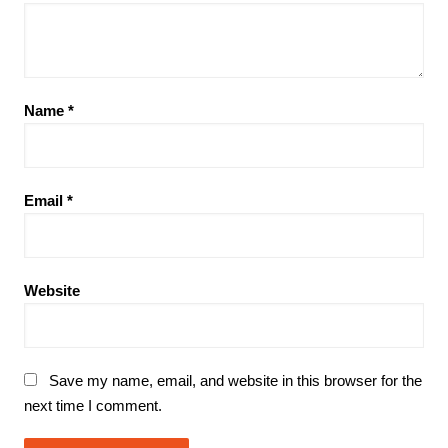
Name
*
Email
*
Website
Save my name, email, and website in this browser for the
next time I comment.