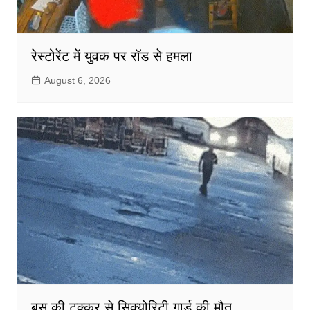
रेस्टोरेंट में युवक पर रॉड से हमला
August 6, 2026
बस की टक्कर से सिक्योरिटी गार्ड की मौत