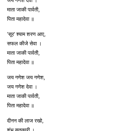
जय गणेश देवा ।
माता जाकी पार्वती,
पिता महादेवा ॥
‘सूर’ श्याम शरण आए,
सफल कीजे सेवा ।
माता जाकी पार्वती,
पिता महादेवा ॥
जय गणेश जय गणेश,
जय गणेश देवा ।
माता जाकी पार्वती,
पिता महादेवा ॥
दीनन की लाज रखो,
शंभु सुतकारी ।