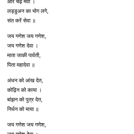
और चढ़े मेवा ।
लड्डुअन का भोग लगे,
संत करें सेवा ॥
जय गणेश जय गणेश,
जय गणेश देवा ।
माता जाकी पार्वती,
पिता महादेवा ॥
अंधन को आंख देत,
कोढ़िन को काया ।
बांझन को पुत्र देत,
निर्धन को माया ॥
जय गणेश जय गणेश,