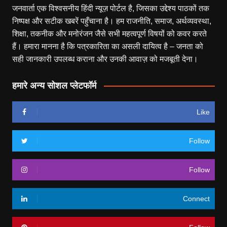
जनवार्ता एक विश्वसनीय हिंदी न्यूज़ पोर्टल है, जिसका उद्देश्य पाठकों तक
निष्पक्ष और सटीक खबरें पहुँचाना है। हम राजनीति, समाज, अर्थव्यवस्था,
शिक्षा, तकनीक और मनोरंजन जैसे सभी महत्वपूर्ण विषयों को कवर करते
हैं। हमारा मानना है कि पत्रकारिता का असली दायित्व है – जनता को
सही जानकारी उपलब्ध कराना और उनकी आवाज़ को मजबूती देना।
हमारे अन्य सोशल प्लेटफॉर्म
Like
Follow
Follow
Connect