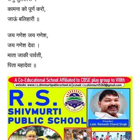
कामना को पूर्ण करो,
जाऊं बलिहारी ॥
जय गणेश जय गणेश,
जय गणेश देवा ।
माता जाकी पार्वती,
पिता महादेवा ॥