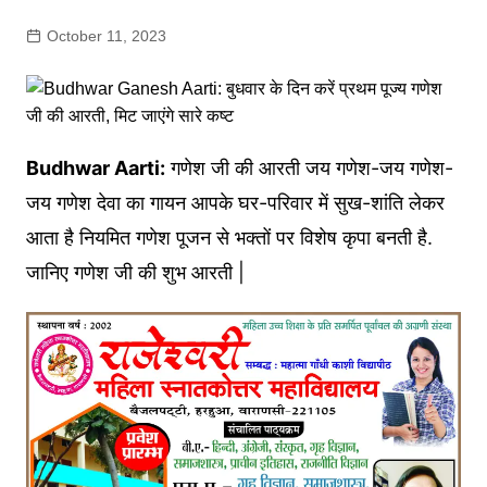
October 11, 2023
Budhwar Aarti:
गणेश जी की आरती जय गणेश-जय गणेश-
जय गणेश देवा का गायन आपके घर-परिवार में सुख-शांति लेकर
आता है नियमित गणेश पूजन से भक्तों पर विशेष कृपा बनती है.
जानिए गणेश जी की शुभ आरती |