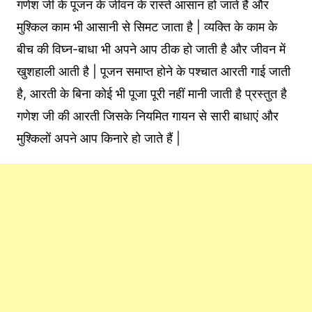
गणेश जी के पूजन के जीवन के रास्ते आसान हो जाते हैं और
मुश्किल काम भी आसानी से सिमट जाता है | व्यक्ति के काम के
बीच की विघ्न-बाधा भी अपने आप ठीक हो जाती है और जीवन में
खुशहाली आती है | पूजन समाप्त होने के पश्चात आरती गाई जाती
है, आरती के बिना कोई भी पूजा पूरी नहीं मानी जाती है प्रस्तुत है
गणेश जी की आरती जिसके नियमित गायन से सारी बाधाएं और
मुश्किलों अपने आप किनारे हो जाते हैं |