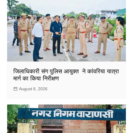
जिलाधिकारी संग पुलिस आयुक्त ने कांवरिया यात्रा
मार्ग का किया निरीक्षण
August 6, 2026