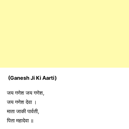
(Ganesh Ji Ki Aarti)
जय गणेश जय गणेश,
जय गणेश देवा ।
माता जाकी पार्वती,
पिता महादेवा ॥