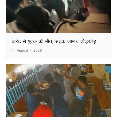
करंट से युवक की मौत, सड़क जाम व तोड़फोड़
August 7, 2026