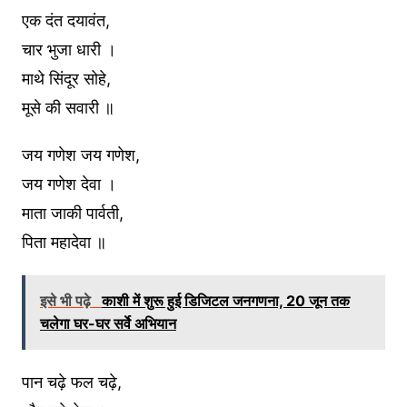
एक दंत दयावंत,
चार भुजा धारी ।
माथे सिंदूर सोहे,
मूसे की सवारी ॥
जय गणेश जय गणेश,
जय गणेश देवा ।
माता जाकी पार्वती,
पिता महादेवा ॥
इसे भी पढ़े
काशी में शुरू हुई डिजिटल जनगणना, 20 जून तक
चलेगा घर-घर सर्वे अभियान
पान चढ़े फल चढ़े,