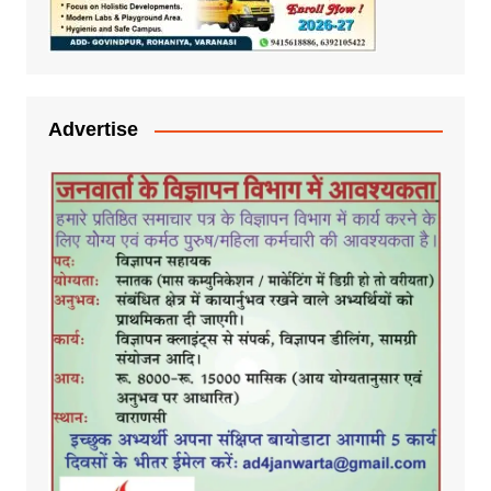
Advertise