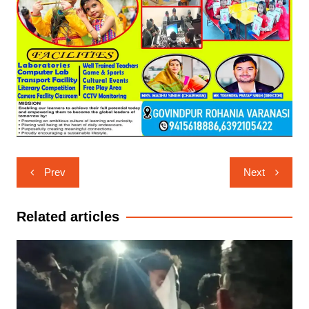
Post
Prev
Next
navigation
Related articles