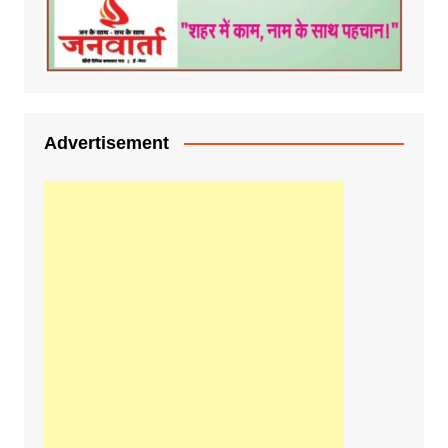
Advertisement