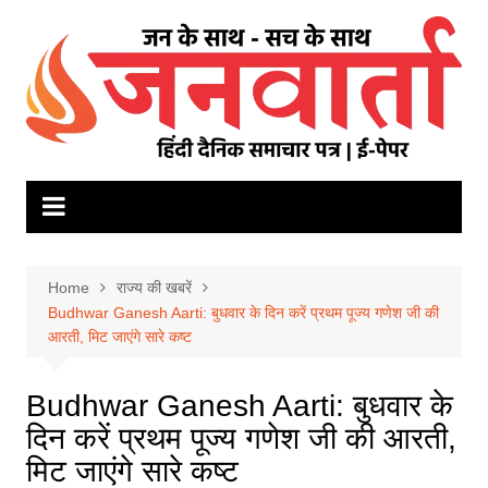
Skip
to
content
Home
राज्य की खबरें
Budhwar Ganesh Aarti: बुधवार के दिन करें प्रथम पूज्य गणेश जी की
आरती, मिट जाएंगे सारे कष्ट
Budhwar Ganesh Aarti: बुधवार के
दिन करें प्रथम पूज्य गणेश जी की आरती,
मिट जाएंगे सारे कष्ट