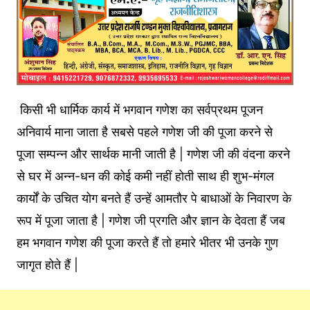
किसी भी धार्मिक कार्य में भगवान गणेश का सर्वप्रथम पूजन
अनिवार्य माना जाता है सबसे पहले गणेश जी की पूजा करने से
पूजा सम्पन्न और सार्थक मानी जाती है | गणेश जी की वंदना करने
से घर में अन्न-धन की कोई कमी नहीं होती साथ ही शुभ-मंगल
कार्यों के उचित योग बनते हैं उन्हें आमतौर पे बाधाओं के निवारण के
रूप में पूजा जाता है | गणेश जी प्रगति और ज्ञान के देवता हैं जब
हम भगवान गणेश की पूजा करते हैं तो हमारे भीतर भी उनके गुण
जागृत होते हैं |