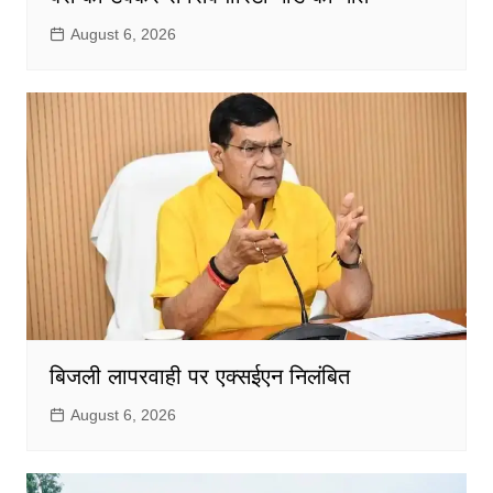
August 6, 2026
बिजली लापरवाही पर एक्सईएन निलंबित
August 6, 2026