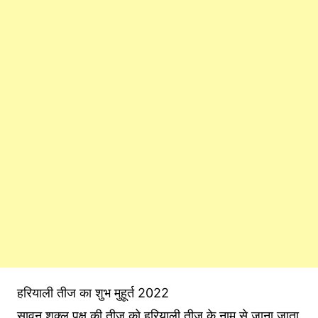
हरियाली तीज का शुभ मुहूर्त 2022
सावन शुक्ल पक्ष की तीज को हरियाली तीज के नाम से जाना जाता