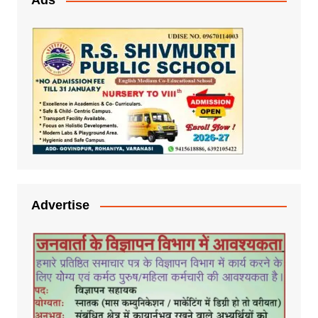
Ads
Advertise