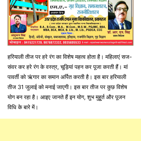
हरियाली तीज पर हरे रंग का विशेष महत्व होता है। महिलाएं सज-
संवर कर हरे रंग के वस्त्र, चूड़ियां पहन कर पूजा करती हैं। मां
पावर्ती को ऋंगार का समान अर्पित करती है। इस बार हरियाली
तीज 31 जुलाई को मनाई जाएगी। इस बार तीज पर कुछ विशेष
योग बन रहा है। आइए जानते हैं इन योग, शुभ मुहू्र्त और पूजन
विधि के बारे में।