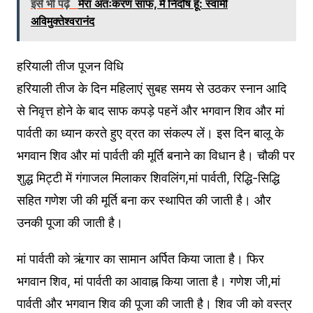
इसे भी पढ़े
मेरा अंतःकरण साफ, मै निर्दोष हूँ: स्वामी
अविमुक्तेश्वरानंद
हरियाली तीज पूजन विधि
हरियाली तीज के दिन महिलाएं सुबह समय से उठकर स्नान आदि
से निवृत्त होने के बाद साफ कपड़े पहनें और भगवान शिव और मां
पार्वती का ध्यान करते हुए व्रत का संकल्प लें। इस दिन बालू के
भगवान शिव और मां पार्वती की मूर्ति बनाने का विधान है। चौकी पर
शुद्ध मिट्टी में गंगाजल मिलाकर शिवलिंग,मां पार्वती, रिद्धि-सिद्धि
सहित गणेश जी की मूर्ति बना कर स्थापित की जाती है। और
उनकी पूजा की जाती है।
मां पार्वती को ऋंगार का सामान अर्पित किया जाता है। फिर
भगवान शिव, मां पार्वती का आवाह्न किया जाता है। गणेश जी,मां
पार्वती और भगवान शिव की पूजा की जाती है। शिव जी को वस्त्र