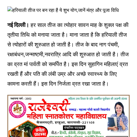
नई दिल्ली।
हर साल तीज का त्योहार सावन माह के शुक्ल पक्ष की
तृतीया तिथि को मनाया जाता है। माना जाता है कि हरियाली तीज
से त्योहारों की शुरुआत हो जाती है। तीज के बाद नाग पंचमी,
रक्षाबंधन,जन्माष्टमी,नवरात्रि आदि की शुरुआत हो जाती है। तीज
का व्रत मां पार्वती को समर्पित है। इस दिन सुहागिन महिलाएं व्रत
रखती हैं और पति की लंबी उम्र और अच्छे स्वास्थ्य के लिए
कामना करती हैं। इस दिन निर्जला व्रत रखा जाता है।