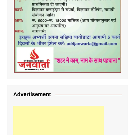
Advertisement