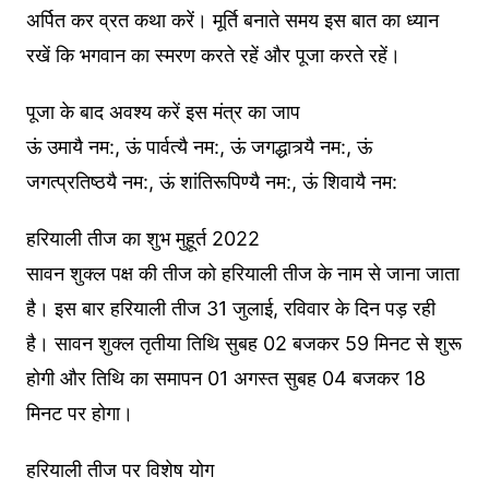
अर्पित कर व्रत कथा करें। मूर्ति बनाते समय इस बात का ध्यान
रखें कि भगवान का स्मरण करते रहें और पूजा करते रहें।
पूजा के बाद अवश्य करें इस मंत्र का जाप
ऊं उमायै नम:, ऊं पार्वत्यै नम:, ऊं जगद्धात्र्यै नम:, ऊं
जगत्प्रतिष्ठयै नम:, ऊं शांतिरूपिण्यै नम:, ऊं शिवायै नम:
हरियाली तीज का शुभ मुहूर्त 2022
सावन शुक्ल पक्ष की तीज को हरियाली तीज के नाम से जाना जाता
है। इस बार हरियाली तीज 31 जुलाई, रविवार के दिन पड़ रही
है। सावन शुक्ल तृतीया तिथि सुबह 02 बजकर 59 मिनट से शुरू
होगी और तिथि का समापन 01 अगस्त सुबह 04 बजकर 18
मिनट पर होगा।
हरियाली तीज पर विशेष योग