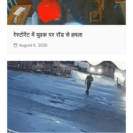
रेस्टोरेंट में युवक पर रॉड से हमला
August 6, 2026