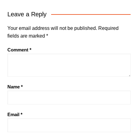
Leave a Reply
Your email address will not be published.
Required
fields are marked
*
Comment
*
Name
*
Email
*