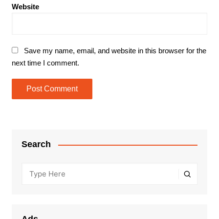
Website
Save my name, email, and website in this browser for the
next time I comment.
Search