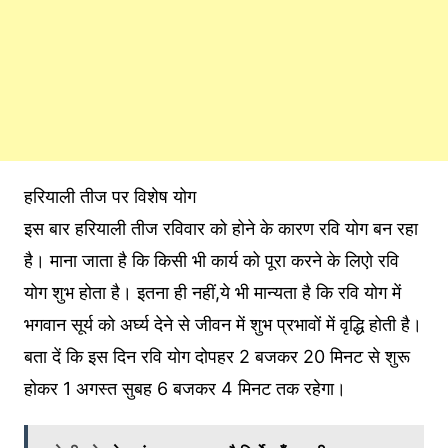
हरियाली तीज पर विशेष योग
इस बार हरियाली तीज रविवार को होने के कारण रवि योग बन रहा
है। माना जाता है कि किसी भी कार्य को पूरा करने के लिएो रवि
योग शुभ होता है। इतना ही नहीं,ये भी मान्यता है कि रवि योग में
भगवान सूर्य को अर्घ्य देने से जीवन में शुभ प्रभावों में वृद्धि होती है।
बता दें कि इस दिन रवि योग दोपहर 2 बजकर 20 मिनट से शुरू
होकर 1 अगस्त सुबह 6 बजकर 4 मिनट तक रहेगा।