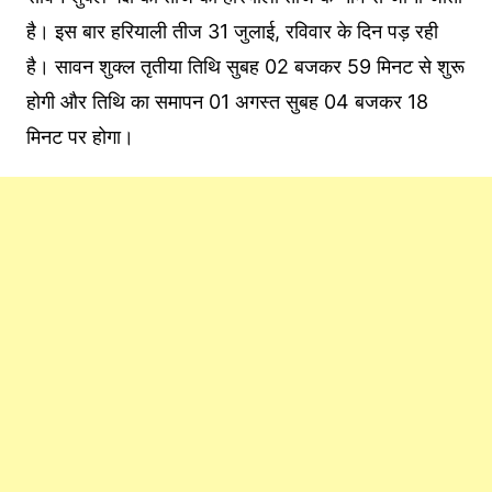
है। इस बार हरियाली तीज 31 जुलाई, रविवार के दिन पड़ रही
है। सावन शुक्ल तृतीया तिथि सुबह 02 बजकर 59 मिनट से शुरू
होगी और तिथि का समापन 01 अगस्त सुबह 04 बजकर 18
मिनट पर होगा।