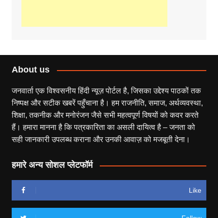
About us
जनवार्ता एक विश्वसनीय हिंदी न्यूज़ पोर्टल है, जिसका उद्देश्य पाठकों तक
निष्पक्ष और सटीक खबरें पहुँचाना है। हम राजनीति, समाज, अर्थव्यवस्था,
शिक्षा, तकनीक और मनोरंजन जैसे सभी महत्वपूर्ण विषयों को कवर करते
हैं। हमारा मानना है कि पत्रकारिता का असली दायित्व है – जनता को
सही जानकारी उपलब्ध कराना और उनकी आवाज़ को मजबूती देना।
हमारे अन्य सोशल प्लेटफॉर्म
Like