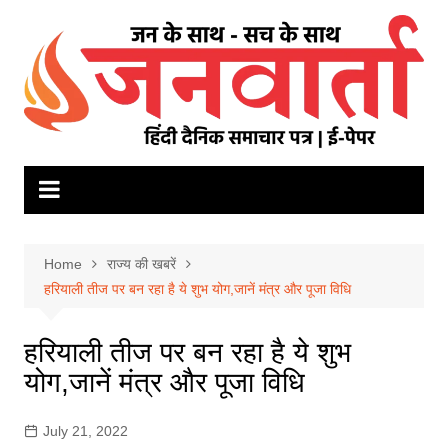
Skip
to
content
Home
राज्य की खबरें
हरियाली तीज पर बन रहा है ये शुभ योग,जानें मंत्र और पूजा विधि
हरियाली तीज पर बन रहा है ये शुभ
योग,जानें मंत्र और पूजा विधि
July 21, 2022