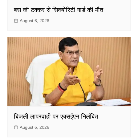
बस की टक्कर से सिक्योरिटी गार्ड की मौत
August 6, 2026
बिजली लापरवाही पर एक्सईएन निलंबित
August 6, 2026