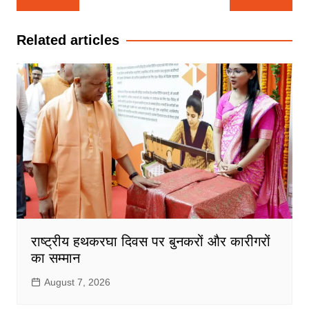
navigation
Related articles
राष्ट्रीय हथकरघा दिवस पर बुनकरों और कारीगरों
का सम्मान
August 7, 2026