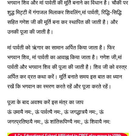
भगवान शिव और मां पार्वती की मूर्ति बनाने का विधान है। चौकी पर
शुद्ध मिट्टी में गंगाजल मिलाकर शिवलिंग,मां पार्वती, रिद्धि-सिद्धि
सहित गणेश जी की मूर्ति बना कर स्थापित की जाती है। और
उनकी पूजा की जाती है।
मां पार्वती को ऋंगार का सामान अर्पित किया जाता है। फिर
भगवान शिव, मां पार्वती का आवाह्न किया जाता है। गणेश जी,मां
पार्वती और भगवान शिव की पूजा की जाती है। शिव जी को वस्त्र
अर्पित कर व्रत कथा करें। मूर्ति बनाते समय इस बात का ध्यान
रखें कि भगवान का स्मरण करते रहें और पूजा करते रहें।
पूजा के बाद अवश्य करें इस मंत्र का जाप
ऊं उमायै नम:, ऊं पार्वत्यै नम:, ऊं जगद्धात्र्यै नम:, ऊं
जगत्प्रतिष्ठयै नम:, ऊं शांतिरूपिण्यै नम:, ऊं शिवायै नम: