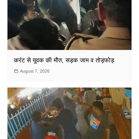
करंट से युवक की मौत, सड़क जाम व तोड़फोड़
August 7, 2026