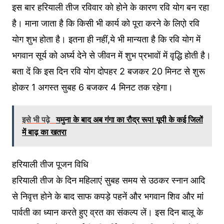
इस बार हरियाली तीज रविवार को होने के कारण रवि योग बन रहा
है। माना जाता है कि किसी भी कार्य को पूरा करने के लिएो रवि
योग शुभ होता है। इतना ही नहीं,ये भी मान्यता है कि रवि योग में
भगवान सूर्य को अर्घ्य देने से जीवन में शुभ प्रभावों में वृद्धि होती है।
बता दें कि इस दिन रवि योग दोपहर 2 बजकर 20 मिनट से शुरू
होकर 1 अगस्त सुबह 6 बजकर 4 मिनट तक रहेगा।
इसे भी पढ़े
यमुना के बाद अब गंगा का रौद्र रूप! यूपी के कई जिलों
में बाढ़ का खतरा
हरियाली तीज पूजन विधि
हरियाली तीज के दिन महिलाएं सुबह समय से उठकर स्नान आदि
से निवृत्त होने के बाद साफ कपड़े पहनें और भगवान शिव और मां
पार्वती का ध्यान करते हुए व्रत का संकल्प लें। इस दिन बालू के