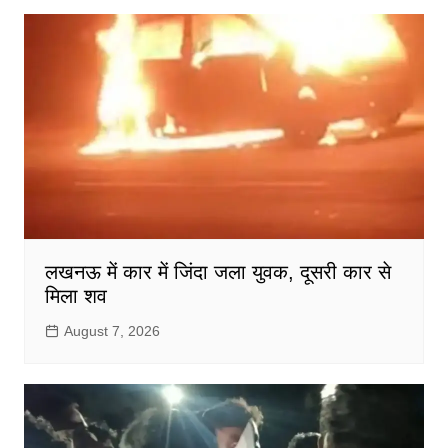
लखनऊ में कार में जिंदा जला युवक, दूसरी कार से
मिला शव
August 7, 2026