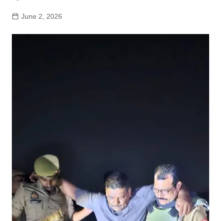
June 2, 2026