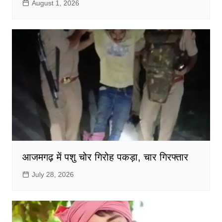
August 1, 2026
आजमगढ़ में पशु चोर गिरोह पकड़ा, चार गिरफ्तार
July 28, 2026