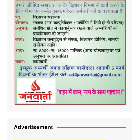
Advertisement