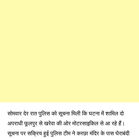
सोमवार देर रात पुलिस को सूचना मिली कि घटना में शामिल दो
अपराधी फूलपुर से खरेवा की ओर मोटरसाइकिल से आ रहे हैं।
सूचना पर सक्रिय हुई पुलिस टीम ने करछा मंदिर के पास घेराबंदी