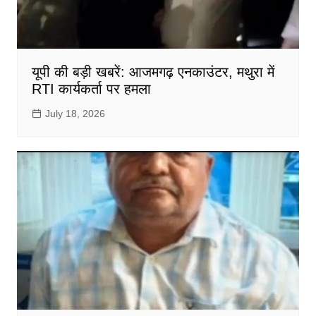
यूपी की बड़ी खबरें: आजमगढ़ एनकाउंटर, मथुरा में
RTI कार्यकर्ता पर हमला
July 18, 2026