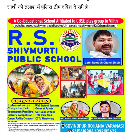
साथी की तलाश में पुलिस टीम दबिश दे रही है।