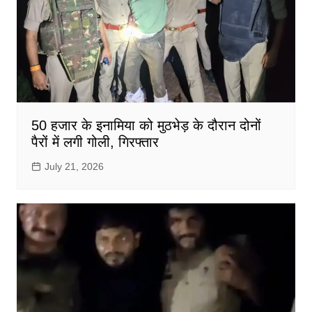
50 हजार के इनामिया को मुठभेड़ के दौरान दोनों
पैरों में लगी गोली, गिरफ्तार
July 21, 2026