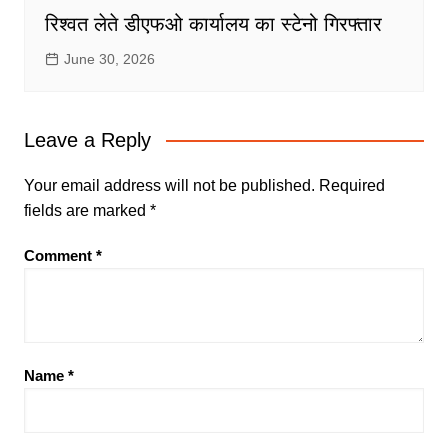
रिश्वत लेते डीएफओ कार्यालय का स्टेनो गिरफ्तार
June 30, 2026
Leave a Reply
Your email address will not be published.
Required
fields are marked
*
Comment
*
Name
*