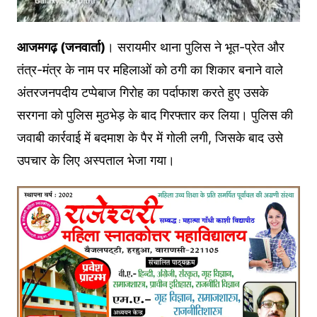
आजमगढ़ (जनवार्ता)
। सरायमीर थाना पुलिस ने भूत-प्रेत और
तंत्र-मंत्र के नाम पर महिलाओं को ठगी का शिकार बनाने वाले
अंतरजनपदीय टप्पेबाज गिरोह का पर्दाफाश करते हुए उसके
सरगना को पुलिस मुठभेड़ के बाद गिरफ्तार कर लिया। पुलिस की
जवाबी कार्रवाई में बदमाश के पैर में गोली लगी, जिसके बाद उसे
उपचार के लिए अस्पताल भेजा गया।