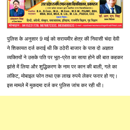
पुलिस के अनुसार 9 मई को सरायमीर क्षेत्र की निवासी चंदा देवी
ने शिकायत दर्ज कराई थी कि ठठेरी बाजार के पास दो अज्ञात
व्यक्तियों ने उसके पति पर भूत-प्रेत का साया होने की बात कहकर
झांसे में लिया और शुद्धिकरण के नाम पर कान की बाली, गले का
लॉकेट, मोबाइल फोन तथा एक लाख रुपये लेकर फरार हो गए।
इस मामले में मुकदमा दर्ज कर पुलिस जांच कर रही थी।