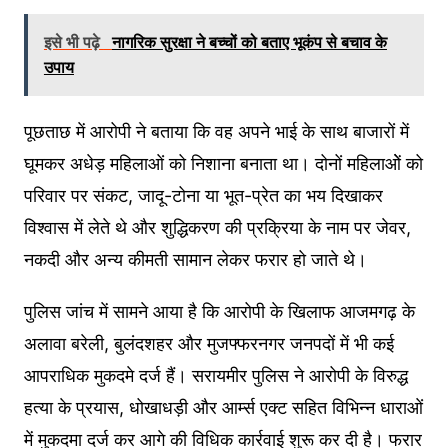
इसे भी पढ़े
नागरिक सुरक्षा ने बच्चों को बताए भूकंप से बचाव के
उपाय
पूछताछ में आरोपी ने बताया कि वह अपने भाई के साथ बाजारों में
घूमकर अधेड़ महिलाओं को निशाना बनाता था। दोनों महिलाओें को
परिवार पर संकट, जादू-टोना या भूत-प्रेत का भय दिखाकर
विश्वास में लेते थे और शुद्धिकरण की प्रक्रिया के नाम पर जेवर,
नकदी और अन्य कीमती सामान लेकर फरार हो जाते थे।
पुलिस जांच में सामने आया है कि आरोपी के खिलाफ आजमगढ़ के
अलावा बरेली, बुलंदशहर और मुजफ्फरनगर जनपदों में भी कई
आपराधिक मुकदमे दर्ज हैं। सरायमीर पुलिस ने आरोपी के विरुद्ध
हत्या के प्रयास, धोखाधड़ी और आर्म्स एक्ट सहित विभिन्न धाराओं
में मुकदमा दर्ज कर आगे की विधिक कार्रवाई शुरू कर दी है। फरार