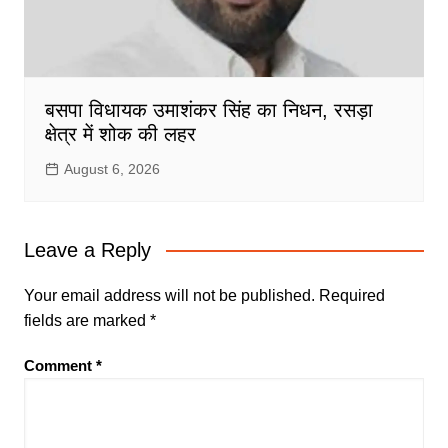
बसपा विधायक उमाशंकर सिंह का निधन, रसड़ा
क्षेत्र में शोक की लहर
August 6, 2026
Leave a Reply
Your email address will not be published.
Required
fields are marked
*
Comment
*