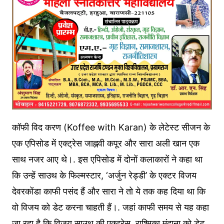
कॉफी विद करण (Koffee with Karan) के लेटेस्ट सीजन के
एक एपिसोड में एक्ट्रेस जाह्नवी कपूर और सारा अली खान एक
साथ नजर आए थे।. इस एपिसोड में दोनों कलाकारों ने कहा था
कि उन्हें साउथ के फिल्मस्टार, ‘अर्जुन रेड्डी’ के एक्टर विजय
देवरकोंडा काफी पसंद हैं और सारा ने तो ये तक कह दिया था कि
वो विजय को डेट करना चाहती हैं।. जहां काफी समय से यह कहा
जा रहा है कि विजय साउथ की एक्ट्रेस, राश्मिका मंदाना को डेट