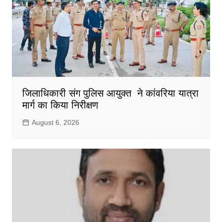
जिलाधिकारी संग पुलिस आयुक्त ने कांवरिया यात्रा
मार्ग का किया निरीक्षण
August 6, 2026