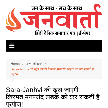
Skip
to
content
Home
राज्य की खबरें
Sara-Janhvi की खुल जाएगी किस्मत,मनपसंद लड़के को कर सकती हैं
प्रपोज!
Sara-Janhvi की खुल जाएगी
किस्मत,मनपसंद लड़के को कर सकती हैं
प्रपोज!