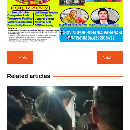
Post
Prev
Next
navigation
Related articles