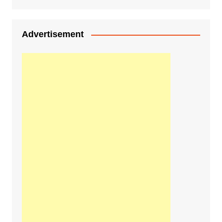
Advertisement