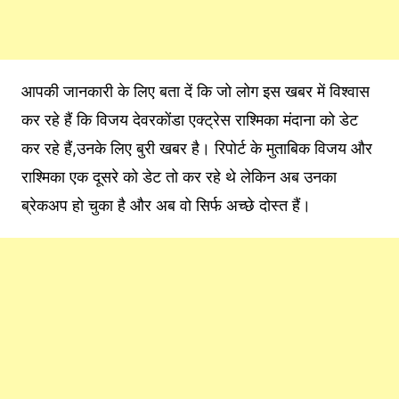
आपकी जानकारी के लिए बता दें कि जो लोग इस खबर में विश्वास
कर रहे हैं कि विजय देवरकोंडा एक्ट्रेस राश्मिका मंदाना को डेट
कर रहे हैं,उनके लिए बुरी खबर है। रिपोर्ट के मुताबिक विजय और
राश्मिका एक दूसरे को डेट तो कर रहे थे लेकिन अब उनका
ब्रेकअप हो चुका है और अब वो सिर्फ अच्छे दोस्त हैं।