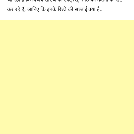
कर रहे हैं, जानिए कि इनके रिश्ते की सच्चाई क्या है..