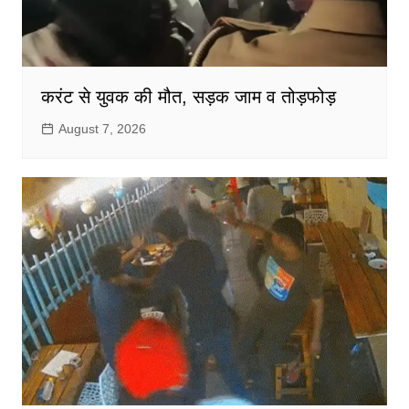
करंट से युवक की मौत, सड़क जाम व तोड़फोड़
August 7, 2026