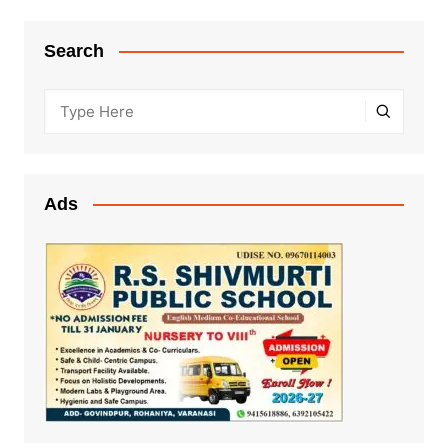
Search
Ads