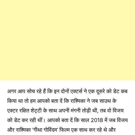
अगर आप सोच रहे हैं कि इन दोनों एक्टर्स ने एक दूसरे को डेट कब
किया था तो हम आपको बता दें कि राश्मिका ने जब साउथ के
एक्टर रक्षित शेट्टी के साथ अपनी मंगनी तोड़ी थी, तब वो विजय
को डेट कर रही थीं। आपको बता दें कि साल 2018 में जब विजय
और राश्मिका ‘गीथा गोविंदम’ फिल्म एक साथ कर रहे थे और