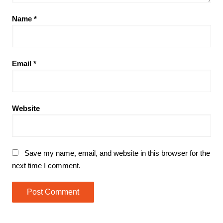
Name
*
Email
*
Website
Save my name, email, and website in this browser for the
next time I comment.