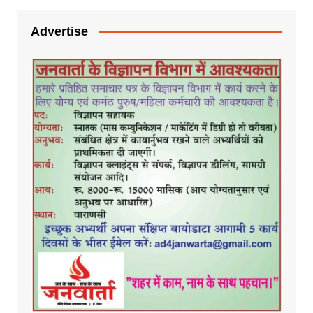
Advertise