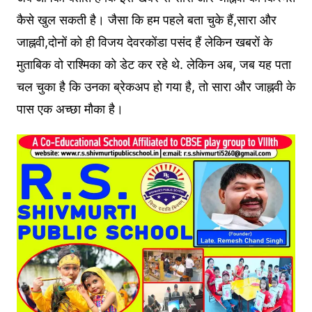
कैसे खुल सकती है। जैसा कि हम पहले बता चुके हैं,सारा और
जाह्नवी,दोनों को ही विजय देवरकोंडा पसंद हैं लेकिन खबरों के
मुताबिक वो राश्मिका को डेट कर रहे थे. लेकिन अब, जब यह पता
चल चुका है कि उनका ब्रेकअप हो गया है, तो सारा और जाह्नवी के
पास एक अच्छा मौका है।