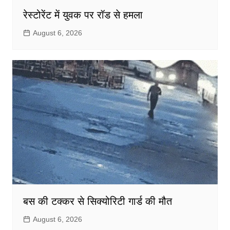
रेस्टोरेंट में युवक पर रॉड से हमला
August 6, 2026
बस की टक्कर से सिक्योरिटी गार्ड की मौत
August 6, 2026