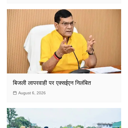
बिजली लापरवाही पर एक्सईएन निलंबित
August 6, 2026