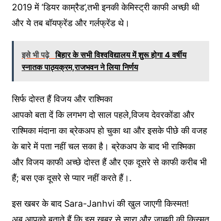
2019 में ‘डियर काम्रैड’,तभी इनकी केमिस्ट्री काफी अच्छी थी
और ये तब बॉयफ्रेंड और गर्लफ्रेंड थे।
इसे भी पढ़े
बिहार के सभी विश्वविद्यालय में शुरू होगा 4 वर्षीय
स्नातक पाठ्यक्रम,राजभवन ने लिया निर्णय
सिर्फ दोस्त हैं विजय और राश्मिका
आपको बता दें कि लगभग दो साल पहले,विजय देवरकोंडा और
राश्मिका मंदाना का ब्रेकअप हो चुका था और इसके पीछे की वजह
के बारे में पता नहीं चल सका है। ब्रेकअप के बाद भी राश्मिका
और विजय काफी अच्छे दोस्त हैं और एक दूसरे से काफी करीब भी
हैं; बस एक दूसरे से प्यार नहीं करते हैं।.
इस खबर के बाद Sara-Janhvi की खुल जाएगी किस्मत!
अब आपको बताते हैं कि इस खबर से सारा और जाह्नवी की किस्मत