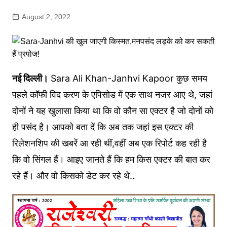
August 2, 2022
नई दिल्ली।
Sara Ali Khan-Janhvi Kapoor कुछ समय
पहले कॉफी विद करण के एपिसोड में एक साथ नजर आए थे, जहां
दोनों ने यह खुलासा किया था कि वो कौन सा एक्टर है जो दोनों को
ही पसंद है। आपको बता दें कि अब तक जहां इस एक्टर की
रिलेशनशिप की खबरें आ रही थीं,वहीं अब एक रिपोर्ट कह रही है
कि वो सिंगल हैं। आइए जानते हैं कि हम किस एक्टर की बात कर
रहे हैं। और वो किसको डेट कर रहे थे..