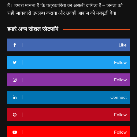
हैं। हमारा मानना है कि पत्रकारिता का असली दायित्व है – जनता को
सही जानकारी उपलब्ध कराना और उनकी आवाज़ को मजबूती देना।
हमारे अन्य सोशल प्लेटफॉर्म
Like
Follow
Follow
Connect
Follow
Follow