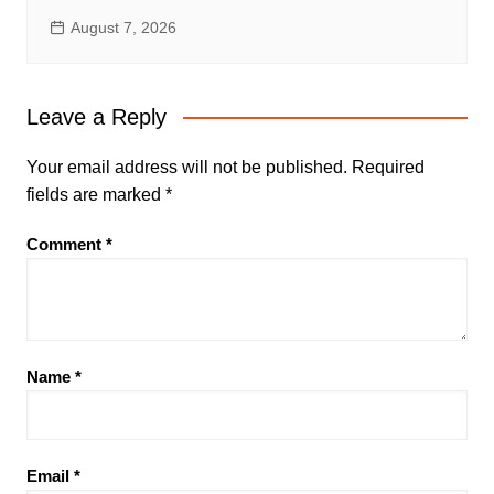
August 7, 2026
Leave a Reply
Your email address will not be published.
Required
fields are marked
*
Comment
*
Name
*
Email
*