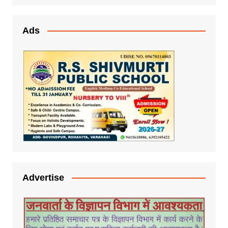
Ads
Advertise