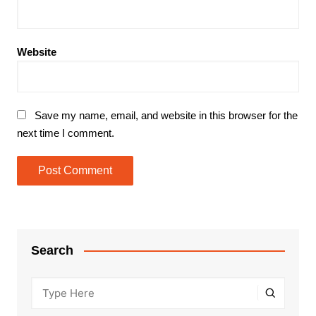
Website
Save my name, email, and website in this browser for the
next time I comment.
Search