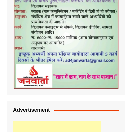
Advertisement