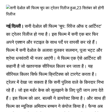
नई दिल्ली।
सनी देओल की फिल्म ‘चुप: रिवेंज ऑफ द आर्टिस्ट’
का ट्रेलर रिलीज हो गया है। इस फिल्म में सनी एक बार फिर
अपने एक्शन और स्टाइल के साथ पर्दे पर वापसी कर रहे हैं।
फिल्म में सनी देओल के अलावा दुलकर सलमान, पूजा भट्ट और
श्रेया धनवंतरी भी नजर आएंगी। ये फिल्म एक ऐसे आर्टिस्ट की
कहानी है जो खतरनाक सीरियल किलर बन जाता है। यह
सीरियल किलर सिर्फ फिल्म क्रिटिक्स को टारगेट करता है।
ट्रेलर में देखा जा सकता है कि सनी पुलिस वाले के किरदार निभा
रहे हैं। जो इस मर्डर केस को सुलझाने के लिए पूरी जान लगा देते
हैं। इस फिल्म को आर. बाल्की ने डायरेक्ट किया है। और साथ ही
फिल्म का म्यूजिक अमिताभ बच्चन ने कंपोज किया है। फैन्स अब