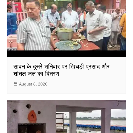
सावन के दूसरे शनिवार पर खिचड़ी प्रसाद और
शीतल जल का वितरण
August 8, 2026