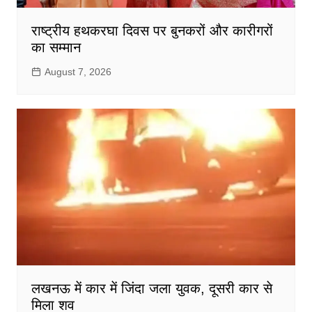
राष्ट्रीय हथकरघा दिवस पर बुनकरों और कारीगरों
का सम्मान
August 7, 2026
लखनऊ में कार में जिंदा जला युवक, दूसरी कार से
मिला शव