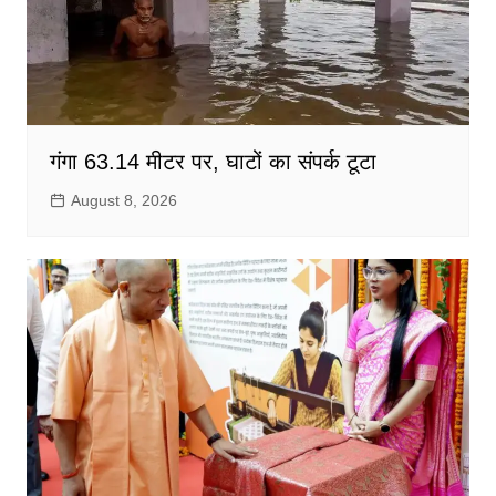
गंगा 63.14 मीटर पर, घाटों का संपर्क टूटा
August 8, 2026