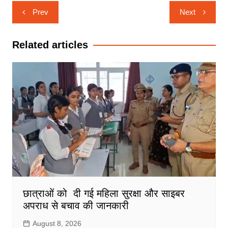
Post
Prev
Next
navigation
Related articles
छात्राओं को दी गई महिला सुरक्षा और साइबर
अपराध से बचाव की जानकारी
August 8, 2026