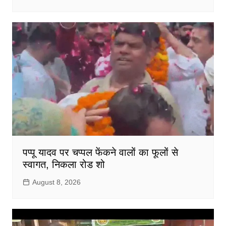
पप्पू यादव पर चप्पल फेंकने वालों का फूलों से
स्वागत, निकला रोड शो
August 8, 2026