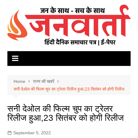
Skip
to
content
Home
राज्य की खबरें
सनी देओल की फिल्म चुप का ट्रेलर रिलीज हुआ,23 सितंबर को होगी रिलीज
सनी देओल की फिल्म चुप का ट्रेलर
रिलीज हुआ,23 सितंबर को होगी रिलीज
September 5, 2022