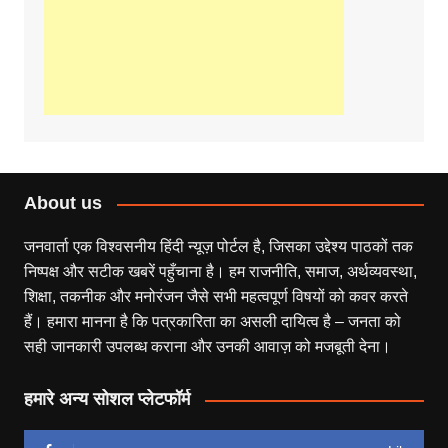
About us
जनवार्ता एक विश्वसनीय हिंदी न्यूज़ पोर्टल है, जिसका उद्देश्य पाठकों तक
निष्पक्ष और सटीक खबरें पहुँचाना है। हम राजनीति, समाज, अर्थव्यवस्था,
शिक्षा, तकनीक और मनोरंजन जैसे सभी महत्वपूर्ण विषयों को कवर करते
हैं। हमारा मानना है कि पत्रकारिता का असली दायित्व है – जनता को
सही जानकारी उपलब्ध कराना और उनकी आवाज़ को मजबूती देना।
हमारे अन्य सोशल प्लेटफॉर्म