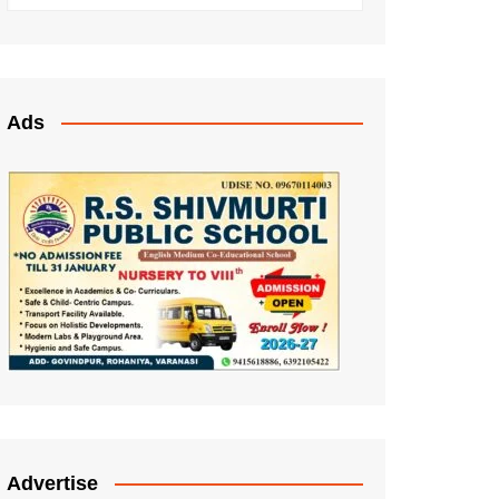
Ads
Advertise