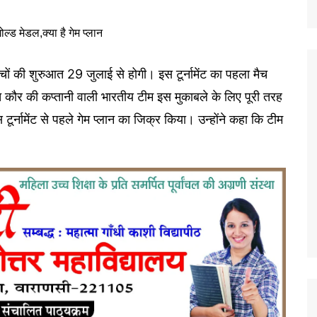
चों की शुरुआत 29 जुलाई से होगी। इस टूर्नामेंट का पहला मैच
कौर की कप्तानी वाली भारतीय टीम इस मुकाबले के लिए पूरी तरह
टूर्नामेंट से पहले गेम प्लान का जिक्र किया। उन्होंने कहा कि टीम