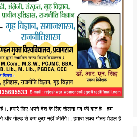
हैं।. हमारे लिए अपने देश के लिए खेलना गर्व की बात है। हम
 और गोल्ड से कम कुछ नहीं जीतेंगे।. हमारा लक्ष्य गोल्ड मेडल है