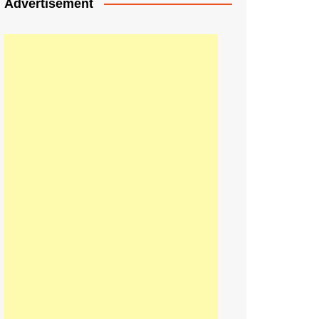
Advertisement