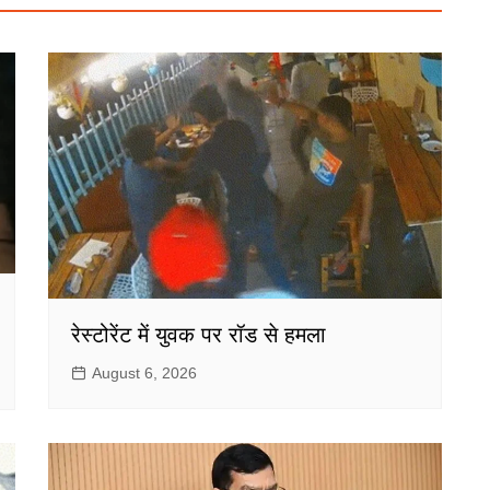
रेस्टोरेंट में युवक पर रॉड से हमला
August 6, 2026