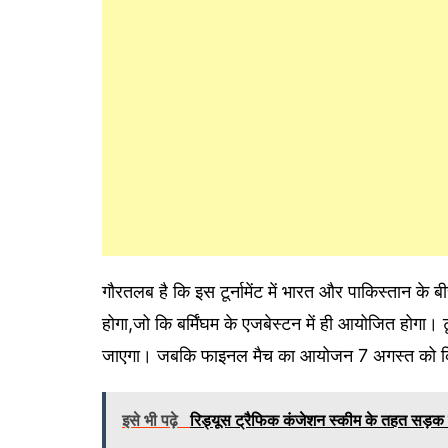
गौरतलब है कि इस टूर्नामेंट में भारत और पाकिस्तान के ब
होगा,जो कि बर्मिंघम के एजबेस्टन में ही आयोजित होगा।
जाएगा। जबकि फाइनल मैच का आयोजन 7 अगस्त को क
इसे भी पढ़े
रिड्यूस ट्रैफिक कंजेशन स्कीम के तहत सड़क