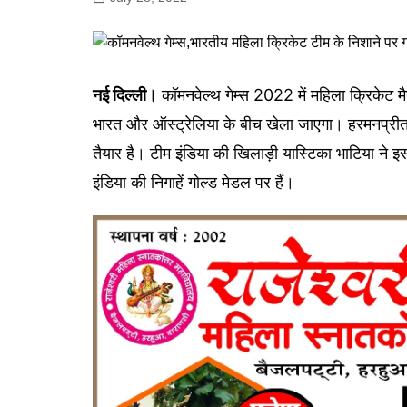
गोरखपुर
लखनऊ
सोनभद्र
नई दिल्ली।
कॉमनवेल्थ गेम्स 2022 में महिला क्रिकेट मै
भारत और ऑस्ट्रेलिया के बीच खेला जाएगा। हरमनप्रीत 
तैयार है। टीम इंडिया की खिलाड़ी यास्टिका भाटिया ने इस 
इंडिया की निगाहें गोल्ड मेडल पर हैं।