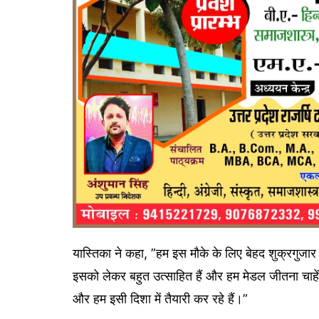
यास्तिका ने कहा, ”हम इस मौके के लिए बेहद शुक्रगुजार 
इसको लेकर बहुत उत्साहित हैं और हम मेडल जीतना चाहेंगे
और हम इसी दिशा में तैयारी कर रहे हैं।”