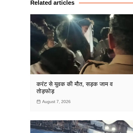
Related articles
करंट से युवक की मौत, सड़क जाम व
तोड़फोड़
August 7, 2026