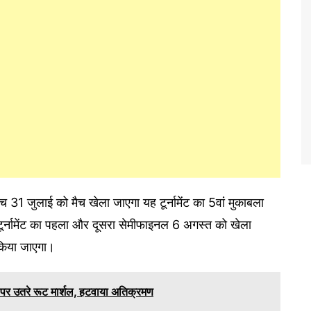
ीच 31 जुलाई को मैच खेला जाएगा यह टूर्नामेंट का 5वां मुकाबला
 टूर्नामेंट का पहला और दूसरा सेमीफाइनल 6 अगस्त को खेला
िया जाएगा।
 पर उतरे रूट मार्शल, हटवाया अतिक्रमण