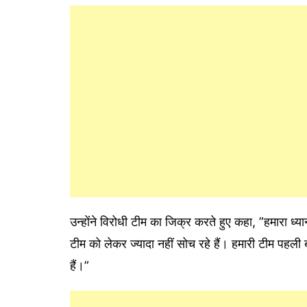
उन्होंने विरोधी टीम का जिक्र करते हुए कहा, ”हमारा 
टीम को लेकर ज्यादा नहीं सोच रहे हैं। हमारी टीम पहली 
हैं।”