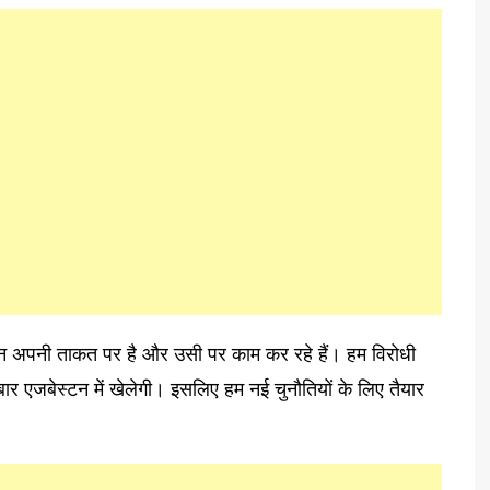
ध्यान अपनी ताकत पर है और उसी पर काम कर रहे हैं। हम विरोधी
बार एजबेस्टन में खेलेगी। इसलिए हम नई चुनौतियों के लिए तैयार