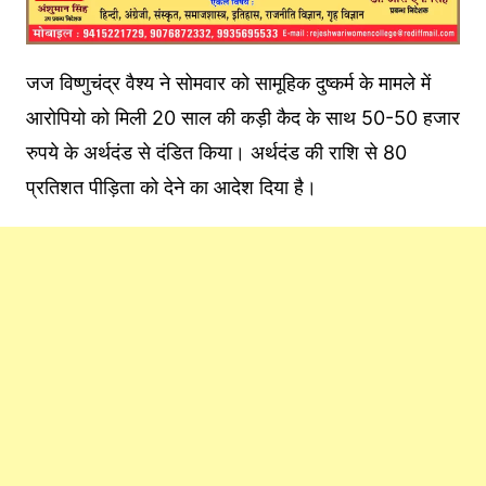
जज विष्णुचंद्र वैश्य ने सोमवार को सामूहिक दुष्कर्म के मामले में
आरोपियो को मिली 20 साल की कड़ी कैद के साथ 50-50 हजार
रुपये के अर्थदंड से दंडित किया। अर्थदंड की राशि से 80
प्रतिशत पीड़िता को देने का आदेश दिया है।