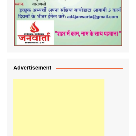
Advertisement