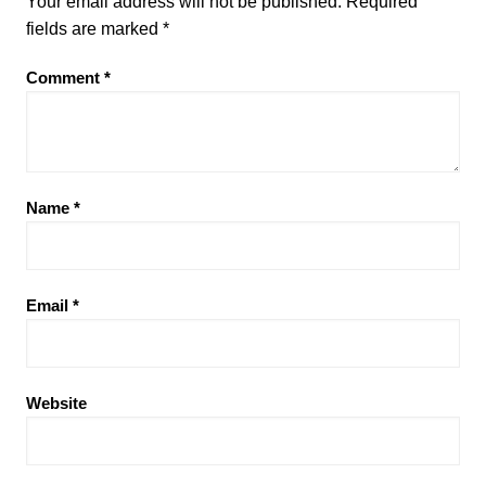
Your email address will not be published.
Required
fields are marked
*
Comment
*
Name
*
Email
*
Website