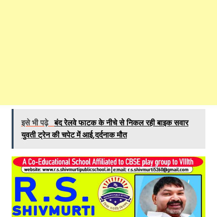
इसे भी पढ़े
बंद रेलवे फाटक के नीचे से निकल रही बाइक सवार
युवती ट्रेन की चपेट में आई,दर्दनाक मौत