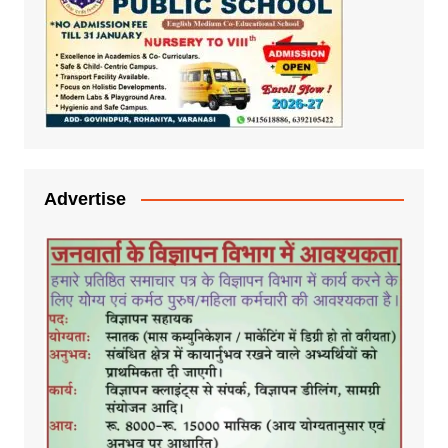
Advertise