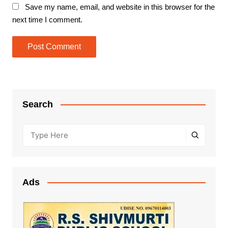
Save my name, email, and website in this browser for the
next time I comment.
Search
Ads