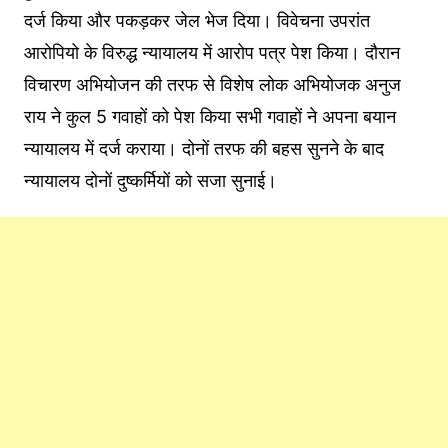
दर्ज किया और पकड़कर जेल भेज दिया। विवेचना उपरांत
आरोपियो के विरुद्ध न्यायालय में आरोप पत्र पेश किया। दौरान
विचारण अभियोजन की तरफ से विशेष लोक अभियोजक अनुज
राय ने कुल 5 गवाहों को पेश किया सभी गवाहों ने अपना बयान
न्यायालय में दर्ज कराया। दोनों तरफ की बहस सुनने के बाद
न्यायालय दोनों दुष्कर्मियों को सजा सुनाई।