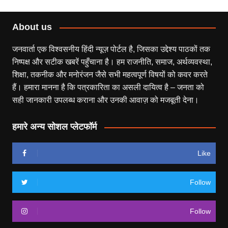
About us
जनवार्ता एक विश्वसनीय हिंदी न्यूज़ पोर्टल है, जिसका उद्देश्य पाठकों तक
निष्पक्ष और सटीक खबरें पहुँचाना है। हम राजनीति, समाज, अर्थव्यवस्था,
शिक्षा, तकनीक और मनोरंजन जैसे सभी महत्वपूर्ण विषयों को कवर करते
हैं। हमारा मानना है कि पत्रकारिता का असली दायित्व है – जनता को
सही जानकारी उपलब्ध कराना और उनकी आवाज़ को मजबूती देना।
हमारे अन्य सोशल प्लेटफॉर्म
Like
Follow
Follow