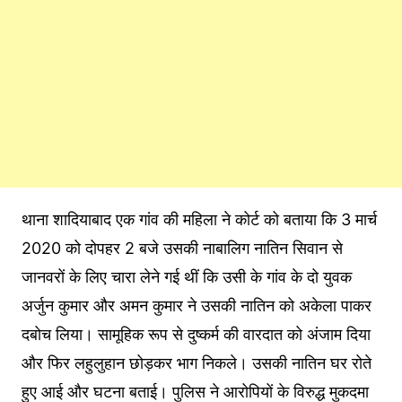
थाना शादियाबाद एक गांव की महिला ने कोर्ट को बताया कि 3 मार्च
2020 को दोपहर 2 बजे उसकी नाबालिग नातिन सिवान से
जानवरों के लिए चारा लेने गई थीं कि उसी के गांव के दो युवक
अर्जुन कुमार और अमन कुमार ने उसकी नातिन को अकेला पाकर
दबोच लिया। सामूहिक रूप से दुष्कर्म की वारदात को अंजाम दिया
और फिर लहुलुहान छोड़कर भाग निकले। उसकी नातिन घर रोते
हुए आई और घटना बताई। पुलिस ने आरोपियों के विरुद्ध मुकदमा