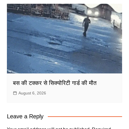
बस की टक्कर से सिक्योरिटी गार्ड की मौत
August 6, 2026
Leave a Reply