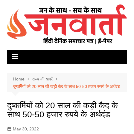
Skip
to
content
Home
राज्य की खबरें
दुष्कर्मियों को 20 साल की कड़ी कैद के साथ 50-50 हजार रुपये के अर्थदंड
दुष्कर्मियों को 20 साल की कड़ी कैद के
साथ 50-50 हजार रुपये के अर्थदंड
May 30, 2022