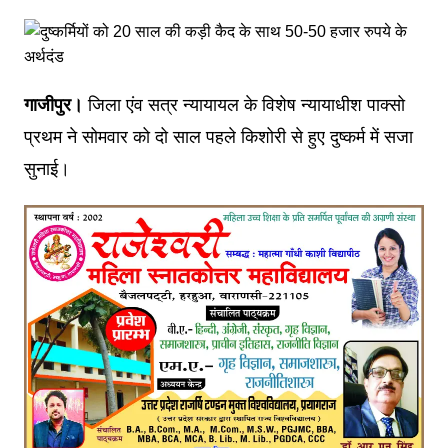
गाजीपुर।
जिला एंव सत्र न्यायायल के विशेष न्यायाधीश पाक्सो
प्रथम ने सोमवार को दो साल पहले किशोरी से हुए दुष्कर्म में सजा
सुनाई।