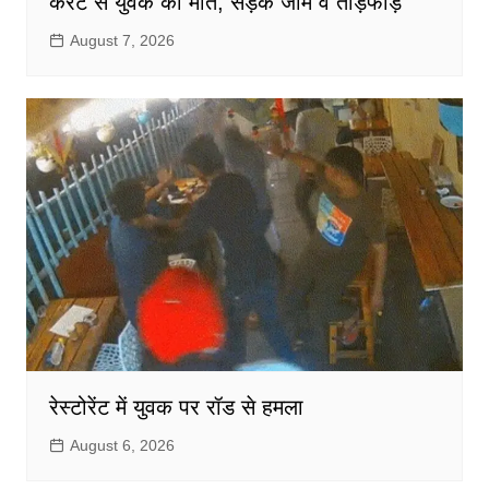
करंट से युवक की मौत, सड़क जाम व तोड़फोड़
August 7, 2026
रेस्टोरेंट में युवक पर रॉड से हमला
August 6, 2026