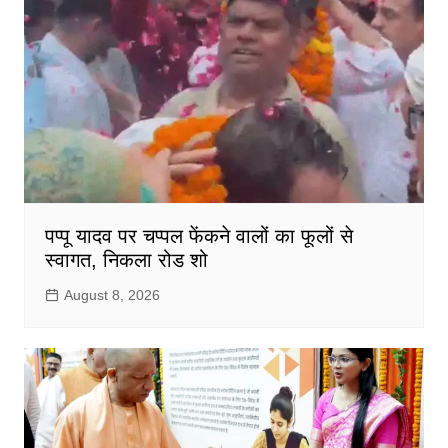
पप्पू यादव पर चप्पल फेंकने वालों का फूलों से
स्वागत, निकला रोड शो
August 8, 2026