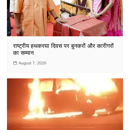
राष्ट्रीय हथकरघा दिवस पर बुनकरों और कारीगरों
का सम्मान
August 7, 2026