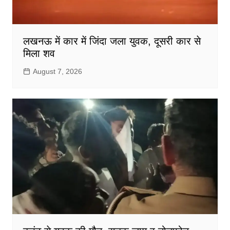
लखनऊ में कार में जिंदा जला युवक, दूसरी कार से
मिला शव
August 7, 2026