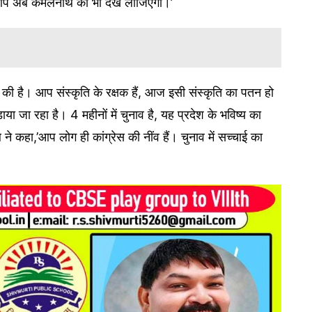
है,आप अब कमलनाथ को भी देख लीजिएगा।’
ने की है। आप संस्कृति के रक्षक हैं, आज इसी संस्कृति का पतन हो
ा जा रहा है। 4 महीनों में चुनाव है, यह प्रदेश के भविष्य का
ने कहा,’आप लोग ही कांग्रेस की नींव हैं। चुनाव में सच्चाई का