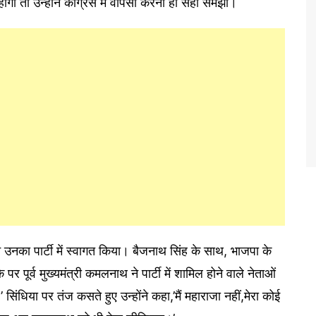
ोगी तो उन्होंने कांग्रेस में वापसी करना ही सही समझा।
 उनका पार्टी में स्वागत किया। बैजनाथ सिंह के साथ, भाजपा के
पर पूर्व मुख्यमंत्री कमलनाथ ने पार्टी में शामिल होने वाले नेताओं
 सिंधिया पर तंज कसते हुए उन्होंने कहा,’मैं महाराजा नहीं,मेरा कोई