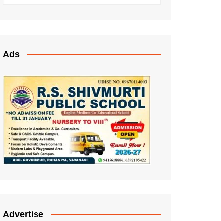
Ads
Advertise