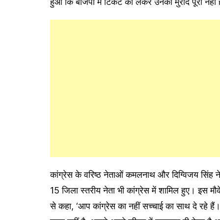
हुआ कि बीजेपी में टिकट को लेकर उनकी मुराद पूरी नहीं ह
कांग्रेस के वरिष्ठ नेताओं कमलनाथ और दिग्विजय सिंह ने
15 जिला स्तरीय नेता भी कांग्रेस में शामिल हुए। इस मौके 
से कहा, ‘आप कांग्रेस का नहीं सच्चाई का साथ दे रहे हैं।’