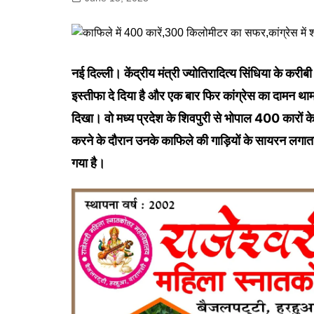
गोरखपुर
लखनऊ
सोनभद्र
नई दिल्ली। केंद्रीय मंत्री ज्योतिरादित्य सिंधिया के करी
इस्तीफा दे दिया है और एक बार फिर कांग्रेस का दामन थाम
दिखा। वो मध्य प्रदेश के शिवपुरी से भोपाल 400 कारों
करने के दौरान उनके काफिले की गाड़ियों के सायरन लगात
गया है।