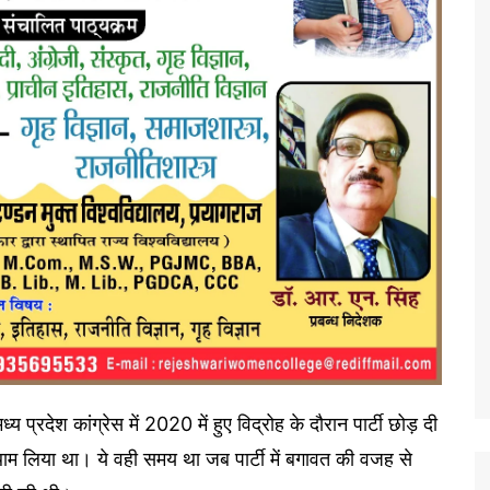
 प्रदेश कांग्रेस में 2020 में हुए विद्रोह के दौरान पार्टी छोड़ दी
ाम लिया था। ये वही समय था जब पार्टी में बगावत की वजह से