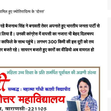
बी रहे बैजनाथ सिंह ने बगावती तेवर अपनाते हुए भारतीय जनता पार्टी से
 लिया है। उनकी कांग्रेस में वापसी का नजारा भी बेहद दिलचस्प
 के काफिले के साथ पहुंचे। लगभग 300 किमी की इस दूरी को तय
ार बजते रहे। सायरन बजाते हुए कारों का वीडियो अब वायरल हो