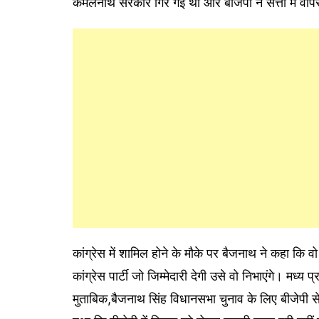
कमलनाथ सरकार गिर गई थी और बीजेपी ने सत्ता में वा
कांग्रेस में शामिल होने के मौके पर बैजनाथ ने कहा कि व
कांग्रेस पार्टी जो जिम्मेदारी देगी उसे वो निभाएंगे। मध्य
मुताबिक,बैजनाथ सिंह विधानसभा चुनाव के लिए बीजेपी स