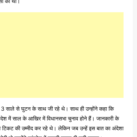
पसी की थी।
ो 3 साले से घुटन के साथ जी रहे थे। साथ ही उन्होंने कहा कि
 प्रदेश में साल के आखिर में विधानसभा चुनाव होने हैं। जानकारी के
े टिकट की उम्मीद कर रहे थे। लेकिन जब उन्हें इस बात का अंदेशा