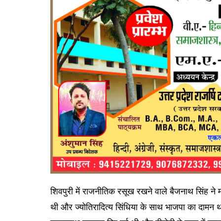
शिवपुरी में राजनीतिक रसूख रखने वाले बैजनाथ सिंह ने मध्य
थी और ज्योतिरादित्य सिंधिया के साथ भाजपा का दामन थ