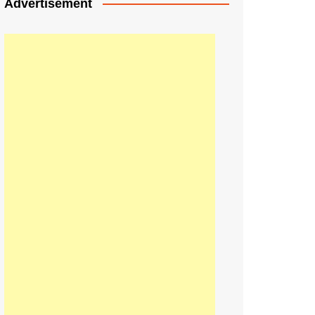
Advertisement