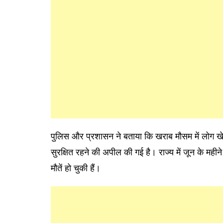
पुलिस और प्रशासन ने बताया कि खराब मौसम में लोग खेतो
सुरक्षित रहने की अपील की गई है। राज्य में जून के महीन
मौतें हो चुकी हैं।