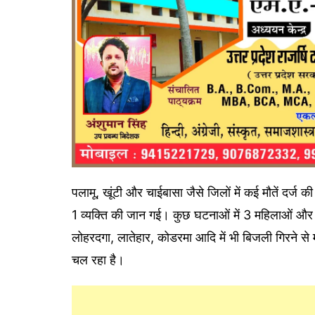
पलामू, खूंटी और चाईबासा जैसे जिलों में कई मौतें दर्ज की
1 व्यक्ति की जान गई। कुछ घटनाओं में 3 महिलाओं और 1
लोहरदगा, लातेहार, कोडरमा आदि में भी बिजली गिरने स
चल रहा है।