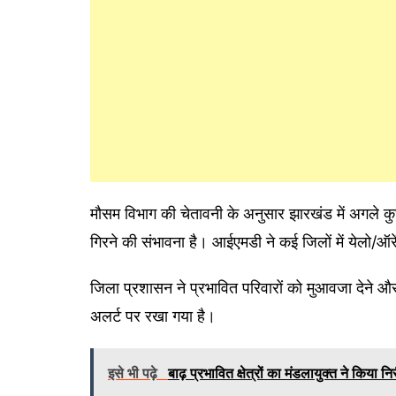
मौसम विभाग की चेतावनी के अनुसार झारखंड में अगल
गिरने की संभावना है। आईएमडी ने कई जिलों में येलो/ऑर
जिला प्रशासन ने प्रभावित परिवारों को मुआवजा देने और
अलर्ट पर रखा गया है।
इसे भी पढ़े
बाढ़ प्रभावित क्षेत्रों का मंडलायुक्त ने किया नि