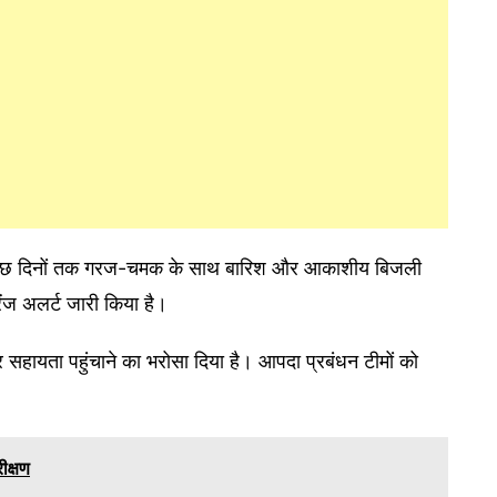
े कुछ दिनों तक गरज-चमक के साथ बारिश और आकाशीय बिजली
ेंज अलर्ट जारी किया है।
 सहायता पहुंचाने का भरोसा दिया है। आपदा प्रबंधन टीमों को
रीक्षण