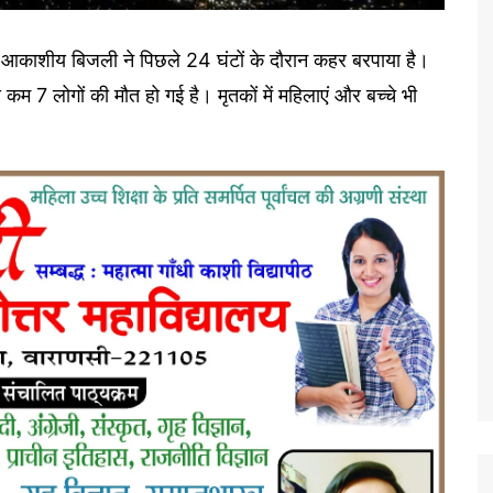
थ आकाशीय बिजली ने पिछले 24 घंटों के दौरान कहर बरपाया है।
म 7 लोगों की मौत हो गई है। मृतकों में महिलाएं और बच्चे भी