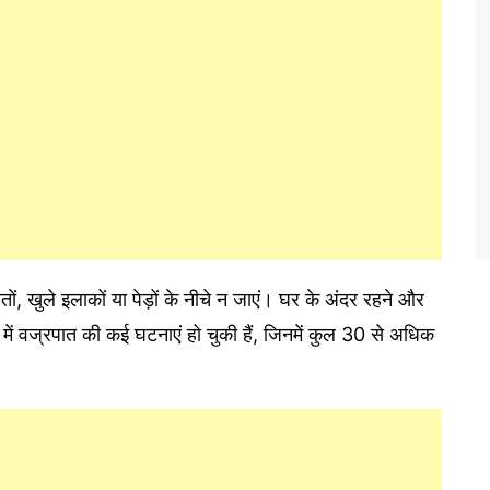
ं, खुले इलाकों या पेड़ों के नीचे न जाएं। घर के अंदर रहने और
े में वज्रपात की कई घटनाएं हो चुकी हैं, जिनमें कुल 30 से अधिक