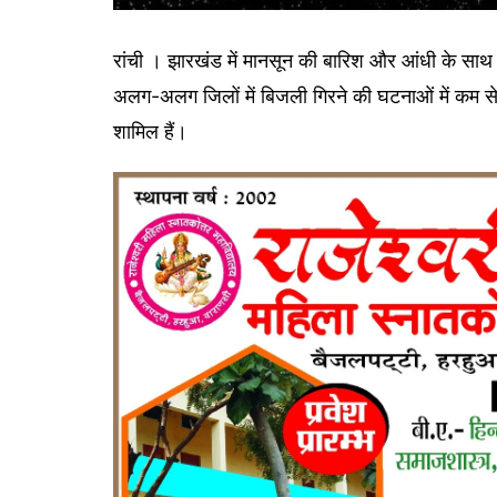
रांची । झारखंड में मानसून की बारिश और आंधी के सा
अलग-अलग जिलों में बिजली गिरने की घटनाओं में कम से क
शामिल हैं।