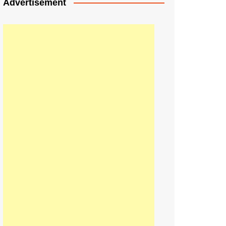
Advertisement