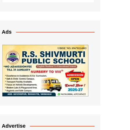
Ads
Advertise