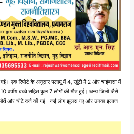
 गईं। एक रिपोर्ट के अनुसार पलामू में 4, खूंटी में 2 और चाईबासा में
0 वर्षीय बच्चे सहित कुल 7 लोगों की मौत हुई। अन्य जिलों जैसे
े मौतें और चोटें दर्ज की गईं। कई लोग झुलस गए और उनका इलाज