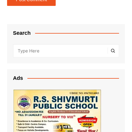
Search
Ads