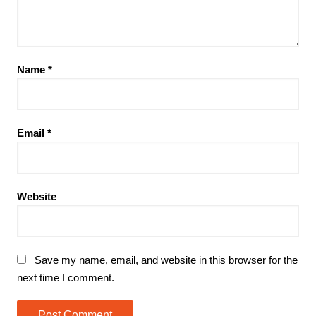
Name
*
Email
*
Website
Save my name, email, and website in this browser for the
next time I comment.