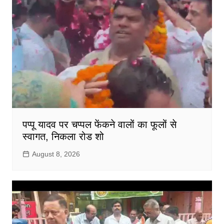
पप्पू यादव पर चप्पल फेंकने वालों का फूलों से
स्वागत, निकला रोड शो
August 8, 2026