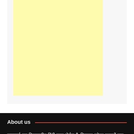
About us