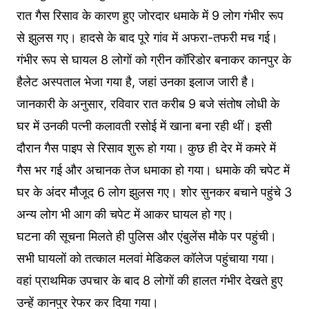
रात गैस रिसाव के कारण हुए जोरदार धमाके में 9 लोग गंभीर रूप
से झुलस गए। हादसे के बाद पूरे गांव में अफरा-तफरी मच गई।
गंभीर रूप से घायल 8 लोगों को ग्रीन कॉरिडोर बनाकर कानपुर के
हैलेट अस्पताल भेजा गया है, जहां उनका इलाज जारी है।
जानकारी के अनुसार, रविवार रात करीब 9 बजे संतोष लोधी के
घर में उनकी पत्नी कलावती रसोई में खाना बना रही थीं। इसी
दौरान गैस पाइप से रिसाव शुरू हो गया। कुछ ही देर में कमरे में
गैस भर गई और अचानक तेज धमाका हो गया। धमाके की चपेट में
घर के अंदर मौजूद 6 लोग झुलस गए। शोर सुनकर बचाने पहुंचे 3
अन्य लोग भी आग की चपेट में आकर घायल हो गए।
घटना की सूचना मिलते ही पुलिस और एंबुलेंस मौके पर पहुंची।
सभी घायलों को तत्काल मलवां मेडिकल कॉलेज पहुंचाया गया।
वहां प्राथमिक उपचार के बाद 8 लोगों की हालत गंभीर देखते हुए
उन्हें कानपुर रेफर कर दिया गया।