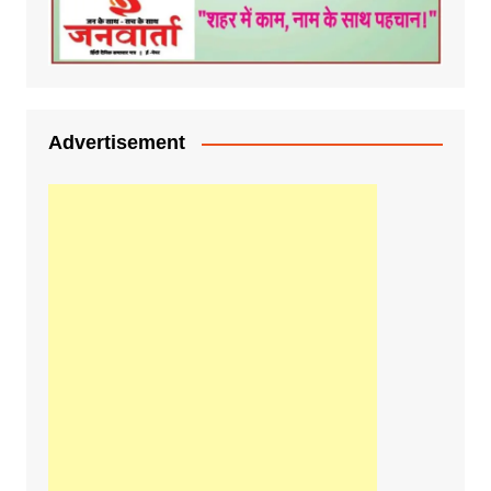
Advertisement