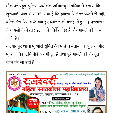
मौके पर पहुंचे पुलिस अधीक्षक अभिमन्यु मांगलिक ने बताया कि
शुरुआती जांच में सामने आया है कि हादसा सिलेंडर फटने से नहीं,
बल्कि गैस रिसाव के बाद हुए ब्लास्ट की वजह से हुआ। प्रशासन
ने घायलों के बेहतर इलाज के निर्देश दिए हैं और मामले की जांच
जारी है।
कल्याणपुर थाना प्रभारी सुमित देव पांडे ने बताया कि पुलिस और
प्रशासनिक टीमें मौके पर मौजूद हैं तथा पूरे मामले की विस्तृत
जांच की जा रही है।