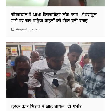
चौकाघाट में आधा किलोमीटर लंबा जाम, अंधरापुल
मार्ग पर चार पहिया वाहनों की रोक बनी वजह
August 8, 2026
ट्रक-कार भिड़ंत में आठ घायल, दो गंभीर