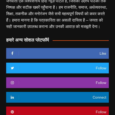
जनवार्ता एक विश्वसनीय हिंदी न्यूज़ पोर्टल है, जिसका उद्देश्य पाठकों तक
निष्पक्ष और सटीक खबरें पहुँचाना है। हम राजनीति, समाज, अर्थव्यवस्था,
शिक्षा, तकनीक और मनोरंजन जैसे सभी महत्वपूर्ण विषयों को कवर करते
हैं। हमारा मानना है कि पत्रकारिता का असली दायित्व है – जनता को
सही जानकारी उपलब्ध कराना और उनकी आवाज़ को मजबूती देना।
हमारे अन्य सोशल प्लेटफॉर्म
Like
Follow
Follow
Connect
Follow