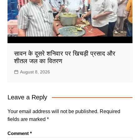
सावन के दूसरे शनिवार पर खिचड़ी प्रसाद और
शीतल जल का वितरण
August 8, 2026
Leave a Reply
Your email address will not be published.
Required
fields are marked
*
Comment
*