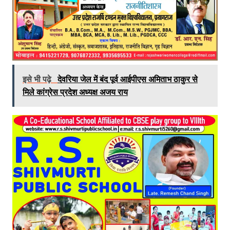
इसे भी पढ़े
देवरिया जेल में बंद पूर्व आईपीएस अमिताभ ठाकुर से
मिले कांग्रेस प्रदेश अध्यक्ष अजय राय