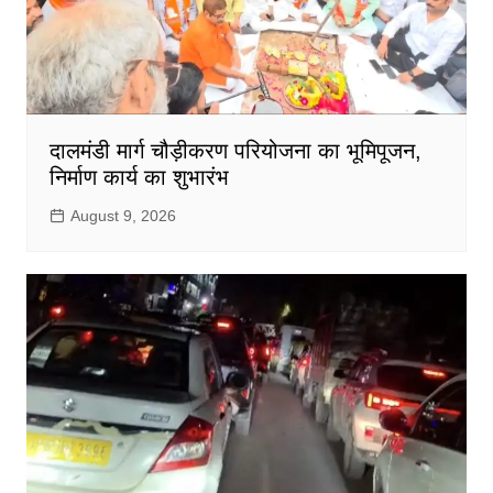
दालमंडी मार्ग चौड़ीकरण परियोजना का भूमिपूजन,
निर्माण कार्य का शुभारंभ
August 9, 2026