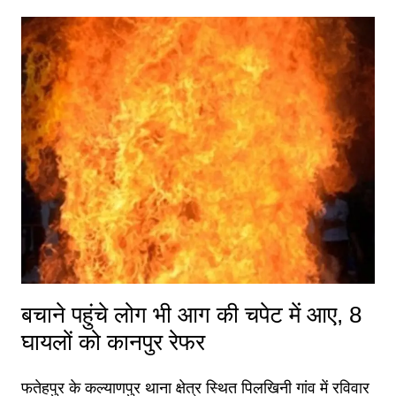
बचाने पहुंचे लोग भी आग की चपेट में आए, 8
घायलों को कानपुर रेफर
फतेहपुर के कल्याणपुर थाना क्षेत्र स्थित पिलखिनी गांव में रविवार