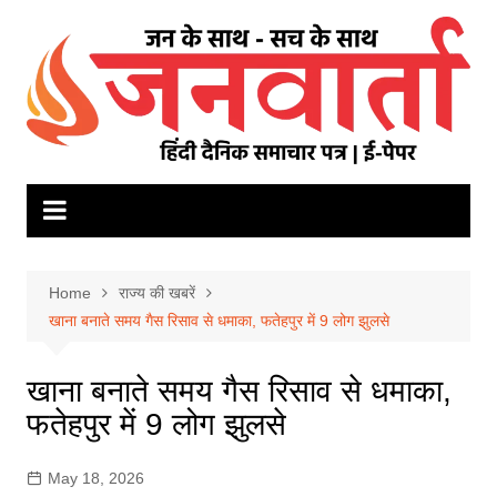
Skip
to
content
Home
राज्य की खबरें
खाना बनाते समय गैस रिसाव से धमाका, फतेहपुर में 9 लोग झुलसे
खाना बनाते समय गैस रिसाव से धमाका,
फतेहपुर में 9 लोग झुलसे
May 18, 2026