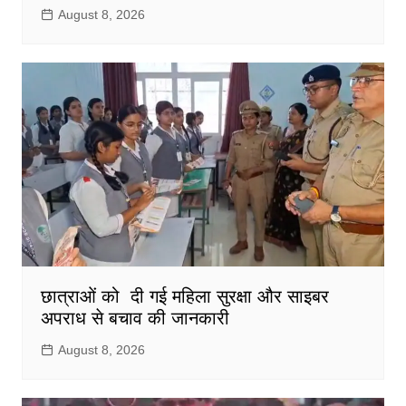
August 8, 2026
छात्राओं को दी गई महिला सुरक्षा और साइबर
अपराध से बचाव की जानकारी
August 8, 2026