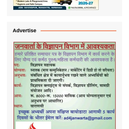
Advertise