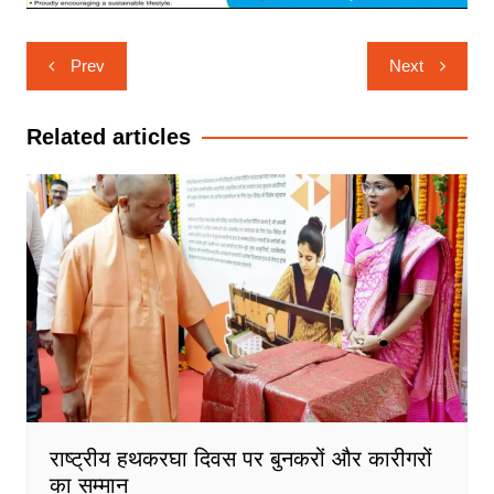
Post
Prev
Next
navigation
Related articles
राष्ट्रीय हथकरघा दिवस पर बुनकरों और कारीगरों
का सम्मान