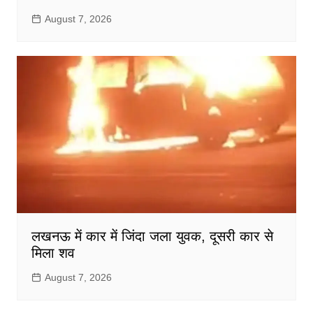
August 7, 2026
लखनऊ में कार में जिंदा जला युवक, दूसरी कार से
मिला शव
August 7, 2026