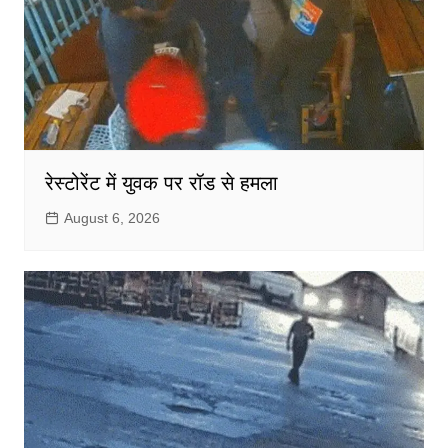
रेस्टोरेंट में युवक पर रॉड से हमला
August 6, 2026