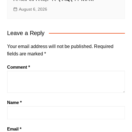
August 6, 2026
Leave a Reply
Your email address will not be published.
Required
fields are marked
*
Comment
*
Name
*
Email
*