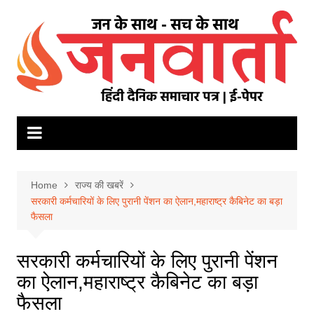
Skip
to
content
Home
राज्य की खबरें
सरकारी कर्मचार‍ियों के ल‍िए पुरानी पेंशन का ऐलान,महाराष्‍ट्र कैब‍िनेट का बड़ा
फैसला
सरकारी कर्मचार‍ियों के ल‍िए पुरानी पेंशन
का ऐलान,महाराष्‍ट्र कैब‍िनेट का बड़ा
फैसला