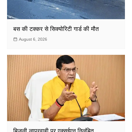
बस की टक्कर से सिक्योरिटी गार्ड की मौत
August 6, 2026
बिजली लापरवाही पर एक्सईएन निलंबित