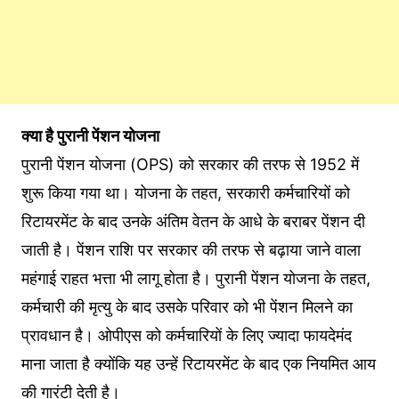
क्‍या है पुरानी पेंशन योजना
पुरानी पेंशन योजना (OPS) को सरकार की तरफ से 1952 में
शुरू क‍िया गया था। योजना के तहत, सरकारी कर्मचारियों को
र‍िटायरमेंट के बाद उनके अंतिम वेतन के आधे के बराबर पेंशन दी
जाती है। पेंशन राशि पर सरकार की तरफ से बढ़ाया जाने वाला
महंगाई राहत भत्ता भी लागू होता है। पुरानी पेंशन योजना के तहत,
कर्मचारी की मृत्यु के बाद उसके पर‍िवार को भी पेंशन म‍िलने का
प्रावधान है। ओपीएस को कर्मचारियों के लिए ज्‍यादा फायदेमंद
माना जाता है क्‍योंक‍ि यह उन्हें र‍िटायरमेंट के बाद एक नियमित आय
की गारंटी देती है।