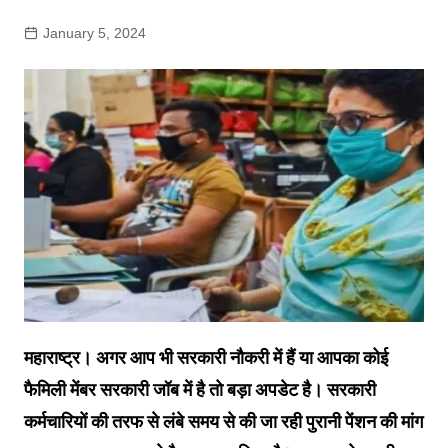
January 5, 2024
महाराष्‍ट्र। अगर आप भी सरकारी नौकरी में हैं या आपका कोई
फैम‍िली मेंबर सरकारी जॉब में है तो बड़ा अपडेट है। सरकारी
कर्मचार‍ियों की तरफ से लंबे समय से की जा रही पुरानी पेंशन की मांग