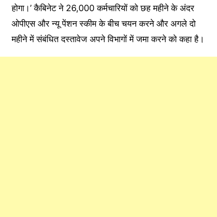
होगा।’ कैबिनेट ने 26,000 कर्मचारियों को छह महीने के अंदर
ओपीएस और न्‍यू पेंशन स्‍कीम के बीच चयन करने और अगले दो
महीने में संबंधित दस्तावेज अपने विभागों में जमा करने को कहा है।