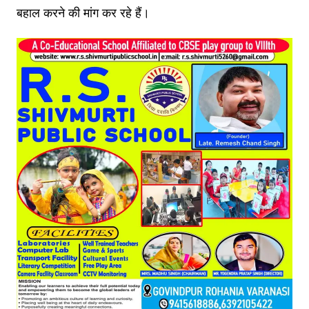
बहाल करने की मांग कर रहे हैं।