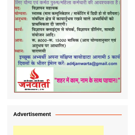
Advertisement