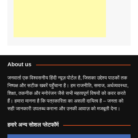
About us
जनवार्ता एक विश्वसनीय हिंदी न्यूज़ पोर्टल है, जिसका उद्देश्य पाठकों तक
निष्पक्ष और सटीक खबरें पहुँचाना है। हम राजनीति, समाज, अर्थव्यवस्था,
शिक्षा, तकनीक और मनोरंजन जैसे सभी महत्वपूर्ण विषयों को कवर करते
हैं। हमारा मानना है कि पत्रकारिता का असली दायित्व है – जनता को
सही जानकारी उपलब्ध कराना और उनकी आवाज़ को मजबूती देना।
हमारे अन्य सोशल प्लेटफॉर्म