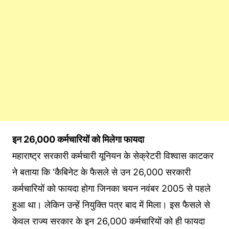
इन 26,000 कर्मचार‍ियों को म‍िलेगा फायदा
महाराष्ट्र सरकारी कर्मचारी यून‍ियन के सेक्रेटरी व‍िश्‍वास काटकर
ने बताया क‍ि ‘कैबिनेट के फैसले से उन 26,000 सरकारी
कर्मचारियों को फायदा होगा जिनका चयन नवंबर 2005 से पहले
हुआ था। लेकिन उन्हें नियुक्ति पत्र बाद में मिला। इस फैसले से
केवल राज्य सरकार के इन 26,000 कर्मचारियों को ही फायदा