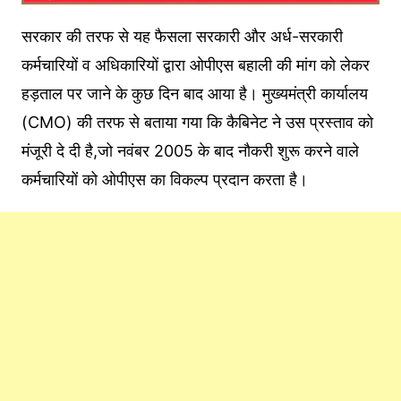
सरकार की तरफ से यह फैसला सरकारी और अर्ध-सरकारी
कर्मचारियों व अधिकारियों द्वारा ओपीएस बहाली की मांग को लेकर
हड़ताल पर जाने के कुछ दिन बाद आया है। मुख्यमंत्री कार्यालय
(CMO) की तरफ से बताया गया क‍ि कैबिनेट ने उस प्रस्ताव को
मंजूरी दे दी है,जो नवंबर 2005 के बाद नौकरी शुरू करने वाले
कर्मचारियों को ओपीएस का विकल्प प्रदान करता है।