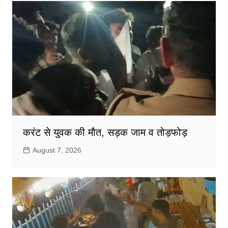
करंट से युवक की मौत, सड़क जाम व तोड़फोड़
August 7, 2026