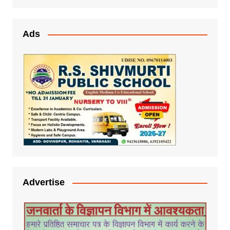
Ads
Advertise