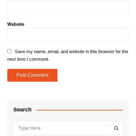
Website
Save my name, email, and website in this browser for the
next time I comment.
Search