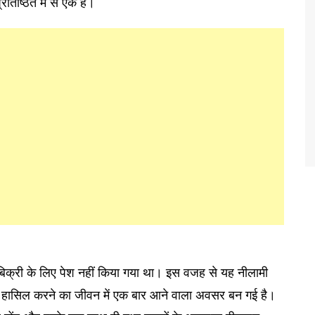
रतिष्ठित में से एक है।
बिक्री के लिए पेश नहीं किया गया था। इस वजह से यह नीलामी
़ा हासिल करने का जीवन में एक बार आने वाला अवसर बन गई है।