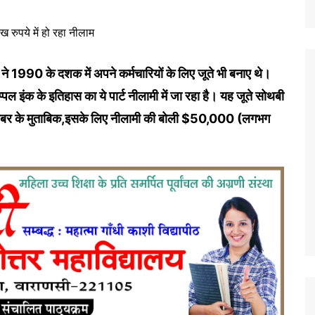
ल ने 1990 के दशक में अपने कर्मचारियों के लिए जूते भी बनाए थे।
्पल इंक के इतिहास का ये पार्ट नीलामी में जा रहा है। यह जूते सोथबी
ी खबर के मुताबिक,इसके लिए नीलामी की बोली $50,000 (लगभग