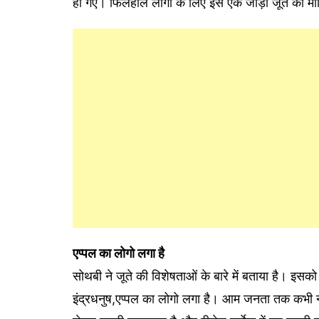
हो गए। फिलहाल लोगों के लिए इस एक जोड़ी जूते का म
एप्पल का लोगो लगा है
सोथबी ने जूते की विशेषताओं के बारे में बताया है। इसको
इंद्रधनुष,एप्पल का लोगो लगा है। आम जनता तक कभी नहीं