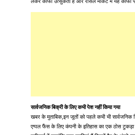
लेकर काफी उत्सुकता है और रीसेल मार्केट में यह काफी प्
सार्वजनिक बिक्री के लिए कभी पेश नहीं किया गया
खबर के मुताबिक,इन जूतों को पहले कभी भी सार्वजनिक 
एप्पल फैंस के लिए कंपनी के इतिहास का एक ठोस टुकड