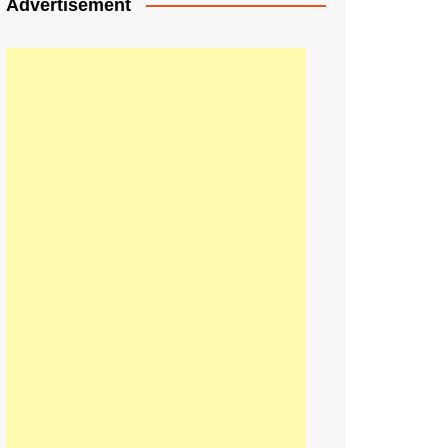
Advertisement