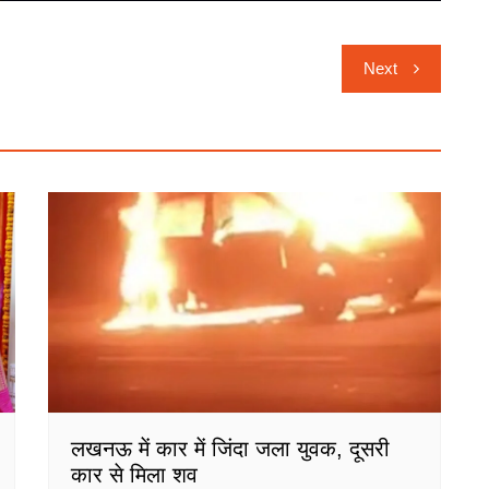
Next
लखनऊ में कार में जिंदा जला युवक, दूसरी
कार से मिला शव