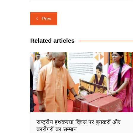
Post
Prev
navigation
Related articles
राष्ट्रीय हथकरघा दिवस पर बुनकरों और
कारीगरों का सम्मान