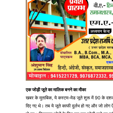
एक जोड़ी जूते का मालिक बनने का मौका
खबर के मुताबिक, ये कस्टम-मेड जूते शुरू में 90 के दशक
दिए गए थे। तब ये जूते काफी दुर्लभ हो गए और जो लोग ऐ