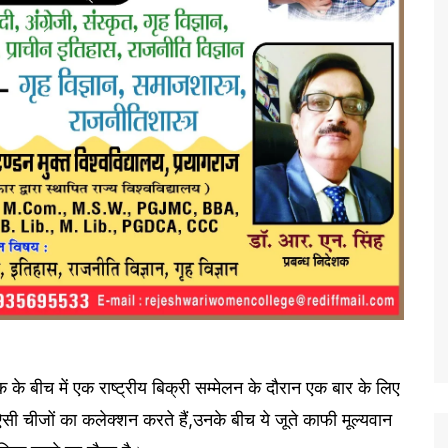
 के बीच में एक राष्ट्रीय बिक्री सम्मेलन के दौरान एक बार के लिए
सी चीजों का कलेक्शन करते हैं,उनके बीच ये जूते काफी मूल्यवान