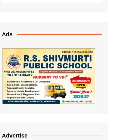
Ads
Advertise