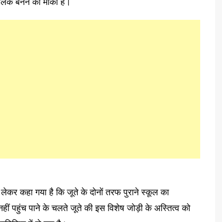
ालिक बनने का मौका है।
 लेकर कहा गया है कि जूते के दोनों तरफ पुराने स्कूल का
 पहुंच पाने के चलते जूते की इस विशेष जोड़ी के अस्तित्व को