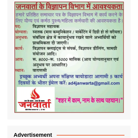
Advertisement