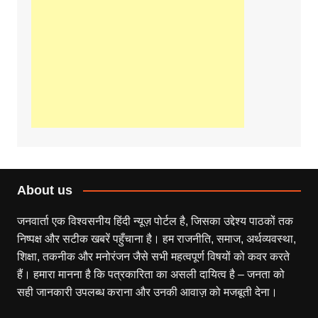
About us
जनवार्ता एक विश्वसनीय हिंदी न्यूज़ पोर्टल है, जिसका उद्देश्य पाठकों तक
निष्पक्ष और सटीक खबरें पहुँचाना है। हम राजनीति, समाज, अर्थव्यवस्था,
शिक्षा, तकनीक और मनोरंजन जैसे सभी महत्वपूर्ण विषयों को कवर करते
हैं। हमारा मानना है कि पत्रकारिता का असली दायित्व है – जनता को
सही जानकारी उपलब्ध कराना और उनकी आवाज़ को मजबूती देना।