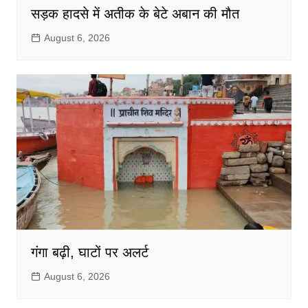
सड़क हादसे में अतीक के बेटे अबान की मौत
August 6, 2026
गंगा बढ़ी, घाटों पर अलर्ट
August 6, 2026