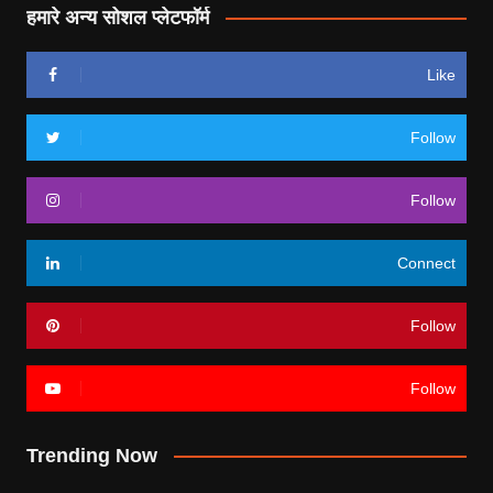
हमारे अन्य सोशल प्लेटफॉर्म
Like
Follow
Follow
Connect
Follow
Follow
Trending Now