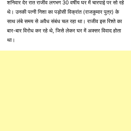
शनिवार देर रात राजीव लगभग 30 वर्षीय घर में चारपाई पर सो रहे
थे। उनकी पत्नी निशा का पड़ोसी विक्रांत (राजकुमार पुत्र) के
साथ लंबे समय से अवैध संबंध चल रहा था। राजीव इस रिश्ते का
बार-बार विरोध कर रहे थे, जिसे लेकर घर में अक्सर विवाद होता
था।