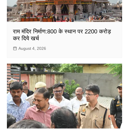
राम मंदिर निर्माण:800 के स्थान पर 2200 करोड़
कर दिये खर्च
August 4, 2026