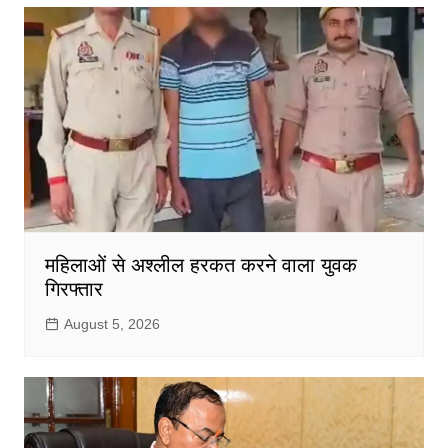
महिलाओं से अश्लील हरकत करने वाला युवक
गिरफ्तार
August 5, 2026