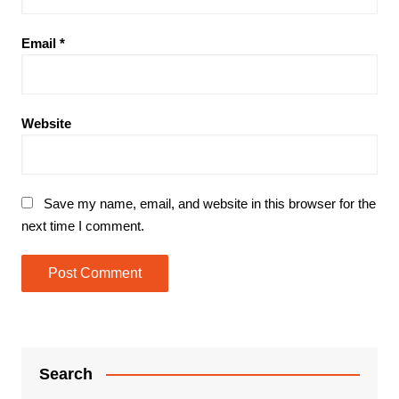
Email
*
Website
Save my name, email, and website in this browser for the
next time I comment.
Search