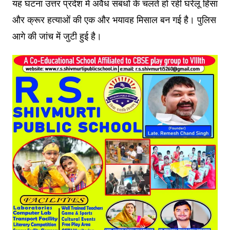
यह घटना उत्तर प्रदेश में अवैध संबंधों के चलते हो रही घरेलू हिंसा
और क्रूर हत्याओं की एक और भयावह मिसाल बन गई है। पुलिस
आगे की जांच में जुटी हुई है।