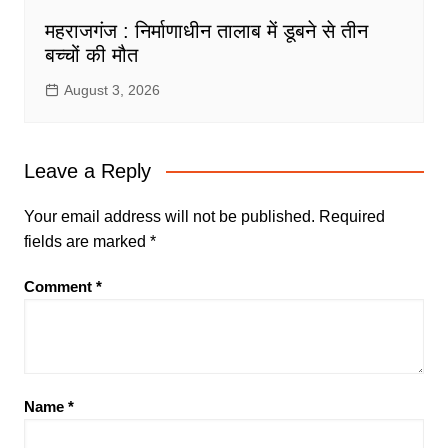
महराजगंज : निर्माणाधीन तालाब में डूबने से तीन
बच्चों की मौत
August 3, 2026
Leave a Reply
Your email address will not be published.
Required
fields are marked
*
Comment
*
Name
*