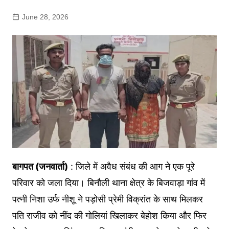
June 28, 2026
बागपत (जनवार्ता)
: जिले में अवैध संबंध की आग ने एक पूरे
परिवार को जला दिया। बिनौली थाना क्षेत्र के बिजवाड़ा गांव में
पत्नी निशा उर्फ नीशू ने पड़ोसी प्रेमी विक्रांत के साथ मिलकर
पति राजीव को नींद की गोलियां खिलाकर बेहोश किया और फिर