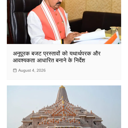
अनुपूरक बजट प्रस्तावों को यथार्थपरक और
आवश्यकता आधारित बनाने के निर्देश
August 4, 2026