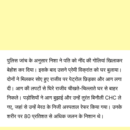
पुलिस जांच के अनुसार निशा ने पति को नींद की गोलियां खिलाकर
बेहोश कर दिया। इसके बाद उसने प्रेमी विक्रांत को घर बुलाया।
दोनों ने मिलकर सोए हुए राजीव पर पेट्रोल छिड़का और आग लगा
दी। आग की लपटों से घिरे राजीव चीखते-चिल्लाते घर से बाहर
निकले। पड़ोसियों ने आग बुझाई और उन्हें तुरंत बिनौली CHC ले
गए, जहां से उन्हें मेरठ के निजी अस्पताल रेफर किया गया। उनके
शरीर पर 80 प्रतिशत से अधिक जलन के निशान थे।