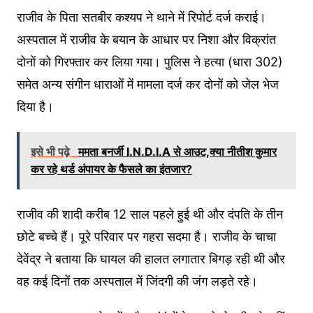
राजीव के पिता सतबीर कश्यप ने थाने में रिपोर्ट दर्ज कराई।
अस्पताल में राजीव के बयान के आधार पर निशा और विक्रांत
दोनों को गिरफ्तार कर लिया गया। पुलिस ने हत्या (धारा 302)
समेत अन्य संगीन धाराओं में मामला दर्ज कर दोनों को जेल भेज
दिया है।
इसे भी पढ़े
ममता बनर्जी I.N.D.I.A से आउट,क्या नीतीश कुमार
कर रहे थर्ड अंपायर के फैसले का इंतजार?
राजीव की शादी करीब 12 साल पहले हुई थी और दंपति के तीन
छोटे बच्चे हैं। पूरे परिवार पर गहरा सदमा है। राजीव के चाचा
देवेंद्र ने बताया कि घायल की हालत लगातार बिगड़ रही थी और
वह कई दिनों तक अस्पताल में जिंदगी की जंग लड़ते रहे।