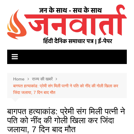
Skip
to
content
Home
राज्य की खबरें
बागपत हत्याकांड: प्रेमी संग मिली पत्नी ने पति को नींद की गोली खिला कर
जिंदा जलाया, 7 दिन बाद मौत
बागपत हत्याकांड: प्रेमी संग मिली पत्नी ने
पति को नींद की गोली खिला कर जिंदा
जलाया, 7 दिन बाद मौत