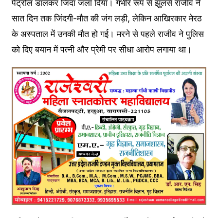
पेट्रोल डालकर जिंदा जला दिया। गंभीर रूप से झुलसे राजीव ने
सात दिन तक जिंदगी-मौत की जंग लड़ी, लेकिन आखिरकार मेरठ
के अस्पताल में उनकी मौत हो गई। मरने से पहले राजीव ने पुलिस
को दिए बयान में पत्नी और प्रेमी पर सीधा आरोप लगाया था।