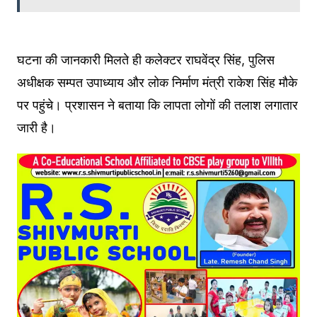
घटना की जानकारी मिलते ही कलेक्टर राघवेंद्र सिंह, पुलिस
अधीक्षक सम्पत उपाध्याय और लोक निर्माण मंत्री राकेश सिंह मौके
पर पहुंचे। प्रशासन ने बताया कि लापता लोगों की तलाश लगातार
जारी है।