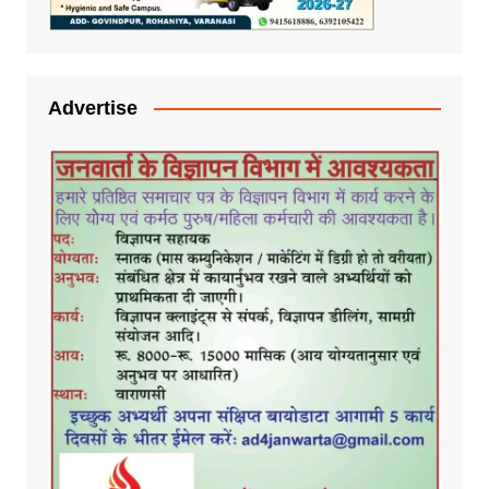
Advertise