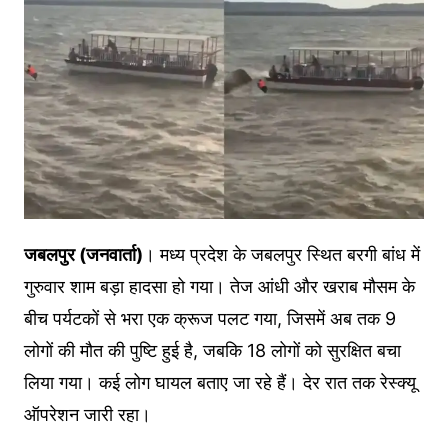
जबलपुर (जनवार्ता)
। मध्य प्रदेश के जबलपुर स्थित बरगी बांध में
गुरुवार शाम बड़ा हादसा हो गया। तेज आंधी और खराब मौसम के
बीच पर्यटकों से भरा एक क्रूज पलट गया, जिसमें अब तक 9
लोगों की मौत की पुष्टि हुई है, जबकि 18 लोगों को सुरक्षित बचा
लिया गया। कई लोग घायल बताए जा रहे हैं। देर रात तक रेस्क्यू
ऑपरेशन जारी रहा।