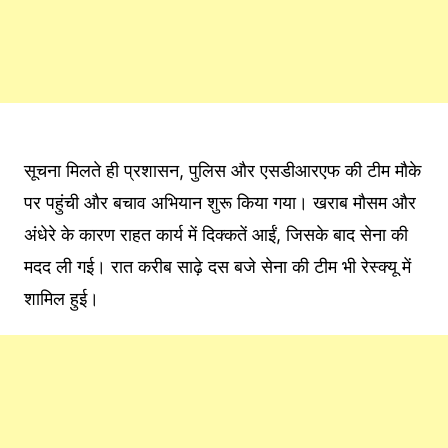
सूचना मिलते ही प्रशासन, पुलिस और एसडीआरएफ की टीम मौके
पर पहुंची और बचाव अभियान शुरू किया गया। खराब मौसम और
अंधेरे के कारण राहत कार्य में दिक्कतें आईं, जिसके बाद सेना की
मदद ली गई। रात करीब साढ़े दस बजे सेना की टीम भी रेस्क्यू में
शामिल हुई।