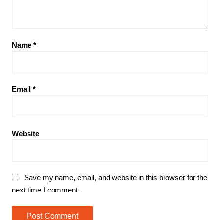
Name
*
Email
*
Website
Save my name, email, and website in this browser for the
next time I comment.