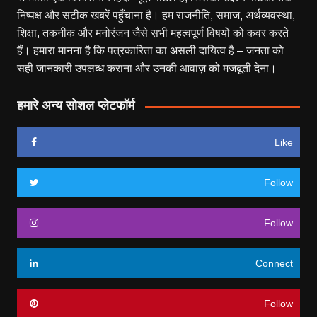
निष्पक्ष और सटीक खबरें पहुँचाना है। हम राजनीति, समाज, अर्थव्यवस्था,
शिक्षा, तकनीक और मनोरंजन जैसे सभी महत्वपूर्ण विषयों को कवर करते
हैं। हमारा मानना है कि पत्रकारिता का असली दायित्व है – जनता को
सही जानकारी उपलब्ध कराना और उनकी आवाज़ को मजबूती देना।
हमारे अन्य सोशल प्लेटफॉर्म
Like
Follow
Follow
Connect
Follow