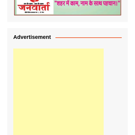
Advertisement