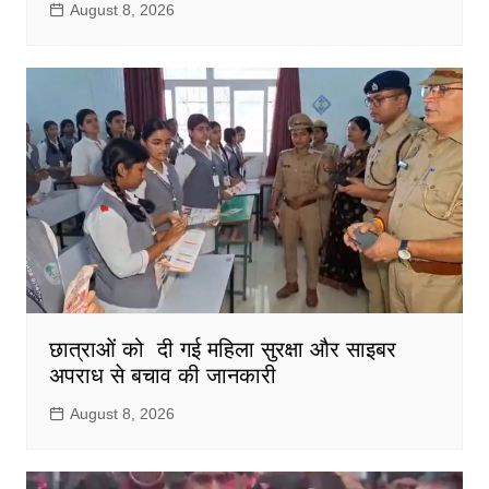
August 8, 2026
छात्राओं को दी गई महिला सुरक्षा और साइबर
अपराध से बचाव की जानकारी
August 8, 2026