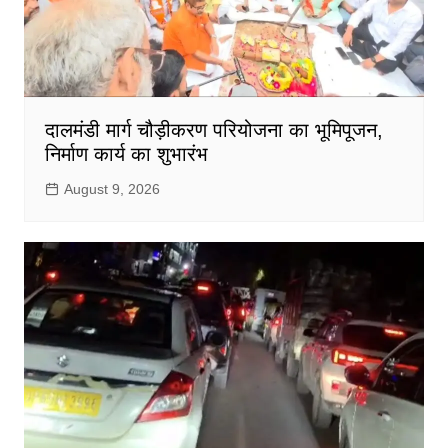
दालमंडी मार्ग चौड़ीकरण परियोजना का भूमिपूजन,
निर्माण कार्य का शुभारंभ
August 9, 2026