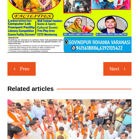
Post
Prev
Next
navigation
Related articles