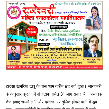
हादसा खमरिया टापू के पास शाम करीब छह बजे हुआ। जानकारी
के अनुसार क्रूज में दो स्टाफ समेत 31 लोग सवार थे। अचानक
तेज हवाएं चलने लगीं और क्रूज असंतुलित होकर पानी में डूब