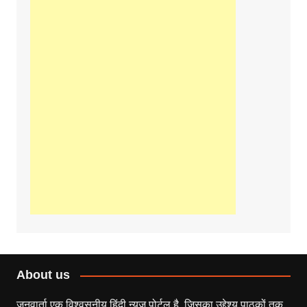
About us
जनवार्ता एक विश्वसनीय हिंदी न्यूज़ पोर्टल है, जिसका उद्देश्य पाठकों तक