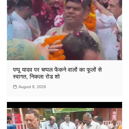
पप्पू यादव पर चप्पल फेंकने वालों का फूलों से
स्वागत, निकला रोड शो
August 8, 2026