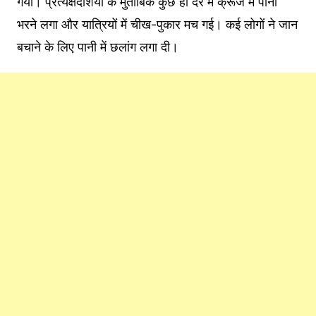
गया। प्रत्यक्षदर्शियों के मुताबिक कुछ ही देर में क्रूज में पानी
भरने लगा और यात्रियों में चीख-पुकार मच गई। कई लोगों ने जान
बचाने के लिए पानी में छलांग लगा दी।