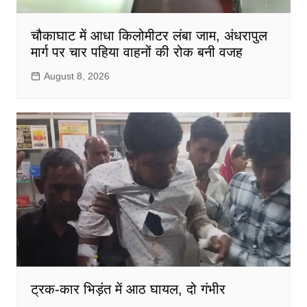
चौकाघाट में आधा किलोमीटर लंबा जाम, अंधरापुल
मार्ग पर चार पहिया वाहनों की रोक बनी वजह
August 8, 2026
ट्रक-कार भिड़ंत में आठ घायल, दो गंभीर