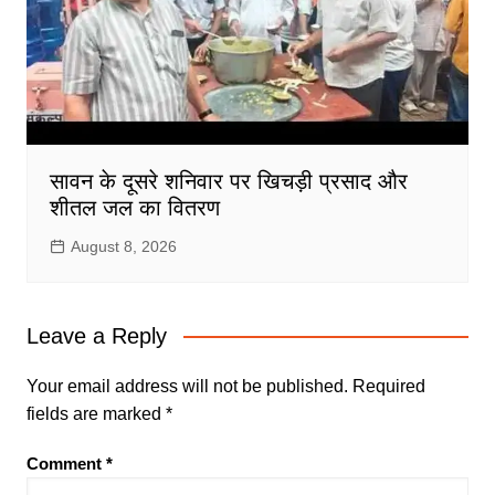
सावन के दूसरे शनिवार पर खिचड़ी प्रसाद और
शीतल जल का वितरण
August 8, 2026
Leave a Reply
Your email address will not be published.
Required
fields are marked
*
Comment
*