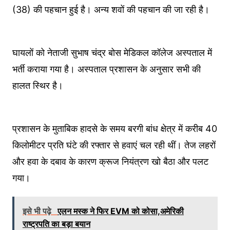
(38) की पहचान हुई है। अन्य शवों की पहचान की जा रही है।
घायलों को नेताजी सुभाष चंद्र बोस मेडिकल कॉलेज अस्पताल में
भर्ती कराया गया है। अस्पताल प्रशासन के अनुसार सभी की
हालत स्थिर है।
प्रशासन के मुताबिक हादसे के समय बरगी बांध क्षेत्र में करीब 40
किलोमीटर प्रति घंटे की रफ्तार से हवाएं चल रही थीं। तेज लहरों
और हवा के दबाव के कारण क्रूज नियंत्रण खो बैठा और पलट
गया।
इसे भी पढ़े
एलन मस्क ने फिर EVM को कोसा,अमेरिकी
राष्ट्रपति का बड़ा बयान