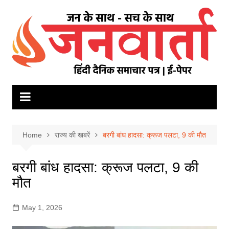
Skip
to
content
Home
राज्य की खबरें
बरगी बांध हादसा: क्रूज पलटा, 9 की मौत
बरगी बांध हादसा: क्रूज पलटा, 9 की
मौत
May 1, 2026