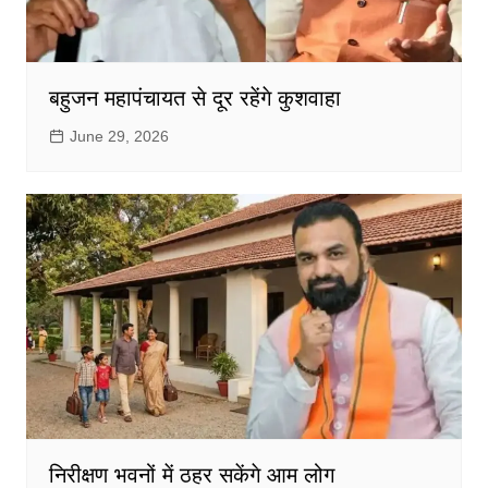
बहुजन महापंचायत से दूर रहेंगे कुशवाहा
June 29, 2026
निरीक्षण भवनों में ठहर सकेंगे आम लोग