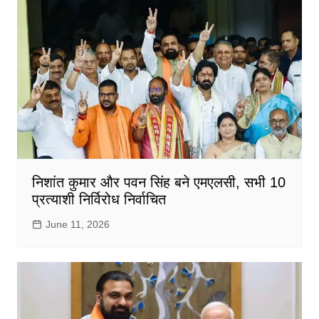
निशांत कुमार और पवन सिंह बने एमएलसी, सभी 10
प्रत्याशी निर्विरोध निर्वाचित
June 11, 2026