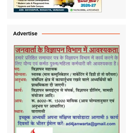
Advertise