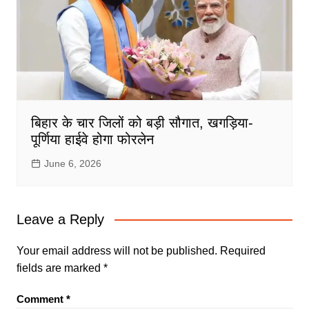
बिहार के चार जिलों को बड़ी सौगात, खगड़िया-
पूर्णिया हाईवे होगा फोरलेन
June 6, 2026
Leave a Reply
Your email address will not be published.
Required
fields are marked
*
Comment
*