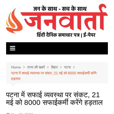
Skip
to
content
Home
राज्य की खबरें
बिहार
पटना
पटना में सफाई व्यवस्था पर संकट, 21 मई को 8000 सफाईकर्मी करेंगे
हड़ताल
पटना में सफाई व्यवस्था पर संकट, 21
मई को 8000 सफाईकर्मी करेंगे हड़ताल