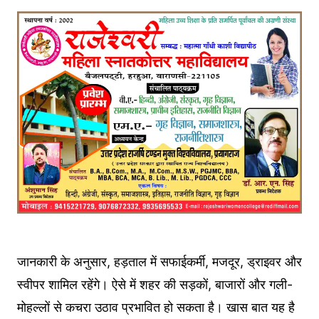
जानकारी के अनुसार, हड़ताल में सफाईकर्मी, मजदूर, ड्राइवर और
स्वीपर शामिल रहेंगे। ऐसे में शहर की सड़कों, बाजारों और गली-
मोहल्लों से कचरा उठाव प्रभावित हो सकता है। खास बात यह है