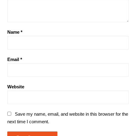
Name
*
Email
*
Website
Save my name, email, and website in this browser for the
next time I comment.