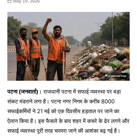
May 19, 2026
पटना (जनवार्ता)
। राजधानी पटना में सफाई व्यवस्था पर बड़ा
संकट मंडराने लगा है। पटना नगर निगम के करीब 8000
सफाईकर्मियों ने 21 मई को एक दिवसीय हड़ताल पर जाने का
ऐलान किया है। इस फैसले के बाद शहर में कचरे के ढेर लगने और
सफाई व्यवस्था पूरी तरह चरमरा जाने की आशंका बढ़ गई है।