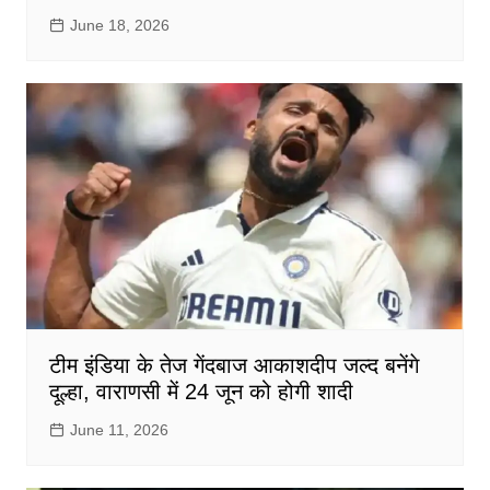
June 18, 2026
टीम इंडिया के तेज गेंदबाज आकाशदीप जल्द बनेंगे
दूल्हा, वाराणसी में 24 जून को होगी शादी
June 11, 2026