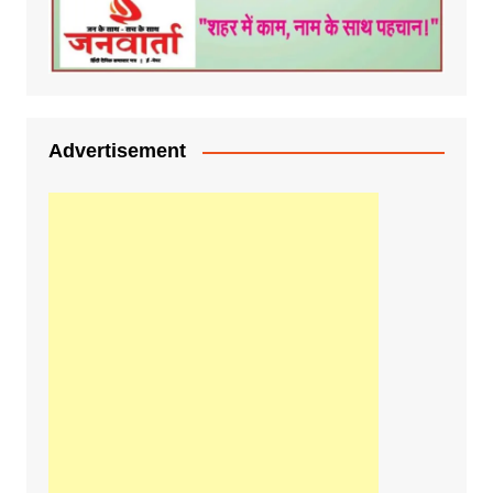
Advertisement