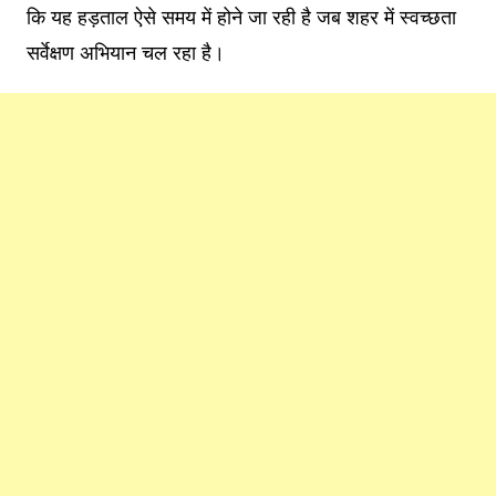
कि यह हड़ताल ऐसे समय में होने जा रही है जब शहर में स्वच्छता
सर्वेक्षण अभियान चल रहा है।