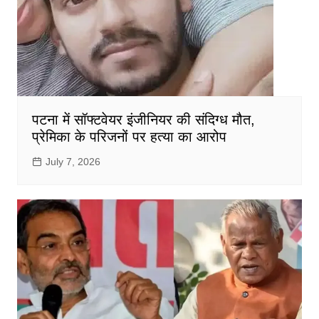
पटना में सॉफ्टवेयर इंजीनियर की संदिग्ध मौत,
प्रेमिका के परिजनों पर हत्या का आरोप
July 7, 2026