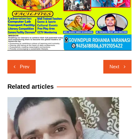
Post
Prev
Next
navigation
Related articles