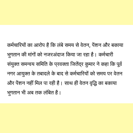
कर्मचारियों का आरोप है कि लंबे समय से वेतन, पेंशन और बकाया
भुगतान की मांगों को नजरअंदाज किया जा रहा है। कर्मचारी
संयुक्त समन्वय समिति के प्रवक्ता जितेंद्र कुमार ने कहा कि पूर्व
नगर आयुक्त के तबादले के बाद से कर्मचारियों को समय पर वेतन
और पेंशन नहीं मिल पा रही है। साथ ही वेतन वृद्धि का बकाया
भुगतान भी अब तक लंबित है।