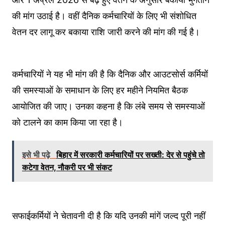
की मांग उठाई है। वहीं दैनिक कर्मचारियों के लिए भी संशोधित
वेतन दर लागू कर बकाया राशि जारी करने की मांग की गई है।
कर्मचारियों ने यह भी मांग की है कि दैनिक और आउटसोर्स कर्मियों
की समस्याओं के समाधान के लिए हर महीने नियमित बैठक
आयोजित की जाए। उनका कहना है कि लंबे समय से समस्याओं
को टालने का काम किया जा रहा है।
इसे भी पढ़े
बिहार में सरकारी कर्मचारियों पर सख्ती: देर से पहुंचे तो
कटेगा वेतन, नौकरी पर भी संकट
सफाईकर्मियों ने चेतावनी दी है कि यदि उनकी मांगें जल्द पूरी नहीं