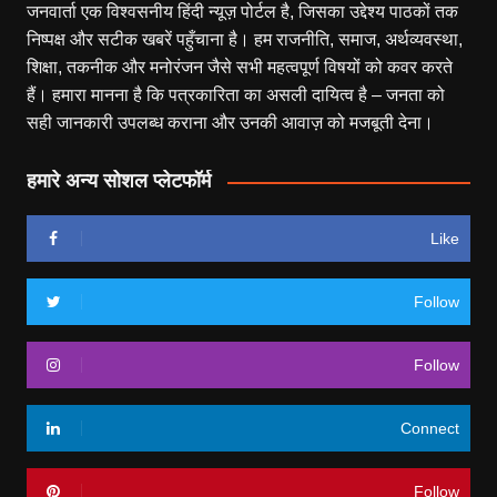
जनवार्ता एक विश्वसनीय हिंदी न्यूज़ पोर्टल है, जिसका उद्देश्य पाठकों तक
निष्पक्ष और सटीक खबरें पहुँचाना है। हम राजनीति, समाज, अर्थव्यवस्था,
शिक्षा, तकनीक और मनोरंजन जैसे सभी महत्वपूर्ण विषयों को कवर करते
हैं। हमारा मानना है कि पत्रकारिता का असली दायित्व है – जनता को
सही जानकारी उपलब्ध कराना और उनकी आवाज़ को मजबूती देना।
हमारे अन्य सोशल प्लेटफॉर्म
Like
Follow
Follow
Connect
Follow