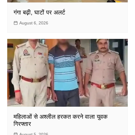
गंगा बढ़ी, घाटों पर अलर्ट
August 6, 2026
महिलाओं से अश्लील हरकत करने वाला युवक
गिरफ्तार
August 5, 2026