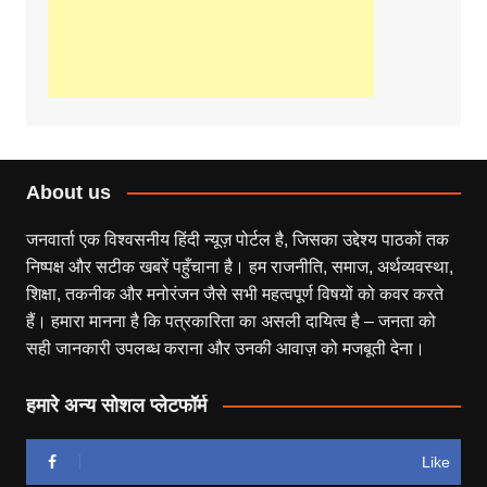
About us
जनवार्ता एक विश्वसनीय हिंदी न्यूज़ पोर्टल है, जिसका उद्देश्य पाठकों तक
निष्पक्ष और सटीक खबरें पहुँचाना है। हम राजनीति, समाज, अर्थव्यवस्था,
शिक्षा, तकनीक और मनोरंजन जैसे सभी महत्वपूर्ण विषयों को कवर करते
हैं। हमारा मानना है कि पत्रकारिता का असली दायित्व है – जनता को
सही जानकारी उपलब्ध कराना और उनकी आवाज़ को मजबूती देना।
हमारे अन्य सोशल प्लेटफॉर्म
Like