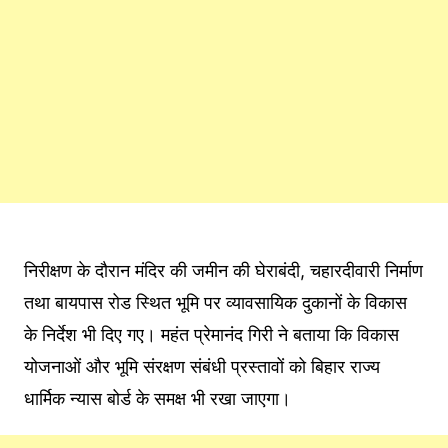
निरीक्षण के दौरान मंदिर की जमीन की घेराबंदी, चहारदीवारी निर्माण
तथा बायपास रोड स्थित भूमि पर व्यावसायिक दुकानों के विकास
के निर्देश भी दिए गए। महंत प्रेमानंद गिरी ने बताया कि विकास
योजनाओं और भूमि संरक्षण संबंधी प्रस्तावों को बिहार राज्य
धार्मिक न्यास बोर्ड के समक्ष भी रखा जाएगा।