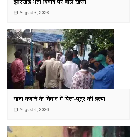
झारखंड भर्ती विवाद पर बोले खरगे
August 6, 2026
गाना बजाने के विवाद में पिता-पुत्र की हत्या
August 6, 2026