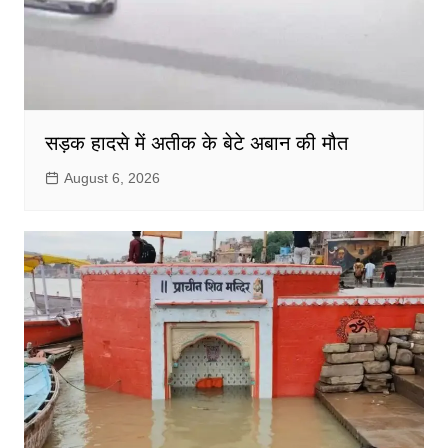
सड़क हादसे में अतीक के बेटे अबान की मौत
August 6, 2026