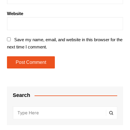
Website
Save my name, email, and website in this browser for the
next time I comment.
Search