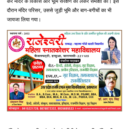
कर मंदिर के विकास और भूमि संरक्षण को लेकर समीक्षा की। इस
दौरान मंदिर परिसर, उससे जुड़ी भूमि और बाग-बगीचों का भी
जायजा लिया गया।