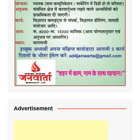
Advertisement