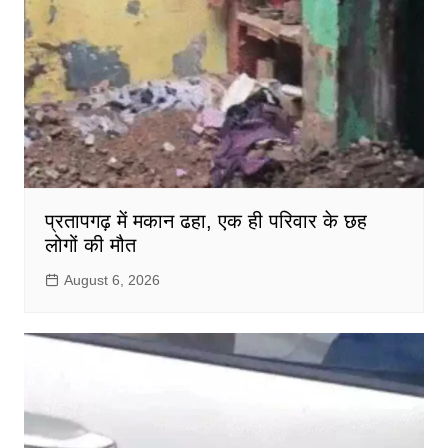
प्रतापगढ़ में मकान ढहा, एक ही परिवार के छह
लोगों की मौत
August 6, 2026