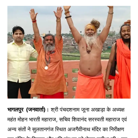
भागलपुर (जनवार्ता)
। श्री पंचदशनाम जूना अखाड़ा के अध्यक्ष
महंत मोहन भारती महाराज, सचिव शिवानंद सरस्वती महाराज एवं
अन्य संतों ने सुलतानगंज स्थित अजगैवीनाथ मंदिर का निरीक्षण