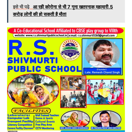
इसे भी पढ़े
आ रही कोरोना से भी 7 गुना खतरनाक महामारी,5
करोड़ लोगों की हो सकती है मौत!