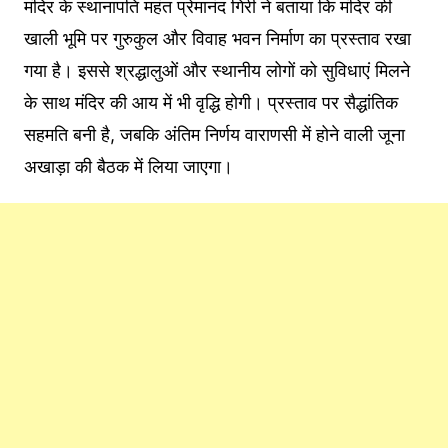
मंदिर के स्थानापति महंत प्रेमानंद गिरी ने बताया कि मंदिर की
खाली भूमि पर गुरुकुल और विवाह भवन निर्माण का प्रस्ताव रखा
गया है। इससे श्रद्धालुओं और स्थानीय लोगों को सुविधाएं मिलने
के साथ मंदिर की आय में भी वृद्धि होगी। प्रस्ताव पर सैद्धांतिक
सहमति बनी है, जबकि अंतिम निर्णय वाराणसी में होने वाली जूना
अखाड़ा की बैठक में लिया जाएगा।