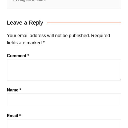
Leave a Reply
Your email address will not be published.
Required
fields are marked
*
Comment
*
Name
*
Email
*