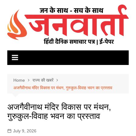
Skip
to
content
Home
राज्य की खबरें
अजगैवीनाथ मंदिर विकास पर मंथन, गुरुकुल-विवाह भवन का प्रस्ताव
अजगैवीनाथ मंदिर विकास पर मंथन,
गुरुकुल-विवाह भवन का प्रस्ताव
July 9, 2026