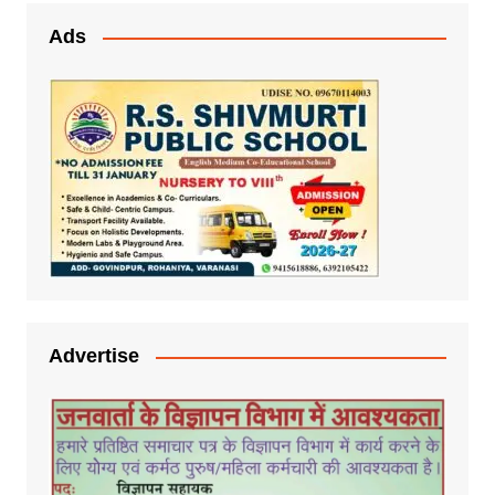
Ads
Advertise