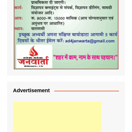
Advertisement