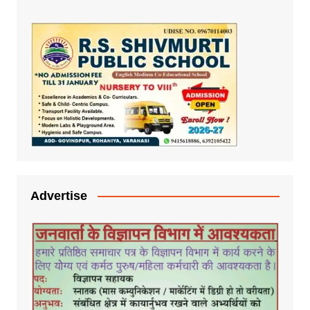
Advertise