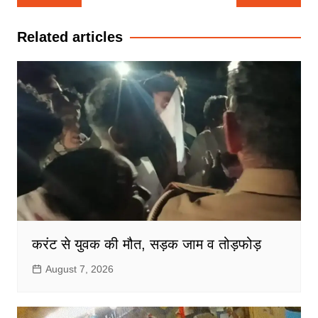
navigation
Related articles
करंट से युवक की मौत, सड़क जाम व तोड़फोड़
August 7, 2026