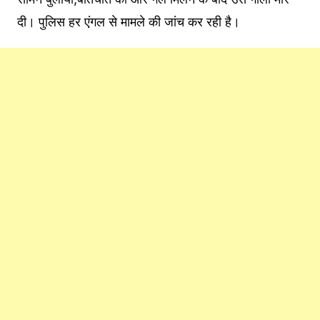
दी। पुलिस हर एंगल से मामले की जांच कर रही है।