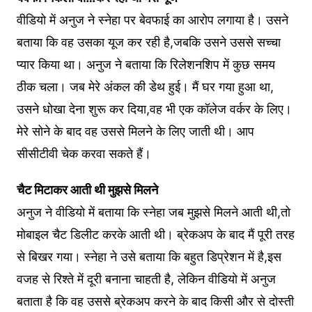
वीडियो में अनुज ने स्नेहा पर बेवफाई का आरोप लगाया है। उसने
बताया कि वह उसका यूज कर रही है,जबकि उसने उससे सच्चा
प्यार किया था। अनुज ने बताया कि रिलेशनशिप में कुछ समय
ठीक चला। जब मेरे अंकल की डेथ हुई। मैं घर गया हुआ था,
उसने धोखा देना शुरू कर दिया,वह भी एक कॉलेज वर्कर के लिए।
मेरे सोने के बाद वह उससे मिलने के लिए जाती थी। आप
सीसीटीवी चेक करवा सकते हैं।
चैट मिटाकर आती थी मुझसे मिलने
अनुज ने वीडियो में बताया कि स्‍नेहा जब मुझसे मिलने आती थी,तो
मोबाइल चैट डिलीट करके आती थी। ब्रेकअप के बाद मैं पूरी तरह
से बिखर गया। स्नेहा ने उसे बताया कि बहुत डिप्रेशन में है,इस
वजह से रिश्ते में दूरी बनाना चाहती है, लेकिन वीडियो में अनुज
बताता है कि वह उससे ब्रेकअप करने के बाद किसी और से दोस्ती