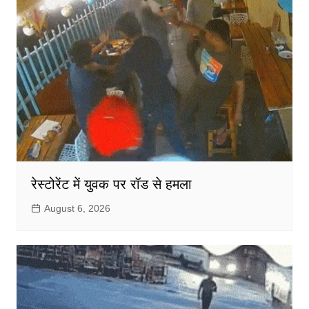
रेस्टोरेंट में युवक पर रॉड से हमला
August 6, 2026