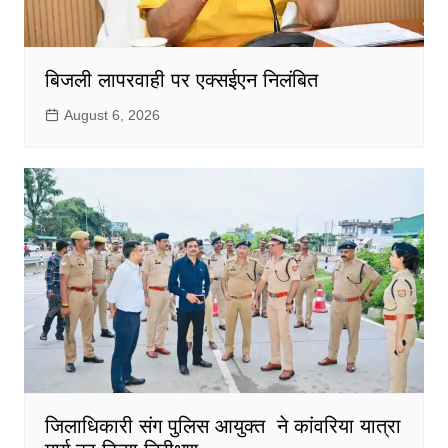
बिजली लापरवाही पर एक्सईएन निलंबित
August 6, 2026
जिलाधिकारी संग पुलिस आयुक्त ने कांवरिया यात्रा