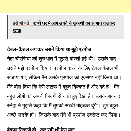
इसे भी पढ़े
कच्चे घर में आग लगने से गृहस्थी का सामान जलकर
खाक
टेबल-कैंडल लगाकर उसने किया था मुझे प्रपोज
नेहा चौरसिया की शुरुआत में मुझसे दोस्ती हुई थी। उसके बाद
उसने मुझे प्रपोज किया। प्रपोज करने के लिए टेबल कैंडल भी
सजाया था, लेकिन मैंने उसके प्रपोज को एक्सेप्ट नहीं किया था।
मैंने बोल दिया कि मेरी लाइफ में बहुत दिक्कत है और दर्द है। मैंने
बहुत लोगों को अपनी जिंदगी से जाते हुए देखा है। उसके बावजूद
स्नेहा ने मुझसे कहा कि मैं तुमको सच्ची मोहब्बत दूंगी। तुम बहुत
अच्छे लड़के हो। जिसके बाद मैंने भी प्रपोज एक्सेप्ट कर लिया।
बेवफा निकली वो…कर रही थी मेरा यूज