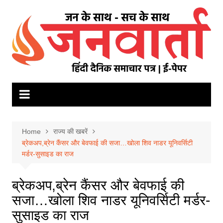
Skip
to
content
Home
राज्य की खबरें
ब्रेकअप,ब्रेन कैंसर और बेवफाई की सजा…खोला शिव नाडर यूनिवर्सिटी
मर्डर-सुसाइड का राज
ब्रेकअप,ब्रेन कैंसर और बेवफाई की
सजा…खोला शिव नाडर यूनिवर्सिटी मर्डर-
सुसाइड का राज