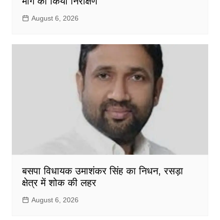
मार्ग का किया निरीक्षण
August 6, 2026
बसपा विधायक उमाशंकर सिंह का निधन, रसड़ा
क्षेत्र में शोक की लहर
August 6, 2026