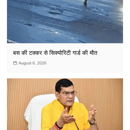
बस की टक्कर से सिक्योरिटी गार्ड की मौत
August 6, 2026