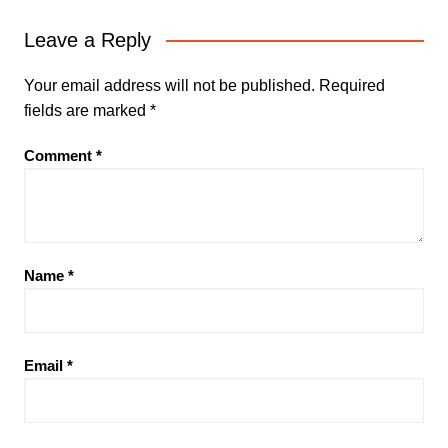
Leave a Reply
Your email address will not be published.
Required
fields are marked
*
Comment
*
Name
*
Email
*