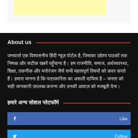
About us
जनवार्ता एक विश्वसनीय हिंदी न्यूज़ पोर्टल है, जिसका उद्देश्य पाठकों तक
निष्पक्ष और सटीक खबरें पहुँचाना है। हम राजनीति, समाज, अर्थव्यवस्था,
शिक्षा, तकनीक और मनोरंजन जैसे सभी महत्वपूर्ण विषयों को कवर करते
हैं। हमारा मानना है कि पत्रकारिता का असली दायित्व है – जनता को
सही जानकारी उपलब्ध कराना और उनकी आवाज़ को मजबूती देना।
हमारे अन्य सोशल प्लेटफॉर्म
Like
Follow