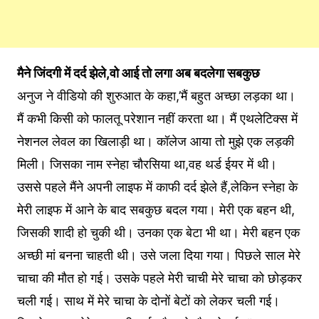
मैने जिंदगी में दर्द झेले,वो आई तो लगा अब बदलेगा सबकुछ
अनुज ने वीडियो की शुरुआत के कहा,’मैं बहुत अच्छा लड़का था।
मैं कभी किसी को फालतू परेशान नहीं करता था। मैं एथलेटिक्स में
नेशनल लेवल का खिलाड़ी था। कॉलेज आया तो मुझे एक लड़की
मिली। जिसका नाम स्नेहा चौरसिया था,वह थर्ड ईयर में थी।
उससे पहले मैंने अपनी लाइफ में काफी दर्द झेले हैं,लेकिन स्नेहा के
मेरी लाइफ में आने के बाद सबकुछ बदल गया। मेरी एक बहन थी,
जिसकी शादी हो चुकी थी। उनका एक बेटा भी था। मेरी बहन एक
अच्छी मां बनना चाहती थी। उसे जला दिया गया। पिछले साल मेरे
चाचा की मौत हो गई। उसके पहले मेरी चाची मेरे चाचा को छोड़कर
चली गई। साथ में मेरे चाचा के दोनों बेटों को लेकर चली गई।