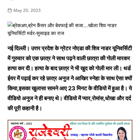
May 20, 2023
नई दिल्ली। उत्तर प्रदेश के ग्रेटर नोएडा की शिव नाडर यूनिवर्सिटी
में गुरुवार को एक छात्र ने साथ पढ़ने वाली छात्रा की गोली मारकर
हत्‍या कर दी। हत्‍या के बाद छात्र ने भी खुद को गोली मार ली। थर्ड
ईयर में पढ़ाई कर रहे छात्र अनुज ने आखिर स्‍नेहा के साथ ऐसा क्‍यों
किया,इसका खुलासा सामने आए 23 मिनट के वीडियो में हुआ है। ये
वीडियो अनुज ने ही बनाए थे। वीडियो में प्‍यार,रोमांस,धोखा और दर्द
की पूरी कहानी है।