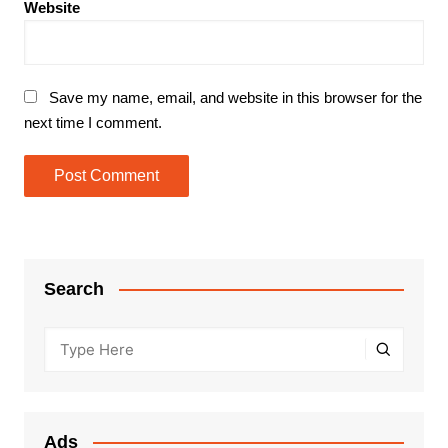
Website
Save my name, email, and website in this browser for the
next time I comment.
Search
Ads