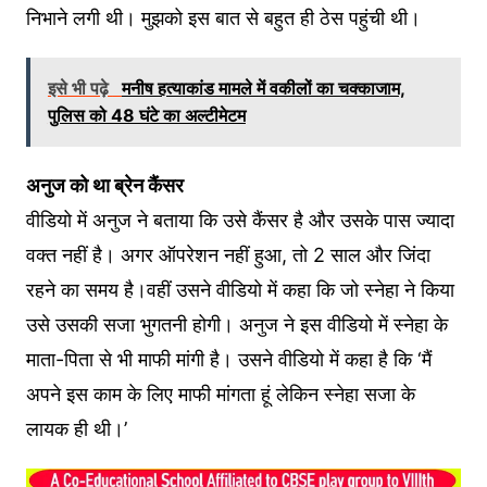
निभाने लगी थी। मुझको इस बात से बहुत ही ठेस पहुंची थी।
इसे भी पढ़े
मनीष हत्याकांड मामले में वकीलों का चक्काजाम,
पुलिस को 48 घंटे का अल्टीमेटम
अनुज को था ब्रेन कैंसर
वीडियो में अनुज ने बताया कि उसे कैंसर है और उसके पास ज्यादा
वक्त नहीं है। अगर ऑपरेशन नहीं हुआ, तो 2 साल और जिंदा
रहने का समय है।वहीं उसने वीडियो में कहा कि जो स्नेहा ने किया
उसे उसकी सजा भुगतनी होगी। अनुज ने इस वीडियो में स्‍नेहा के
माता-पिता से भी माफी मांगी है। उसने वीडियो में कहा है कि ‘मैं
अपने इस काम के लिए माफी मांगता हूं लेकिन स्नेहा सजा के
लायक ही थी।’