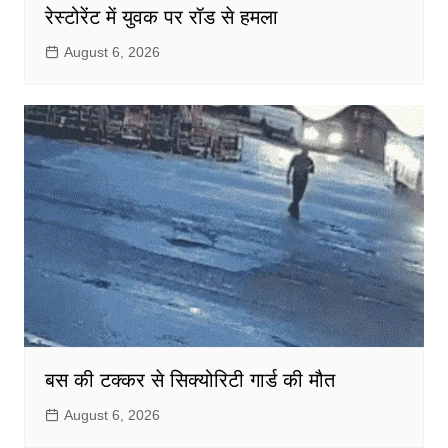
रेस्टोरेंट में युवक पर रॉड से हमला
August 6, 2026
बस की टक्कर से सिक्योरिटी गार्ड की मौत
August 6, 2026