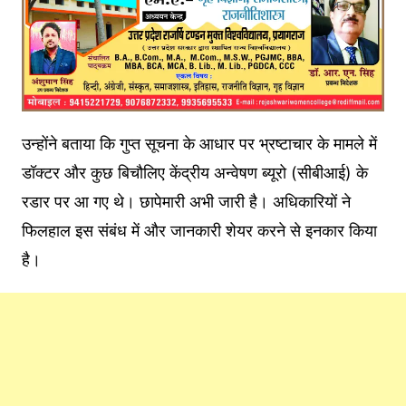
उन्होंने बताया कि गुप्त सूचना के आधार पर भ्रष्टाचार के मामले में
डॉक्टर और कुछ बिचौलिए केंद्रीय अन्वेषण ब्यूरो (सीबीआई) के
रडार पर आ गए थे। छापेमारी अभी जारी है। अधिकारियों ने
फिलहाल इस संबंध में और जानकारी शेयर करने से इनकार किया
है।