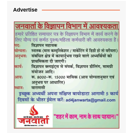
Advertise