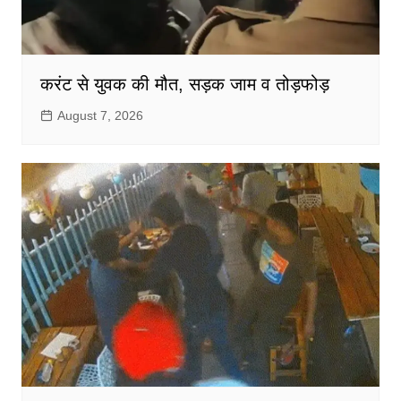
करंट से युवक की मौत, सड़क जाम व तोड़फोड़
August 7, 2026