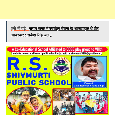
इसे भी पढ़े
गुलाम भारत में स्वतंत्र चेतना के ध्वजवाहक थे वीर
सावरकर : राकेश सिंह अलगू