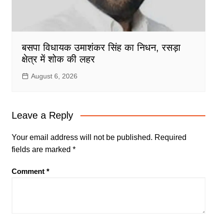
बसपा विधायक उमाशंकर सिंह का निधन, रसड़ा
क्षेत्र में शोक की लहर
August 6, 2026
Leave a Reply
Your email address will not be published.
Required
fields are marked
*
Comment
*