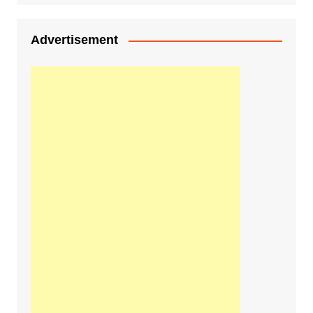
Advertisement