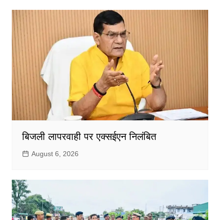
बिजली लापरवाही पर एक्सईएन निलंबित
August 6, 2026