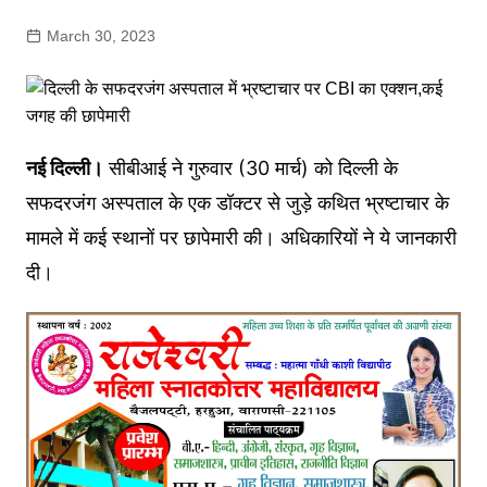
March 30, 2023
नई दिल्ली।
सीबीआई ने गुरुवार (30 मार्च) को दिल्ली के
सफदरजंग अस्पताल के एक डॉक्टर से जुड़े कथित भ्रष्टाचार के
मामले में कई स्थानों पर छापेमारी की। अधिकारियों ने ये जानकारी
दी।