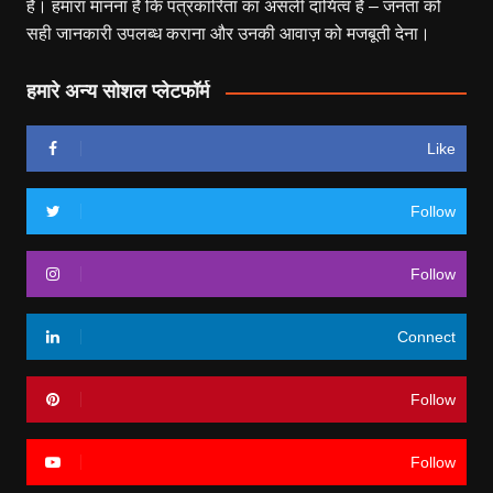
हैं। हमारा मानना है कि पत्रकारिता का असली दायित्व है – जनता को
सही जानकारी उपलब्ध कराना और उनकी आवाज़ को मजबूती देना।
हमारे अन्य सोशल प्लेटफॉर्म
Like
Follow
Follow
Connect
Follow
Follow