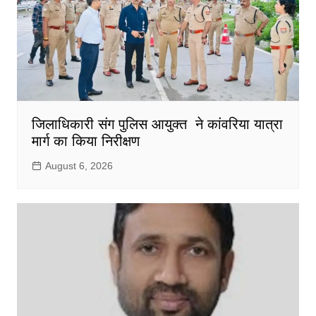
जिलाधिकारी संग पुलिस आयुक्त ने कांवरिया यात्रा
मार्ग का किया निरीक्षण
August 6, 2026