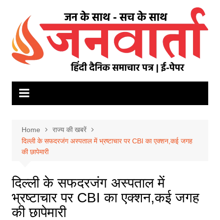
Skip
to
content
Home
राज्य की खबरें
दिल्ली के सफदरजंग अस्पताल में भ्रष्टाचार पर CBI का एक्शन,कई जगह
की छापेमारी
दिल्ली के सफदरजंग अस्पताल में
भ्रष्टाचार पर CBI का एक्शन,कई जगह
की छापेमारी