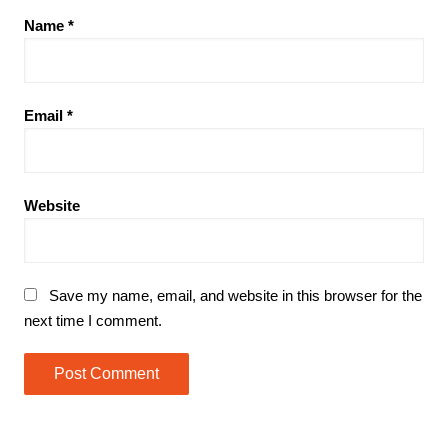
Name
*
Email
*
Website
Save my name, email, and website in this browser for the
next time I comment.