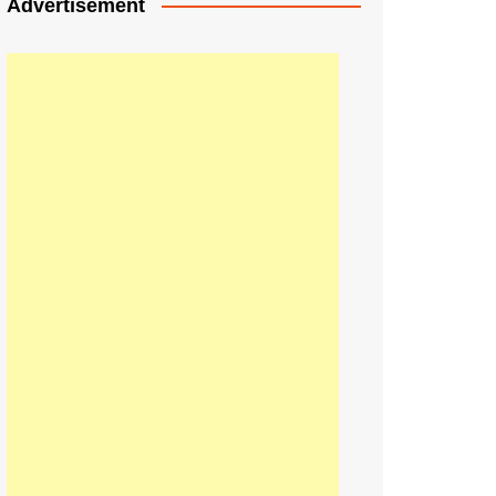
Advertisement