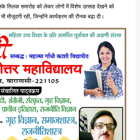
के तिलक समारोह को लेकर लोगों में विशेष उत्साह देखने को
ी मौजूदगी रही, जिन्होंने कार्यक्रम की रौनक बढ़ा दी।