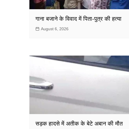
गाना बजाने के विवाद में पिता-पुत्र की हत्या
August 6, 2026
सड़क हादसे में अतीक के बेटे अबान की मौत