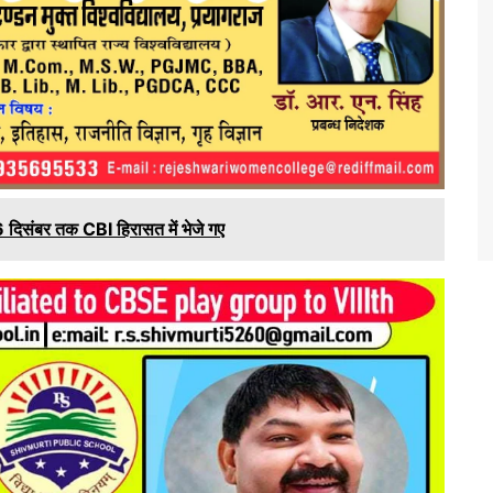
6 दिसंबर तक CBI हिरासत में भेजे गए