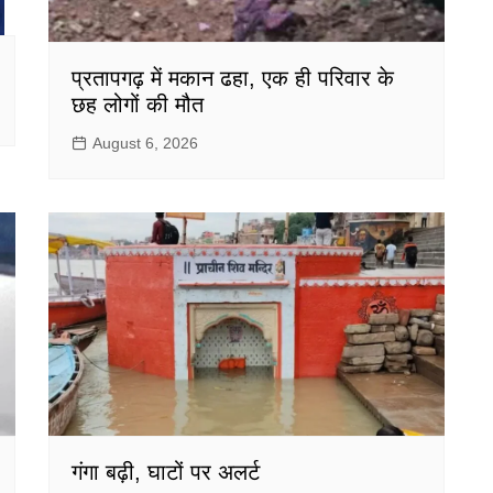
प्रतापगढ़ में मकान ढहा, एक ही परिवार के
छह लोगों की मौत
August 6, 2026
गंगा बढ़ी, घाटों पर अलर्ट