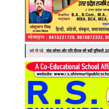
इसे भी पढ़े
चंदा कोचर और पति दीपक की बढ़ीं मुश्किलें,2