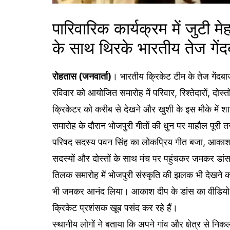
पारिवारिक कार्यक्रम में जुटी मे
के साथ थिरके भारतीय तेज गें
रोहतास (जनवार्ता)
। भारतीय क्रिकेट टीम के तेज गेंदब
रविवार को आयोजित समारोह में परिवार, रिश्तेदारों, दोस्
क्रिकेटर को करीब से देखने और खुशी के इस मौके में शाम
समारोह के दौरान भोजपुरी गीतों की धुन पर माहौल पूरी
परिषद सदस्य पवन सिंह का लोकप्रिय गीत बजा, आकाश दी
सदस्यों और दोस्तों के साथ मंच पर पहुंचकर जमकर डांस
तिलक समारोह में भोजपुरी संस्कृति की झलक भी देखने को म
भी जमकर आनंद लिया। आकाश दीप के डांस का वीडियो और त
क्रिकेट प्रशंसक खूब पसंद कर रहे हैं।
स्थानीय लोगों ने बताया कि अपने गांव और क्षेत्र स