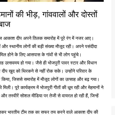
हमानों की भीड़, गांववालों और दोस्तों
दबाज
ाज आकाश दीप अपने तिलक समारोह में पूरे रंग में नजर आए।
तों और स्थानीय लोगों की बड़ी संख्या मौजूद रही। अपने पसंदीदा
िल होने के लिए आसपास के गांवों से भी लोग पहुंचे।
 तरह उत्सवमय हो गया। जैसे ही भोजपुरी पावर स्टार और विधान
प खुद को थिरकने से नहीं रोक सके। उन्होंने परिवार के
 किया, जिससे समारोह में मौजूद लोगों का उत्साह और बढ़ गया।
िली। पूरे कार्यक्रम में भोजपुरी गीतों की धूम रही और मेहमानों ने
स्वीरें सोशल मीडिया पर तेजी से वायरल हो रही हैं, जिन्हें
े निकलकर भारतीय टीम तक का सफर तय करने वाले आकाश दीप की