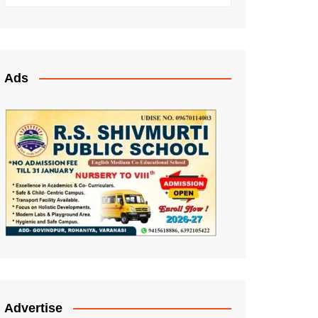
Ads
Advertise