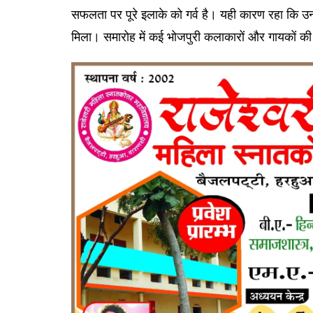
सफलता पर पूरे इलाके को गर्व है। यही कारण रहा कि उन
मिला। समारोह में कई भोजपुरी कलाकारों और गायकों की भ