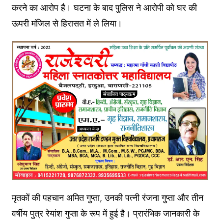
करने का आरोप है। घटना के बाद पुलिस ने आरोपी को घर की
ऊपरी मंजिल से हिरासत में ले लिया।
मृतकों की पहचान अमित गुप्ता, उनकी पत्नी रंजना गुप्ता और तीन
वर्षीय पुत्र रेयांश गुप्ता के रूप में हुई है। प्रारंभिक जानकारी के