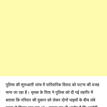
पुलिस की शुरुआती जांच में पारिवारिक विवाद को घटना की वजह
माना जा रहा है। मृतक के पिता ने पुलिस को दी गई तहरीर में
बताया कि परिवार की दुकान को लेकर दोनों भाइयों के बीच लंबे