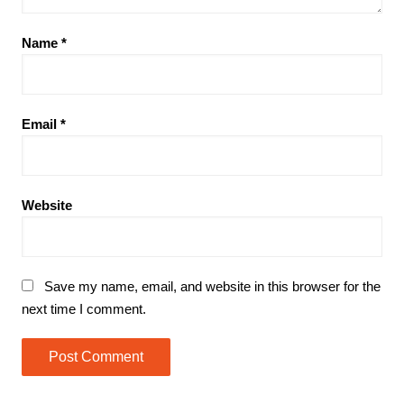
Name
*
Email
*
Website
Save my name, email, and website in this browser for the
next time I comment.