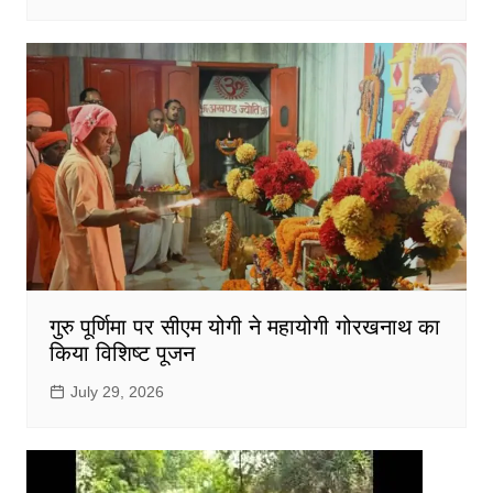
गुरु पूर्णिमा पर सीएम योगी ने महायोगी गोरखनाथ का
किया विशिष्ट पूजन
July 29, 2026