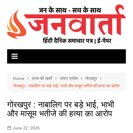
Skip
to
content
Home
राज्य की खबरें
उत्त्तर प्रदेश
गोरखपुर
गोरखपुर : नाबालिग पर बड़े भाई, भाभी और मासूम भतीजे की हत्या का आरोप
गोरखपुर : नाबालिग पर बड़े भाई, भाभी
और मासूम भतीजे की हत्या का आरोप
June 22, 2026