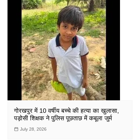
गोरखपुर में 10 वर्षीय बच्चे की हत्या का खुलासा,
पड़ोसी शिक्षक ने पुलिस पूछताछ में कबूला जुर्म
July 28, 2026