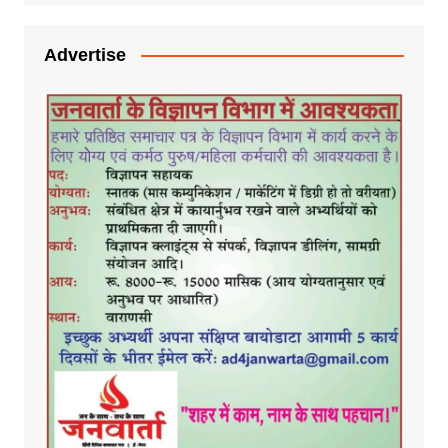
Advertise