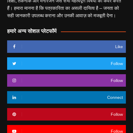
शिक्षा, तकनीक और मनोरंजन जैसे सभी महत्वपूर्ण विषयों को कवर करते
हैं। हमारा मानना है कि पत्रकारिता का असली दायित्व है – जनता को
सही जानकारी उपलब्ध कराना और उनकी आवाज़ को मजबूती देना।
हमारे अन्य सोशल प्लेटफॉर्म
Like
Follow
Follow
Connect
Follow
Follow