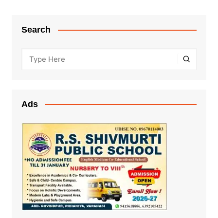
Search
Ads