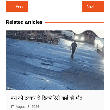
Post
Prev
Next
navigation
Related articles
बस की टक्कर से सिक्योरिटी गार्ड की मौत
August 6, 2026