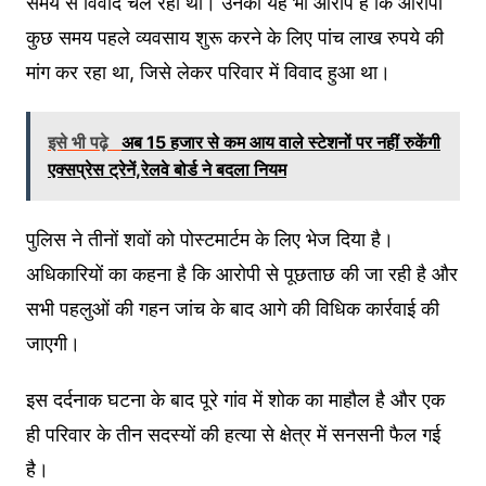
समय से विवाद चल रहा था। उनका यह भी आरोप है कि आरोपी
कुछ समय पहले व्यवसाय शुरू करने के लिए पांच लाख रुपये की
मांग कर रहा था, जिसे लेकर परिवार में विवाद हुआ था।
इसे भी पढ़े
अब 15 हजार से कम आय वाले स्टेशनों पर नहीं रुकेंगी
एक्सप्रेस ट्रेनें,रेलवे बोर्ड ने बदला नियम
पुलिस ने तीनों शवों को पोस्टमार्टम के लिए भेज दिया है।
अधिकारियों का कहना है कि आरोपी से पूछताछ की जा रही है और
सभी पहलुओं की गहन जांच के बाद आगे की विधिक कार्रवाई की
जाएगी।
इस दर्दनाक घटना के बाद पूरे गांव में शोक का माहौल है और एक
ही परिवार के तीन सदस्यों की हत्या से क्षेत्र में सनसनी फैल गई
है।