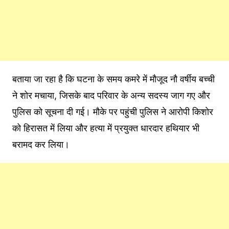
बताया जा रहा है कि घटना के समय कमरे में मौजूद नौ वर्षीय बच्ची
ने शोर मचाया, जिसके बाद परिवार के अन्य सदस्य जाग गए और
पुलिस को सूचना दी गई। मौके पर पहुंची पुलिस ने आरोपी किशोर
को हिरासत में लिया और हत्या में प्रयुक्त धारदार हथियार भी
बरामद कर लिया।