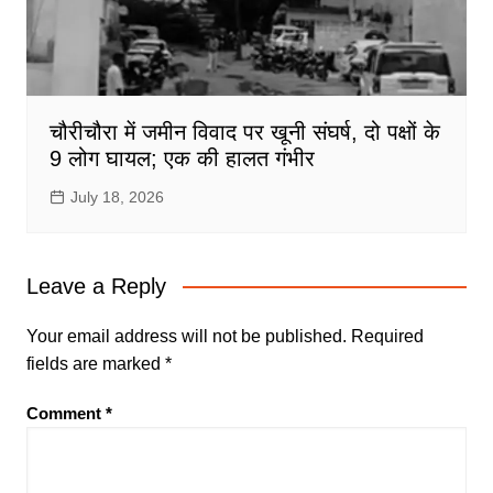
चौरीचौरा में जमीन विवाद पर खूनी संघर्ष, दो पक्षों के
9 लोग घायल; एक की हालत गंभीर
July 18, 2026
Leave a Reply
Your email address will not be published.
Required
fields are marked
*
Comment
*