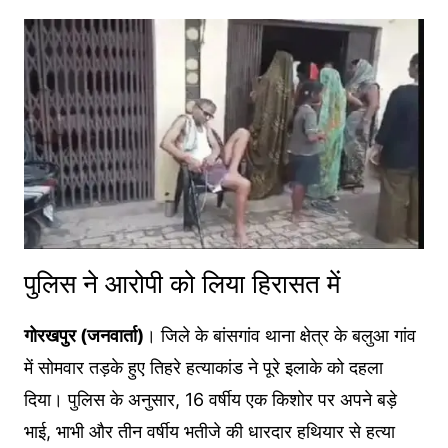
पुलिस ने आरोपी को लिया हिरासत में
गोरखपुर (जनवार्ता)
। जिले के बांसगांव थाना क्षेत्र के बलुआ गांव
में सोमवार तड़के हुए तिहरे हत्याकांड ने पूरे इलाके को दहला
दिया। पुलिस के अनुसार, 16 वर्षीय एक किशोर पर अपने बड़े
भाई, भाभी और तीन वर्षीय भतीजे की धारदार हथियार से हत्या