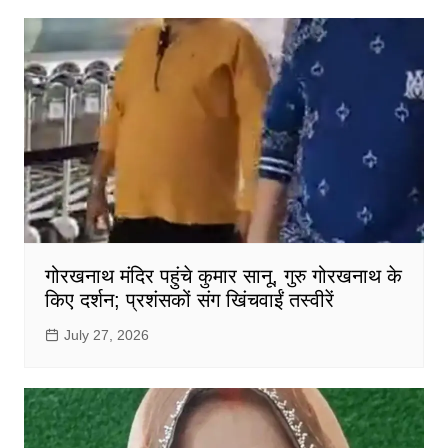
गोरखनाथ मंदिर पहुंचे कुमार सानू, गुरु गोरखनाथ के
किए दर्शन; प्रशंसकों संग खिंचवाईं तस्वीरें
July 27, 2026