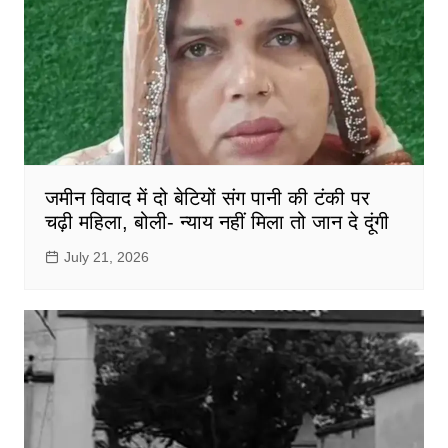
जमीन विवाद में दो बेटियों संग पानी की टंकी पर
चढ़ी महिला, बोली- न्याय नहीं मिला तो जान दे दूंगी
July 21, 2026