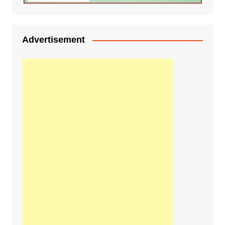
Advertisement