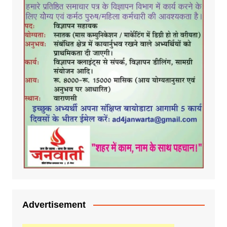
Advertisement