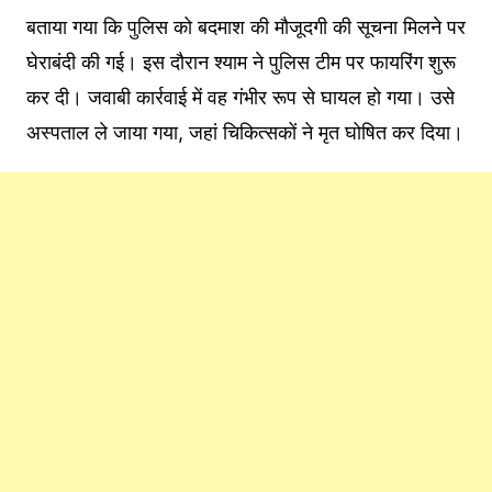
बताया गया कि पुलिस को बदमाश की मौजूदगी की सूचना मिलने पर
घेराबंदी की गई। इस दौरान श्याम ने पुलिस टीम पर फायरिंग शुरू
कर दी। जवाबी कार्रवाई में वह गंभीर रूप से घायल हो गया। उसे
अस्पताल ले जाया गया, जहां चिकित्सकों ने मृत घोषित कर दिया।