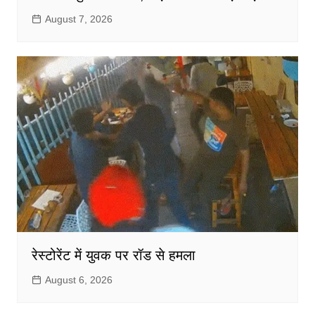
August 7, 2026
रेस्टोरेंट में युवक पर रॉड से हमला
August 6, 2026