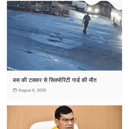
बस की टक्कर से सिक्योरिटी गार्ड की मौत
August 6, 2026