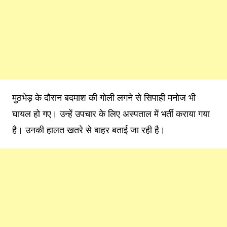
मुठभेड़ के दौरान बदमाश की गोली लगने से सिपाही मनोज भी
घायल हो गए। उन्हें उपचार के लिए अस्पताल में भर्ती कराया गया
है। उनकी हालत खतरे से बाहर बताई जा रही है।