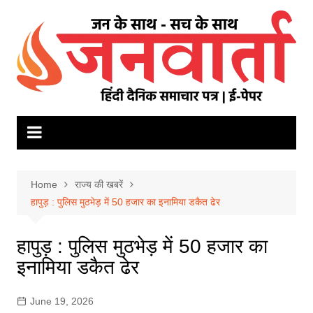
Skip
to
content
Home
राज्य की खबरें
हापुड़ : पुलिस मुठभेड़ में 50 हजार का इनामिया डकैत ढेर
हापुड़ : पुलिस मुठभेड़ में 50 हजार का
इनामिया डकैत ढेर
June 19, 2026