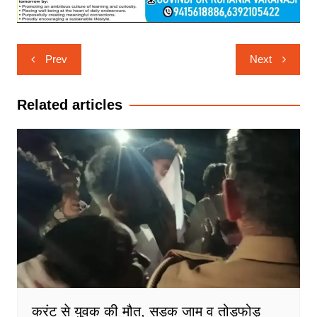
Post
Prev
Next
navigation
Related articles
करंट से युवक की मौत, सड़क जाम व तोड़फोड़