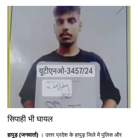
सिपाही भी घायल
हापुड़ (जनवार्ता)
। उत्तर प्रदेश के हापुड़ जिले में पुलिस और