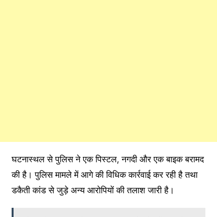
घटनास्थल से पुलिस ने एक पिस्टल, नगदी और एक बाइक बरामद
की है। पुलिस मामले में आगे की विधिक कार्रवाई कर रही है तथा
डकैती कांड से जुड़े अन्य आरोपियों की तलाश जारी है।