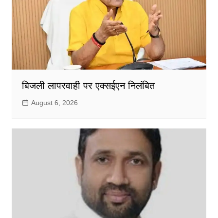
बिजली लापरवाही पर एक्सईएन निलंबित
August 6, 2026