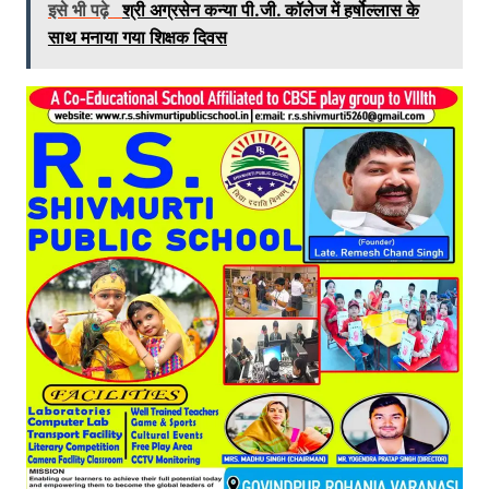
इसे भी पढ़े
श्री अग्रसेन कन्या पी.जी. कॉलेज में हर्षोल्लास के
साथ मनाया गया शिक्षक दिवस