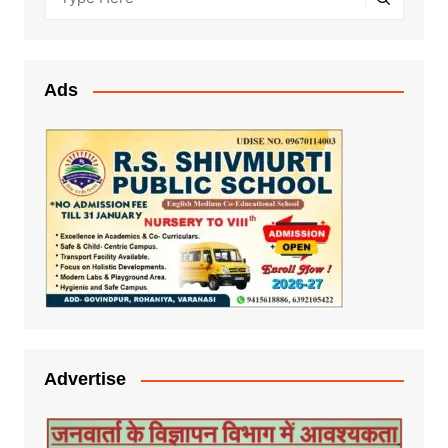
Ads
Advertise