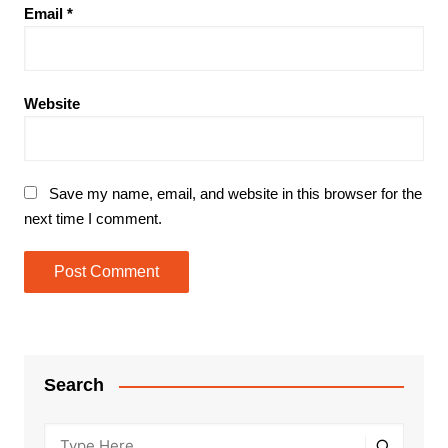
Email
*
Website
Save my name, email, and website in this browser for the
next time I comment.
Search