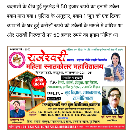
बदमाशों के बीच हुई मुठभेड़ में 50 हजार रुपये का इनामी डकैत
श्याम मारा गया। पुलिस के अनुसार, श्याम 1 जून को एक टिम्बर
व्यापारी के घर हुई करोड़ों रुपये की डकैती के मामले में वांछित था
और उसकी गिरफ्तारी पर 50 हजार रुपये का इनाम घोषित था।