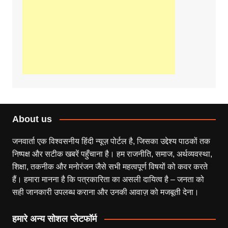
About us
जनवार्ता एक विश्वसनीय हिंदी न्यूज़ पोर्टल है, जिसका उद्देश्य पाठकों तक
निष्पक्ष और सटीक खबरें पहुँचाना है। हम राजनीति, समाज, अर्थव्यवस्था,
शिक्षा, तकनीक और मनोरंजन जैसे सभी महत्वपूर्ण विषयों को कवर करते
हैं। हमारा मानना है कि पत्रकारिता का असली दायित्व है – जनता को
सही जानकारी उपलब्ध कराना और उनकी आवाज़ को मजबूती देना।
हमारे अन्य सोशल प्लेटफॉर्म