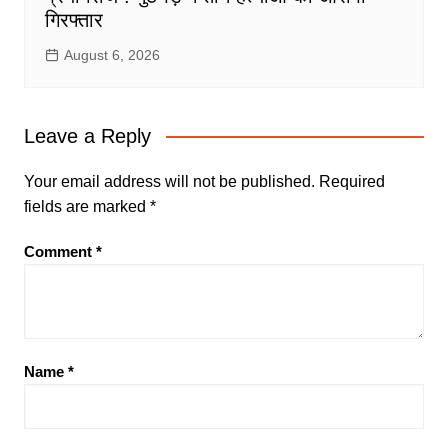
गिरफ्तार
August 6, 2026
Leave a Reply
Your email address will not be published.
Required
fields are marked
*
Comment
*
Name
*