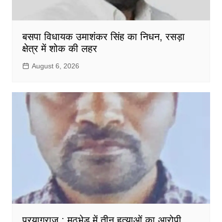
बसपा विधायक उमाशंकर सिंह का निधन, रसड़ा
क्षेत्र में शोक की लहर
August 6, 2026
प्रयागराज : मुठभेड़ में तीन हत्याओं का आरोपी