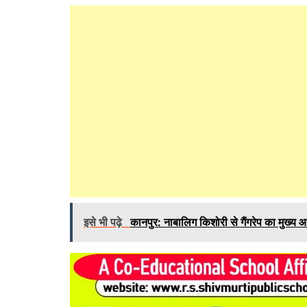
इसे भी पढ़े
कानपुर: नाबालिग किशोरी से गैंगरेप का मुख्य 