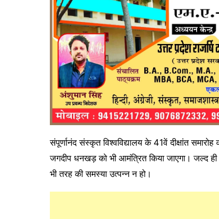
संपूर्णानंद संस्कृत विश्वविद्यालय के 41वें दीक्षांत समारोह
जगदीप धनखड़ को भी आमंत्रित किया जाएगा। जल्द ही परीक
भी तरह की समस्या उत्पन्न न हो।