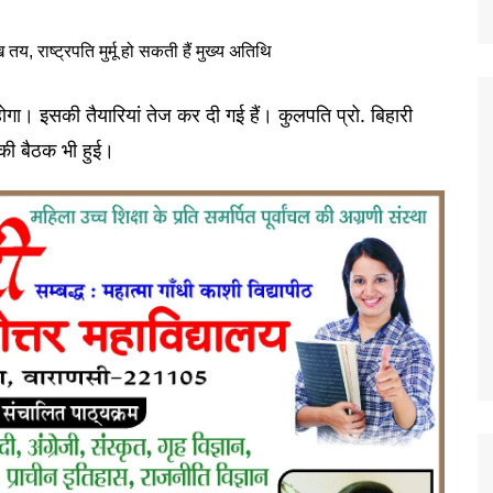
होगा। इसकी तैयारियां तेज कर दी गई हैं। कुलपति प्रो. बिहारी
ति की बैठक भी हुई।