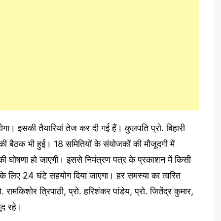
होगा। इसकी तैयारियां तेज कर दी गई हैं। कुलपति प्रो. बिहारी
ति की बैठक भी हुई। 18 समितियों के संयोजकों की मौजूदगी में
ी घोषणा हो जाएगी। इससे निमंत्रण पत्र के प्रकाशन में किसी
 लिए 24 घंटे सहयोग दिया जाएगा। हर समस्या का त्वरित
ामकिशोर त्रिपाठी, प्रो. हरिशंकर पांडेय, प्रो. जितेंद्र कुमार,
ूद रहे।