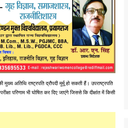
 की मुख्य अतिथि राष्ट्रपति द्रौपदी मुर्मू हो सकती हैं। उपराष्ट्रपति
्षा परिणाम भी घोषित कर दिए जाएंगे जिससे कि दीक्षांत में किसी