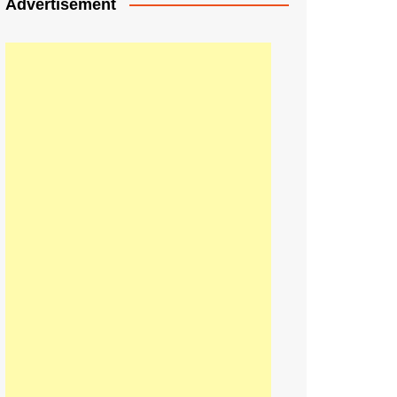
Advertisement