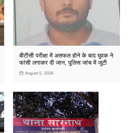
बीटीसी परीक्षा में असफल होने के बाद युवक ने
फांसी लगाकर दी जान, पुलिस जांच में जुटी
August 5, 2026