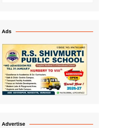
Ads
Advertise