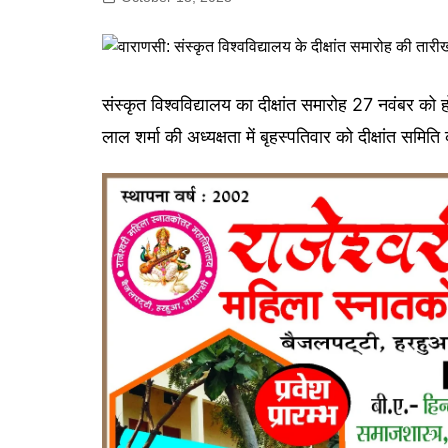
गोरखपुर
लखनऊ
सोनभद्र
संस्कृत विश्वविद्यालय का दीक्षांत समारोह 27 नवंबर को 
लाल शर्मा की अध्यक्षता में बृहस्पतिवार को दीक्षांत समि