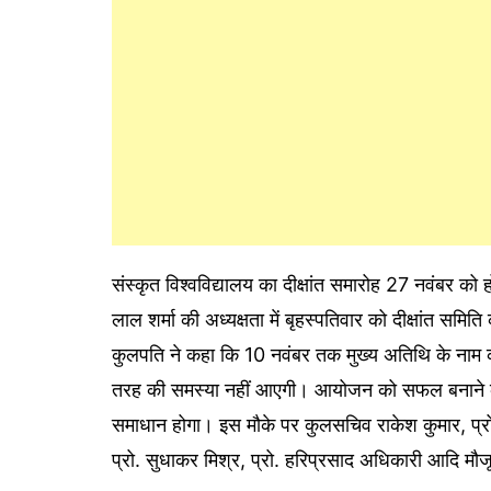
संस्कृत विश्वविद्यालय का दीक्षांत समारोह 27 नवंबर को 
लाल शर्मा की अध्यक्षता में बृहस्पतिवार को दीक्षांत समि
कुलपति ने कहा कि 10 नवंबर तक मुख्य अतिथि के नाम क
तरह की समस्या नहीं आएगी। आयोजन को सफल बनाने के
समाधान होगा। इस मौके पर कुलसचिव राकेश कुमार, प्रो. र
प्रो. सुधाकर मिश्र, प्रो. हरिप्रसाद अधिकारी आदि मौज