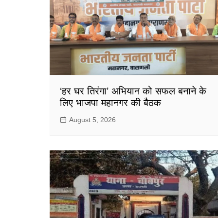
‘हर घर तिरंगा’ अभियान को सफल बनाने के
लिए भाजपा महानगर की बैठक
August 5, 2026