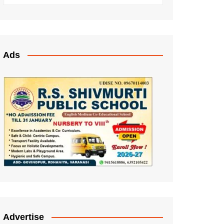
Ads
Advertise