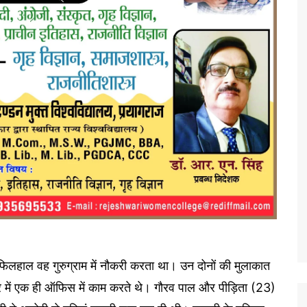
िलहाल वह गुरुग्राम में नौकरी करता था। उन दोनों की मुलाकात
 में एक ही ऑफिस में काम करते थे। गौरव पाल और पीड़िता (23)