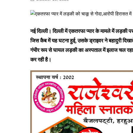
गोरखपुर
लखनऊ
सोनभद्र
नई दिल्ली। दिल्ली में एकतरफा प्यार के मामले में लड़की
जिस कैब में यह घटना हुई, उसके ड्राइवर ने बहादुरी दिखात
गंभीर रूप से घायल लड़की का अस्पताल में इलाज चल रहा 
कर रही है।