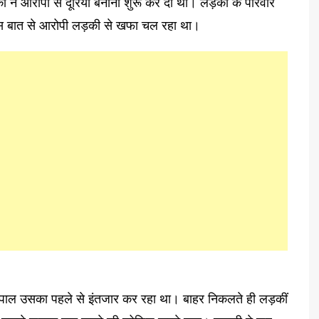
ड़की ने आरोपी से दूरियां बनानी शुरू कर दी थी। लड़की के परिवार
इस बात से आरोपी लड़की से खफा चल रहा था।
व पाल उसका पहले से इंतजार कर रहा था। बाहर निकलते ही लड़कीं