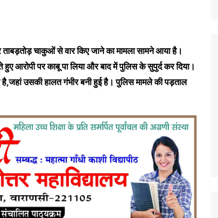
 पर ताबड़तोड़ चाकुओं से वार किए जाने का मामला सामने आया है।
े हुए आरोपी पर काबू पा लिया और बाद में पुलिस के सुपुर्द कर दिया।
है,जहां उसकी हालत गंभीर बनी हुई है। पुलिस मामले की पड़ताल