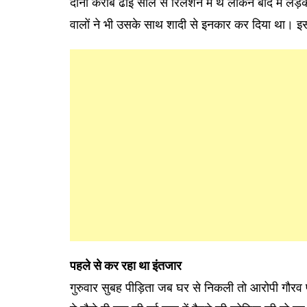
दोनों करीब ढाई साल से रिलेशन में थे लेकिन बाद में ल
वालों ने भी उसके साथ शादी से इनकार कर दिया था। 
पहले से कर रहा था इंतजार
गुरुवार सुबह पीड़िता जब घर से निकली तो आरोपी गौर