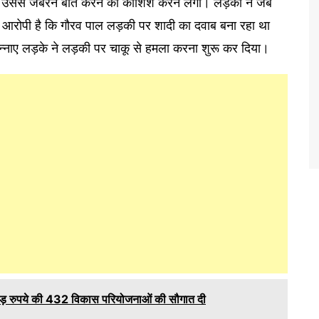
तो वह उससे जबरन बात करने की कोशिश करने लगा। लड़की ने जब
। आरोपी है कि गौरव पाल लड़की पर शादी का दवाब बना रहा था
न्नाए लड़के ने लड़की पर चाकू से हमला करना शुरू कर दिया।
रोड़ रुपये की 432 विकास परियोजनाओं की सौगात दी