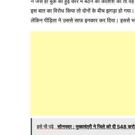
ने जैसे ही बुक की हुई कार में बैठने की कोशिश की 
इस बात का विरोध किया तो दोनों के बीच झगड़ा हो गया
लेकिन पीड़िता ने उससे साफ इनकार कर दिया। इससे भ
इसे भी पढ़े
सोनभद्र : मुख्यमंत्री ने जिले को दी 548 क