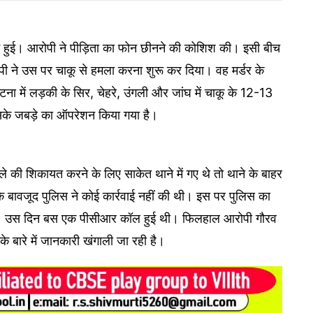
ें हुई। आरोपी ने पीड़िता का फोन छीनने की कोशिश की। इसी बीच
 ने उस पर चाकू से हमला करना शुरू कर दिया। वह मर्डर के
टना में लड़की के सिर, चेहरे, उंगली और जांघ में चाकू के 12-13
सके जबड़े का ऑपरेशन किया गया है।
े की शिकायत करने के लिए साकेत थाने में गए थे तो थाने के बाहर
बावजूद पुलिस ने कोई कार्रवाई नहीं की थी। इस पर पुलिस का
हीं। उस दिन बस एक पीसीआर कॉल हुई थी। फिलहाल आरोपी गौरव
 बारे में जानकारी खंगाली जा रही है।