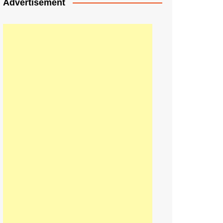
Advertisement