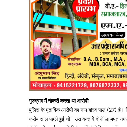
गुरुग्राम में नौकरी करता था आरोपी
पुलिस के मुताबिक आरोपी का नाम गौरव पाल (27) है। फ
करीब साल पहले हुई थी। उस वक्त वे दोनों लाजपत नगर