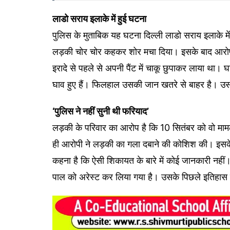
लाडो सराय इलाके में हुई घटना
पुलिस के मुताबिक यह घटना दिल्ली लाडो सराय इलाके म
लड़की चोर चोर कहकर शोर मचा दिया। इसके बाद आरोपी
इरादे से पहले से अपनी पैंट में चाकू छुपाकर लाया था। घ
घाव हुए हैं। फिलहाल उसकी जान खतरे से बाहर है। उ
‘पुलिस ने नहीं सुनी थी फरियाद’
लड़की के परिवार का आरोप है कि 10 सितंबर को वो मामल
ही आरोपी ने लड़की का गला दबाने की कोशिश की। इसके 
कहना है कि ऐसी शिकायत के बारे में कोई जानकारी न
पाल को अरेस्ट कर लिया गया है। उसके पिछले इतिहास के