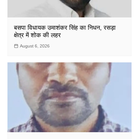
बसपा विधायक उमाशंकर सिंह का निधन, रसड़ा
क्षेत्र में शोक की लहर
August 6, 2026