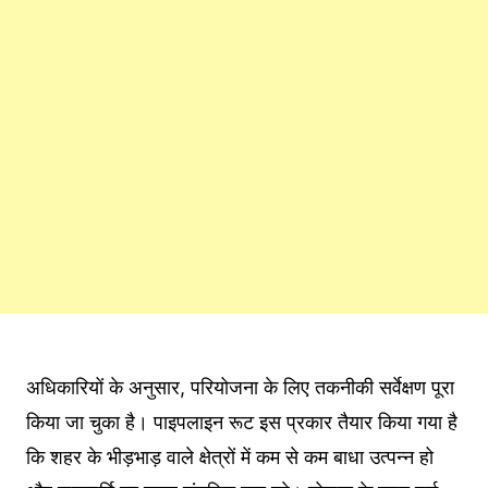
अधिकारियों के अनुसार, परियोजना के लिए तकनीकी सर्वेक्षण पूरा
किया जा चुका है। पाइपलाइन रूट इस प्रकार तैयार किया गया है
कि शहर के भीड़भाड़ वाले क्षेत्रों में कम से कम बाधा उत्पन्न हो