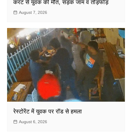
करंट से युवक की मौत, सड़क जाम व तोड़फोड़
August 7, 2026
रेस्टोरेंट में युवक पर रॉड से हमला
August 6, 2026