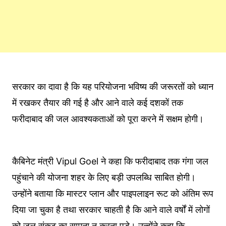
सरकार का दावा है कि यह परियोजना भविष्य की जरूरतों को ध्यान
में रखकर तैयार की गई है और आने वाले कई दशकों तक
फरीदाबाद की जल आवश्यकताओं को पूरा करने में सक्षम होगी।
कैबिनेट मंत्री Vipul Goel ने कहा कि फरीदाबाद तक गंगा जल
पहुंचाने की योजना शहर के लिए बड़ी उपलब्धि साबित होगी।
उन्होंने बताया कि मास्टर प्लान और पाइपलाइन रूट को अंतिम रूप
दिया जा चुका है तथा सरकार चाहती है कि आने वाले वर्षों में लोगों
को जल संकट का सामना न करना पड़े। उन्होंने कहा कि