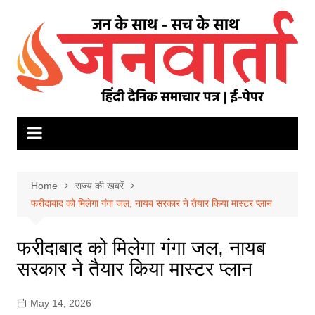
Skip
to
content
Home
राज्य की खबरें
फरीदाबाद को मिलेगा गंगा जल, नायब सरकार ने तैयार किया मास्टर प्लान
फरीदाबाद को मिलेगा गंगा जल, नायब
सरकार ने तैयार किया मास्टर प्लान
May 14, 2026