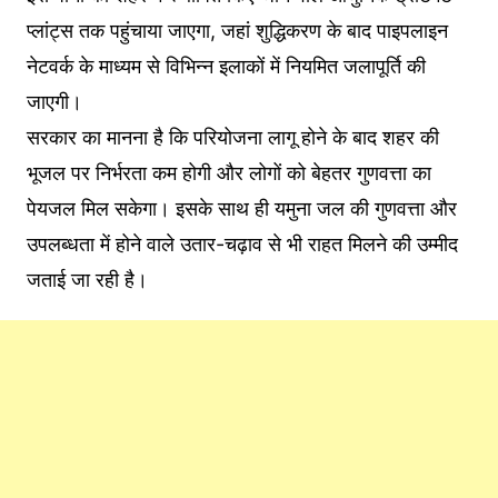
प्लांट्स तक पहुंचाया जाएगा, जहां शुद्धिकरण के बाद पाइपलाइन
नेटवर्क के माध्यम से विभिन्न इलाकों में नियमित जलापूर्ति की
जाएगी।
सरकार का मानना है कि परियोजना लागू होने के बाद शहर की
भूजल पर निर्भरता कम होगी और लोगों को बेहतर गुणवत्ता का
पेयजल मिल सकेगा। इसके साथ ही यमुना जल की गुणवत्ता और
उपलब्धता में होने वाले उतार-चढ़ाव से भी राहत मिलने की उम्मीद
जताई जा रही है।