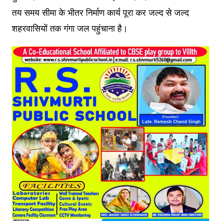
तय समय सीमा के भीतर निर्माण कार्य पूरा कर जल्द से जल्द
शहरवासियों तक गंगा जल पहुंचाना है।