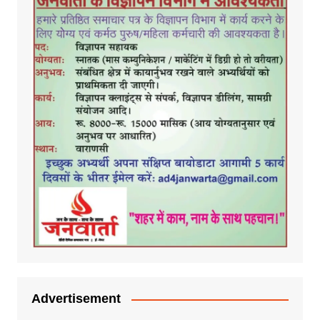
Advertisement