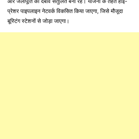
और जलापूर्ति का दबाव संतुलित बना रहे। योजना के तहत हाई-
प्रेशर पाइपलाइन नेटवर्क विकसित किया जाएगा, जिसे मौजूदा
बूस्टिंग स्टेशनों से जोड़ा जाएगा।