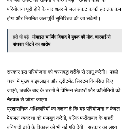
परियोजना पूरी होने के बाद शहर में जल संकट काफी हद तक कम
होगा और नियमित जलापूर्ति सुनिश्चित की जा सकेगी।
इसे भी पढ़े
मोबाइल चार्जिंग विवाद में युवक की मौत, चारपाई से
बांधकर पीटने का आरोप
सरकार इस परियोजना को चरणबद्ध तरीके से लागू करेगी। पहले
चरण में मुख्य पाइपलाइन और ट्रीटमेंट सिस्टम विकसित किए
जाएंगे, जबकि बाद के चरणों में विभिन्न सेक्टरों और कॉलोनियों को
नेटवर्क से जोड़ा जाएगा।
प्रशासनिक अधिकारियों का कहना है कि यह परियोजना न केवल
पेयजल व्यवस्था को मजबूत करेगी, बल्कि फरीदाबाद के शहरी
बुनियादी ढांचे के विकास को भी नई गति देगी। सरकार का लक्ष्य