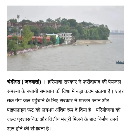
चंडीगढ ( जनवार्ता)
। हरियाणा सरकार ने फरीदाबाद की पेयजल
समस्या के स्थायी समाधान की दिशा में बड़ा कदम उठाया है। शहर
तक गंगा जल पहुंचाने के लिए सरकार ने मास्टर प्लान और
पाइपलाइन रूट को लगभग अंतिम रूप दे दिया है। परियोजना को
जल्द प्रशासनिक और वित्तीय मंजूरी मिलने के बाद निर्माण कार्य
शुरू होने की संभावना है।