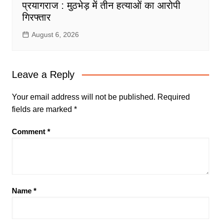
प्रयागराज : मुठभेड़ में तीन हत्याओं का आरोपी
गिरफ्तार
August 6, 2026
Leave a Reply
Your email address will not be published.
Required
fields are marked
*
Comment
*
Name
*