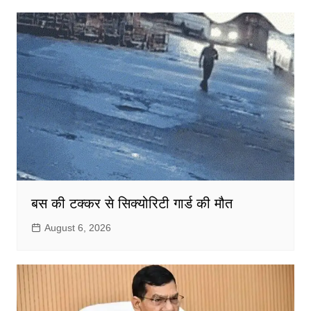
बस की टक्कर से सिक्योरिटी गार्ड की मौत
August 6, 2026