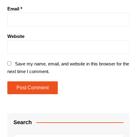
Email
*
Website
Save my name, email, and website in this browser for the
next time I comment.
Search