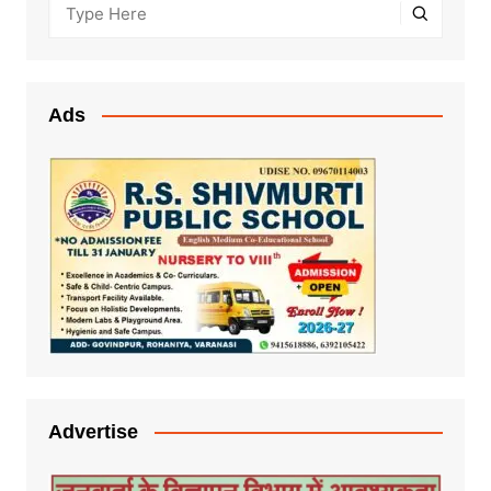
Ads
Advertise