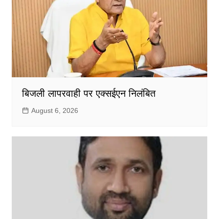
बिजली लापरवाही पर एक्सईएन निलंबित
August 6, 2026