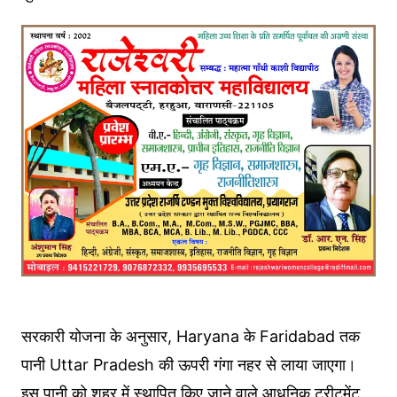
सरकारी योजना के अनुसार, Haryana के Faridabad तक
पानी Uttar Pradesh की ऊपरी गंगा नहर से लाया जाएगा।
इस पानी को शहर में स्थापित किए जाने वाले आधुनिक ट्रीटमेंट