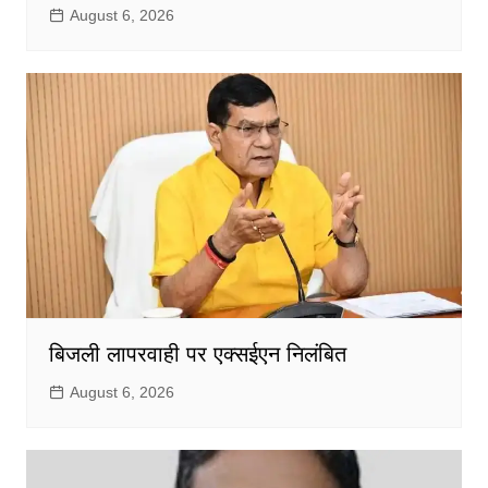
August 6, 2026
बिजली लापरवाही पर एक्सईएन निलंबित
August 6, 2026