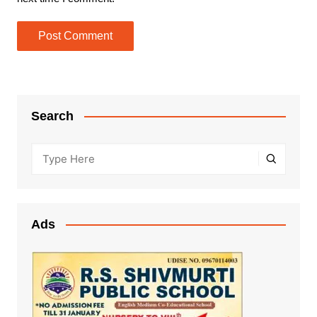
Search
Ads