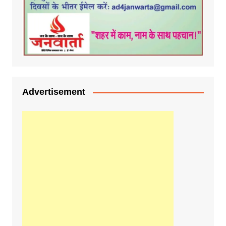
Advertisement