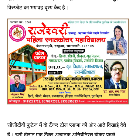
विस्फोट का भयावह दृश्य कैद है।
सीसीटीवी फुटेज में दो टैंकर टोल प्लाजा की ओर आते दिखाई देते
हैं। इसी दौरान एक टैंकर अचानक अनियंत्रित होकर पहले