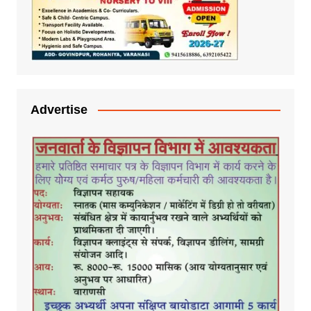
Advertise