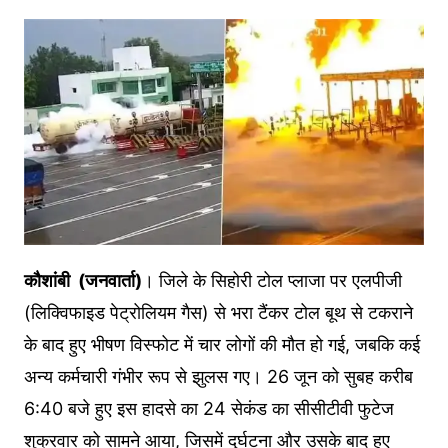
कौशांबी (जनवार्ता)
। जिले के सिहोरी टोल प्लाजा पर एलपीजी
(लिक्विफाइड पेट्रोलियम गैस) से भरा टैंकर टोल बूथ से टकराने
के बाद हुए भीषण विस्फोट में चार लोगों की मौत हो गई, जबकि कई
अन्य कर्मचारी गंभीर रूप से झुलस गए। 26 जून को सुबह करीब
6:40 बजे हुए इस हादसे का 24 सेकंड का सीसीटीवी फुटेज
शुक्रवार को सामने आया, जिसमें दुर्घटना और उसके बाद हुए