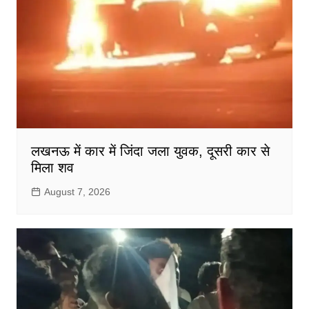
लखनऊ में कार में जिंदा जला युवक, दूसरी कार से
मिला शव
August 7, 2026