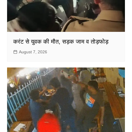
करंट से युवक की मौत, सड़क जाम व तोड़फोड़
August 7, 2026