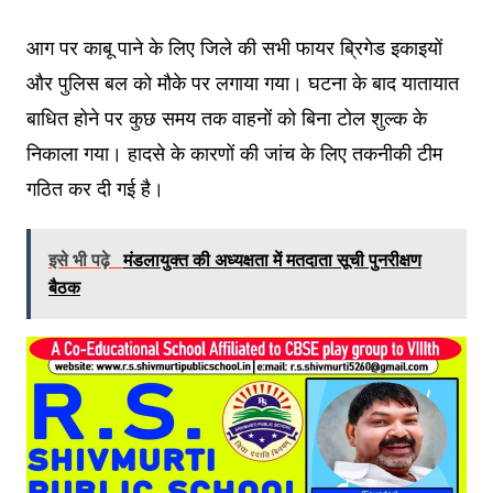
आग पर काबू पाने के लिए जिले की सभी फायर ब्रिगेड इकाइयों
और पुलिस बल को मौके पर लगाया गया। घटना के बाद यातायात
बाधित होने पर कुछ समय तक वाहनों को बिना टोल शुल्क के
निकाला गया। हादसे के कारणों की जांच के लिए तकनीकी टीम
गठित कर दी गई है।
इसे भी पढ़े
मंडलायुक्त की अध्यक्षता में मतदाता सूची पुनरीक्षण
बैठक