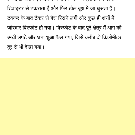
डिवाइडर से टकराता है और फिर टोल बूथ में जा घुसता है।
टक्कर के बाद टैंकर से गैस रिसने लगी और कुछ ही क्षणों में
जोरदार विस्फोट हो गया। विस्फोट के बाद पूरे क्षेत्र में आग की
ऊंची लपटें और घना धुआं फैल गया, जिसे करीब दो किलोमीटर
दूर से भी देखा गया।