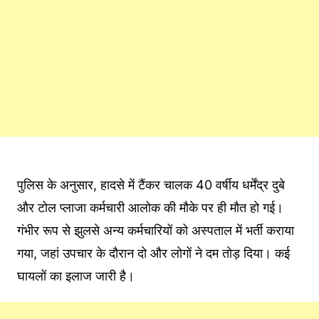
पुलिस के अनुसार, हादसे में टैंकर चालक 40 वर्षीय धर्मेंद्र दुबे
और टोल प्लाजा कर्मचारी आलोक की मौके पर ही मौत हो गई।
गंभीर रूप से झुलसे अन्य कर्मचारियों को अस्पताल में भर्ती कराया
गया, जहां उपचार के दौरान दो और लोगों ने दम तोड़ दिया। कई
घायलों का इलाज जारी है।