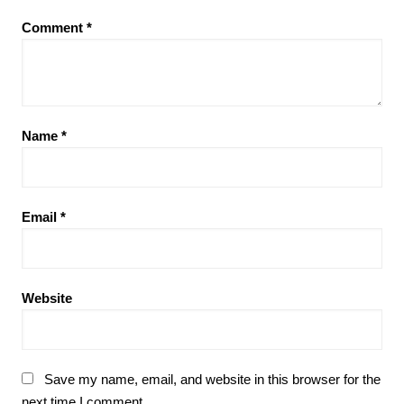
Comment
*
Name
*
Email
*
Website
Save my name, email, and website in this browser for the
next time I comment.