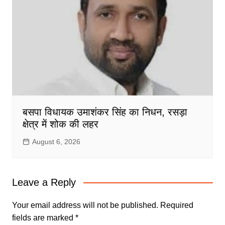
बसपा विधायक उमाशंकर सिंह का निधन, रसड़ा
क्षेत्र में शोक की लहर
August 6, 2026
Leave a Reply
Your email address will not be published.
Required
fields are marked
*