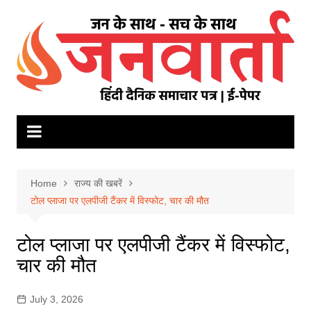
Skip
to
content
Home
राज्य की खबरें
टोल प्लाजा पर एलपीजी टैंकर में विस्फोट, चार की मौत
टोल प्लाजा पर एलपीजी टैंकर में विस्फोट,
चार की मौत
July 3, 2026