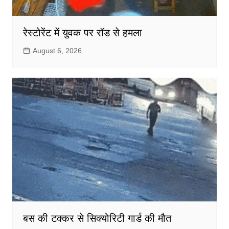
रेस्टोरेंट में युवक पर रॉड से हमला
August 6, 2026
बस की टक्कर से सिक्योरिटी गार्ड की मौत