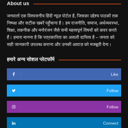
About us
जनवार्ता एक विश्वसनीय हिंदी न्यूज़ पोर्टल है, जिसका उद्देश्य पाठकों तक
निष्पक्ष और सटीक खबरें पहुँचाना है। हम राजनीति, समाज, अर्थव्यवस्था,
शिक्षा, तकनीक और मनोरंजन जैसे सभी महत्वपूर्ण विषयों को कवर करते
हैं। हमारा मानना है कि पत्रकारिता का असली दायित्व है – जनता को
सही जानकारी उपलब्ध कराना और उनकी आवाज़ को मजबूती देना।
हमारे अन्य सोशल प्लेटफॉर्म
Like
Follow
Follow
Connect