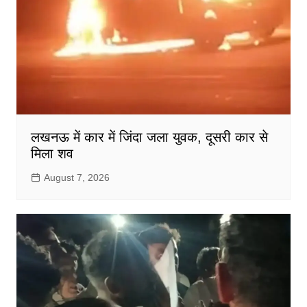
लखनऊ में कार में जिंदा जला युवक, दूसरी कार से
मिला शव
August 7, 2026