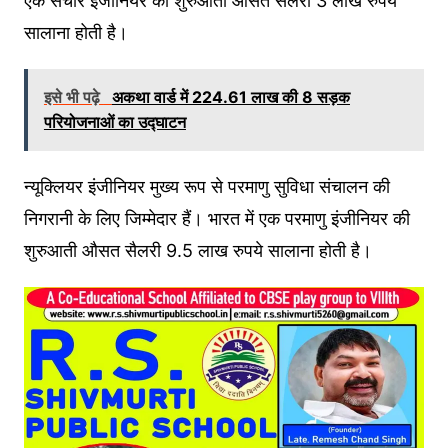
एक संचार इंजीनियर की शुरुआती औसत सैलरी 3 लाख रुपये
सालाना होती है।
इसे भी पढ़े
अकथा वार्ड में 224.61 लाख की 8 सड़क
परियोजनाओं का उद्घाटन
न्यूक्लियर इंजीनियर मुख्य रूप से परमाणु सुविधा संचालन की
निगरानी के लिए जिम्मेदार हैं। भारत में एक परमाणु इंजीनियर की
शुरुआती औसत सैलरी 9.5 लाख रुपये सालाना होती है।