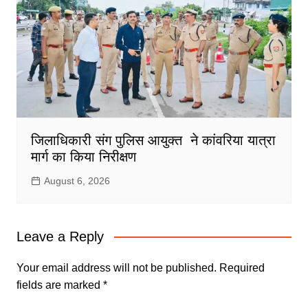
जिलाधिकारी संग पुलिस आयुक्त ने कांवरिया यात्रा
मार्ग का किया निरीक्षण
August 6, 2026
Leave a Reply
Your email address will not be published.
Required
fields are marked
*