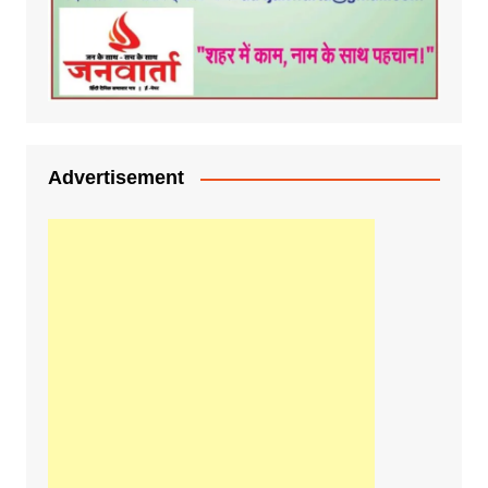
Advertisement