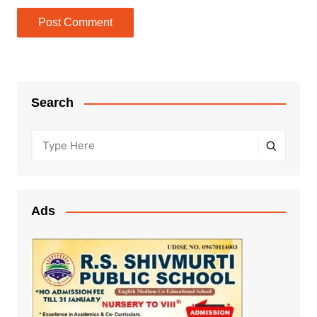
Search
Ads