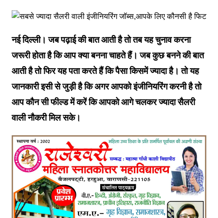
नई दिल्ली। जब पढ़ाई की बात आती है तो तब यह चुनाव करना
जरूरी होता है कि आप क्या बनना चाहते हैं। जब कुछ बनने की बात
आती है तो फिर यह पता करते हैं कि पैसा किसमें ज्यादा है। तो यह
जानकारी इसी से जुड़ी है कि अगर आपको इंजीनियरिंग करनी है तो
आप कौन सी फील्ड में करें कि आपको आगे चलकर ज्यादा सैलरी
वाली नौकरी मिल सके।