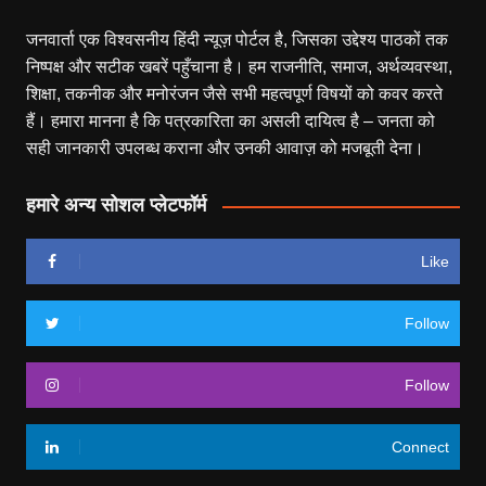
जनवार्ता एक विश्वसनीय हिंदी न्यूज़ पोर्टल है, जिसका उद्देश्य पाठकों तक
निष्पक्ष और सटीक खबरें पहुँचाना है। हम राजनीति, समाज, अर्थव्यवस्था,
शिक्षा, तकनीक और मनोरंजन जैसे सभी महत्वपूर्ण विषयों को कवर करते
हैं। हमारा मानना है कि पत्रकारिता का असली दायित्व है – जनता को
सही जानकारी उपलब्ध कराना और उनकी आवाज़ को मजबूती देना।
हमारे अन्य सोशल प्लेटफॉर्म
Like
Follow
Follow
Connect