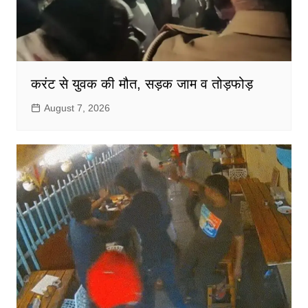
करंट से युवक की मौत, सड़क जाम व तोड़फोड़
August 7, 2026