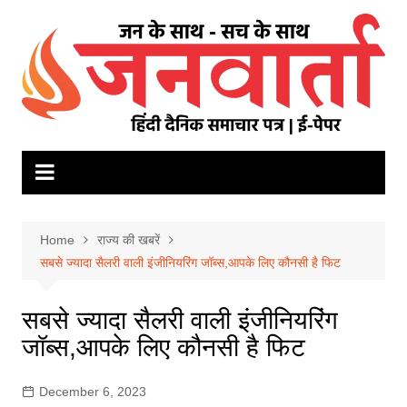
Skip
to
content
Home
राज्य की खबरें
सबसे ज्यादा सैलरी वाली इंजीनियरिंग जॉब्स,आपके लिए कौनसी है फिट
सबसे ज्यादा सैलरी वाली इंजीनियरिंग
जॉब्स,आपके लिए कौनसी है फिट
December 6, 2023