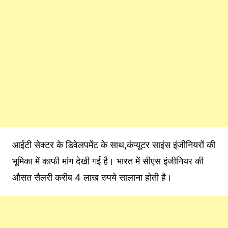
आईटी सेक्टर के डिवेलपमेंट के साथ,कंप्यूटर साइंस इंजीनियरों की
भूमिका में काफी मांग देखी गई है। भारत में सीएस इंजीनियर की
औसत सैलरी करीब 4 लाख रुपये सालाना होती है।