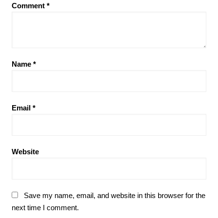
Comment
*
Name
*
Email
*
Website
Save my name, email, and website in this browser for the
next time I comment.