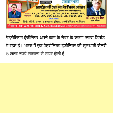
पेट्रोलियम इंजीनियर अपने काम के नेचर के कारण ज्यादा डिंमांड
में रहते हैं। भारत में एक पेट्रोलियम इंजीनियर की शुरुआती सैलरी
5 लाख रुपये सालाना से ऊपर होती है।