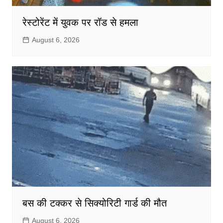
रेस्टोरेंट में युवक पर रॉड से हमला
August 6, 2026
बस की टक्कर से सिक्योरिटी गार्ड की मौत
August 6, 2026