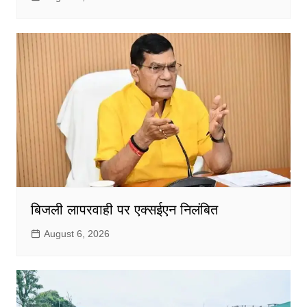
बिजली लापरवाही पर एक्सईएन निलंबित
August 6, 2026