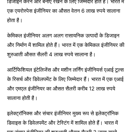
डिजाइन करने और बनाए रखने के लिए जिम्मेदार होते हैं। भारत में
एक एयरोस्पेस इंजीनियर का औसत वेतन 6 लाख रुपये सालाना
होता है।
केमिकल इंजीनियर अलग अलग रासायनिक उत्पादों के डिजाइन
और निर्माण में शामिल होते हैं। भारत में एक केमिकल इंजीनियर की
शुरुआती औसत सैलरी 4 लाख रुपये सालाना है।
आर्टिफिशियल इंटेलिजेंस और मशीन लर्निंग इंजीनियर्स एआई टूल्स
के रिसर्च और डिवेलपमेंट के लिए जिम्मेदार हैं। भारत में एक एआई
और एमएल इंजीनियर का औसत सैलरी करीब 12 लाख रुपये
सालाना होती है।
इलेक्ट्रॉनिक्स और संचार इंजीनियर मुख्य रूप से इलेक्ट्रॉनिक
डिवाइस के डिवेलपमेंट और टेस्टिंग में शामिल होते हैं। भारत में