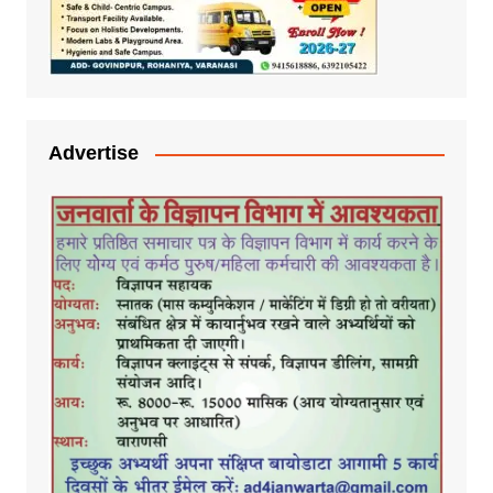
Advertise