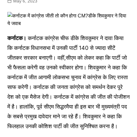
May 6, 2023
कर्नाटक।
कर्नाटक कांग्रेस चीफ डीके शिवकुमार ने दावा किया
कि कर्नाटक विधानसभा में उनकी पार्टी 140 से ज्यादा सीटें
जीतकर सरकार बनाएगी। वहीं,सीएम को लेकर कहा कि पार्टी जो
भी फैसला करेगी वह उनको स्वीकार होगा। शिवकुमार ने कहा कि
कर्नाटक में जीत आगामी लोकसभा चुनाव में कांग्रेस के लिए रास्ता
साफ करेगी। कर्नाटक की जनता कांग्रेस को समर्थन देकर पूरे
देश को एक मैसेज देगी। कर्नाटक में कांग्रेस की जीत की पोजीशन
में है। हालांकि, पूर्व सीएम सिद्धरमैया ही इस बार भी मुख्यमंत्री पद
के सबसे प्रमुख दावेदार माने जा रहे हैं। शिवकुमार ने कहा कि
फिलहाल उनकी कोशिश पार्टी की जीत सुनिश्चित करना है।