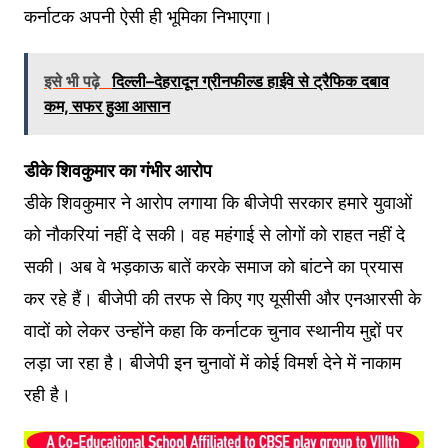
कर्नाटक अपनी ऐसी ही भूमिका निभाएगा।
इसे भी पढ़े
दिल्ली–देहरादून ग्रीनफील्ड हाईवे से ट्रैफिक दबाव
कम, सफर हुआ आसान
डीके शिवकुमार का गंभीर आरोप
डीके शिवकुमार ने आरोप लगाया कि बीजेपी सरकार हमारे युवाओं
को नौकरियां नहीं दे सकी। वह महंगाई से लोगों को राहत नहीं दे
सकी। अब वे भड़काऊ बातें करके समाज को बांटने का प्रयास
कर रहे हैं। बीजेपी की तरफ से किए गए यूसीसी और एनआरसी के
वादों को लेकर उन्होंने कहा कि कर्नाटक चुनाव स्थानीय मुद्दों पर
लड़ा जा रहा है। बीजेपी इन चुनावों में कोई विमर्श देने में नाकाम
रही है।