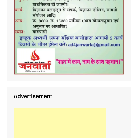
Advertisement