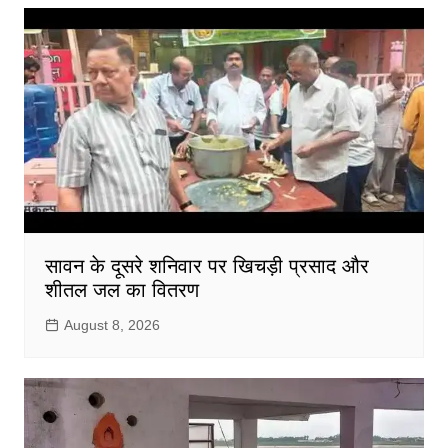
सावन के दूसरे शनिवार पर खिचड़ी प्रसाद और
शीतल जल का वितरण
August 8, 2026