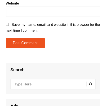
Website
Save my name, email, and website in this browser for the
next time I comment.
Search
Ads