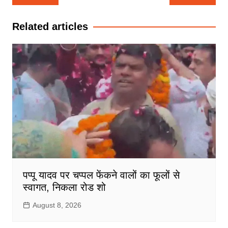
navigation
Related articles
पप्पू यादव पर चप्पल फेंकने वालों का फूलों से
स्वागत, निकला रोड शो
August 8, 2026