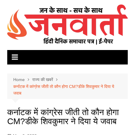
Skip
to
content
Home
राज्य की खबरें
कर्नाटक में कांग्रेस जीती तो कौन होगा CM?डीके शिवकुमार ने दिया ये
जवाब
कर्नाटक में कांग्रेस जीती तो कौन होगा
CM?डीके शिवकुमार ने दिया ये जवाब