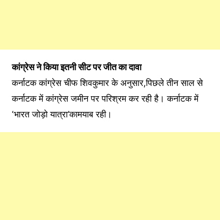
कांग्रेस ने किया इतनी सीट पर जीत का दावा
कर्नाटक कांग्रेस चीफ शिवकुमार के अनुसार,पिछले तीन साल से
कर्नाटक में कांग्रेस जमीन पर परिश्रम कर रही है। कर्नाटक में
‘भारत जोड़ो यात्रा’कामयाब रही।