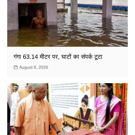
गंगा 63.14 मीटर पर, घाटों का संपर्क टूटा
August 8, 2026