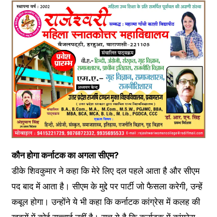
कौन होगा कर्नाटक का अगला सीएम?
डीके शिवकुमार ने कहा कि मेरे लिए दल पहले आता है और सीएम
पद बाद में आता है। सीएम के मुद्दे पर पार्टी जो फैसला करेगी, उन्हें
कबूल होगा। उन्होंने ये भी कहा कि कर्नाटक कांग्रेस में कलह की