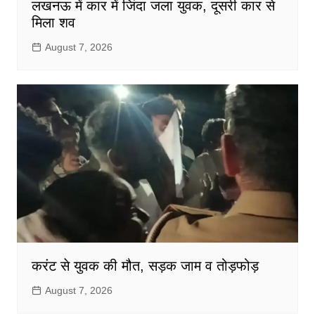
लखनऊ में कार में जिंदा जला युवक, दूसरी कार से
मिला शव
August 7, 2026
करंट से युवक की मौत, सड़क जाम व तोड़फोड़
August 7, 2026