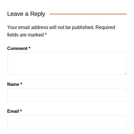
Leave a Reply
Your email address will not be published.
Required
fields are marked
*
Comment
*
Name
*
Email
*