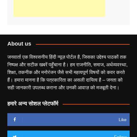
About us
जनवार्ता एक विश्वसनीय हिंदी न्यूज़ पोर्टल है, जिसका उद्देश्य पाठकों तक
निष्पक्ष और सटीक खबरें पहुँचाना है। हम राजनीति, समाज, अर्थव्यवस्था,
शिक्षा, तकनीक और मनोरंजन जैसे सभी महत्वपूर्ण विषयों को कवर करते
हैं। हमारा मानना है कि पत्रकारिता का असली दायित्व है – जनता को
सही जानकारी उपलब्ध कराना और उनकी आवाज़ को मजबूती देना।
हमारे अन्य सोशल प्लेटफॉर्म
Like