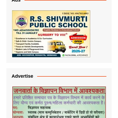
Advertise