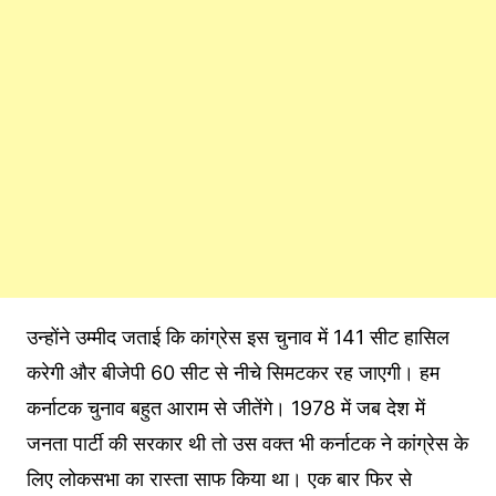
उन्होंने उम्मीद जताई कि कांग्रेस इस चुनाव में 141 सीट हासिल
करेगी और बीजेपी 60 सीट से नीचे सिमटकर रह जाएगी। हम
कर्नाटक चुनाव बहुत आराम से जीतेंगे। 1978 में जब देश में
जनता पार्टी की सरकार थी तो उस वक्त भी कर्नाटक ने कांग्रेस के
लिए लोकसभा का रास्ता साफ किया था। एक बार फिर से