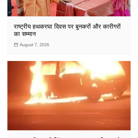
राष्ट्रीय हथकरघा दिवस पर बुनकरों और कारीगरों
का सम्मान
August 7, 2026