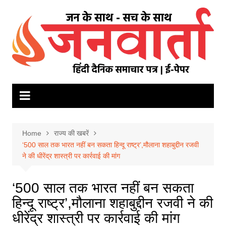
Skip
to
content
Home
राज्य की खबरें
‘500 साल तक भारत नहीं बन सकता हिन्दू राष्ट्र’,मौलाना शहाबुद्दीन रजवी
ने की धीरेंद्र शास्त्री पर कार्रवाई की मांग
‘500 साल तक भारत नहीं बन सकता
हिन्दू राष्ट्र’,मौलाना शहाबुद्दीन रजवी ने की
धीरेंद्र शास्त्री पर कार्रवाई की मांग