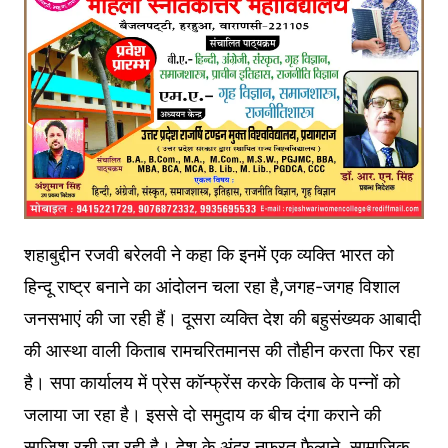
शहाबुद्दीन रजवी बरेलवी ने कहा कि इनमें एक व्यक्ति भारत को
हिन्दू राष्ट्र बनाने का आंदोलन चला रहा है,जगह-जगह विशाल
जनसभाएं की जा रही हैं। दूसरा व्यक्ति देश की बहुसंख्यक आबादी
की आस्था वाली किताब रामचरितमानस की तौहीन करता फिर रहा
है। सपा कार्यालय में प्रेस कॉन्फ्रेंस करके किताब के पन्नों को
जलाया जा रहा है। इससे दो समुदाय क बीच दंगा कराने की
साजिश रची जा रही है। देश के अंदर नफरत फैलाने, सामाजिक