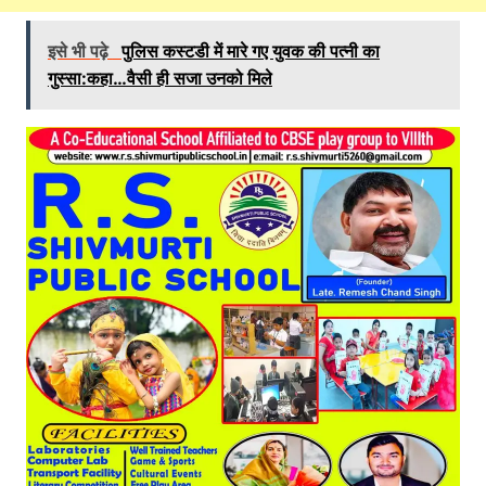
इसे भी पढ़े
पुलिस कस्टडी में मारे गए युवक की पत्नी का
गुस्सा:कहा…वैसी ही सजा उनको मिले