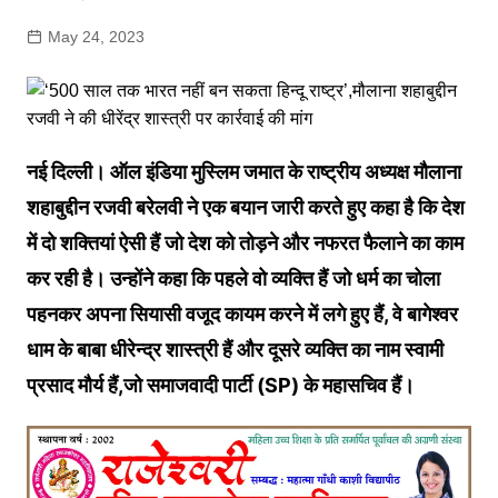
May 24, 2023
नई दिल्ली। ऑल इंडिया मुस्लिम जमात के राष्ट्रीय अध्यक्ष मौलाना
शहाबुद्दीन रजवी बरेलवी ने एक बयान जारी करते हुए कहा है कि देश
में दो शक्तियां ऐसी हैं जो देश को तोड़ने और नफरत फैलाने का काम
कर रही है। उन्होंने कहा कि पहले वो व्यक्ति हैं जो धर्म का चोला
पहनकर अपना सियासी वजूद कायम करने में लगे हुए हैं, वे बागेश्वर
धाम के बाबा धीरेन्द्र शास्त्री हैं और दूसरे व्यक्ति का नाम स्वामी
प्रसाद मौर्य हैं,जो समाजवादी पार्टी (SP) के महासचिव हैं।