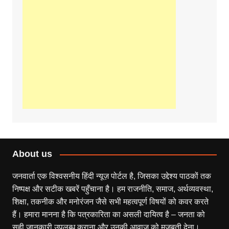
About us
जनवार्ता एक विश्वसनीय हिंदी न्यूज़ पोर्टल है, जिसका उद्देश्य पाठकों तक
निष्पक्ष और सटीक खबरें पहुँचाना है। हम राजनीति, समाज, अर्थव्यवस्था,
शिक्षा, तकनीक और मनोरंजन जैसे सभी महत्वपूर्ण विषयों को कवर करते
हैं। हमारा मानना है कि पत्रकारिता का असली दायित्व है – जनता को
सही जानकारी उपलब्ध कराना और उनकी आवाज़ को मजबूती देना।