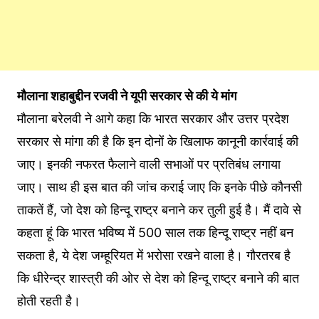
मौलाना शहाबुद्दीन रजवी ने यूपी सरकार से की ये मांग
मौलाना बरेलवी ने आगे कहा कि भारत सरकार और उत्तर प्रदेश
सरकार से मांगा की है कि इन दोनों के खिलाफ कानूनी कार्रवाई की
जाए। इनकी नफरत फैलाने वाली सभाओं पर प्रतिबंध लगाया
जाए। साथ ही इस बात की जांच कराई जाए कि इनके पीछे कौनसी
ताकतें हैं, जो देश को हिन्दू राष्ट्र बनाने कर तुली हुई है। मैं दावे से
कहता हूं कि भारत भविष्य में 500 साल तक हिन्दू राष्ट्र नहीं बन
सकता है, ये देश जम्हूरियत में भरोसा रखने वाला है। गौरतरब है
कि धीरेन्द्र शास्त्री की ओर से देश को हिन्दू राष्ट्र बनाने की बात
होती रहती है।