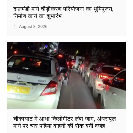
दालमंडी मार्ग चौड़ीकरण परियोजना का भूमिपूजन,
निर्माण कार्य का शुभारंभ
August 9, 2026
चौकाघाट में आधा किलोमीटर लंबा जाम, अंधरापुल
मार्ग पर चार पहिया वाहनों की रोक बनी वजह