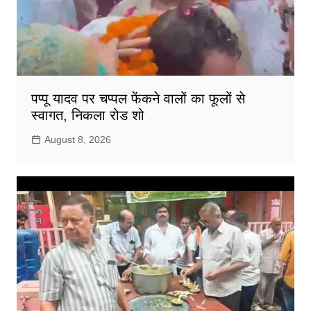
पप्पू यादव पर चप्पल फेंकने वालों का फूलों से
स्वागत, निकला रोड शो
August 8, 2026