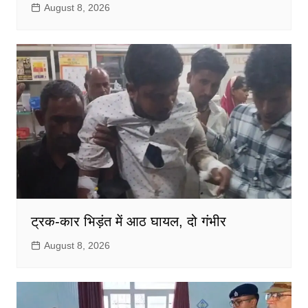
August 8, 2026
ट्रक-कार भिड़ंत में आठ घायल, दो गंभीर
August 8, 2026