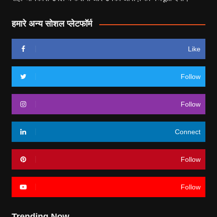
हमारे अन्य सोशल प्लेटफॉर्म
Like
Follow
Follow
Connect
Follow
Follow
Trending Now