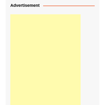
Advertisement