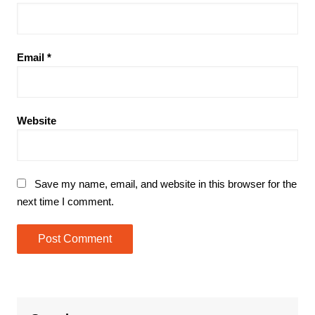
Email
*
Website
Save my name, email, and website in this browser for the
next time I comment.