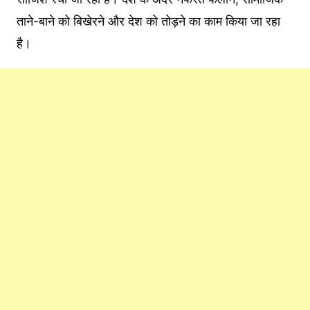
ताने-बाने को बिखेरने और देश को तोड़ने का काम किया जा रहा
है।