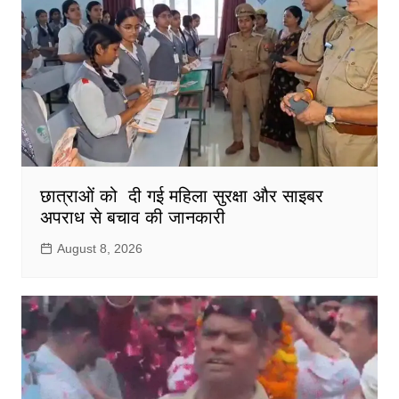
छात्राओं को दी गई महिला सुरक्षा और साइबर
अपराध से बचाव की जानकारी
August 8, 2026