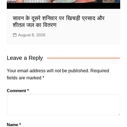
सावन के दूसरे शनिवार पर खिचड़ी प्रसाद और
शीतल जल का वितरण
August 8, 2026
Leave a Reply
Your email address will not be published.
Required
fields are marked
*
Comment
*
Name
*