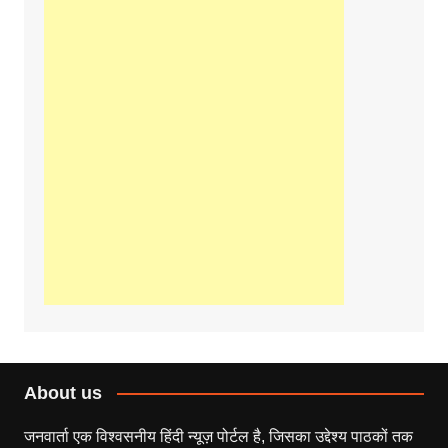
About us
जनवार्ता एक विश्वसनीय हिंदी न्यूज़ पोर्टल है, जिसका उद्देश्य पाठकों तक