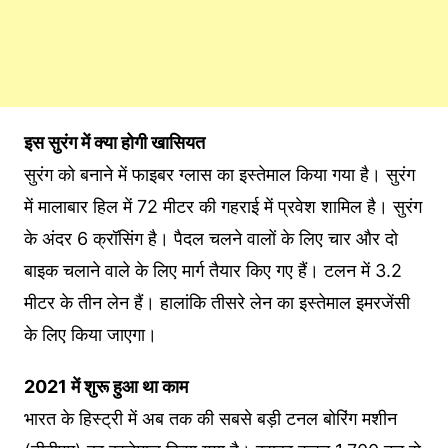
इस सुरंग में क्या होगी खासियत
सुरंग को बनाने में फाइबर ग्लास का इस्तेमाल किया गया है। सुरंग
में मालाबार हिल में 72 मीटर की गहराई में प्रवेश शामिल है। सुरंग
के अंदर 6 क्रॉसिंग है। पैदल चलने वालों के लिए चार और दो
बाइक चलाने वाले के लिए मार्ग तैयार किए गए हैं। टलन में 3.2
मीटर के तीन लेन हैं। हालांकि तीसरे लेन का इस्तेमाल इमरजेंसी
के लिए किया जाएगा।
2021 में शुरू हुआ था काम
भारत के हिस्ट्री में अब तक की सबसे बड़ी टनल बोरिंग मशीन