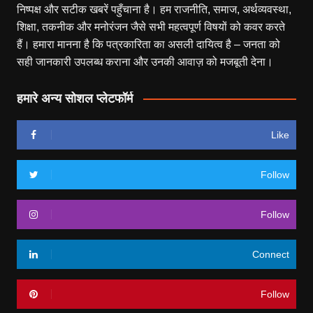
निष्पक्ष और सटीक खबरें पहुँचाना है। हम राजनीति, समाज, अर्थव्यवस्था,
शिक्षा, तकनीक और मनोरंजन जैसे सभी महत्वपूर्ण विषयों को कवर करते
हैं। हमारा मानना है कि पत्रकारिता का असली दायित्व है – जनता को
सही जानकारी उपलब्ध कराना और उनकी आवाज़ को मजबूती देना।
हमारे अन्य सोशल प्लेटफॉर्म
Like
Follow
Follow
Connect
Follow