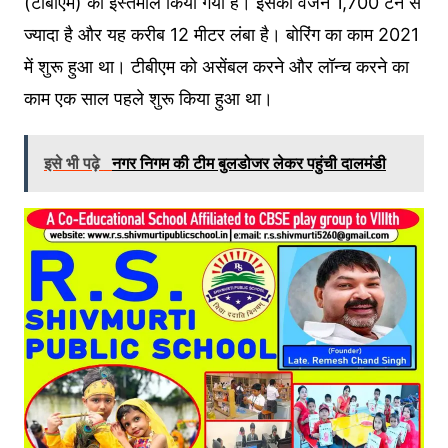
(टीबीएम) का इस्तेमाल किया गया है। इसका वजन 1,700 टन से
ज्यादा है और यह करीब 12 मीटर लंबा है। बोरिंग का काम 2021
में शुरू हुआ था। टीबीएम को असेंबल करने और लॉन्च करने का
काम एक साल पहले शुरू किया हुआ था।
इसे भी पढ़े
नगर निगम की टीम बुलडोजर लेकर पहुंची दालमंडी