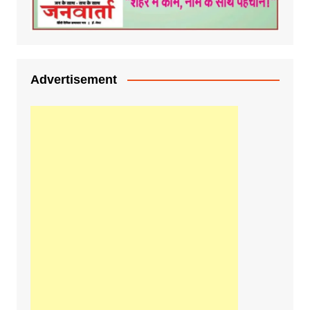
Advertisement