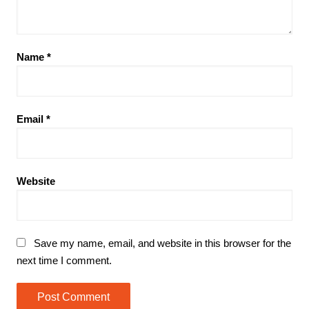
Name
*
Email
*
Website
Save my name, email, and website in this browser for the
next time I comment.