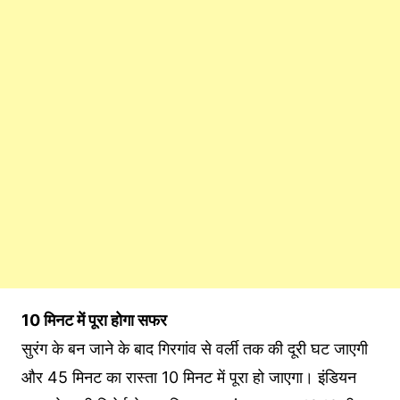
10 मिनट में पूरा होगा सफर
सुरंग के बन जाने के बाद गिरगांव से वर्ली तक की दूरी घट जाएगी
और 45 मिनट का रास्ता 10 मिनट में पूरा हो जाएगा। इंडियन