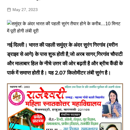
May 27, 2023
नई दिल्ली। भारत की पहली समुंद्र के अंदर सुरंग गिरगांव (मरीन
ड्राइव से आगे) के पास शुरू होती है,जो अरब सागर,गिरगांव चौपाटी
और मालाबार हिल के नीचे उत्तर की ओर बढ़ती है और ब्रीच कैंडी के
पार्क में समाप्त होती है। यह 2.07 किलोमीटर लंबी सुरंग है।