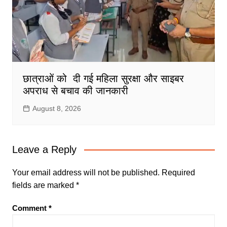
छात्राओं को दी गई महिला सुरक्षा और साइबर
अपराध से बचाव की जानकारी
August 8, 2026
Leave a Reply
Your email address will not be published.
Required
fields are marked
*
Comment
*