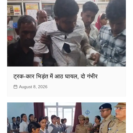
ट्रक-कार भिड़ंत में आठ घायल, दो गंभीर
August 8, 2026