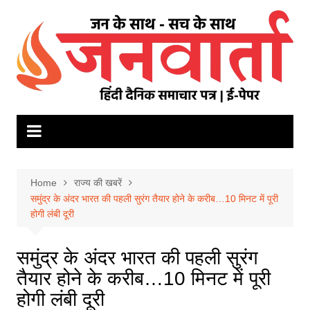
Skip
to
content
Home
राज्य की खबरें
समुंद्र के अंदर भारत की पहली सुरंग तैयार होने के करीब…10 मिनट में पूरी
होगी लंबी दूरी
समुंद्र के अंदर भारत की पहली सुरंग
तैयार होने के करीब…10 मिनट में पूरी
होगी लंबी दूरी