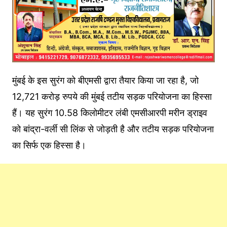
मुंबई के इस सुरंग को बीएमसी द्वारा तैयार किया जा रहा है, जो
12,721 करोड़ रुपये की मुंबई तटीय सड़क परियोजना का हिस्सा
हैं। यह सुरंग 10.58 किलोमीटर लंबी एमसीआरपी मरीन ड्राइव
को बांद्रा-वर्ली सी लिंक से जोड़ती है और तटीय सड़क परियोजना
का सिर्फ एक हिस्सा है।