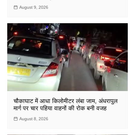
August 9, 2026
चौकाघाट में आधा किलोमीटर लंबा जाम, अंधरापुल
मार्ग पर चार पहिया वाहनों की रोक बनी वजह
August 8, 2026