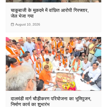
चाकूबाजी के मुकदमे में वांछित आरोपी गिरफ्तार,
जेल भेजा गया
August 10, 2026
दालमंडी मार्ग चौड़ीकरण परियोजना का भूमिपूजन,
निर्माण कार्य का शुभारंभ