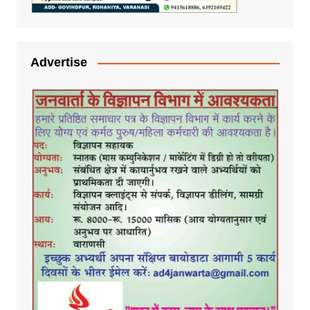
Advertise