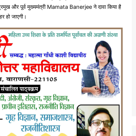
्रमुख और पूर्व मुख्यमंत्री Mamata Banerjee ने दावा किया है
बाहर हो जाएगी।