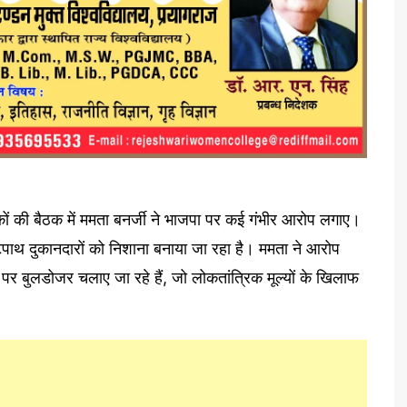
 की बैठक में ममता बनर्जी ने भाजपा पर कई गंभीर आरोप लगाए।
फुटपाथ दुकानदारों को निशाना बनाया जा रहा है। ममता ने आरोप
 पर बुलडोजर चलाए जा रहे हैं, जो लोकतांत्रिक मूल्यों के खिलाफ