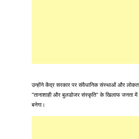
उन्होंने केंद्र सरकार पर संवैधानिक संस्थाओं और लोक
“तानाशाही और बुलडोजर संस्कृति” के खिलाफ जनता में 
बनेगा।