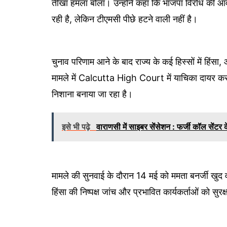
तीखा हमला बोला। उन्होंने कहा कि भाजपा विरोध की आ
रही है, लेकिन टीएमसी पीछे हटने वाली नहीं है।
चुनाव परिणाम आने के बाद राज्य के कई हिस्सों में हिं
मामले में Calcutta High Court में याचिका दायर कर आ
निशाना बनाया जा रहा है।
इसे भी पढ़े
वाराणसी में साइबर सेंसेशन : फर्जी कॉल सेंटर 
मामले की सुनवाई के दौरान 14 मई को ममता बनर्जी खुद 
हिंसा की निष्पक्ष जांच और प्रभावित कार्यकर्ताओं को सुरक्ष