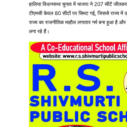
हालिया विधानसभा चुनाव में भाजपा ने 207 सीटें जीतकर 
टीएमसी केवल 80 सीटों पर सिमट गई, जिससे राज्य में उ
राज्य का राजनीतिक माहौल लगातार गर्म बना हुआ है और
लगा रहे हैं।