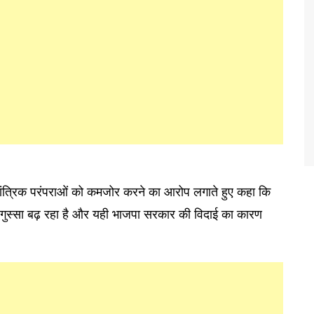
तांत्रिक परंपराओं को कमजोर करने का आरोप लगाते हुए कहा कि
गुस्सा बढ़ रहा है और यही भाजपा सरकार की विदाई का कारण