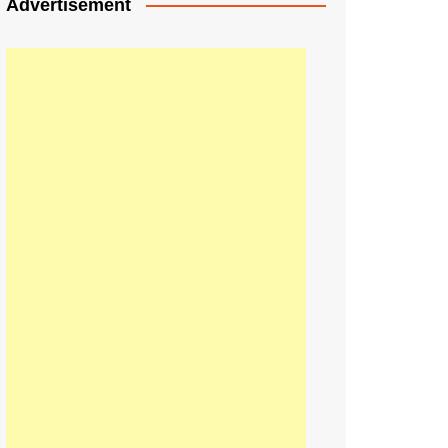
Advertisement