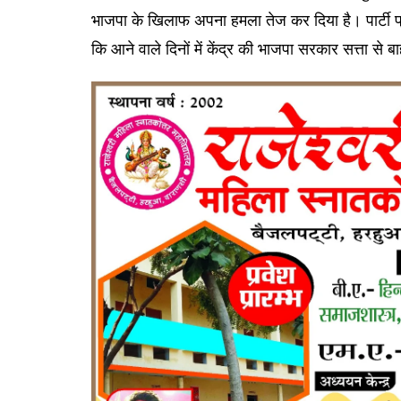
भाजपा के खिलाफ अपना हमला तेज कर दिया है। पार्टी प
कि आने वाले दिनों में केंद्र की भाजपा सरकार सत्ता से 