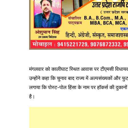
मंगलवार को कालीघाट स्थित आवास पर टीएमसी विधायकों
उन्होंने कहा कि चुनाव बाद राज्य में अल्पसंख्यकों और 
लगाया कि पोस्ट-पोल हिंसा के नाम पर हॉकर्स की दुकानों
है।