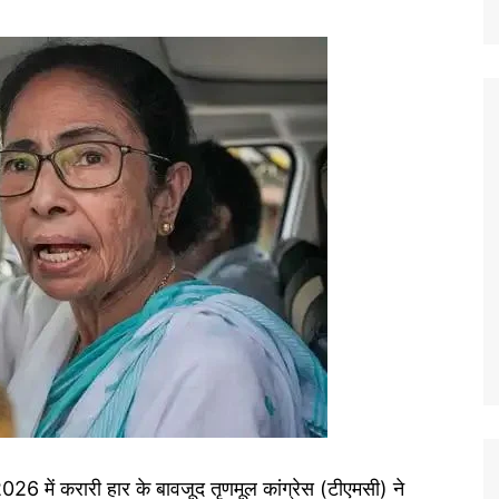
26 में करारी हार के बावजूद तृणमूल कांग्रेस (टीएमसी) ने