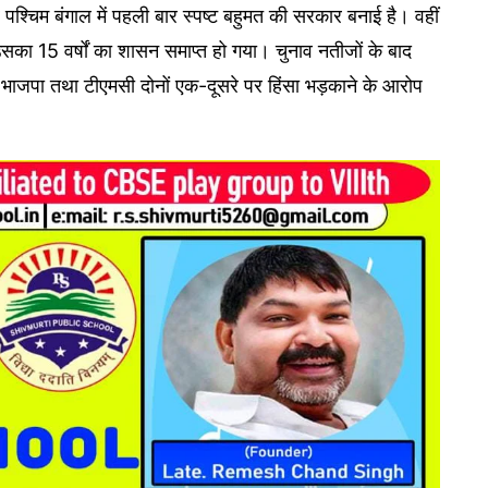
पश्चिम बंगाल में पहली बार स्पष्ट बहुमत की सरकार बनाई है। वहीं
सका 15 वर्षों का शासन समाप्त हो गया। चुनाव नतीजों के बाद
 भाजपा तथा टीएमसी दोनों एक-दूसरे पर हिंसा भड़काने के आरोप