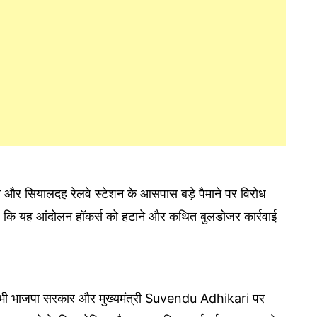
न और सियालदह रेलवे स्टेशन के आसपास बड़े पैमाने पर विरोध
 है कि यह आंदोलन हॉकर्स को हटाने और कथित बुलडोजर कार्रवाई
भी भाजपा सरकार और मुख्यमंत्री Suvendu Adhikari पर