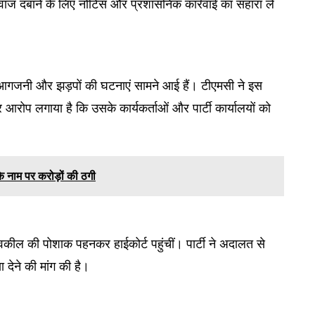
वाज दबाने के लिए नोटिस और प्रशासनिक कार्रवाई का सहारा ले
सा, आगजनी और झड़पों की घटनाएं सामने आई हैं। टीएमसी ने इस
रोप लगाया है कि उसके कार्यकर्ताओं और पार्टी कार्यालयों को
के नाम पर करोड़ों की ठगी
वकील की पोशाक पहनकर हाईकोर्ट पहुंचीं। पार्टी ने अदालत से
ा देने की मांग की है।