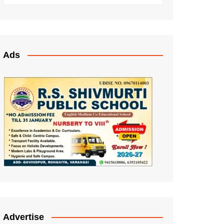
Ads
Advertise