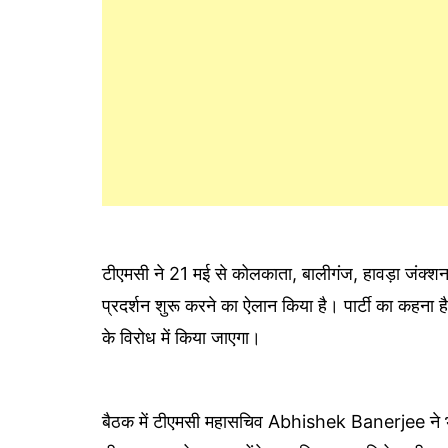
टीएमसी ने 21 मई से कोलकाता, बालीगंज, हावड़ा जंक्श
प्रदर्शन शुरू करने का ऐलान किया है। पार्टी का कहना
के विरोध में किया जाएगा।
बैठक में टीएमसी महासचिव Abhishek Banerjee ने 