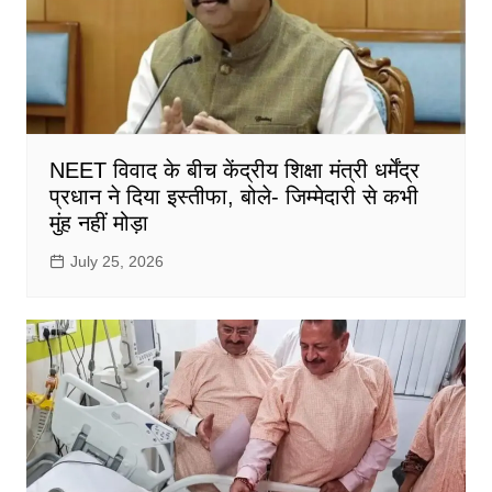
NEET विवाद के बीच केंद्रीय शिक्षा मंत्री धर्मेंद्र
प्रधान ने दिया इस्तीफा, बोले- जिम्मेदारी से कभी
मुंह नहीं मोड़ा
July 25, 2026