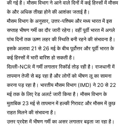
की गई है। मौसम विभाग ने आने वाले दिनों में कई हिस्सों में मौसम
के और अधिक तीखा होने की आशंका जताई है।
मौसम विभाग के अनुसार, उत्तर-पश्चिम और मध्य भारत में इस
सप्ताह भीषण गर्मी का दौर जारी रहेगा। वहीं पूर्वी भारत में अगले
पांच दिनों तक ऊष्ण लहर की स्थिति बनी रहने की संभावना है।
इसके अलावा 21 से 26 मई के बीच पूर्वोत्तर और पूर्वी भारत के
कई हिस्सों में भारी बारिश हो सकती है।
दिल्ली-NCR में गर्मी लगातार रिकॉर्ड तोड़ रही है। राजधानी में
तापमान तेजी से बढ़ रहा है और लोगों को भीषण लू का सामना
करना पड़ रहा है। भारतीय मौसम विभाग (IMD) ने 20 से 22
मई तक के लिए रेड अलर्ट जारी किया है। मौसम विभाग के
मुताबिक 23 मई से तापमान में हल्की गिरावट और मौसम में कुछ
राहत मिलने की संभावना है।
उत्तर प्रदेश में भीषण गर्मी का असर लगातार बढ़ता जा रहा है।