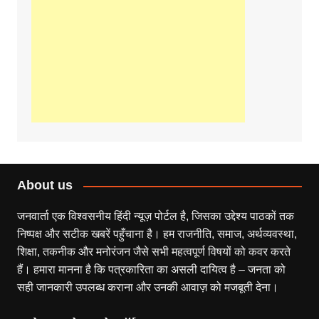
About us
जनवार्ता एक विश्वसनीय हिंदी न्यूज़ पोर्टल है, जिसका उद्देश्य पाठकों तक
निष्पक्ष और सटीक खबरें पहुँचाना है। हम राजनीति, समाज, अर्थव्यवस्था,
शिक्षा, तकनीक और मनोरंजन जैसे सभी महत्वपूर्ण विषयों को कवर करते
हैं। हमारा मानना है कि पत्रकारिता का असली दायित्व है – जनता को
सही जानकारी उपलब्ध कराना और उनकी आवाज़ को मजबूती देना।