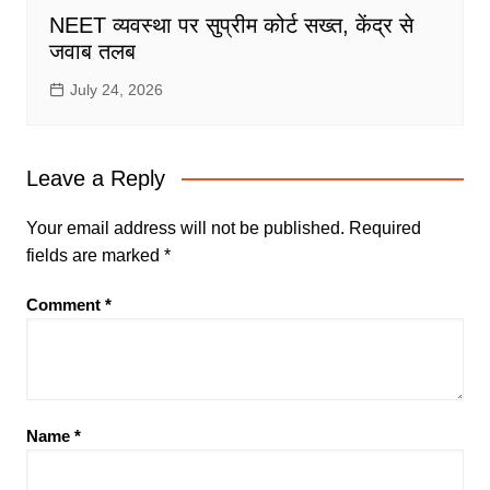
NEET व्यवस्था पर सुप्रीम कोर्ट सख्त, केंद्र से
जवाब तलब
July 24, 2026
Leave a Reply
Your email address will not be published.
Required
fields are marked
*
Comment
*
Name
*