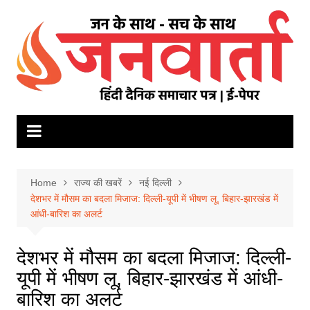
Skip
to
content
Home
राज्य की खबरें
नई दिल्ली
देशभर में मौसम का बदला मिजाज: दिल्ली-यूपी में भीषण लू, बिहार-झारखंड में
आंधी-बारिश का अलर्ट
देशभर में मौसम का बदला मिजाज: दिल्ली-
यूपी में भीषण लू, बिहार-झारखंड में आंधी-
बारिश का अलर्ट