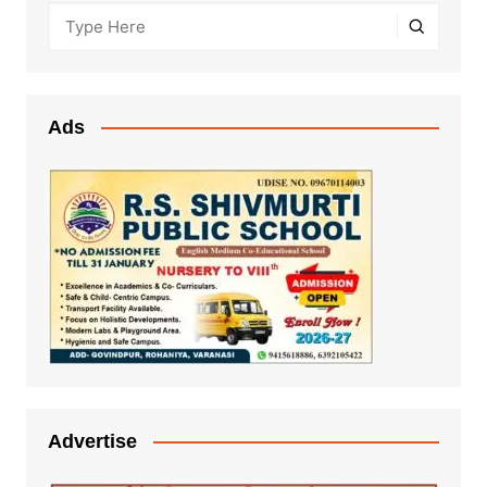
Ads
Advertise