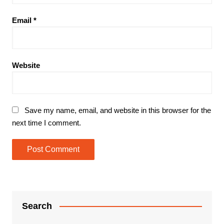
Email
*
Website
Save my name, email, and website in this browser for the
next time I comment.
Search