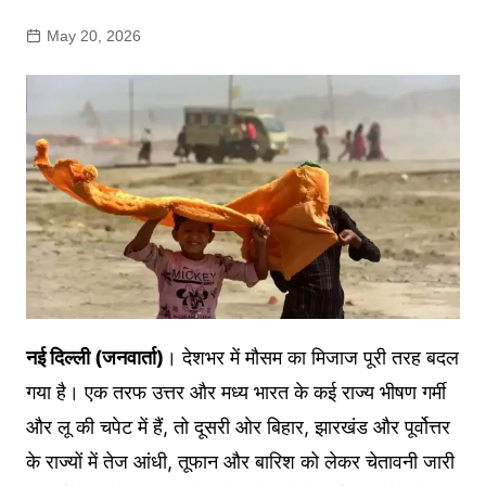
May 20, 2026
नई दिल्ली (जनवार्ता)
। देशभर में मौसम का मिजाज पूरी तरह बदल
गया है। एक तरफ उत्तर और मध्य भारत के कई राज्य भीषण गर्मी
और लू की चपेट में हैं, तो दूसरी ओर बिहार, झारखंड और पूर्वोत्तर
के राज्यों में तेज आंधी, तूफान और बारिश को लेकर चेतावनी जारी