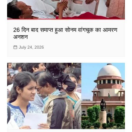
26 दिन बाद समाप्त हुआ सोनम वांगचुक का आमरण
अनशन
July 24, 2026