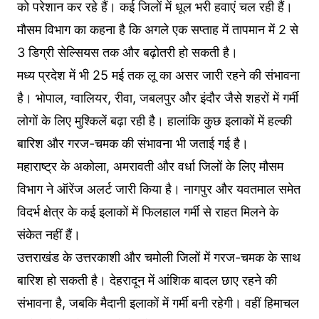
को परेशान कर रहे हैं। कई जिलों में धूल भरी हवाएं चल रही हैं।
मौसम विभाग का कहना है कि अगले एक सप्ताह में तापमान में 2 से
3 डिग्री सेल्सियस तक और बढ़ोतरी हो सकती है।
मध्य प्रदेश में भी 25 मई तक लू का असर जारी रहने की संभावना
है। भोपाल, ग्वालियर, रीवा, जबलपुर और इंदौर जैसे शहरों में गर्मी
लोगों के लिए मुश्किलें बढ़ा रही है। हालांकि कुछ इलाकों में हल्की
बारिश और गरज-चमक की संभावना भी जताई गई है।
महाराष्ट्र के अकोला, अमरावती और वर्धा जिलों के लिए मौसम
विभाग ने ऑरेंज अलर्ट जारी किया है। नागपुर और यवतमाल समेत
विदर्भ क्षेत्र के कई इलाकों में फिलहाल गर्मी से राहत मिलने के
संकेत नहीं हैं।
उत्तराखंड के उत्तरकाशी और चमोली जिलों में गरज-चमक के साथ
बारिश हो सकती है। देहरादून में आंशिक बादल छाए रहने की
संभावना है, जबकि मैदानी इलाकों में गर्मी बनी रहेगी। वहीं हिमाचल