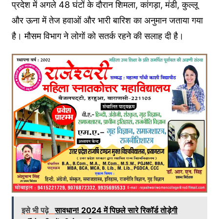
प्रदेश में अगले 48 घंटों के दौरान शिमला, कांगड़ा, मंडी, कुल्लू
और ऊना में तेज हवाओं और भारी बारिश का अनुमान जताया गया
है। मौसम विभाग ने लोगों को सतर्क रहने की सलाह दी है।
इसे भी पढ़े
सावधान! 2024 में पिछले सारे रिकॉर्ड तोड़ेगी