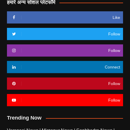
हमारे अन्य सोशल प्लेटफॉर्म
Like
Follow
Follow
Connect
Follow
Follow
Trending Now