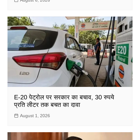
E-20 पेट्रोल पर सरकार का बचाव, 30 रुपये
प्रति लीटर तक बचत का दावा
August 1, 2026