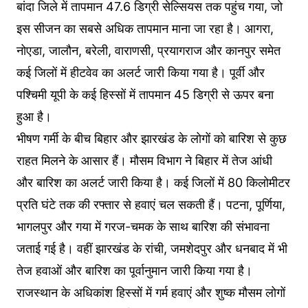
बांदा जिले में तापमान 47.6 डिग्री सेल्सियस तक पहुंच गया, जो
इस सीजन का सबसे अधिक तापमान माना जा रहा है। आगरा,
नोएडा, जालौन, बरेली, वाराणसी, प्रयागराज और कानपुर समेत
कई जिलों में हीटवेव का अलर्ट जारी किया गया है। पूर्वी और
पश्चिमी यूपी के कई हिस्सों में तापमान 45 डिग्री से ऊपर बना
हुआ है।
भीषण गर्मी के बीच बिहार और झारखंड के लोगों को बारिश से कुछ
राहत मिलने के आसार हैं। मौसम विभाग ने बिहार में तेज आंधी
और बारिश का अलर्ट जारी किया है। कई जिलों में 80 किलोमीटर
प्रति घंटे तक की रफ्तार से हवाएं चल सकती हैं। पटना, पूर्णिया,
भागलपुर और गया में गरज-चमक के साथ बारिश की संभावना
जताई गई है। वहीं झारखंड के रांची, जमशेदपुर और धनबाद में भी
तेज हवाओं और बारिश का पूर्वानुमान जारी किया गया है।
राजस्थान के अधिकांश हिस्सों में गर्म हवाएं और शुष्क मौसम लोगों