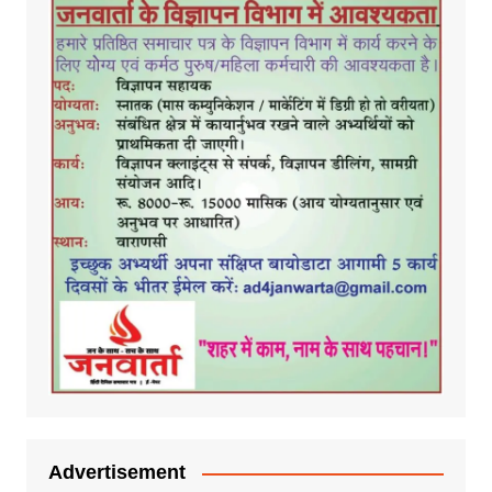
Advertisement