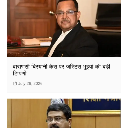
वाराणसी बिरयानी केस पर जस्टिस भुइयां की बड़ी
टिप्पणी
July 26, 2026