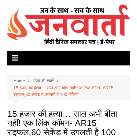
Skip
to
content
Home
राज्य की खबरें
15 हजार की हत्‍या… साल अभी बीता नहीं! एक लिंक कॉमन- AR15
राइफल,60 सेकेंड में उगलती है 100 गोलियां
15 हजार की हत्‍या… साल अभी बीता
नहीं! एक लिंक कॉमन- AR15
राइफल,60 सेकेंड में उगलती है 100