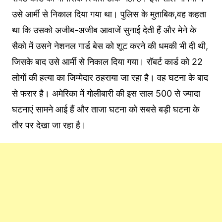
उसे आर्मी से निकाल दिया गया था। पुलिस के मुताबिक,वह कहता
था कि उसको अजीब-अजीब आवाजें सुनाई देती हैं और मेने के
सैको में उसने नेशनल गार्ड बेस को शूट करने की धमकी भी दी थी,
जिसके बाद उसे आर्मी से निकाल दिया गया। रॉबर्ट कार्ड को 22
लोगों की हत्या का जिम्मेदार ठहराया जा रहा है। वह घटना के बाद
से फरार है। अमेरिका में गोलीबारी की इस साल 500 से ज्यादा
घटनाएं सामने आई हैं और ताजा घटना को सबसे बड़ी घटना के
तौर पर देखा जा रहा है।