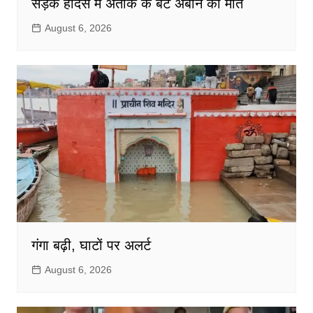
सड़क हादसे में अतीक के बेटे अबान की मौत
August 6, 2026
गंगा बढ़ी, घाटों पर अलर्ट
August 6, 2026