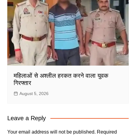
महिलाओं से अश्लील हरकत करने वाला युवक
गिरफ्तार
August 5, 2026
Leave a Reply
Your email address will not be published.
Required