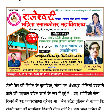
डेली मेल की रिपोर्ट के मुताबिक, लोगों पर अंधाधुंध गोलियां बरसाने
वाले की पहचान रॉबर्ट कार्ड के रूप में हुई है। वह अमेरिकी सेना
रिजर्व में एक फायरआर्म्स ट्रेनर था। मेने स्टेट पुलिस ने बताया कि
रॉबर्ट कार्ड की मानसिक स्थिति ठीक नहीं है। इस साल गर्मियों में