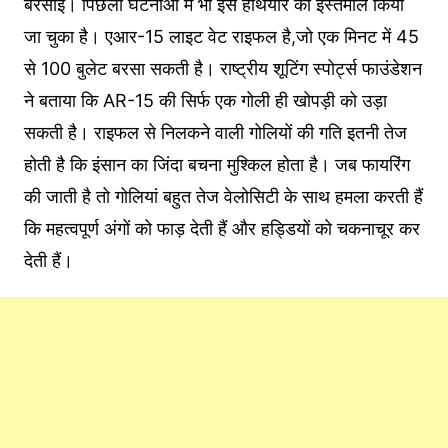
बरसाईं। पिछली घटनाओं में भी इस हथियार का इस्तेमाल किया
जा चुका है। एआर-15 लाइट वेट राइफल है,जो एक मिनट में 45
से 100 बुलेट बरसा सकती है। राष्ट्रीय शूटिंग स्पोर्ट्स फाउंडेशन
ने बताया कि AR-15 की सिर्फ एक गोली ही खोपड़ी को उड़ा
सकती है। राइफल से निलकने वाली गोलियों की गति इतनी तेज
होती है कि इंसान का जिंदा बचना मुश्किल होता है। जब फायरिंग
की जाती है तो गोलियां बहुत तेज वेलोसिटी के साथ हमला करती हैं
कि महत्वपूर्ण अंगों को फाड़ देती हैं और हड्डियों को चकनाचूर कर
देती हैं।