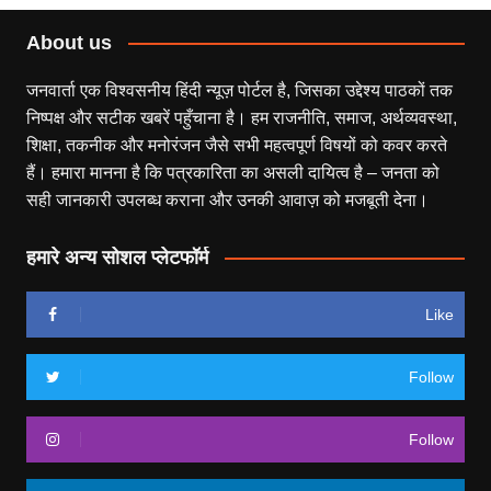
About us
जनवार्ता एक विश्वसनीय हिंदी न्यूज़ पोर्टल है, जिसका उद्देश्य पाठकों तक
निष्पक्ष और सटीक खबरें पहुँचाना है। हम राजनीति, समाज, अर्थव्यवस्था,
शिक्षा, तकनीक और मनोरंजन जैसे सभी महत्वपूर्ण विषयों को कवर करते
हैं। हमारा मानना है कि पत्रकारिता का असली दायित्व है – जनता को
सही जानकारी उपलब्ध कराना और उनकी आवाज़ को मजबूती देना।
हमारे अन्य सोशल प्लेटफॉर्म
Like
Follow
Follow