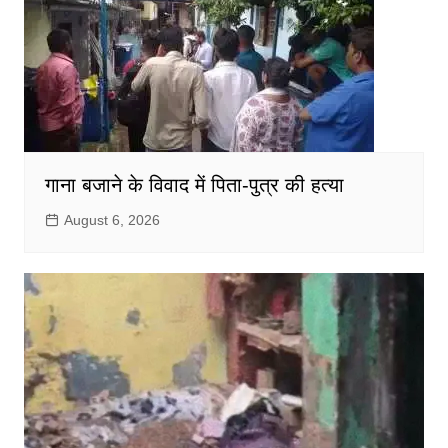
गाना बजाने के विवाद में पिता-पुत्र की हत्या
August 6, 2026