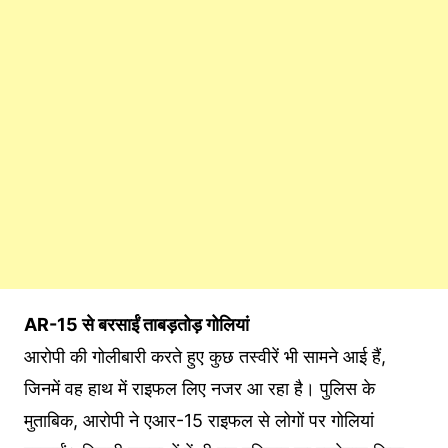
AR-15 से बरसाईं ताबड़तोड़ गोलियां
आरोपी की गोलीबारी करते हुए कुछ तस्वीरें भी सामने आई हैं,
जिनमें वह हाथ में राइफल लिए नजर आ रहा है। पुलिस के
मुताबिक, आरोपी ने एआर-15 राइफल से लोगों पर गोलियां