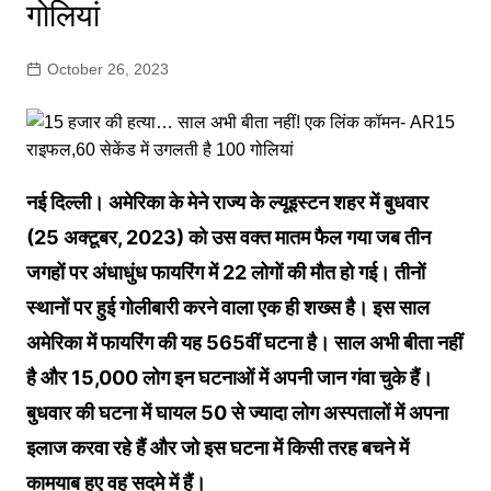
गोलियां
October 26, 2023
नई दिल्ली। अमेरिका के मेने राज्य के ल्यूइस्टन शहर में बुधवार
(25 अक्टूबर, 2023) को उस वक्त मातम फैल गया जब तीन
जगहों पर अंधाधुंध फायरिंग में 22 लोगों की मौत हो गई। तीनों
स्थानों पर हुई गोलीबारी करने वाला एक ही शख्स है। इस साल
अमेरिका में फायरिंग की यह 565वीं घटना है। साल अभी बीता नहीं
है और 15,000 लोग इन घटनाओं में अपनी जान गंवा चुके हैं।
बुधवार की घटना में घायल 50 से ज्यादा लोग अस्पतालों में अपना
इलाज करवा रहे हैं और जो इस घटना में किसी तरह बचने में
कामयाब हुए वह सदमे में हैं।