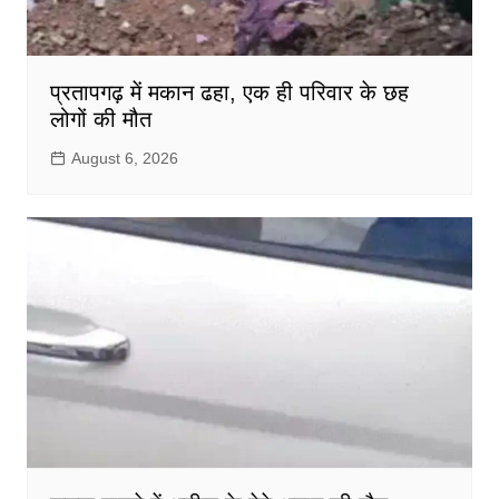
प्रतापगढ़ में मकान ढहा, एक ही परिवार के छह
लोगों की मौत
August 6, 2026