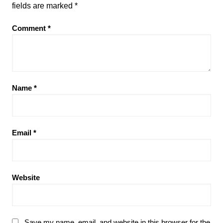
fields are marked
*
Comment
*
Name
*
Email
*
Website
Save my name, email, and website in this browser for the