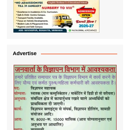
Advertise