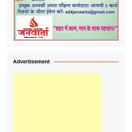
Advertisement