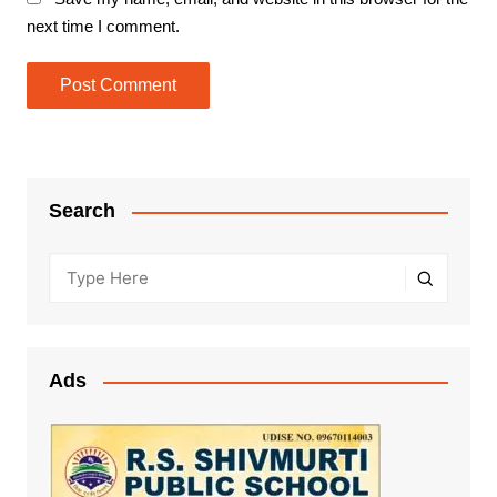
next time I comment.
Search
Ads