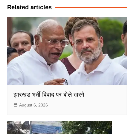
Related articles
झारखंड भर्ती विवाद पर बोले खरगे
August 6, 2026