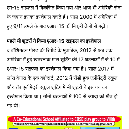
एम-16 राइफल में विकसित किया गया और आज भी अमेरिकी सेना
के जवान इसका इस्तेमाल करते हैं। साल 2000 में अमेरिका में
हुए 9/11 हमले के बाद एआर-15 की बिक्री तेजी से बढ़ी।
पहले भी शूटरों ने किया एआर-15 राइफल का इस्तेमाल
द वॉशिंगटन पोस्ट की रिपोर्ट के मुताबिक, 2012 से अब तक
अमेरिका में हुईं खतरनाक मास शूटिंग की 17 घटनाओं में से 10 में
एआर-15 राइफल का इस्तेमाल किया गया है। साल 2017 में
लॉस वेगास के एक कॉन्सर्ट, 2012 में सैंडी हुक एलीमेंट्री स्कूल
और रॉब एलीमेंट्री स्कूल शूटिंग में भी शूटरों ने इस गन का
इस्तेमाल किया था। तीनों घटनाओं में 100 से ज्यादा की मौत हो
गई थी।