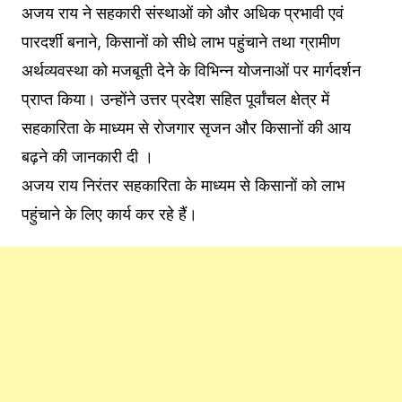
अजय राय ने सहकारी संस्थाओं को और अधिक प्रभावी एवं
पारदर्शी बनाने, किसानों को सीधे लाभ पहुंचाने तथा ग्रामीण
अर्थव्यवस्था को मजबूती देने के विभिन्न योजनाओं पर मार्गदर्शन
प्राप्त किया। उन्होंने उत्तर प्रदेश सहित पूर्वांचल क्षेत्र में
सहकारिता के माध्यम से रोजगार सृजन और किसानों की आय
बढ़ने की जानकारी दी ।
अजय राय निरंतर सहकारिता के माध्यम से किसानों को लाभ
पहुंचाने के लिए कार्य कर रहे हैं।