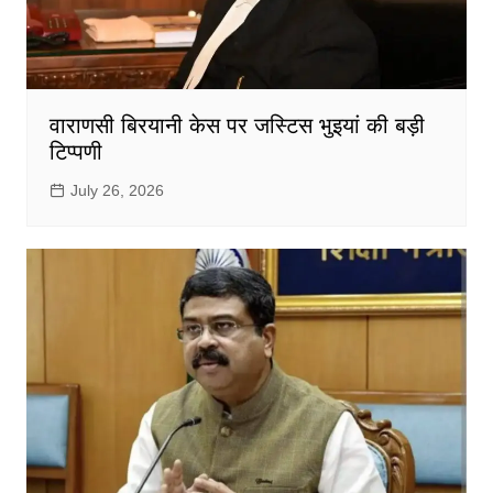
वाराणसी बिरयानी केस पर जस्टिस भुइयां की बड़ी
टिप्पणी
July 26, 2026