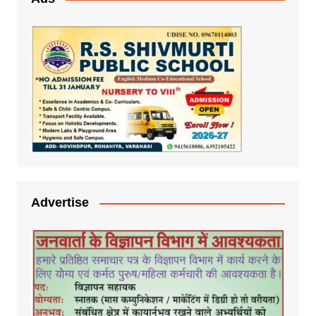
Advertise