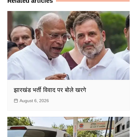
Related articles
झारखंड भर्ती विवाद पर बोले खरगे
August 6, 2026