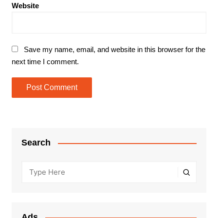
Website
Save my name, email, and website in this browser for the
next time I comment.
Search
Ads