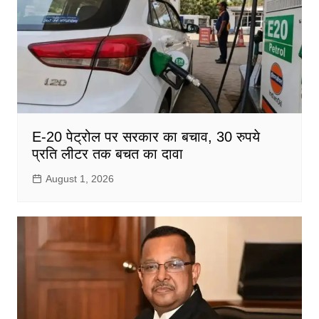
E-20 पेट्रोल पर सरकार का बचाव, 30 रुपये
प्रति लीटर तक बचत का दावा
August 1, 2026