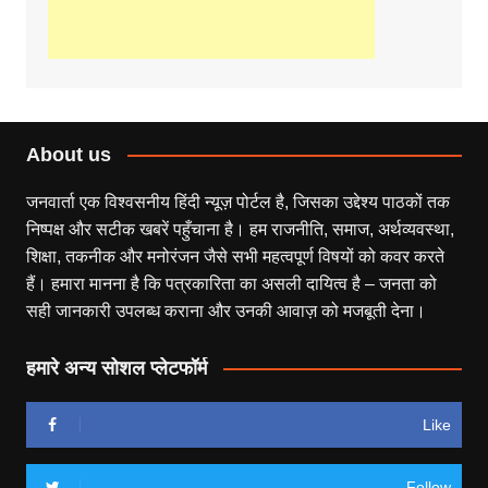
About us
जनवार्ता एक विश्वसनीय हिंदी न्यूज़ पोर्टल है, जिसका उद्देश्य पाठकों तक
निष्पक्ष और सटीक खबरें पहुँचाना है। हम राजनीति, समाज, अर्थव्यवस्था,
शिक्षा, तकनीक और मनोरंजन जैसे सभी महत्वपूर्ण विषयों को कवर करते
हैं। हमारा मानना है कि पत्रकारिता का असली दायित्व है – जनता को
सही जानकारी उपलब्ध कराना और उनकी आवाज़ को मजबूती देना।
हमारे अन्य सोशल प्लेटफॉर्म
Like
Follow