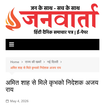
Skip
to
content
Home
राज्य की खबरें
नई दिल्ली
अमित शाह से मिले कृभको निदेशक अजय राय
अमित शाह से मिले कृभको निदेशक अजय
राय
May 4, 2026