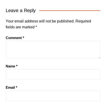
Leave a Reply
Your email address will not be published.
Required
fields are marked
*
Comment
*
Name
*
Email
*