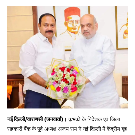
नई दिल्ली/वाराणसी (जनवार्ता)
। कृभको के निदेशक एवं जिला
सहकारी बैंक के पूर्व अध्यक्ष अजय राय ने नई दिल्ली में केंद्रीय गृह