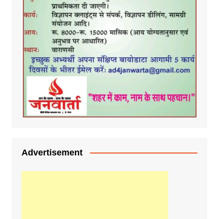
Advertisement