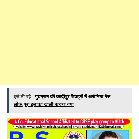
इसे भी पढ़े
गुरुग्राम की कादीपुर फैक्ट्री में अमोनिया गैस
लीक,पूरा इलाका खाली कराया गया