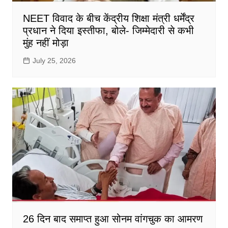
NEET विवाद के बीच केंद्रीय शिक्षा मंत्री धर्मेंद्र
प्रधान ने दिया इस्तीफा, बोले- जिम्मेदारी से कभी
मुंह नहीं मोड़ा
July 25, 2026
26 दिन बाद समाप्त हुआ सोनम वांगचुक का आमरण