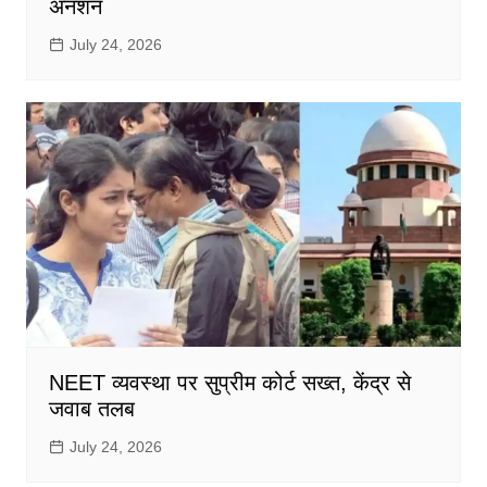
अनशन
July 24, 2026
NEET व्यवस्था पर सुप्रीम कोर्ट सख्त, केंद्र से
जवाब तलब
July 24, 2026