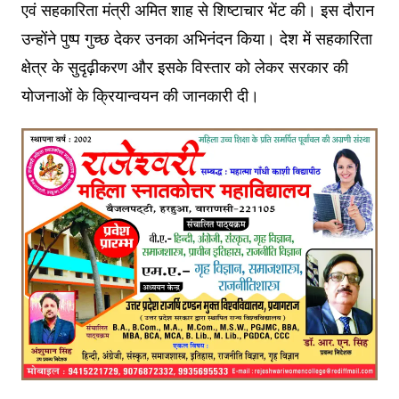
एवं सहकारिता मंत्री अमित शाह से शिष्टाचार भेंट की। इस दौरान
उन्होंने पुष्प गुच्छ देकर उनका अभिनंदन किया। देश में सहकारिता
क्षेत्र के सुदृढ़ीकरण और इसके विस्तार को लेकर सरकार की
योजनाओं के क्रियान्वयन की जानकारी दी।