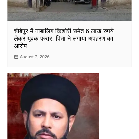
चौबेपुर में नाबालिग किशोरी समेत 6 लाख रुपये
लेकर युवक फरार, पिता ने लगाया अपहरण का
आरोप
August 7, 2026