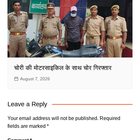
चोरी की मोटरसाइकिल के साथ चोर गिरफ्तार
August 7, 2026
Leave a Reply
Your email address will not be published.
Required
fields are marked
*