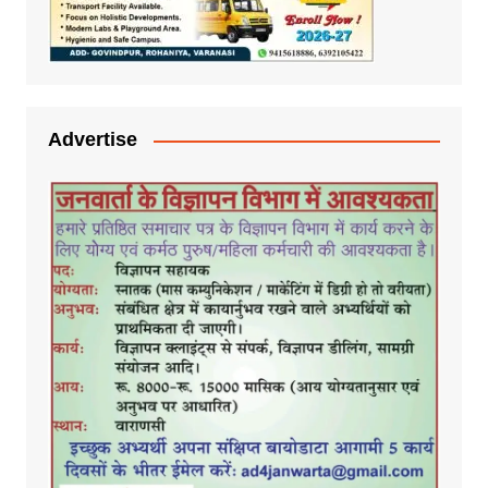
Advertise