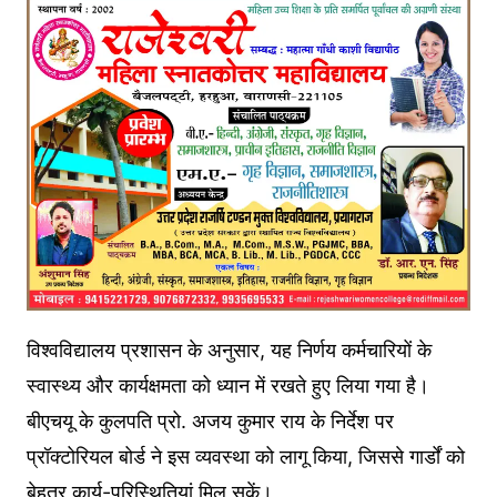
विश्वविद्यालय प्रशासन के अनुसार, यह निर्णय कर्मचारियों के
स्वास्थ्य और कार्यक्षमता को ध्यान में रखते हुए लिया गया है।
बीएचयू के कुलपति प्रो. अजय कुमार राय के निर्देश पर
प्रॉक्टोरियल बोर्ड ने इस व्यवस्था को लागू किया, जिससे गार्डों को
बेहतर कार्य-परिस्थितियां मिल सकें।