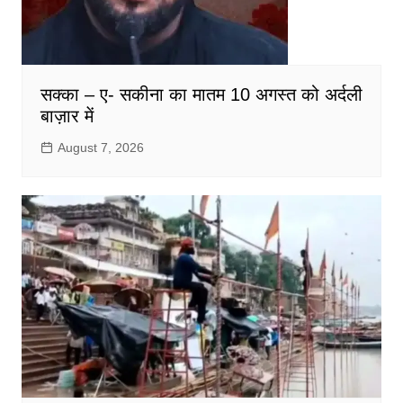
सक्का – ए- सकीना का मातम 10 अगस्त को अर्दली
बाज़ार में
August 7, 2026