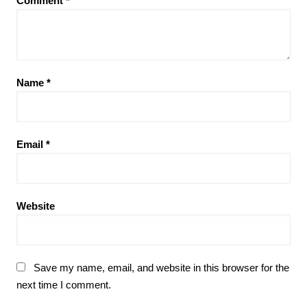
Comment
*
Name
*
Email
*
Website
Save my name, email, and website in this browser for the
next time I comment.