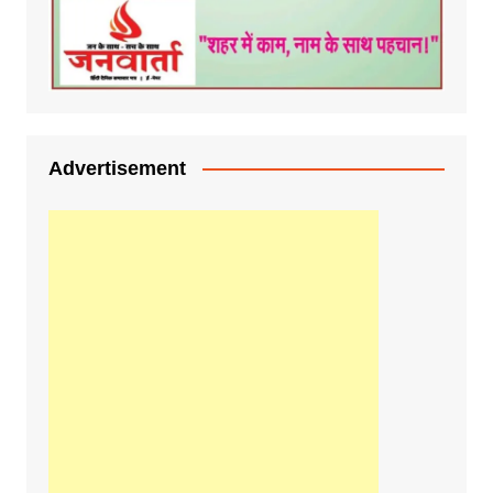
Advertisement