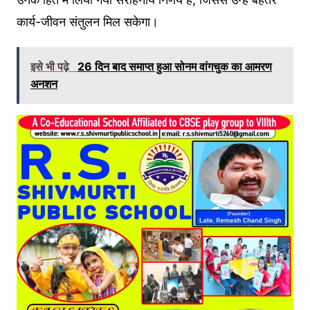
कार्य-जीवन संतुलन मिल सकेगा।
इसे भी पढ़े
26 दिन बाद समाप्त हुआ सोनम वांगचुक का आमरण
अनशन