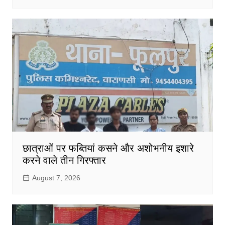
छात्राओं पर फब्तियां कसने और अशोभनीय इशारे
करने वाले तीन गिरफ्तार
August 7, 2026