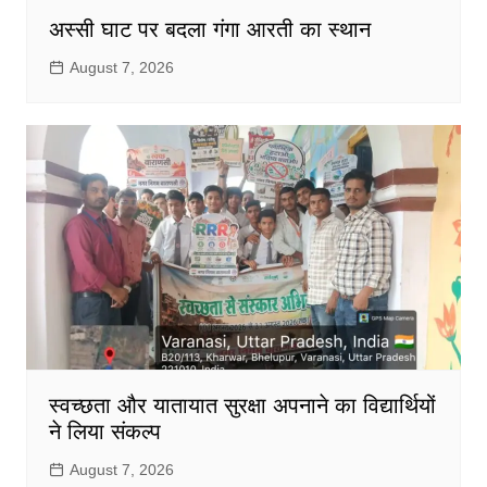
अस्सी घाट पर बदला गंगा आरती का स्थान
August 7, 2026
स्वच्छता और यातायात सुरक्षा अपनाने का विद्यार्थियों
ने लिया संकल्प
August 7, 2026