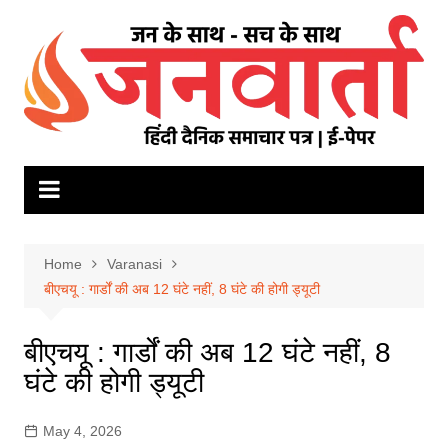
Skip
to
content
Home
Varanasi
बीएचयू : गार्डों की अब 12 घंटे नहीं, 8 घंटे की होगी ड्यूटी
बीएचयू : गार्डों की अब 12 घंटे नहीं, 8
घंटे की होगी ड्यूटी
May 4, 2026