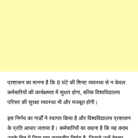
प्रशासन का मानना है कि 8 घंटे की शिफ्ट व्यवस्था से न केवल
कर्मचारियों की कार्यक्षमता में सुधार होगा, बल्कि विश्वविद्यालय
परिसर की सुरक्षा व्यवस्था भी और मजबूत होगी।
इस निर्णय का गार्डों ने स्वागत किया है और विश्वविद्यालय प्रशासन
के प्रति आभार जताया है। कर्मचारियों का कहना है कि यह कदम
उनके हित में लिया गया सराहनीय निर्णय है, जिससे उन्हें बेहतर