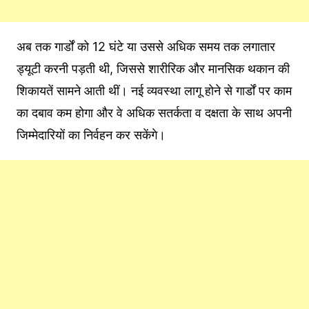
अब तक गार्डों को 12 घंटे या उससे अधिक समय तक लगातार
ड्यूटी करनी पड़ती थी, जिससे शारीरिक और मानसिक थकान की
शिकायतें सामने आती थीं। नई व्यवस्था लागू होने से गार्डों पर काम
का दबाव कम होगा और वे अधिक सतर्कता व दक्षता के साथ अपनी
जिम्मेदारियों का निर्वहन कर सकेंगे।