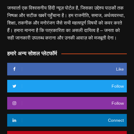
जनवार्ता एक विश्वसनीय हिंदी न्यूज़ पोर्टल है, जिसका उद्देश्य पाठकों तक
निष्पक्ष और सटीक खबरें पहुँचाना है। हम राजनीति, समाज, अर्थव्यवस्था,
शिक्षा, तकनीक और मनोरंजन जैसे सभी महत्वपूर्ण विषयों को कवर करते
हैं। हमारा मानना है कि पत्रकारिता का असली दायित्व है – जनता को
सही जानकारी उपलब्ध कराना और उनकी आवाज़ को मजबूती देना।
हमारे अन्य सोशल प्लेटफॉर्म
Like
Follow
Follow
Connect