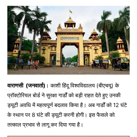
वाराणसी (जनवार्ता)
। काशी हिंदू विश्वविद्यालय (बीएचयू) के
प्रॉक्टोरियल बोर्ड ने सुरक्षा गार्डों को बड़ी राहत देते हुए उनकी
ड्यूटी अवधि में महत्वपूर्ण बदलाव किया है। अब गार्डों को 12 घंटे
के स्थान पर 8 घंटे की ड्यूटी करनी होगी। इस फैसले को
तत्काल प्रभाव से लागू कर दिया गया है।