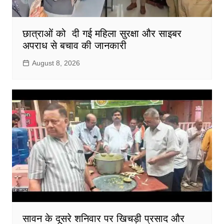
छात्राओं को दी गई महिला सुरक्षा और साइबर
अपराध से बचाव की जानकारी
August 8, 2026
सावन के दूसरे शनिवार पर खिचड़ी प्रसाद और