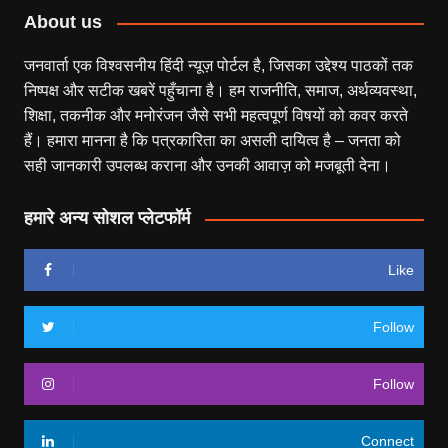
About us
जनवार्ता एक विश्वसनीय हिंदी न्यूज़ पोर्टल है, जिसका उद्देश्य पाठकों तक
निष्पक्ष और सटीक खबरें पहुँचाना है। हम राजनीति, समाज, अर्थव्यवस्था,
शिक्षा, तकनीक और मनोरंजन जैसे सभी महत्वपूर्ण विषयों को कवर करते
हैं। हमारा मानना है कि पत्रकारिता का असली दायित्व है – जनता को
सही जानकारी उपलब्ध कराना और उनकी आवाज़ को मजबूती देना।
हमारे अन्य सोशल प्लेटफॉर्म
Like
Follow
Follow
Connect