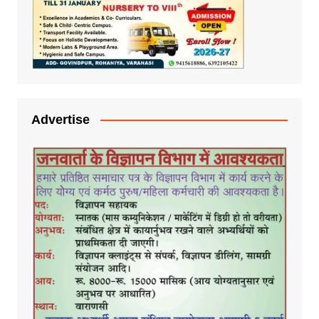
Advertise