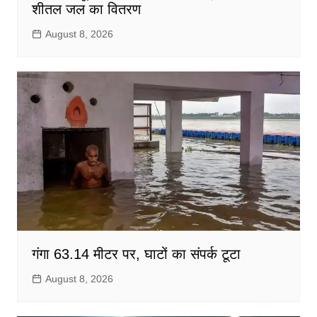
शीतल जल का वितरण
August 8, 2026
गंगा 63.14 मीटर पर, घाटों का संपर्क टूटा
August 8, 2026