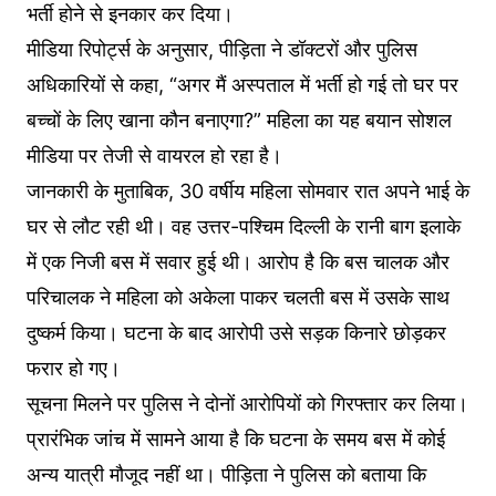
भर्ती होने से इनकार कर दिया।
मीडिया रिपोर्ट्स के अनुसार, पीड़िता ने डॉक्टरों और पुलिस
अधिकारियों से कहा, “अगर मैं अस्पताल में भर्ती हो गई तो घर पर
बच्चों के लिए खाना कौन बनाएगा?” महिला का यह बयान सोशल
मीडिया पर तेजी से वायरल हो रहा है।
जानकारी के मुताबिक, 30 वर्षीय महिला सोमवार रात अपने भाई के
घर से लौट रही थी। वह उत्तर-पश्चिम दिल्ली के रानी बाग इलाके
में एक निजी बस में सवार हुई थी। आरोप है कि बस चालक और
परिचालक ने महिला को अकेला पाकर चलती बस में उसके साथ
दुष्कर्म किया। घटना के बाद आरोपी उसे सड़क किनारे छोड़कर
फरार हो गए।
सूचना मिलने पर पुलिस ने दोनों आरोपियों को गिरफ्तार कर लिया।
प्रारंभिक जांच में सामने आया है कि घटना के समय बस में कोई
अन्य यात्री मौजूद नहीं था। पीड़िता ने पुलिस को बताया कि