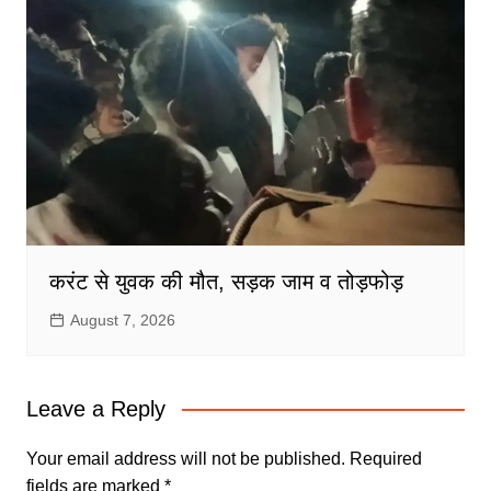
करंट से युवक की मौत, सड़क जाम व तोड़फोड़
August 7, 2026
Leave a Reply
Your email address will not be published.
Required
fields are marked
*