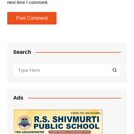
next time I comment.
Search
Ads