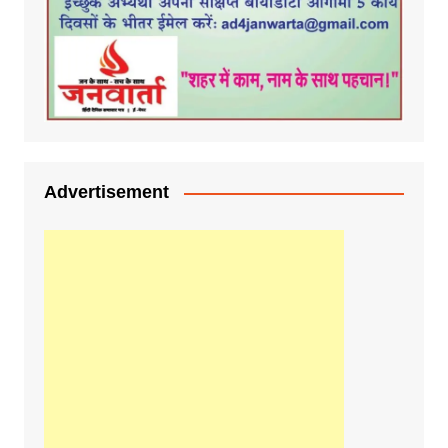
Advertisement