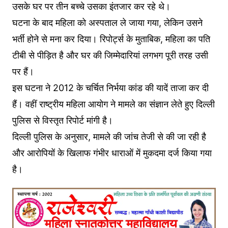
उसके घर पर तीन बच्चे उसका इंतजार कर रहे थे।
घटना के बाद महिला को अस्पताल ले जाया गया, लेकिन उसने
भर्ती होने से मना कर दिया। रिपोर्ट्स के मुताबिक, महिला का पति
टीबी से पीड़ित है और घर की जिम्मेदारियां लगभग पूरी तरह उसी
पर हैं।
इस घटना ने 2012 के चर्चित निर्भया कांड की यादें ताजा कर दी
हैं। वहीं राष्ट्रीय महिला आयोग ने मामले का संज्ञान लेते हुए दिल्ली
पुलिस से विस्तृत रिपोर्ट मांगी है।
दिल्ली पुलिस के अनुसार, मामले की जांच तेजी से की जा रही है
और आरोपियों के खिलाफ गंभीर धाराओं में मुकदमा दर्ज किया गया
है।