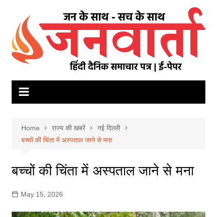
Skip
to
content
Home
राज्य की खबरें
नई दिल्ली
बच्चों की चिंता में अस्पताल जाने से मना
बच्चों की चिंता में अस्पताल जाने से मना
May 15, 2026