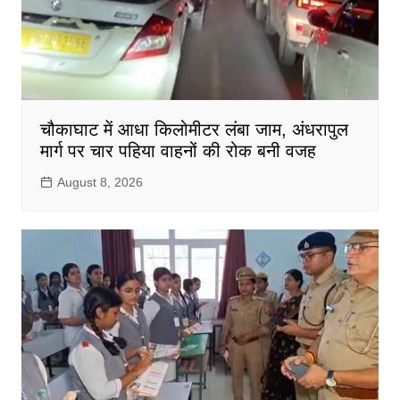
चौकाघाट में आधा किलोमीटर लंबा जाम, अंधरापुल
मार्ग पर चार पहिया वाहनों की रोक बनी वजह
August 8, 2026