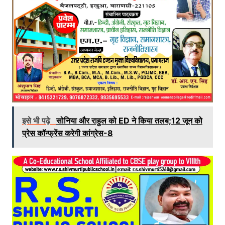
इसे भी पढ़े
सोनिया और राहुल को ED ने किया तलब;12 जून को
प्रेस कॉन्फ्रेंस करेगी कांग्रेस-8