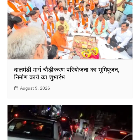
दालमंडी मार्ग चौड़ीकरण परियोजना का भूमिपूजन,
निर्माण कार्य का शुभारंभ
August 9, 2026