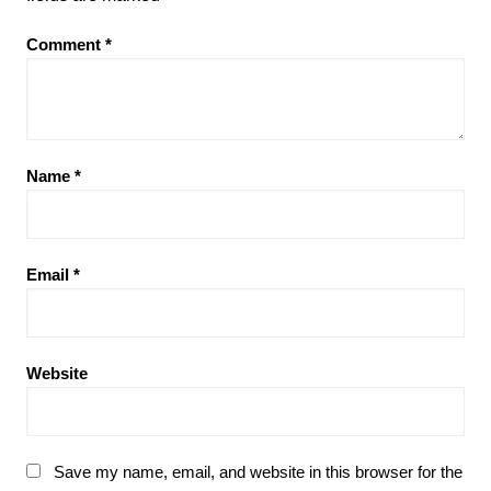
Comment
*
Name
*
Email
*
Website
Save my name, email, and website in this browser for the