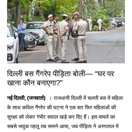
दिल्ली बस गैंगरेप पीड़िता बोली— “घर पर
खाना कौन बनाएगा?”
नई दिल्ली, (जनवार्ता)
। राजधानी दिल्ली में चलती बस में महिला
के साथ कथित गैंगरेप की घटना ने एक बार फिर महिलाओं की
सुरक्षा को लेकर गंभीर सवाल खड़े कर दिए हैं। इस मामले का
सबसे भावुक पहलू तब सामने आया, जब पीड़िता ने अस्पताल में