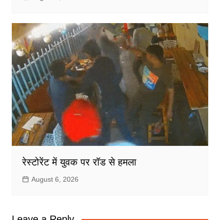
रेस्टोरेंट में युवक पर रॉड से हमला
August 6, 2026
Leave a Reply