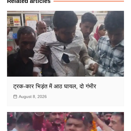
Related articles
ट्रक-कार भिड़ंत में आठ घायल, दो गंभीर
August 8, 2026