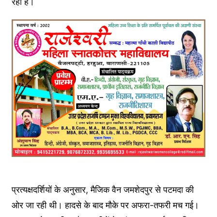
रही है।
प्रत्यक्षदर्शियों के अनुसार, मैजिक वैन जमशेदपुर से पटमदा की
ओर जा रही थी। हादसे के बाद मौके पर अफरा-तफरी मच गई।