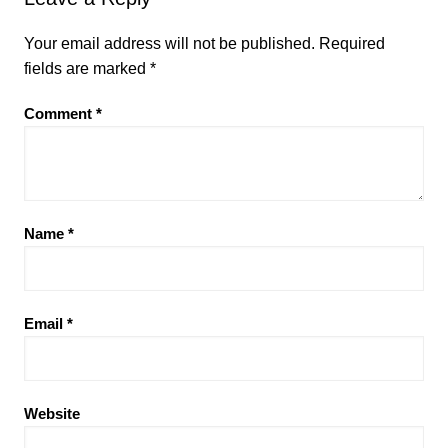
Your email address will not be published.
Required
fields are marked
*
Comment
*
Name
*
Email
*
Website