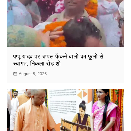
पप्पू यादव पर चप्पल फेंकने वालों का फूलों से
स्वागत, निकला रोड शो
August 8, 2026