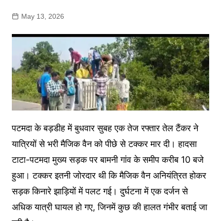
May 13, 2026
पटमदा के बड़डीह में बुधवार सुबह एक तेज रफ्तार तेल टैंकर ने
यात्रियों से भरी मैजिक वैन को पीछे से टक्कर मार दी। हादसा
टाटा-पटमदा मुख्य सड़क पर बामनी गांव के समीप करीब 10 बजे
हुआ। टक्कर इतनी जोरदार थी कि मैजिक वैन अनियंत्रित होकर
सड़क किनारे झाड़ियों में पलट गई। दुर्घटना में एक दर्जन से
अधिक यात्री घायल हो गए, जिनमें कुछ की हालत गंभीर बताई जा