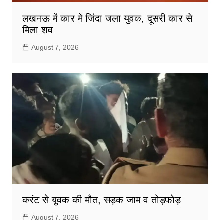
लखनऊ में कार में जिंदा जला युवक, दूसरी कार से
मिला शव
August 7, 2026
करंट से युवक की मौत, सड़क जाम व तोड़फोड़
August 7, 2026