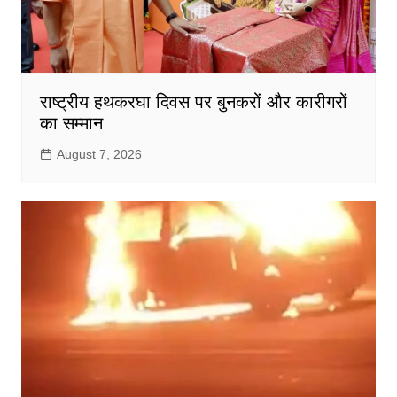
राष्ट्रीय हथकरघा दिवस पर बुनकरों और कारीगरों
का सम्मान
August 7, 2026