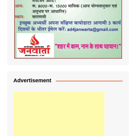
Advertisement