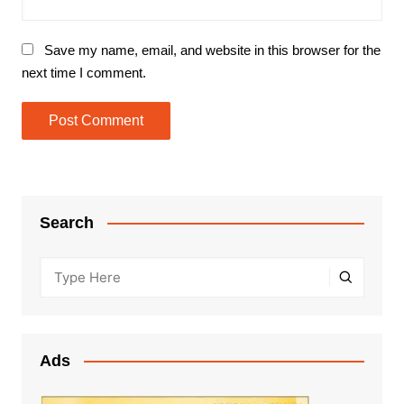
Save my name, email, and website in this browser for the
next time I comment.
Search
Ads