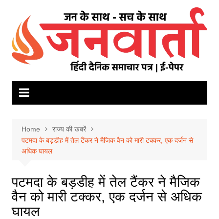
Skip
to
content
Home
राज्य की खबरें
पटमदा के बड़डीह में तेल टैंकर ने मैजिक वैन को मारी टक्कर, एक दर्जन से
अधिक घायल
पटमदा के बड़डीह में तेल टैंकर ने मैजिक
वैन को मारी टक्कर, एक दर्जन से अधिक
घायल