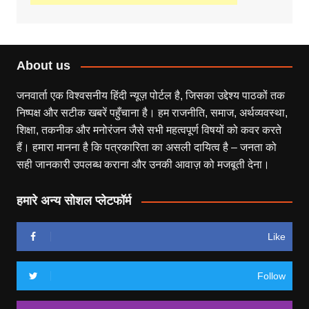
About us
जनवार्ता एक विश्वसनीय हिंदी न्यूज़ पोर्टल है, जिसका उद्देश्य पाठकों तक
निष्पक्ष और सटीक खबरें पहुँचाना है। हम राजनीति, समाज, अर्थव्यवस्था,
शिक्षा, तकनीक और मनोरंजन जैसे सभी महत्वपूर्ण विषयों को कवर करते
हैं। हमारा मानना है कि पत्रकारिता का असली दायित्व है – जनता को
सही जानकारी उपलब्ध कराना और उनकी आवाज़ को मजबूती देना।
हमारे अन्य सोशल प्लेटफॉर्म
Like
Follow