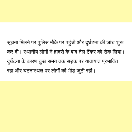
सूचना मिलने पर पुलिस मौके पर पहुंची और दुर्घटना की जांच शुरू
कर दी। स्थानीय लोगों ने हादसे के बाद तेल टैंकर को रोक लिया।
दुर्घटना के कारण कुछ समय तक सड़क पर यातायात प्रभावित
रहा और घटनास्थल पर लोगों की भीड़ जुटी रही।